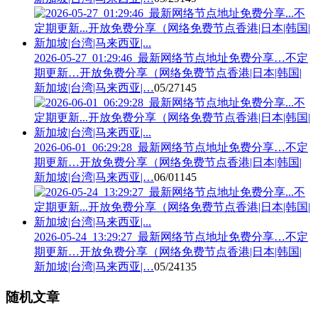
2026-05-27_01:29:46_最新网络节点地址免费分享…不定
期更新…开放免费分享（网络免费节点香港|日本|韩国|
新加坡|台湾|马来西亚|…
05/27
145
2026-06-01_06:29:28_最新网络节点地址免费分享…不定
期更新…开放免费分享（网络免费节点香港|日本|韩国|
新加坡|台湾|马来西亚|…
06/01
145
2026-05-24_13:29:27_最新网络节点地址免费分享…不定
期更新…开放免费分享（网络免费节点香港|日本|韩国|
新加坡|台湾|马来西亚|…
05/24
135
随机文章