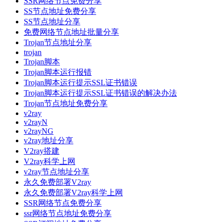
SSR网络节点免费分享
SS节点地址免费分享
SS节点地址分享
免费网络节点地址批量分享
Trojan节点地址分享
trojan
Trojan脚本
Trojan脚本运行报错
Trojan脚本运行提示SSL证书错误
Trojan脚本运行提示SSL证书错误的解决办法
Trojan节点地址免费分享
v2ray
v2rayN
v2rayNG
v2ray地址分享
V2ray搭建
V2ray科学上网
v2ray节点地址分享
永久免费部署V2ray
永久免费部署V2ray科学上网
SSR网络节点免费分享
ssr网络节点地址免费分享