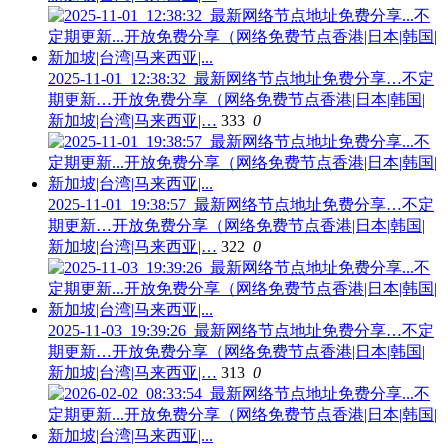
2025-11-01_12:38:32_最新网络节点地址免费分享…不定
期更新…开放免费分享（网络免费节点香港|日本|韩国|
新加坡|台湾|马来西亚|…
333
0
2025-11-01_19:38:57_最新网络节点地址免费分享…不定
期更新…开放免费分享（网络免费节点香港|日本|韩国|
新加坡|台湾|马来西亚|…
322
0
2025-11-03_19:39:26_最新网络节点地址免费分享…不定
期更新…开放免费分享（网络免费节点香港|日本|韩国|
新加坡|台湾|马来西亚|…
313
0