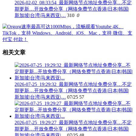
2026-02-02_08:33:54_最新网络节点地址免费分享…不定
期更新…开放免费分享（网络免费节点香港|日本|韩国|
新加坡|台湾|马来西亚|…
310
0
相关文章
2026-07-25_19:29:32_最新网络节点地址免费分享…不定
期更新…开放免费分享（网络免费节点香港|日本|韩国|
新加坡|台湾|马来西亚|…
07/25
57
2026-07-25_19:29:27_最新网络节点地址免费分享…不定
期更新…开放免费分享（网络免费节点香港|日本|韩国|
新加坡|台湾|马来西亚|…
07/25
48