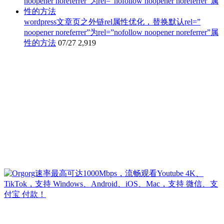
wordpress文章页之外链rel属性优化，替换默认rel=”
noopener noreferrer”为rel=”nofollow noopener noreferrer”属
性的方法
07/27
2,919