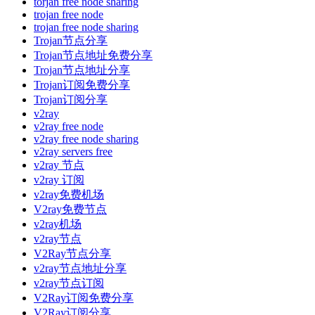
torjan free node sharing
trojan free node
trojan free node sharing
Trojan节点分享
Trojan节点地址免费分享
Trojan节点地址分享
Trojan订阅免费分享
Trojan订阅分享
v2ray
v2ray free node
v2ray free node sharing
v2ray servers free
v2ray 节点
v2ray 订阅
v2ray免费机场
V2ray免费节点
v2ray机场
v2ray节点
V2Ray节点分享
v2ray节点地址分享
v2ray节点订阅
V2Ray订阅免费分享
V2Ray订阅分享