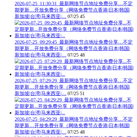
2026-07-25_11:30:31_最新网络节点地址免费分享…不定
期更新…开放免费分享（网络免费节点香港|日本|韩国|
新加坡|台湾|马来西亚|…
07/25
45
2026-07-25_09:29:45_最新网络节点地址免费分享…不定
期更新…开放免费分享（网络免费节点香港|日本|韩国|
新加坡|台湾|马来西亚|…
07/25
48
2026-07-25_07:29:29_最新网络节点地址免费分享…不定
期更新…开放免费分享（网络免费节点香港|日本|韩国|
新加坡|台湾|马来西亚|…
07/25
51
2026-07-25_04:29:29_最新网络节点地址免费分享…不定
期更新…开放免费分享（网络免费节点香港|日本|韩国|
新加坡|台湾|马来西亚|…
07/25
48