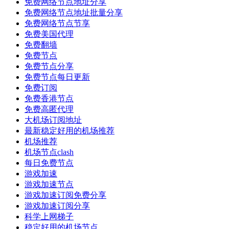
免费网络节点地址分享
免费网络节点地址批量分享
免费网络节点节享
免费美国代理
免费翻墙
免费节点
免费节点分享
免费节点每日更新
免费订阅
免费香港节点
免费高匿代理
大机场订阅地址
最新稳定好用的机场推荐
机场推荐
机场节点clash
每日免费节点
游戏加速
游戏加速节点
游戏加速订阅免费分享
游戏加速订阅分享
科学上网梯子
稳定好用的机场节点