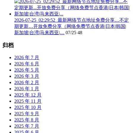
2026-07-25_02:29:52_最新网络节点地址免费分享…不定
期更新…开放免费分享（网络免费节点香港|日本|韩国|
新加坡|台湾|马来西亚|…
07/25
48
归档
2026 年 7 月
2026 年 6 月
2026 年 5 月
2026 年 3 月
2026 年 2 月
2026 年 1 月
2025 年 12 月
2025 年 11 月
2025 年 10 月
2025 年 9 月
2025 年 8 月
2025 年 7 月
2025 年 6 月