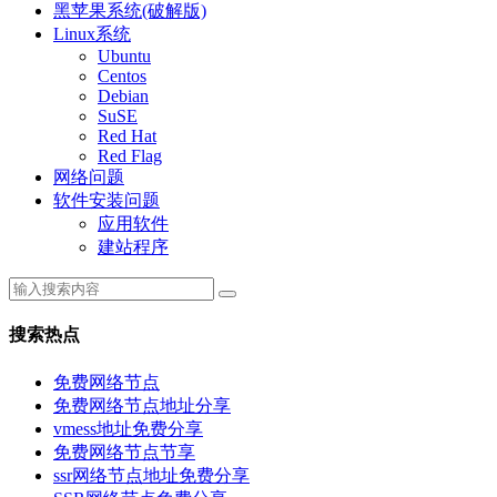
黑苹果系统(破解版)
Linux系统
Ubuntu
Centos
Debian
SuSE
Red Hat
Red Flag
网络问题
软件安装问题
应用软件
建站程序
搜索热点
免费网络节点
免费网络节点地址分享
vmess地址免费分享
免费网络节点节享
ssr网络节点地址免费分享