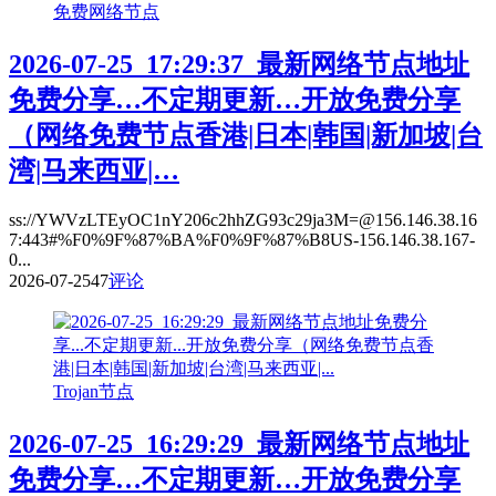
免费网络节点
2026-07-25_17:29:37_最新网络节点地址
免费分享…不定期更新…开放免费分享
（网络免费节点香港|日本|韩国|新加坡|台
湾|马来西亚|…
ss://YWVzLTEyOC1nY206c2hhZG93c29ja3M=@156.146.38.16
7:443#%F0%9F%87%BA%F0%9F%87%B8US-156.146.38.167-
0...
2026-07-25
47
评论
Trojan节点
2026-07-25_16:29:29_最新网络节点地址
免费分享…不定期更新…开放免费分享