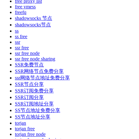
free proxy list
free vmess
freefq
shadowsocks 节点
shadowsocks节点
ss
ss free
ssr
ssr free
ssr free node
ssr free node sharing
SSR免费节点
SSR网络节点免费分享
ssr网络节点地址免费分享
SSR节点分享
SSR订阅免费分享
SSR订阅分享
SSR订阅地址分享
SS节点地址免费分享
SS节点地址分享
torjan
torjan free
torjan free node