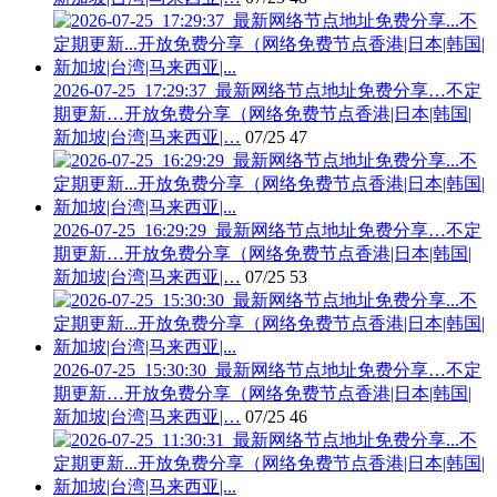
2026-07-25_17:29:37_最新网络节点地址免费分享…不定
期更新…开放免费分享（网络免费节点香港|日本|韩国|
新加坡|台湾|马来西亚|…
07/25
47
2026-07-25_16:29:29_最新网络节点地址免费分享…不定
期更新…开放免费分享（网络免费节点香港|日本|韩国|
新加坡|台湾|马来西亚|…
07/25
53
2026-07-25_15:30:30_最新网络节点地址免费分享…不定
期更新…开放免费分享（网络免费节点香港|日本|韩国|
新加坡|台湾|马来西亚|…
07/25
46