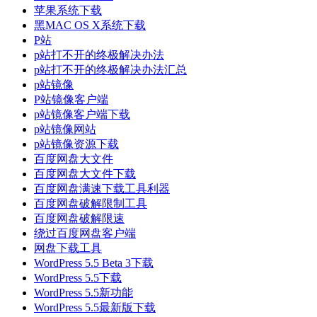
苹果系统下载
黑MAC OS X系统下载
P站
p站打不开的终极解决办法
p站打不开的终极解决办法汇总
p站镜像
P站镜像客户端
p站镜像客户端下载
p站镜像网站
p站镜像资源下载
百度网盘大文件
百度网盘大文件下载
百度网盘满速下载工具利器
百度网盘破解限制工具
百度网盘破解限速
绕过百度网盘客户端
网盘下载工具
WordPress 5.5 Beta 3下载
WordPress 5.5下载
WordPress 5.5新功能
WordPress 5.5最新版下载