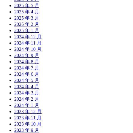
2025 年 5 月
2025 年 4 月
2025 年 3 月
2025 年 2 月
2025 年 1 月
2024 年 12 月
2024 年 11 月
2024 年 10 月
2024 年 9 月
2024 年 8 月
2024 年 7 月
2024 年 6 月
2024 年 5 月
2024 年 4 月
2024 年 3 月
2024 年 2 月
2024 年 1 月
2023 年 12 月
2023 年 11 月
2023 年 10 月
2023 年 9 月