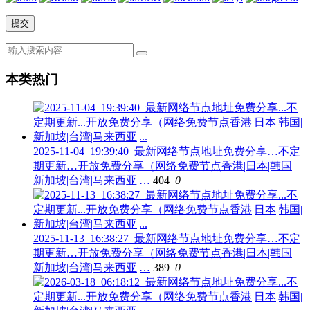
本类热门
2025-11-04_19:39:40_最新网络节点地址免费分享…不定
期更新…开放免费分享（网络免费节点香港|日本|韩国|
新加坡|台湾|马来西亚|…
404
0
2025-11-13_16:38:27_最新网络节点地址免费分享…不定
期更新…开放免费分享（网络免费节点香港|日本|韩国|
新加坡|台湾|马来西亚|…
389
0