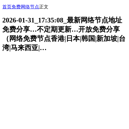
首页
免费网络节点
正文
2026-01-31_17:35:08_最新网络节点地址
免费分享…不定期更新…开放免费分享
（网络免费节点香港|日本|韩国|新加坡|台
湾|马来西亚|…