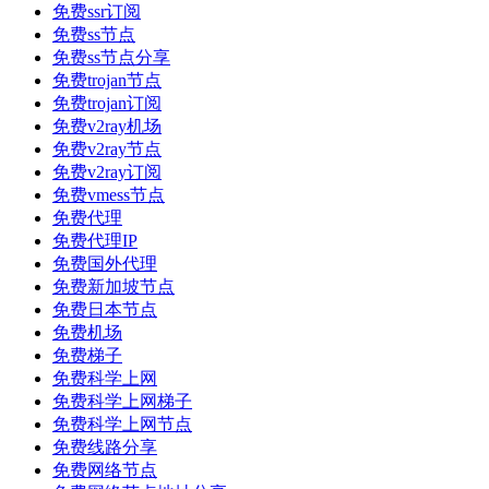
免费ssr订阅
免费ss节点
免费ss节点分享
免费trojan节点
免费trojan订阅
免费v2ray机场
免费v2ray节点
免费v2ray订阅
免费vmess节点
免费代理
免费代理IP
免费国外代理
免费新加坡节点
免费日本节点
免费机场
免费梯子
免费科学上网
免费科学上网梯子
免费科学上网节点
免费线路分享
免费网络节点