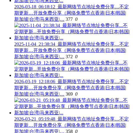
2026-03-18_06:18:12_最新网络节点地址免费分享…不定
期更新…开放免费分享（网络免费节点香港|日本|韩国|
新加坡|台湾|马来西亚|…
377
0
2025-11-04_21:38:34_最新网络节点地址免费分享…不定
期更新…开放免费分享（网络免费节点香港|日本|韩国|
新加坡|台湾|马来西亚|…
372
0
2026-03-19_12:18:06_最新网络节点地址免费分享…不定
期更新…开放免费分享（网络免费节点香港|日本|韩国|
新加坡|台湾|马来西亚|…
369
0
2026-03-21_05:19:48_最新网络节点地址免费分享…不定
期更新…开放免费分享（网络免费节点香港|日本|韩国|
新加坡|台湾|马来西亚|…
358
0