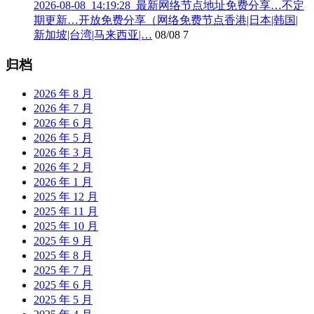
2026-08-08_14:19:28_最新网络节点地址免费分享…不定
期更新…开放免费分享（网络免费节点香港|日本|韩国|
新加坡|台湾|马来西亚|…
08/08
7
归档
2026 年 8 月
2026 年 7 月
2026 年 6 月
2026 年 5 月
2026 年 3 月
2026 年 2 月
2026 年 1 月
2025 年 12 月
2025 年 11 月
2025 年 10 月
2025 年 9 月
2025 年 8 月
2025 年 7 月
2025 年 6 月
2025 年 5 月