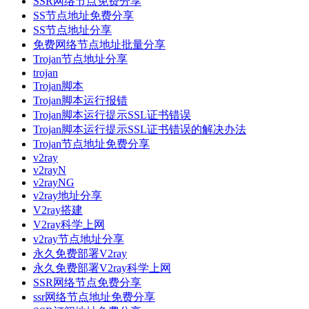
SSR网络节点免费分享
SS节点地址免费分享
SS节点地址分享
免费网络节点地址批量分享
Trojan节点地址分享
trojan
Trojan脚本
Trojan脚本运行报错
Trojan脚本运行提示SSL证书错误
Trojan脚本运行提示SSL证书错误的解决办法
Trojan节点地址免费分享
v2ray
v2rayN
v2rayNG
v2ray地址分享
V2ray搭建
V2ray科学上网
v2ray节点地址分享
永久免费部署V2ray
永久免费部署V2ray科学上网
SSR网络节点免费分享
ssr网络节点地址免费分享