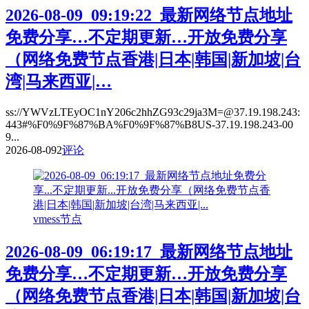
2026-08-09_09:19:22_最新网络节点地址
免费分享…不定期更新…开放免费分享
（网络免费节点香港|日本|韩国|新加坡|台
湾|马来西亚|…
ss://YWVzLTEyOC1nY206c2hhZG93c29ja3M=@37.19.198.243:
443#%F0%9F%87%BA%F0%9F%87%B8US-37.19.198.243-00
9...
2026-08-09
2
评论
vmess节点
2026-08-09_06:19:17_最新网络节点地址
免费分享…不定期更新…开放免费分享
（网络免费节点香港|日本|韩国|新加坡|台