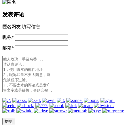
发表评论
匿名网友
填写信息
昵称
*
邮箱
*