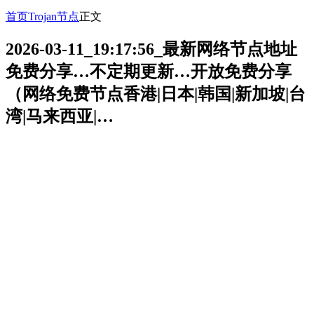
首页
Trojan节点
正文
2026-03-11_19:17:56_最新网络节点地址
免费分享…不定期更新…开放免费分享
（网络免费节点香港|日本|韩国|新加坡|台
湾|马来西亚|…