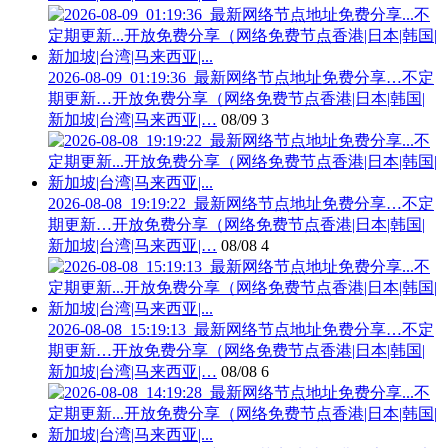
2026-08-09_01:19:36_最新网络节点地址免费分享…不定
期更新…开放免费分享（网络免费节点香港|日本|韩国|
新加坡|台湾|马来西亚|…
08/09
3
2026-08-08_19:19:22_最新网络节点地址免费分享…不定
期更新…开放免费分享（网络免费节点香港|日本|韩国|
新加坡|台湾|马来西亚|…
08/08
4
2026-08-08_15:19:13_最新网络节点地址免费分享…不定
期更新…开放免费分享（网络免费节点香港|日本|韩国|
新加坡|台湾|马来西亚|…
08/08
6