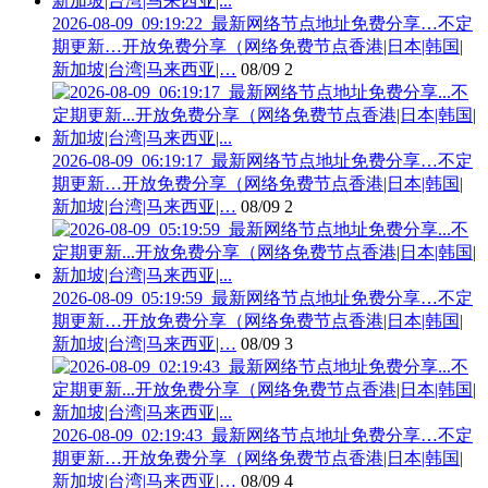
2026-08-09_09:19:22_最新网络节点地址免费分享…不定
期更新…开放免费分享（网络免费节点香港|日本|韩国|
新加坡|台湾|马来西亚|…
08/09
2
2026-08-09_06:19:17_最新网络节点地址免费分享…不定
期更新…开放免费分享（网络免费节点香港|日本|韩国|
新加坡|台湾|马来西亚|…
08/09
2
2026-08-09_05:19:59_最新网络节点地址免费分享…不定
期更新…开放免费分享（网络免费节点香港|日本|韩国|
新加坡|台湾|马来西亚|…
08/09
3
2026-08-09_02:19:43_最新网络节点地址免费分享…不定
期更新…开放免费分享（网络免费节点香港|日本|韩国|
新加坡|台湾|马来西亚|…
08/09
4