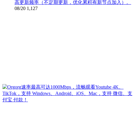
高更新频率（不定期更新，优化累积有新节点加入）。
08/20
1,127