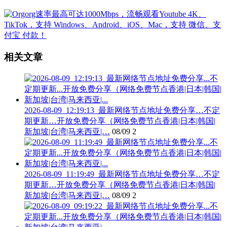
相关文章
2026-08-09_12:19:13_最新网络节点地址免费分享…不定
期更新…开放免费分享（网络免费节点香港|日本|韩国|
新加坡|台湾|马来西亚|…
08/09
2
2026-08-09_11:19:49_最新网络节点地址免费分享…不定
期更新…开放免费分享（网络免费节点香港|日本|韩国|
新加坡|台湾|马来西亚|…
08/09
2