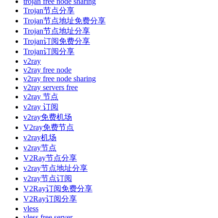
trojan free node sharing
Trojan节点分享
Trojan节点地址免费分享
Trojan节点地址分享
Trojan订阅免费分享
Trojan订阅分享
v2ray
v2ray free node
v2ray free node sharing
v2ray servers free
v2ray 节点
v2ray 订阅
v2ray免费机场
V2ray免费节点
v2ray机场
v2ray节点
V2Ray节点分享
v2ray节点地址分享
v2ray节点订阅
V2Ray订阅免费分享
V2Ray订阅分享
vless
vless free server