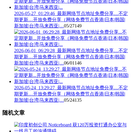
2026-05-27_01:29:46_最新网络节点地址免费分享…不定
期更新…开放免费分享（网络免费节点香港|日本|韩国|
新加坡|台湾|马来西亚|…
05/27
149
2026-06-01_06:29:28_最新网络节点地址免费分享…不定
期更新…开放免费分享（网络免费节点香港|日本|韩国|
新加坡|台湾|马来西亚|…
06/01
146
2026-05-24_13:29:27_最新网络节点地址免费分享…不定
期更新…开放免费分享（网络免费节点香港|日本|韩国|
新加坡|台湾|马来西亚|…
05/24
135
随机文章