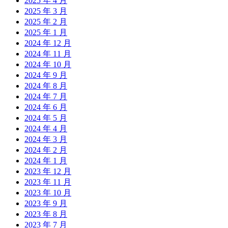
2025 年 4 月
2025 年 3 月
2025 年 2 月
2025 年 1 月
2024 年 12 月
2024 年 11 月
2024 年 10 月
2024 年 9 月
2024 年 8 月
2024 年 7 月
2024 年 6 月
2024 年 5 月
2024 年 4 月
2024 年 3 月
2024 年 2 月
2024 年 1 月
2023 年 12 月
2023 年 11 月
2023 年 10 月
2023 年 9 月
2023 年 8 月
2023 年 7 月