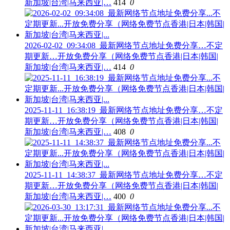
新加坡|台湾|马来西亚|…
414
0
2026-02-02_09:34:08_最新网络节点地址免费分享…不定
期更新…开放免费分享（网络免费节点香港|日本|韩国|
新加坡|台湾|马来西亚|…
414
0
2025-11-11_16:38:19_最新网络节点地址免费分享…不定
期更新…开放免费分享（网络免费节点香港|日本|韩国|
新加坡|台湾|马来西亚|…
408
0
2025-11-11_14:38:37_最新网络节点地址免费分享…不定
期更新…开放免费分享（网络免费节点香港|日本|韩国|
新加坡|台湾|马来西亚|…
400
0