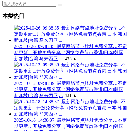
本类热门
2025-10-26_09:38:35_最新网络节点地址免费分享…不定
期更新…开放免费分享（网络免费节点香港|日本|韩国|
新加坡|台湾|马来西亚|…
435
0
2025-10-12_09:38:39_最新网络节点地址免费分享…不定
期更新…开放免费分享（网络免费节点香港|日本|韩国|
新加坡|台湾|马来西亚|…
431
0
2025-10-18_14:38:37_最新网络节点地址免费分享…不定
期更新…开放免费分享（网络免费节点香港|日本|韩国|