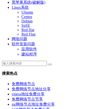
黑苹果系统(破解版)
Linux系统
Ubuntu
Centos
Debian
SuSE
Red Hat
Red Flag
网络问题
软件安装问题
应用软件
建站程序
搜索热点
免费网络节点
免费网络节点地址分享
vmess地址免费分享
免费网络节点节享
ssr网络节点地址免费分享