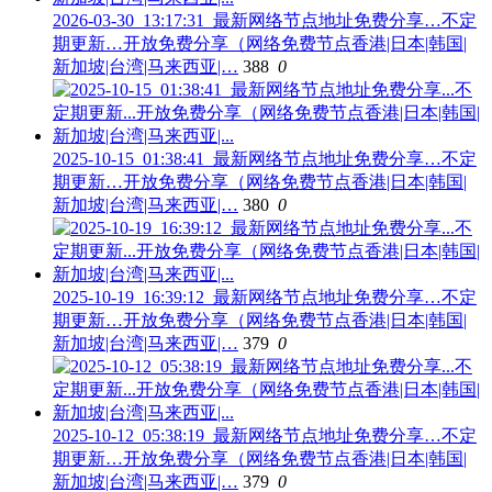
2026-03-30_13:17:31_最新网络节点地址免费分享…不定
期更新…开放免费分享（网络免费节点香港|日本|韩国|
新加坡|台湾|马来西亚|…
388
0
2025-10-15_01:38:41_最新网络节点地址免费分享…不定
期更新…开放免费分享（网络免费节点香港|日本|韩国|
新加坡|台湾|马来西亚|…
380
0
2025-10-19_16:39:12_最新网络节点地址免费分享…不定
期更新…开放免费分享（网络免费节点香港|日本|韩国|
新加坡|台湾|马来西亚|…
379
0
2025-10-12_05:38:19_最新网络节点地址免费分享…不定
期更新…开放免费分享（网络免费节点香港|日本|韩国|
新加坡|台湾|马来西亚|…
379
0