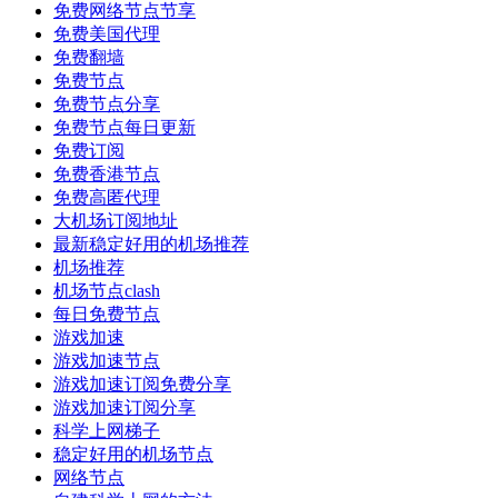
免费网络节点节享
免费美国代理
免费翻墙
免费节点
免费节点分享
免费节点每日更新
免费订阅
免费香港节点
免费高匿代理
大机场订阅地址
最新稳定好用的机场推荐
机场推荐
机场节点clash
每日免费节点
游戏加速
游戏加速节点
游戏加速订阅免费分享
游戏加速订阅分享
科学上网梯子
稳定好用的机场节点
网络节点