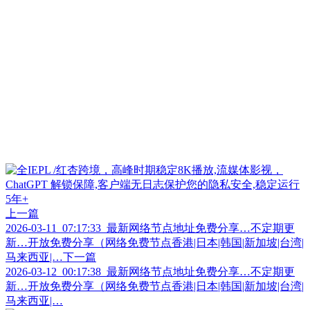
上一篇
2026-03-11_07:17:33_最新网络节点地址免费分享…不定期更
新…开放免费分享（网络免费节点香港|日本|韩国|新加坡|台湾|
马来西亚|…
下一篇
2026-03-12_00:17:38_最新网络节点地址免费分享…不定期更
新…开放免费分享（网络免费节点香港|日本|韩国|新加坡|台湾|
马来西亚|…