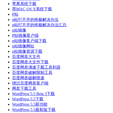
苹果系统下载
黑MAC OS X系统下载
P站
p站打不开的终极解决办法
p站打不开的终极解决办法汇总
p站镜像
P站镜像客户端
p站镜像客户端下载
p站镜像网站
p站镜像资源下载
百度网盘大文件
百度网盘大文件下载
百度网盘满速下载工具利器
百度网盘破解限制工具
百度网盘破解限速
绕过百度网盘客户端
网盘下载工具
WordPress 5.5 Beta 3下载
WordPress 5.5下载
WordPress 5.5新功能
WordPress 5.5最新版下载