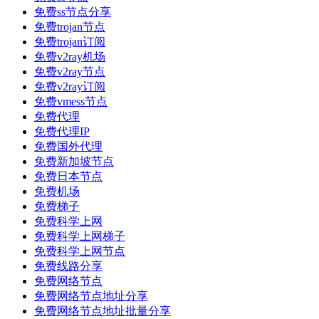
免费ss节点分享
免费trojan节点
免费trojan订阅
免费v2ray机场
免费v2ray节点
免费v2ray订阅
免费vmess节点
免费代理
免费代理IP
免费国外代理
免费新加坡节点
免费日本节点
免费机场
免费梯子
免费科学上网
免费科学上网梯子
免费科学上网节点
免费线路分享
免费网络节点
免费网络节点地址分享
免费网络节点地址批量分享