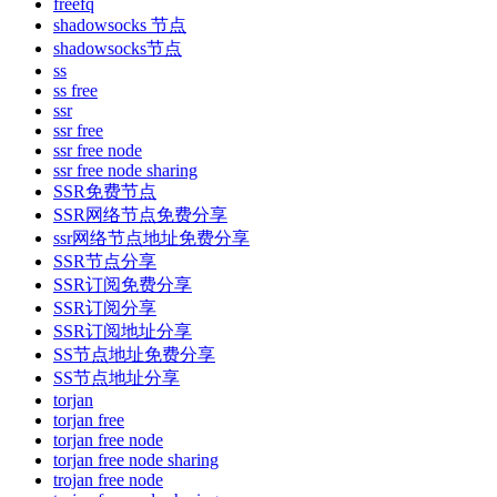
freefq
shadowsocks 节点
shadowsocks节点
ss
ss free
ssr
ssr free
ssr free node
ssr free node sharing
SSR免费节点
SSR网络节点免费分享
ssr网络节点地址免费分享
SSR节点分享
SSR订阅免费分享
SSR订阅分享
SSR订阅地址分享
SS节点地址免费分享
SS节点地址分享
torjan
torjan free
torjan free node
torjan free node sharing
trojan free node