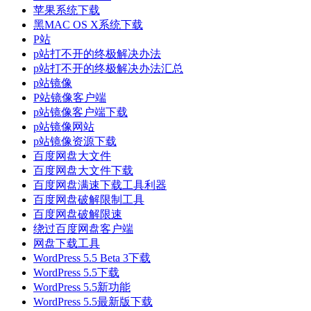
苹果系统下载
黑MAC OS X系统下载
P站
p站打不开的终极解决办法
p站打不开的终极解决办法汇总
p站镜像
P站镜像客户端
p站镜像客户端下载
p站镜像网站
p站镜像资源下载
百度网盘大文件
百度网盘大文件下载
百度网盘满速下载工具利器
百度网盘破解限制工具
百度网盘破解限速
绕过百度网盘客户端
网盘下载工具
WordPress 5.5 Beta 3下载
WordPress 5.5下载
WordPress 5.5新功能
WordPress 5.5最新版下载