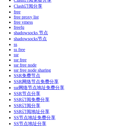
Clash订阅免费分享
Clash订阅分享
free
free proxy list
free vmess
freefq
shadowsocks 节点
shadowsocks节点
ss
ss free
ssr
ssr free
ssr free node
ssr free node sharing
SSR免费节点
SSR网络节点免费分享
ssr网络节点地址免费分享
SSR节点分享
SSR订阅免费分享
SSR订阅分享
SSR订阅地址分享
SS节点地址免费分享
SS节点地址分享