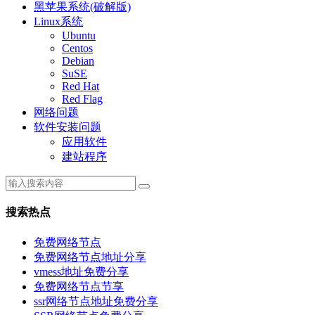
黑苹果系统(破解版)
Linux系统
Ubuntu
Centos
Debian
SuSE
Red Hat
Red Flag
网络问题
软件安装问题
应用软件
建站程序
搜索热点
免费网络节点
免费网络节点地址分享
vmess地址免费分享
免费网络节点节享
ssr网络节点地址免费分享