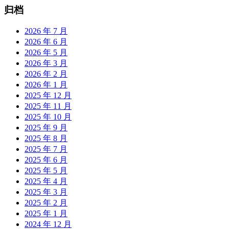
归档
2026 年 7 月
2026 年 6 月
2026 年 5 月
2026 年 3 月
2026 年 2 月
2026 年 1 月
2025 年 12 月
2025 年 11 月
2025 年 10 月
2025 年 9 月
2025 年 8 月
2025 年 7 月
2025 年 6 月
2025 年 5 月
2025 年 4 月
2025 年 3 月
2025 年 2 月
2025 年 1 月
2024 年 12 月