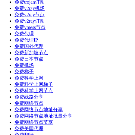
免费trojan订阅
免费v2ray机场
免费v2ray节点
免费v2ray订阅
免费vmess节点
免费代理
免费代理IP
免费国外代理
免费新加坡节点
免费日本节点
免费机场
免费梯子
免费科学上网
免费科学上网梯子
免费科学上网节点
免费线路分享
免费网络节点
免费网络节点地址分享
免费网络节点地址批量分享
免费网络节点节享
免费美国代理
免费翻墙