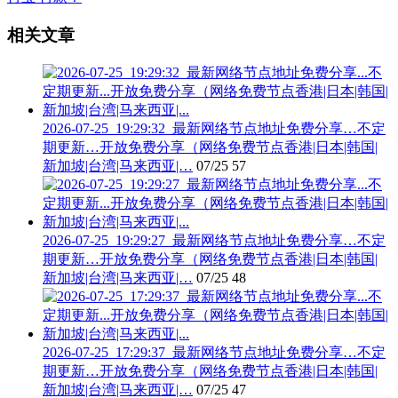
相关文章
2026-07-25_19:29:32_最新网络节点地址免费分享…不定
期更新…开放免费分享（网络免费节点香港|日本|韩国|
新加坡|台湾|马来西亚|…
07/25
57
2026-07-25_19:29:27_最新网络节点地址免费分享…不定
期更新…开放免费分享（网络免费节点香港|日本|韩国|
新加坡|台湾|马来西亚|…
07/25
48
2026-07-25_17:29:37_最新网络节点地址免费分享…不定
期更新…开放免费分享（网络免费节点香港|日本|韩国|
新加坡|台湾|马来西亚|…
07/25
47