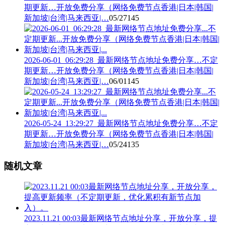
期更新…开放免费分享（网络免费节点香港|日本|韩国|
新加坡|台湾|马来西亚|…
05/27
145
2026-06-01_06:29:28_最新网络节点地址免费分享…不定
期更新…开放免费分享（网络免费节点香港|日本|韩国|
新加坡|台湾|马来西亚|…
06/01
145
2026-05-24_13:29:27_最新网络节点地址免费分享…不定
期更新…开放免费分享（网络免费节点香港|日本|韩国|
新加坡|台湾|马来西亚|…
05/24
135
随机文章
2023.11.21 00:03最新网络节点地址分享，开放分享，提