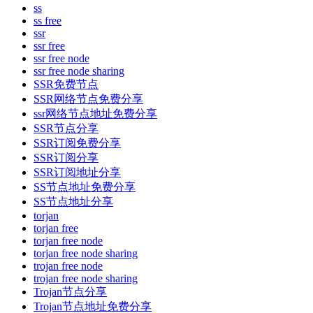
ss
ss free
ssr
ssr free
ssr free node
ssr free node sharing
SSR免费节点
SSR网络节点免费分享
ssr网络节点地址免费分享
SSR节点分享
SSR订阅免费分享
SSR订阅分享
SSR订阅地址分享
SS节点地址免费分享
SS节点地址分享
torjan
torjan free
torjan free node
torjan free node sharing
trojan free node
trojan free node sharing
Trojan节点分享
Trojan节点地址免费分享