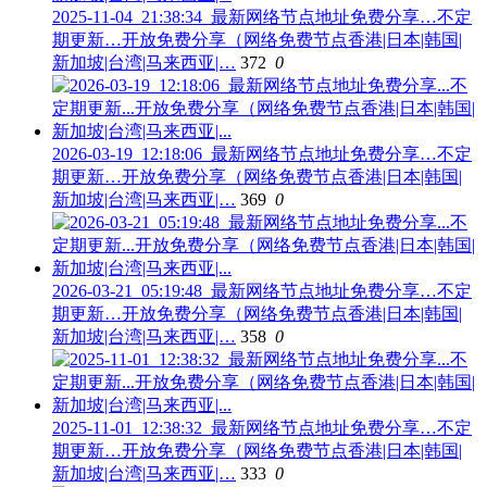
2025-11-04_21:38:34_最新网络节点地址免费分享…不定
期更新…开放免费分享（网络免费节点香港|日本|韩国|
新加坡|台湾|马来西亚|…
372
0
2026-03-19_12:18:06_最新网络节点地址免费分享…不定
期更新…开放免费分享（网络免费节点香港|日本|韩国|
新加坡|台湾|马来西亚|…
369
0
2026-03-21_05:19:48_最新网络节点地址免费分享…不定
期更新…开放免费分享（网络免费节点香港|日本|韩国|
新加坡|台湾|马来西亚|…
358
0
2025-11-01_12:38:32_最新网络节点地址免费分享…不定
期更新…开放免费分享（网络免费节点香港|日本|韩国|
新加坡|台湾|马来西亚|…
333
0