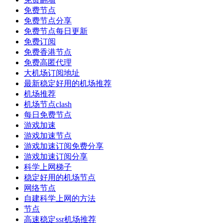
免费节点
免费节点分享
免费节点每日更新
免费订阅
免费香港节点
免费高匿代理
大机场订阅地址
最新稳定好用的机场推荐
机场推荐
机场节点clash
每日免费节点
游戏加速
游戏加速节点
游戏加速订阅免费分享
游戏加速订阅分享
科学上网梯子
稳定好用的机场节点
网络节点
自建科学上网的方法
节点
高速稳定ssr机场推荐