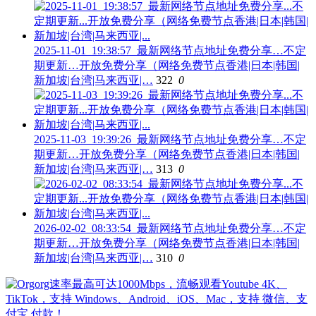
2025-11-01_19:38:57_最新网络节点地址免费分享…不定
期更新…开放免费分享（网络免费节点香港|日本|韩国|
新加坡|台湾|马来西亚|…
322
0
2025-11-03_19:39:26_最新网络节点地址免费分享…不定
期更新…开放免费分享（网络免费节点香港|日本|韩国|
新加坡|台湾|马来西亚|…
313
0
2026-02-02_08:33:54_最新网络节点地址免费分享…不定
期更新…开放免费分享（网络免费节点香港|日本|韩国|
新加坡|台湾|马来西亚|…
310
0