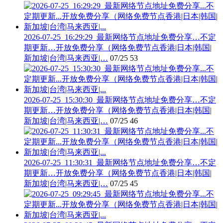
2026-07-25_16:29:29_最新网络节点地址免费分享…不定
期更新…开放免费分享（网络免费节点香港|日本|韩国|
新加坡|台湾|马来西亚|…
07/25
53
2026-07-25_15:30:30_最新网络节点地址免费分享…不定
期更新…开放免费分享（网络免费节点香港|日本|韩国|
新加坡|台湾|马来西亚|…
07/25
46
2026-07-25_11:30:31_最新网络节点地址免费分享…不定
期更新…开放免费分享（网络免费节点香港|日本|韩国|
新加坡|台湾|马来西亚|…
07/25
45