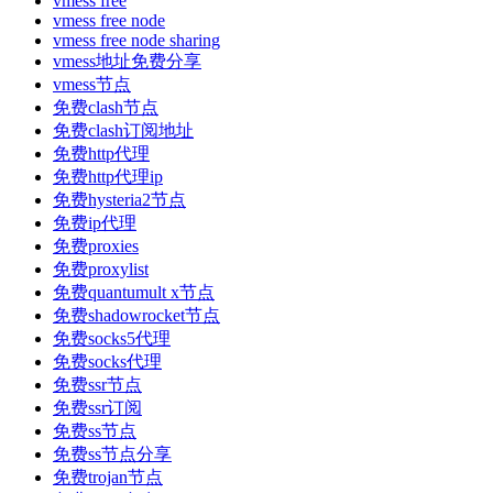
vmess free
vmess free node
vmess free node sharing
vmess地址免费分享
vmess节点
免费clash节点
免费clash订阅地址
免费http代理
免费http代理ip
免费hysteria2节点
免费ip代理
免费proxies
免费proxylist
免费quantumult x节点
免费shadowrocket节点
免费socks5代理
免费socks代理
免费ssr节点
免费ssr订阅
免费ss节点
免费ss节点分享
免费trojan节点