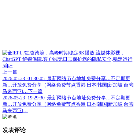
上一篇
2026-05-23_01:30:05_最新网络节点地址免费分享…不定期更
新…开放免费分享（网络免费节点香港|日本|韩国|新加坡|台湾|
马来西亚|…
下一篇
2026-05-23_19:29:30_最新网络节点地址免费分享…不定期更
新…开放免费分享（网络免费节点香港|日本|韩国|新加坡|台湾|
马来西亚|…
发表评论