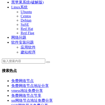
黑苹果系统(破解版)
Linux系统
Ubuntu
Centos
Debian
SuSE
Red Hat
Red Flag
网络问题
软件安装问题
应用软件
建站程序
搜索热点
免费网络节点
免费网络节点地址分享
vmess地址免费分享
免费网络节点节享
ssr网络节点地址免费分享