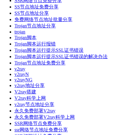
SSR网络节点免费分享
SS节点地址免费分享
SS节点地址分享
免费网络节点地址批量分享
Trojan节点地址分享
trojan
Trojan脚本
Trojan脚本运行报错
Trojan脚本运行提示SSL证书错误
Trojan脚本运行提示SSL证书错误的解决办法
Trojan节点地址免费分享
v2ray
v2rayN
v2rayNG
v2ray地址分享
V2ray搭建
V2ray科学上网
v2ray节点地址分享
永久免费部署V2ray
永久免费部署V2ray科学上网
SSR网络节点免费分享
ssr网络节点地址免费分享