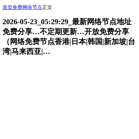
首页
免费网络节点
正文
2026-05-23_05:29:29_最新网络节点地址
免费分享…不定期更新…开放免费分享
（网络免费节点香港|日本|韩国|新加坡|台
湾|马来西亚|…