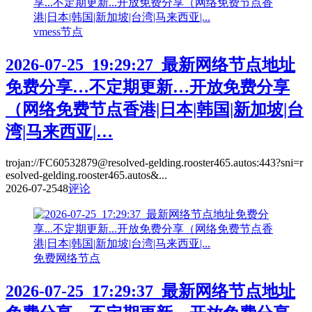
vmess节点
2026-07-25_19:29:27_最新网络节点地址
免费分享…不定期更新…开放免费分享
（网络免费节点香港|日本|韩国|新加坡|台
湾|马来西亚|…
trojan://FC60532879@resolved-gelding.rooster465.autos:443?sni=r
esolved-gelding.rooster465.autos&...
2026-07-25
48
评论
免费网络节点
2026-07-25_17:29:37_最新网络节点地址