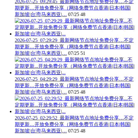
2026-07-25_09:29:45_最新网络节点地址免费分享…不定
期更新…开放免费分享（网络免费节点香港|日本|韩国|
新加坡|台湾|马来西亚|…
07/25
48
2026-07-25_07:29:29_最新网络节点地址免费分享…不定
期更新…开放免费分享（网络免费节点香港|日本|韩国|
新加坡|台湾|马来西亚|…
07/25
51
2026-07-25_04:29:29_最新网络节点地址免费分享…不定
期更新…开放免费分享（网络免费节点香港|日本|韩国|
新加坡|台湾|马来西亚|…
07/25
48
2026-07-25_02:29:52_最新网络节点地址免费分享…不定
期更新…开放免费分享（网络免费节点香港|日本|韩国|
新加坡|台湾|马来西亚|…
07/25
48