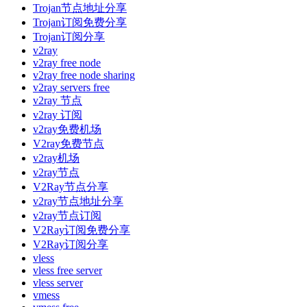
Trojan节点地址分享
Trojan订阅免费分享
Trojan订阅分享
v2ray
v2ray free node
v2ray free node sharing
v2ray servers free
v2ray 节点
v2ray 订阅
v2ray免费机场
V2ray免费节点
v2ray机场
v2ray节点
V2Ray节点分享
v2ray节点地址分享
v2ray节点订阅
V2Ray订阅免费分享
V2Ray订阅分享
vless
vless free server
vless server
vmess