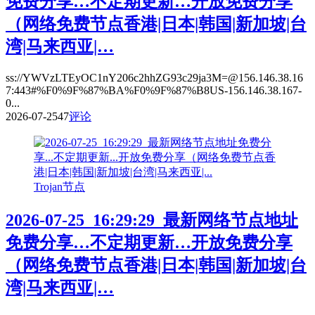
免费分享…不定期更新…开放免费分享
（网络免费节点香港|日本|韩国|新加坡|台
湾|马来西亚|…
ss://YWVzLTEyOC1nY206c2hhZG93c29ja3M=@156.146.38.16
7:443#%F0%9F%87%BA%F0%9F%87%B8US-156.146.38.167-
0...
2026-07-25
47
评论
Trojan节点
2026-07-25_16:29:29_最新网络节点地址
免费分享…不定期更新…开放免费分享
（网络免费节点香港|日本|韩国|新加坡|台
湾|马来西亚|…