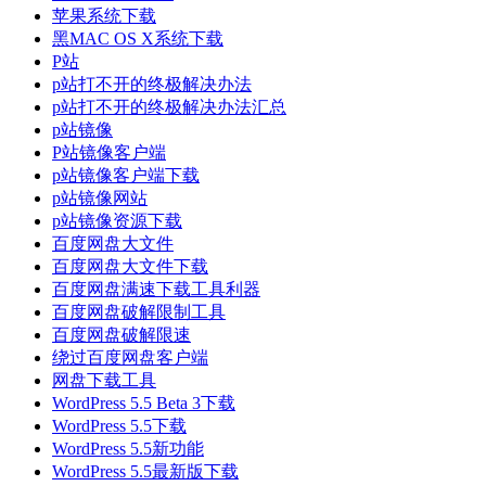
苹果系统下载
黑MAC OS X系统下载
P站
p站打不开的终极解决办法
p站打不开的终极解决办法汇总
p站镜像
P站镜像客户端
p站镜像客户端下载
p站镜像网站
p站镜像资源下载
百度网盘大文件
百度网盘大文件下载
百度网盘满速下载工具利器
百度网盘破解限制工具
百度网盘破解限速
绕过百度网盘客户端
网盘下载工具
WordPress 5.5 Beta 3下载
WordPress 5.5下载
WordPress 5.5新功能
WordPress 5.5最新版下载