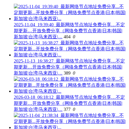
2025-11-04_19:39:40_最新网络节点地址免费分享…不定
期更新…开放免费分享（网络免费节点香港|日本|韩国|
新加坡|台湾|马来西亚|…
404
0
2025-11-13_16:38:27_最新网络节点地址免费分享…不定
期更新…开放免费分享（网络免费节点香港|日本|韩国|
新加坡|台湾|马来西亚|…
389
0
2026-03-18_06:18:12_最新网络节点地址免费分享…不定
期更新…开放免费分享（网络免费节点香港|日本|韩国|
新加坡|台湾|马来西亚|…
377
0