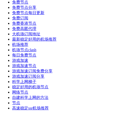
免费节点
免费节点分享
免费节点每日更新
免费订阅
免费香港节点
免费高匿代理
大机场订阅地址
最新稳定好用的机场推荐
机场推荐
机场节点clash
每日免费节点
游戏加速
游戏加速节点
游戏加速订阅免费分享
游戏加速订阅分享
科学上网梯子
稳定好用的机场节点
网络节点
自建科学上网的方法
节点
高速稳定ssr机场推荐