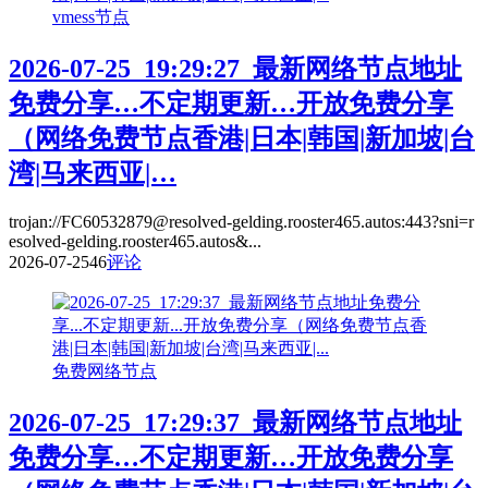
vmess节点
2026-07-25_19:29:27_最新网络节点地址
免费分享…不定期更新…开放免费分享
（网络免费节点香港|日本|韩国|新加坡|台
湾|马来西亚|…
trojan://FC60532879@resolved-gelding.rooster465.autos:443?sni=r
esolved-gelding.rooster465.autos&...
2026-07-25
46
评论
免费网络节点
2026-07-25_17:29:37_最新网络节点地址
免费分享…不定期更新…开放免费分享