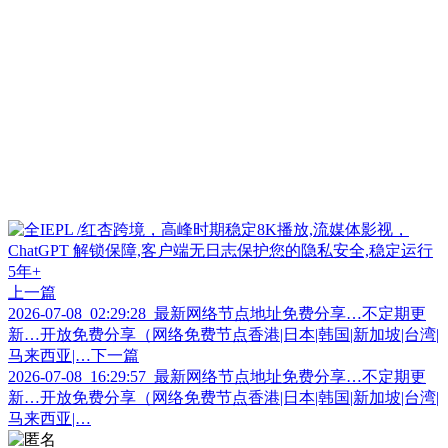
上一篇
2026-07-08_02:29:28_最新网络节点地址免费分享…不定期更
新…开放免费分享（网络免费节点香港|日本|韩国|新加坡|台湾|
马来西亚|…
下一篇
2026-07-08_16:29:57_最新网络节点地址免费分享…不定期更
新…开放免费分享（网络免费节点香港|日本|韩国|新加坡|台湾|
马来西亚|…