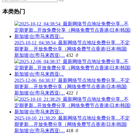
本类热门
2025-10-12_04:38:54_最新网络节点地址免费分享…不定
期更新…开放免费分享（网络免费节点香港|日本|韩国|
新加坡|台湾|马来西亚|…
432
0
2025-12-06_04:38:37_最新网络节点地址免费分享…不定
期更新…开放免费分享（网络免费节点香港|日本|韩国|
新加坡|台湾|马来西亚|…
422
1
2025-10-10_21:38:29_最新网络节点地址免费分享…不定
期更新…开放免费分享（网络免费节点香港|日本|韩国|
新加坡|台湾|马来西亚|…
418
0