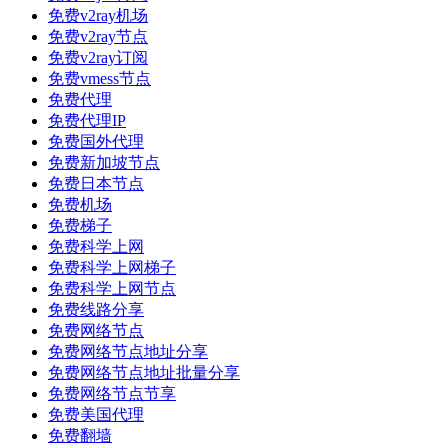
免费v2ray机场
免费v2ray节点
免费v2ray订阅
免费vmess节点
免费代理
免费代理IP
免费国外代理
免费新加坡节点
免费日本节点
免费机场
免费梯子
免费科学上网
免费科学上网梯子
免费科学上网节点
免费线路分享
免费网络节点
免费网络节点地址分享
免费网络节点地址批量分享
免费网络节点节享
免费美国代理
免费翻墙