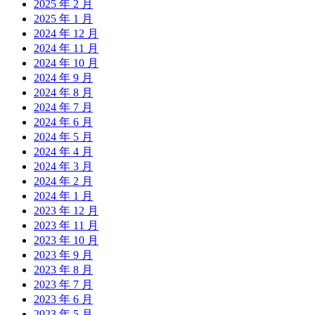
2025 年 2 月
2025 年 1 月
2024 年 12 月
2024 年 11 月
2024 年 10 月
2024 年 9 月
2024 年 8 月
2024 年 7 月
2024 年 6 月
2024 年 5 月
2024 年 4 月
2024 年 3 月
2024 年 2 月
2024 年 1 月
2023 年 12 月
2023 年 11 月
2023 年 10 月
2023 年 9 月
2023 年 8 月
2023 年 7 月
2023 年 6 月
2023 年 5 月