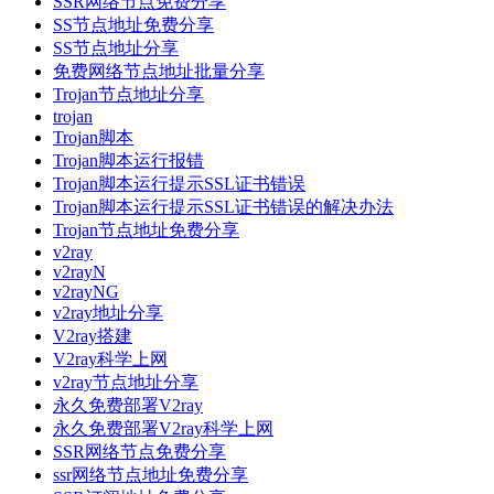
SSR网络节点免费分享
SS节点地址免费分享
SS节点地址分享
免费网络节点地址批量分享
Trojan节点地址分享
trojan
Trojan脚本
Trojan脚本运行报错
Trojan脚本运行提示SSL证书错误
Trojan脚本运行提示SSL证书错误的解决办法
Trojan节点地址免费分享
v2ray
v2rayN
v2rayNG
v2ray地址分享
V2ray搭建
V2ray科学上网
v2ray节点地址分享
永久免费部署V2ray
永久免费部署V2ray科学上网
SSR网络节点免费分享
ssr网络节点地址免费分享