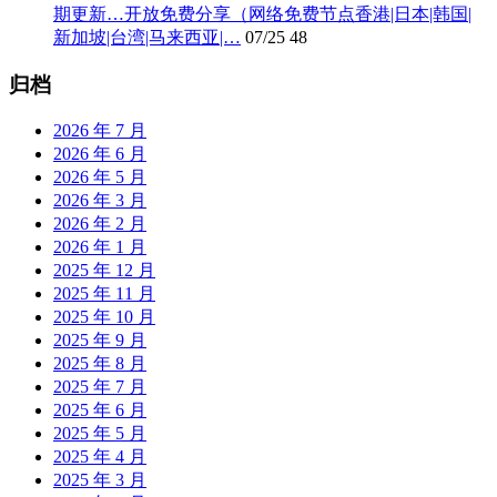
期更新…开放免费分享（网络免费节点香港|日本|韩国|
新加坡|台湾|马来西亚|…
07/25
48
归档
2026 年 7 月
2026 年 6 月
2026 年 5 月
2026 年 3 月
2026 年 2 月
2026 年 1 月
2025 年 12 月
2025 年 11 月
2025 年 10 月
2025 年 9 月
2025 年 8 月
2025 年 7 月
2025 年 6 月
2025 年 5 月
2025 年 4 月
2025 年 3 月