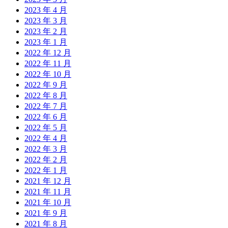
2023 年 4 月
2023 年 3 月
2023 年 2 月
2023 年 1 月
2022 年 12 月
2022 年 11 月
2022 年 10 月
2022 年 9 月
2022 年 8 月
2022 年 7 月
2022 年 6 月
2022 年 5 月
2022 年 4 月
2022 年 3 月
2022 年 2 月
2022 年 1 月
2021 年 12 月
2021 年 11 月
2021 年 10 月
2021 年 9 月
2021 年 8 月