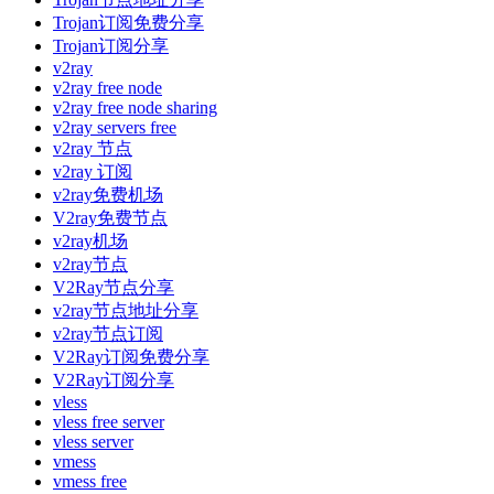
Trojan订阅免费分享
Trojan订阅分享
v2ray
v2ray free node
v2ray free node sharing
v2ray servers free
v2ray 节点
v2ray 订阅
v2ray免费机场
V2ray免费节点
v2ray机场
v2ray节点
V2Ray节点分享
v2ray节点地址分享
v2ray节点订阅
V2Ray订阅免费分享
V2Ray订阅分享
vless
vless free server
vless server
vmess
vmess free