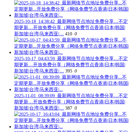
2025-10-18_14:38:42_最新网络节点地址免费分享…不定
期更新…开放免费分享（网络免费节点香港|日本|韩国|
新加坡|台湾|马来西亚|…
410
0
2025-10-17_04:43:59_最新网络节点地址免费分享…不定
期更新…开放免费分享（网络免费节点香港|日本|韩国|
新加坡|台湾|马来西亚|…
395
0
2025-11-01_08:39:09_最新网络节点地址免费分享…不定
期更新…开放免费分享（网络免费节点香港|日本|韩国|
新加坡|台湾|马来西亚|…
387
0