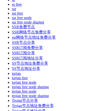
ss free
ssr
ssr free
ssr free node
ssr free node sharing
SSR免费节点
SSR网络节点免费分享
ssr网络节点地址免费分享
SSR节点分享
SSR订阅免费分享
SSR订阅分享
SSR订阅地址分享
SS节点地址免费分享
SS节点地址分享
torjan
torjan free
torjan free node
torjan free node sharing
trojan free node
trojan free node sharing
Trojan节点分享
Trojan节点地址免费分享
Trojan节点地址分享