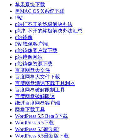
苹果系统下载
黑MAC OS X系统下载
P站
p站打不开的终极解决办法
p站打不开的终极解决办法汇总
p站镜像
P站镜像客户端
p站镜像客户端下载
p站镜像网站
p站镜像资源下载
百度网盘大文件
百度网盘大文件下载
百度网盘满速下载工具利器
百度网盘破解限制工具
百度网盘破解限速
绕过百度网盘客户端
网盘下载工具
WordPress 5.5 Beta 3下载
WordPress 5.5下载
WordPress 5.5新功能
WordPress 5.5最新版下载