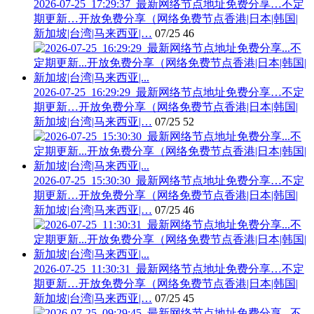
2026-07-25_17:29:37_最新网络节点地址免费分享…不定
期更新…开放免费分享（网络免费节点香港|日本|韩国|
新加坡|台湾|马来西亚|…
07/25
46
2026-07-25_16:29:29_最新网络节点地址免费分享…不定
期更新…开放免费分享（网络免费节点香港|日本|韩国|
新加坡|台湾|马来西亚|…
07/25
52
2026-07-25_15:30:30_最新网络节点地址免费分享…不定
期更新…开放免费分享（网络免费节点香港|日本|韩国|
新加坡|台湾|马来西亚|…
07/25
46
2026-07-25_11:30:31_最新网络节点地址免费分享…不定
期更新…开放免费分享（网络免费节点香港|日本|韩国|
新加坡|台湾|马来西亚|…
07/25
45