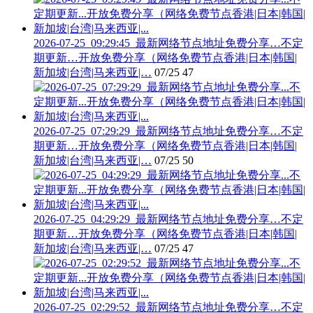
2026-07-25_09:29:45_最新网络节点地址免费分享…不定
期更新…开放免费分享（网络免费节点香港|日本|韩国|
新加坡|台湾|马来西亚|…
07/25
47
2026-07-25_07:29:29_最新网络节点地址免费分享…不定
期更新…开放免费分享（网络免费节点香港|日本|韩国|
新加坡|台湾|马来西亚|…
07/25
50
2026-07-25_04:29:29_最新网络节点地址免费分享…不定
期更新…开放免费分享（网络免费节点香港|日本|韩国|
新加坡|台湾|马来西亚|…
07/25
47
2026-07-25_02:29:52_最新网络节点地址免费分享…不定