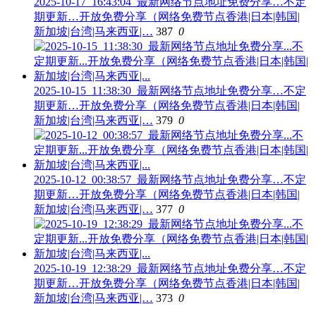
2025-10-17_16:43:04_最新网络节点地址免费分享…不定
期更新…开放免费分享（网络免费节点香港|日本|韩国|
新加坡|台湾|马来西亚|…
387
0
2025-10-15_11:38:30_最新网络节点地址免费分享…不定
期更新…开放免费分享（网络免费节点香港|日本|韩国|
新加坡|台湾|马来西亚|…
379
0
2025-10-12_00:38:57_最新网络节点地址免费分享…不定
期更新…开放免费分享（网络免费节点香港|日本|韩国|
新加坡|台湾|马来西亚|…
377
0
2025-10-19_12:38:29_最新网络节点地址免费分享…不定
期更新…开放免费分享（网络免费节点香港|日本|韩国|
新加坡|台湾|马来西亚|…
373
0