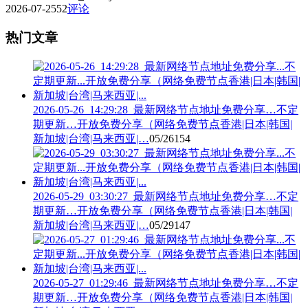
2026-07-25
52
评论
热门文章
2026-05-26_14:29:28_最新网络节点地址免费分享…不定
期更新…开放免费分享（网络免费节点香港|日本|韩国|
新加坡|台湾|马来西亚|…
05/26
154
2026-05-29_03:30:27_最新网络节点地址免费分享…不定
期更新…开放免费分享（网络免费节点香港|日本|韩国|
新加坡|台湾|马来西亚|…
05/29
147
2026-05-27_01:29:46_最新网络节点地址免费分享…不定
期更新…开放免费分享（网络免费节点香港|日本|韩国|