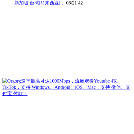
新加坡|台湾|马来西亚|…
06/21
42