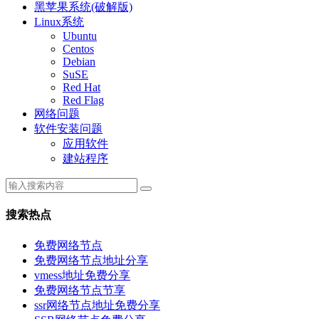
黑苹果系统(破解版)
Linux系统
Ubuntu
Centos
Debian
SuSE
Red Hat
Red Flag
网络问题
软件安装问题
应用软件
建站程序
搜索热点
免费网络节点
免费网络节点地址分享
vmess地址免费分享
免费网络节点节享
ssr网络节点地址免费分享