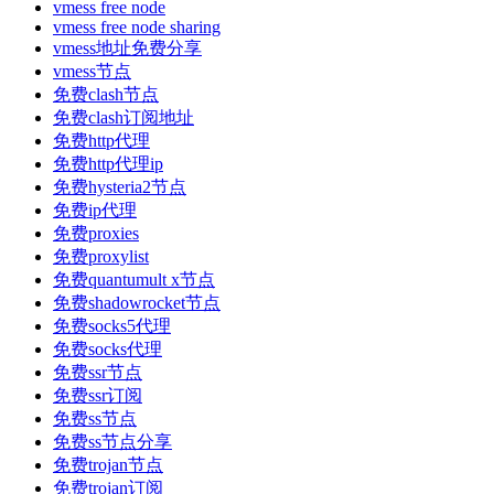
vmess free node
vmess free node sharing
vmess地址免费分享
vmess节点
免费clash节点
免费clash订阅地址
免费http代理
免费http代理ip
免费hysteria2节点
免费ip代理
免费proxies
免费proxylist
免费quantumult x节点
免费shadowrocket节点
免费socks5代理
免费socks代理
免费ssr节点
免费ssr订阅
免费ss节点
免费ss节点分享
免费trojan节点
免费trojan订阅