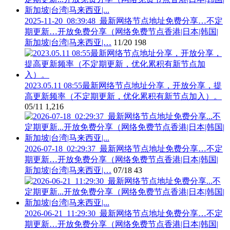
2025-11-20_08:39:48_最新网络节点地址免费分享…不定
期更新…开放免费分享（网络免费节点香港|日本|韩国|
新加坡|台湾|马来西亚|…
11/20
198
2023.05.11 08:55最新网络节点地址分享，开放分享，提
高更新频率（不定期更新，优化累积有新节点加入）。
05/11
1,216
2026-07-18_02:29:37_最新网络节点地址免费分享…不定
期更新…开放免费分享（网络免费节点香港|日本|韩国|
新加坡|台湾|马来西亚|…
07/18
43
2026-06-21_11:29:30_最新网络节点地址免费分享…不定
期更新…开放免费分享（网络免费节点香港|日本|韩国|