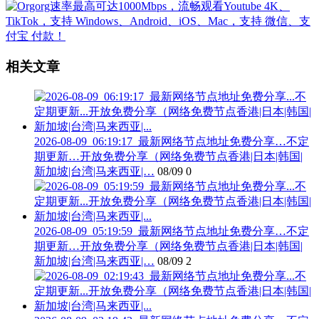
相关文章
2026-08-09_06:19:17_最新网络节点地址免费分享…不定
期更新…开放免费分享（网络免费节点香港|日本|韩国|
新加坡|台湾|马来西亚|…
08/09
0
2026-08-09_05:19:59_最新网络节点地址免费分享…不定
期更新…开放免费分享（网络免费节点香港|日本|韩国|
新加坡|台湾|马来西亚|…
08/09
2