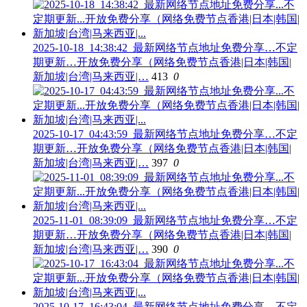
2025-10-18_14:38:42_最新网络节点地址免费分享…不定
期更新…开放免费分享（网络免费节点香港|日本|韩国|
新加坡|台湾|马来西亚|…
413
0
2025-10-17_04:43:59_最新网络节点地址免费分享…不定
期更新…开放免费分享（网络免费节点香港|日本|韩国|
新加坡|台湾|马来西亚|…
397
0
2025-11-01_08:39:09_最新网络节点地址免费分享…不定
期更新…开放免费分享（网络免费节点香港|日本|韩国|
新加坡|台湾|马来西亚|…
390
0
2025-10-17_16:43:04_最新网络节点地址免费分享…不定