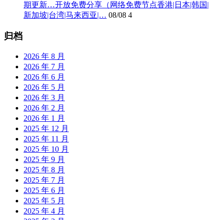
期更新…开放免费分享（网络免费节点香港|日本|韩国|
新加坡|台湾|马来西亚|…
08/08
4
归档
2026 年 8 月
2026 年 7 月
2026 年 6 月
2026 年 5 月
2026 年 3 月
2026 年 2 月
2026 年 1 月
2025 年 12 月
2025 年 11 月
2025 年 10 月
2025 年 9 月
2025 年 8 月
2025 年 7 月
2025 年 6 月
2025 年 5 月
2025 年 4 月