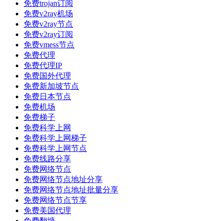
免费trojan订阅
免费v2ray机场
免费v2ray节点
免费v2ray订阅
免费vmess节点
免费代理
免费代理IP
免费国外代理
免费新加坡节点
免费日本节点
免费机场
免费梯子
免费科学上网
免费科学上网梯子
免费科学上网节点
免费线路分享
免费网络节点
免费网络节点地址分享
免费网络节点地址批量分享
免费网络节点节享
免费美国代理
免费翻墙