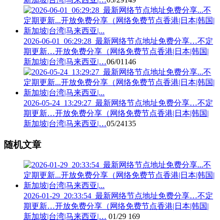
2026-06-01_06:29:28_最新网络节点地址免费分享…不定
期更新…开放免费分享（网络免费节点香港|日本|韩国|
新加坡|台湾|马来西亚|…
06/01
146
2026-05-24_13:29:27_最新网络节点地址免费分享…不定
期更新…开放免费分享（网络免费节点香港|日本|韩国|
新加坡|台湾|马来西亚|…
05/24
135
随机文章
2026-01-29_20:33:54_最新网络节点地址免费分享…不定
期更新…开放免费分享（网络免费节点香港|日本|韩国|
新加坡|台湾|马来西亚|…
01/29
169