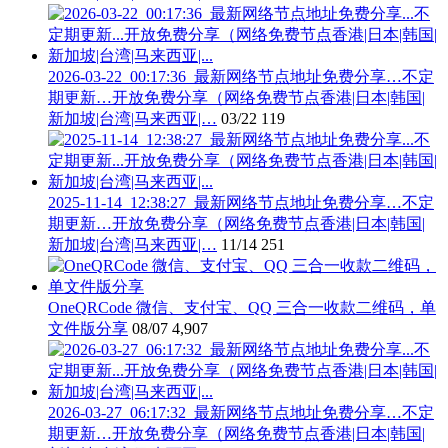
2026-03-22_00:17:36_最新网络节点地址免费分享…不定
期更新…开放免费分享（网络免费节点香港|日本|韩国|
新加坡|台湾|马来西亚|…
03/22
119
2025-11-14_12:38:27_最新网络节点地址免费分享…不定
期更新…开放免费分享（网络免费节点香港|日本|韩国|
新加坡|台湾|马来西亚|…
11/14
251
OneQRCode 微信、支付宝、QQ 三合一收款二维码，单
文件版分享
08/07
4,907
2026-03-27_06:17:32_最新网络节点地址免费分享…不定
期更新…开放免费分享（网络免费节点香港|日本|韩国|