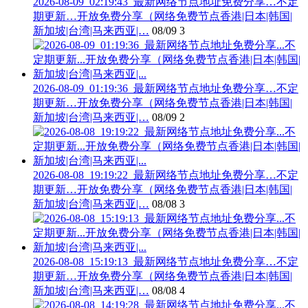
2026-08-09_02:19:43_最新网络节点地址免费分享…不定
期更新…开放免费分享（网络免费节点香港|日本|韩国|
新加坡|台湾|马来西亚|…
08/09
3
2026-08-09_01:19:36_最新网络节点地址免费分享…不定
期更新…开放免费分享（网络免费节点香港|日本|韩国|
新加坡|台湾|马来西亚|…
08/09
2
2026-08-08_19:19:22_最新网络节点地址免费分享…不定
期更新…开放免费分享（网络免费节点香港|日本|韩国|
新加坡|台湾|马来西亚|…
08/08
3
2026-08-08_15:19:13_最新网络节点地址免费分享…不定
期更新…开放免费分享（网络免费节点香港|日本|韩国|
新加坡|台湾|马来西亚|…
08/08
4