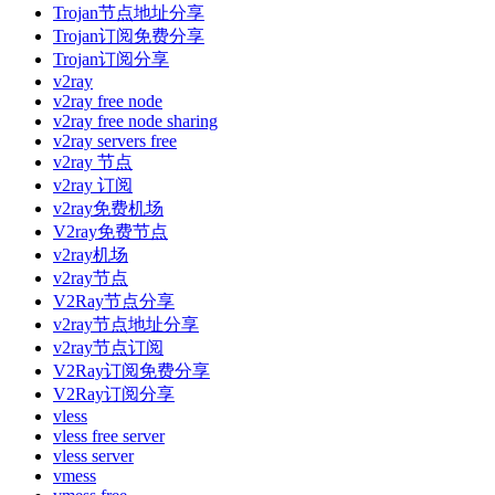
Trojan节点地址分享
Trojan订阅免费分享
Trojan订阅分享
v2ray
v2ray free node
v2ray free node sharing
v2ray servers free
v2ray 节点
v2ray 订阅
v2ray免费机场
V2ray免费节点
v2ray机场
v2ray节点
V2Ray节点分享
v2ray节点地址分享
v2ray节点订阅
V2Ray订阅免费分享
V2Ray订阅分享
vless
vless free server
vless server
vmess