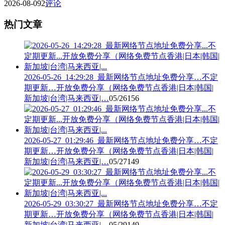
2026-08-09
2
评论
热门文章
2026-05-26_14:29:28_最新网络节点地址免费分享…不定
期更新…开放免费分享（网络免费节点香港|日本|韩国|
新加坡|台湾|马来西亚|…
05/26
156
2026-05-27_01:29:46_最新网络节点地址免费分享…不定
期更新…开放免费分享（网络免费节点香港|日本|韩国|
新加坡|台湾|马来西亚|…
05/27
149
2026-05-29_03:30:27_最新网络节点地址免费分享…不定
期更新…开放免费分享（网络免费节点香港|日本|韩国|
新加坡|台湾|马来西亚|…
05/29
149