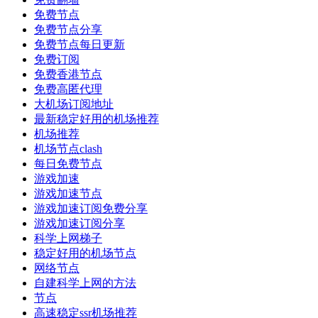
免费节点
免费节点分享
免费节点每日更新
免费订阅
免费香港节点
免费高匿代理
大机场订阅地址
最新稳定好用的机场推荐
机场推荐
机场节点clash
每日免费节点
游戏加速
游戏加速节点
游戏加速订阅免费分享
游戏加速订阅分享
科学上网梯子
稳定好用的机场节点
网络节点
自建科学上网的方法
节点
高速稳定ssr机场推荐