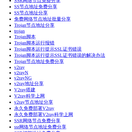
SSR网络节点免费分享
SS节点地址免费分享
SS节点地址分享
免费网络节点地址批量分享
Trojan节点地址分享
trojan
Trojan脚本
Trojan脚本运行报错
Trojan脚本运行提示SSL证书错误
Trojan脚本运行提示SSL证书错误的解决办法
Trojan节点地址免费分享
v2ray
v2rayN
v2rayNG
v2ray地址分享
V2ray搭建
V2ray科学上网
v2ray节点地址分享
永久免费部署V2ray
永久免费部署V2ray科学上网
SSR网络节点免费分享
ssr网络节点地址免费分享