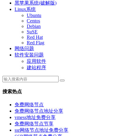
黑苹果系统(破解版)
Linux系统
Ubuntu
Centos
Debian
SuSE
Red Hat
Red Flag
网络问题
软件安装问题
应用软件
建站程序
搜索热点
免费网络节点
免费网络节点地址分享
vmess地址免费分享
免费网络节点节享
ssr网络节点地址免费分享