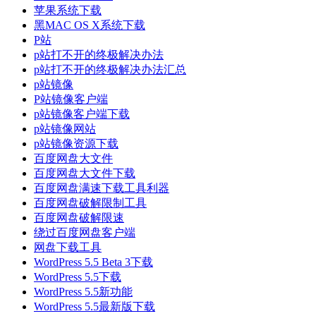
苹果系统下载
黑MAC OS X系统下载
P站
p站打不开的终极解决办法
p站打不开的终极解决办法汇总
p站镜像
P站镜像客户端
p站镜像客户端下载
p站镜像网站
p站镜像资源下载
百度网盘大文件
百度网盘大文件下载
百度网盘满速下载工具利器
百度网盘破解限制工具
百度网盘破解限速
绕过百度网盘客户端
网盘下载工具
WordPress 5.5 Beta 3下载
WordPress 5.5下载
WordPress 5.5新功能
WordPress 5.5最新版下载