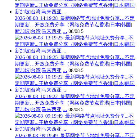
2026-08-08_14:19:28_最新网络节点地址免费分享…不定
期更新…开放免费分享（网络免费节点香港|日本|韩国|
新加坡|台湾|马来西亚|…
08/08
5
2026-08-08_13:19:25_最新网络节点地址免费分享…不定
期更新…开放免费分享（网络免费节点香港|日本|韩国|
新加坡|台湾|马来西亚|…
08/08
5
2026-08-08_10:19:22_最新网络节点地址免费分享…不定
期更新…开放免费分享（网络免费节点香港|日本|韩国|
新加坡|台湾|马来西亚|…
08/08
5
2026-08-08_09:19:49_最新网络节点地址免费分享…不定