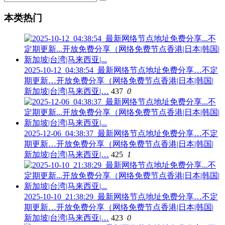
本类热门
2025-10-12_04:38:54_最新网络节点地址免费分享…不定
期更新…开放免费分享（网络免费节点香港|日本|韩国|
新加坡|台湾|马来西亚|…
437
0
2025-12-06_04:38:37_最新网络节点地址免费分享…不定
期更新…开放免费分享（网络免费节点香港|日本|韩国|
新加坡|台湾|马来西亚|…
425
1
2025-10-10_21:38:29_最新网络节点地址免费分享…不定
期更新…开放免费分享（网络免费节点香港|日本|韩国|
新加坡|台湾|马来西亚|…
423
0