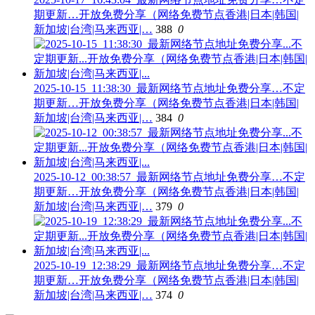
期更新…开放免费分享（网络免费节点香港|日本|韩国|
新加坡|台湾|马来西亚|…
388
0
2025-10-15_11:38:30_最新网络节点地址免费分享…不定
期更新…开放免费分享（网络免费节点香港|日本|韩国|
新加坡|台湾|马来西亚|…
384
0
2025-10-12_00:38:57_最新网络节点地址免费分享…不定
期更新…开放免费分享（网络免费节点香港|日本|韩国|
新加坡|台湾|马来西亚|…
379
0
2025-10-19_12:38:29_最新网络节点地址免费分享…不定
期更新…开放免费分享（网络免费节点香港|日本|韩国|
新加坡|台湾|马来西亚|…
374
0