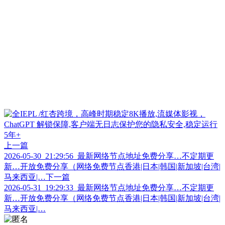
上一篇
2026-05-30_21:29:56_最新网络节点地址免费分享…不定期更
新…开放免费分享（网络免费节点香港|日本|韩国|新加坡|台湾|
马来西亚|…
下一篇
2026-05-31_19:29:33_最新网络节点地址免费分享…不定期更
新…开放免费分享（网络免费节点香港|日本|韩国|新加坡|台湾|
马来西亚|…