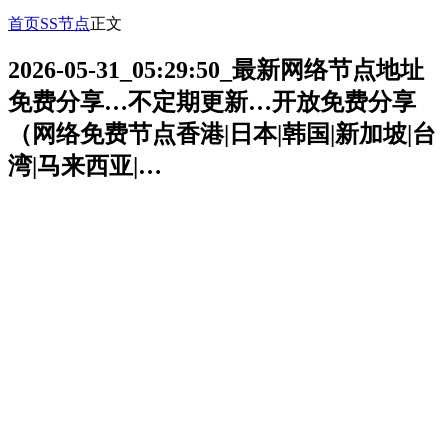
首页
SS节点
正文
2026-05-31_05:29:50_最新网络节点地址
免费分享…不定期更新…开放免费分享
（网络免费节点香港|日本|韩国|新加坡|台
湾|马来西亚|…