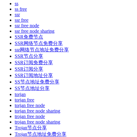
ss
ss free
ssr
ssr free
ssr free node
ssr free node sharing
SSR免费节点
SSR网络节点免费分享
ssr网络节点地址免费分享
SSR节点分享
SSR订阅免费分享
SSR订阅分享
SSR订阅地址分享
SS节点地址免费分享
SS节点地址分享
torjan
torjan free
torjan free node
torjan free node sharing
trojan free node
trojan free node sharing
Trojan节点分享
Trojan节点地址免费分享