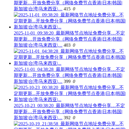
期更新…开放免费分享（网络免费节点香港|日本|韩国|
新加坡|台湾|马来西亚|…
415
0
2025-11-01_09:38:20_最新网络节点地址免费分享…不定
期更新…开放免费分享（网络免费节点香港|日本|韩国|
新加坡|台湾|马来西亚|…
403
0
2025-11-01_04:38:28_最新网络节点地址免费分享…不定
期更新…开放免费分享（网络免费节点香港|日本|韩国|
新加坡|台湾|马来西亚|…
399
0
2025-10-23_00:38:20_最新网络节点地址免费分享…不定
期更新…开放免费分享（网络免费节点香港|日本|韩国|
新加坡|台湾|马来西亚|…
392
0