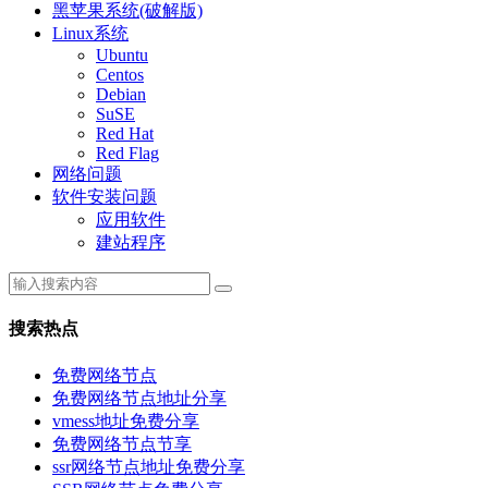
黑苹果系统(破解版)
Linux系统
Ubuntu
Centos
Debian
SuSE
Red Hat
Red Flag
网络问题
软件安装问题
应用软件
建站程序
搜索热点
免费网络节点
免费网络节点地址分享
vmess地址免费分享
免费网络节点节享
ssr网络节点地址免费分享