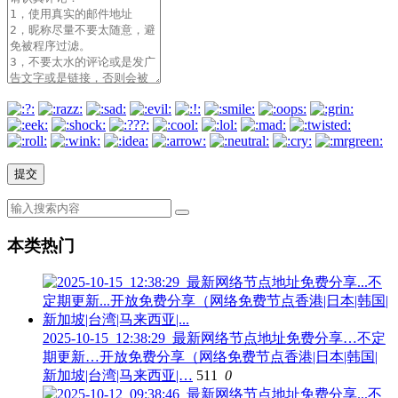
本类热门
2025-10-15_12:38:29_最新网络节点地址免费分享…不定
期更新…开放免费分享（网络免费节点香港|日本|韩国|
新加坡|台湾|马来西亚|…
511
0