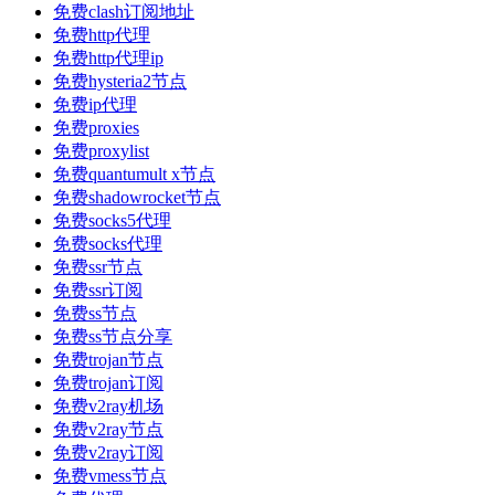
免费clash订阅地址
免费http代理
免费http代理ip
免费hysteria2节点
免费ip代理
免费proxies
免费proxylist
免费quantumult x节点
免费shadowrocket节点
免费socks5代理
免费socks代理
免费ssr节点
免费ssr订阅
免费ss节点
免费ss节点分享
免费trojan节点
免费trojan订阅
免费v2ray机场
免费v2ray节点
免费v2ray订阅
免费vmess节点