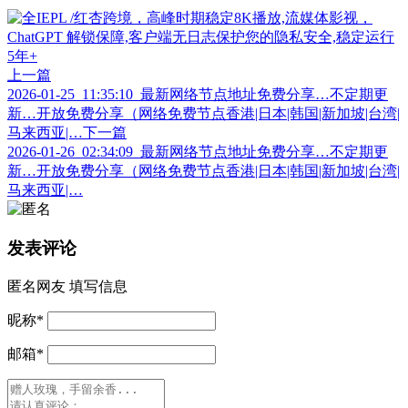
上一篇
2026-01-25_11:35:10_最新网络节点地址免费分享…不定期更
新…开放免费分享（网络免费节点香港|日本|韩国|新加坡|台湾|
马来西亚|…
下一篇
2026-01-26_02:34:09_最新网络节点地址免费分享…不定期更
新…开放免费分享（网络免费节点香港|日本|韩国|新加坡|台湾|
马来西亚|…
发表评论
匿名网友
填写信息
昵称
*
邮箱
*