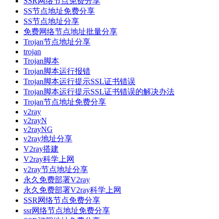
SSR网络节点免费分享
SS节点地址免费分享
SS节点地址分享
免费网络节点地址批量分享
Trojan节点地址分享
trojan
Trojan脚本
Trojan脚本运行报错
Trojan脚本运行提示SSL证书错误
Trojan脚本运行提示SSL证书错误的解决办法
Trojan节点地址免费分享
v2ray
v2rayN
v2rayNG
v2ray地址分享
V2ray搭建
V2ray科学上网
v2ray节点地址分享
永久免费部署V2ray
永久免费部署V2ray科学上网
SSR网络节点免费分享
ssr网络节点地址免费分享