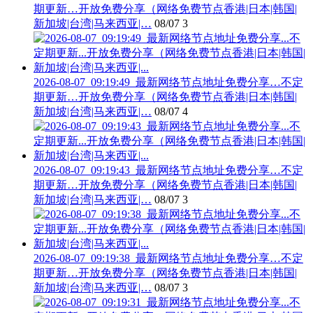
期更新…开放免费分享（网络免费节点香港|日本|韩国|
新加坡|台湾|马来西亚|…
08/07
3
2026-08-07_09:19:49_最新网络节点地址免费分享…不定
期更新…开放免费分享（网络免费节点香港|日本|韩国|
新加坡|台湾|马来西亚|…
08/07
4
2026-08-07_09:19:43_最新网络节点地址免费分享…不定
期更新…开放免费分享（网络免费节点香港|日本|韩国|
新加坡|台湾|马来西亚|…
08/07
3
2026-08-07_09:19:38_最新网络节点地址免费分享…不定
期更新…开放免费分享（网络免费节点香港|日本|韩国|
新加坡|台湾|马来西亚|…
08/07
3