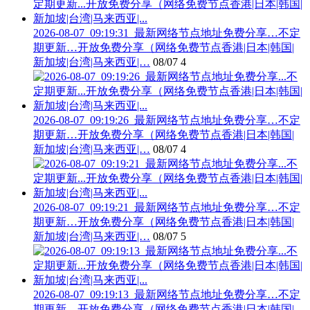
2026-08-07_09:19:31_最新网络节点地址免费分享…不定
期更新…开放免费分享（网络免费节点香港|日本|韩国|
新加坡|台湾|马来西亚|…
08/07
4
2026-08-07_09:19:26_最新网络节点地址免费分享…不定
期更新…开放免费分享（网络免费节点香港|日本|韩国|
新加坡|台湾|马来西亚|…
08/07
4
2026-08-07_09:19:21_最新网络节点地址免费分享…不定
期更新…开放免费分享（网络免费节点香港|日本|韩国|
新加坡|台湾|马来西亚|…
08/07
5
2026-08-07_09:19:13_最新网络节点地址免费分享…不定
期更新…开放免费分享（网络免费节点香港|日本|韩国|