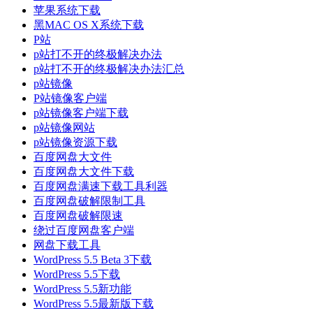
苹果系统下载
黑MAC OS X系统下载
P站
p站打不开的终极解决办法
p站打不开的终极解决办法汇总
p站镜像
P站镜像客户端
p站镜像客户端下载
p站镜像网站
p站镜像资源下载
百度网盘大文件
百度网盘大文件下载
百度网盘满速下载工具利器
百度网盘破解限制工具
百度网盘破解限速
绕过百度网盘客户端
网盘下载工具
WordPress 5.5 Beta 3下载
WordPress 5.5下载
WordPress 5.5新功能
WordPress 5.5最新版下载