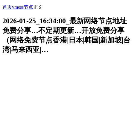
首页
vmess节点
正文
2026-01-25_16:34:00_最新网络节点地址
免费分享…不定期更新…开放免费分享
（网络免费节点香港|日本|韩国|新加坡|台
湾|马来西亚|…