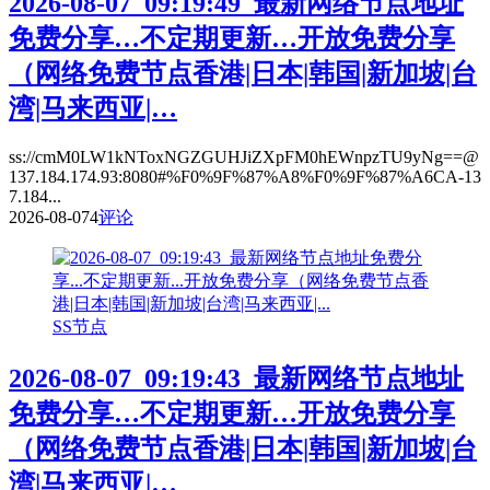
2026-08-07_09:19:49_最新网络节点地址
免费分享…不定期更新…开放免费分享
（网络免费节点香港|日本|韩国|新加坡|台
湾|马来西亚|…
ss://cmM0LW1kNToxNGZGUHJiZXpFM0hEWnpzTU9yNg==@
137.184.174.93:8080#%F0%9F%87%A8%F0%9F%87%A6CA-13
7.184...
2026-08-07
4
评论
SS节点
2026-08-07_09:19:43_最新网络节点地址
免费分享…不定期更新…开放免费分享
（网络免费节点香港|日本|韩国|新加坡|台
湾|马来西亚|…