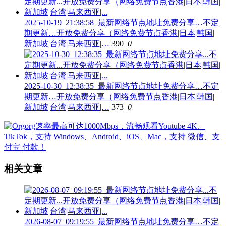
2025-10-19_21:38:58_最新网络节点地址免费分享…不定
期更新…开放免费分享（网络免费节点香港|日本|韩国|
新加坡|台湾|马来西亚|…
390
0
2025-10-30_12:38:35_最新网络节点地址免费分享…不定
期更新…开放免费分享（网络免费节点香港|日本|韩国|
新加坡|台湾|马来西亚|…
373
0
相关文章
2026-08-07_09:19:55_最新网络节点地址免费分享…不定