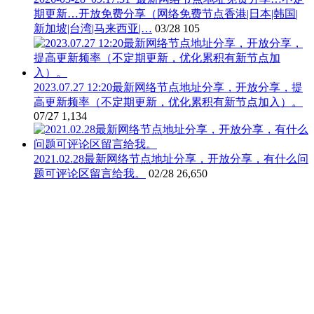
期更新…开放免费分享（网络免费节点香港|日本|韩国|
新加坡|台湾|马来西亚|…
03/28
105
2023.07.27 12:20最新网络节点地址分享，开放分享，提
高更新频率（不定期更新，优化累积有新节点加入）。
07/27
1,134
2021.02.28最新网络节点地址分享，开放分享，有什么问
题可评论区留言给我。
02/28
26,650