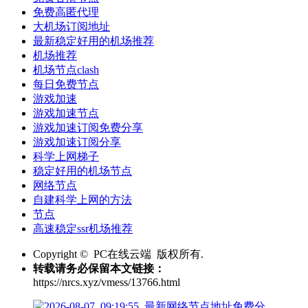
免费高匿代理
大机场订阅地址
最新稳定好用的机场推荐
机场推荐
机场节点clash
每日免费节点
游戏加速
游戏加速节点
游戏加速订阅免费分享
游戏加速订阅分享
科学上网梯子
稳定好用的机场节点
网络节点
自建科学上网的方法
节点
高速稳定ssr机场推荐
Copyright © PC在线云端 版权所有.
转载请务必保留本文链接：
https://nrcs.xyz/vmess/13766.html