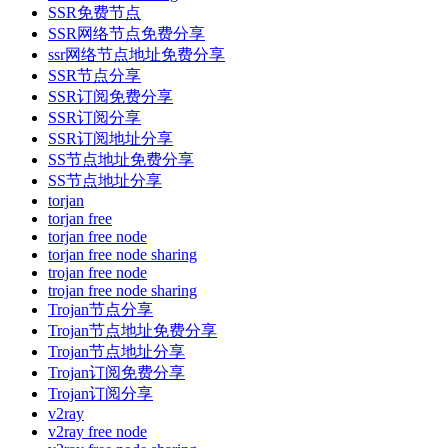
SSR免费节点
SSR网络节点免费分享
ssr网络节点地址免费分享
SSR节点分享
SSR订阅免费分享
SSR订阅分享
SSR订阅地址分享
SS节点地址免费分享
SS节点地址分享
torjan
torjan free
torjan free node
torjan free node sharing
trojan free node
trojan free node sharing
Trojan节点分享
Trojan节点地址免费分享
Trojan节点地址分享
Trojan订阅免费分享
Trojan订阅分享
v2ray
v2ray free node