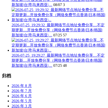
新加坡|台湾|马来西亚|…
08/07
3
2026-07-25_19:29:32_最新网络节点地址免费分享…不定
期更新…开放免费分享（网络免费节点香港|日本|韩国|
新加坡|台湾|马来西亚|…
07/25
57
2026-07-25_19:29:27_最新网络节点地址免费分享…不定
期更新…开放免费分享（网络免费节点香港|日本|韩国|
新加坡|台湾|马来西亚|…
07/25
48
归档
2026 年 8 月
2026 年 7 月
2026 年 6 月
2026 年 5 月
2026 年 3 月