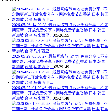
2026-05-26_14:29:28_最新网络节点地址免费分享…不定
期更新…开放免费分享（网络免费节点香港|日本|韩国|
新加坡|台湾|马来西亚|…
05/26
155
2026-05-29_03:30:27_最新网络节点地址免费分享…不定
期更新…开放免费分享（网络免费节点香港|日本|韩国|
新加坡|台湾|马来西亚|…
05/29
149
2026-05-27_01:29:46_最新网络节点地址免费分享…不定
期更新…开放免费分享（网络免费节点香港|日本|韩国|
新加坡|台湾|马来西亚|…
05/27
148