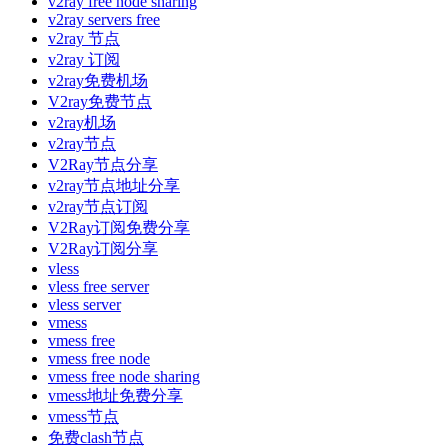
v2ray free node sharing
v2ray servers free
v2ray 节点
v2ray 订阅
v2ray免费机场
V2ray免费节点
v2ray机场
v2ray节点
V2Ray节点分享
v2ray节点地址分享
v2ray节点订阅
V2Ray订阅免费分享
V2Ray订阅分享
vless
vless free server
vless server
vmess
vmess free
vmess free node
vmess free node sharing
vmess地址免费分享
vmess节点
免费clash节点