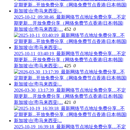
2025-10-12_09:38:46_最新网络节点地址免费分享…不定
期更新…开放免费分享（网络免费节点香港|日本|韩国|
新加坡|台湾|马来西亚|…
452
0
2025-10-11_03:40:19_最新网络节点地址免费分享…不定
期更新…开放免费分享（网络免费节点香港|日本|韩国|
新加坡|台湾|马来西亚|…
425
0
2026-03-30_13:17:39_最新网络节点地址免费分享…不定
期更新…开放免费分享（网络免费节点香港|日本|韩国|
新加坡|台湾|马来西亚|…
421
0
2025-10-19_16:39:18_最新网络节点地址免费分享…不定