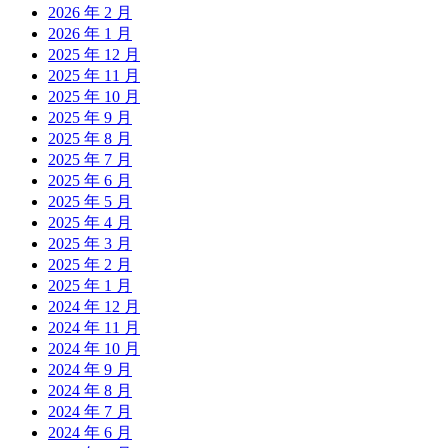
2026 年 2 月
2026 年 1 月
2025 年 12 月
2025 年 11 月
2025 年 10 月
2025 年 9 月
2025 年 8 月
2025 年 7 月
2025 年 6 月
2025 年 5 月
2025 年 4 月
2025 年 3 月
2025 年 2 月
2025 年 1 月
2024 年 12 月
2024 年 11 月
2024 年 10 月
2024 年 9 月
2024 年 8 月
2024 年 7 月
2024 年 6 月