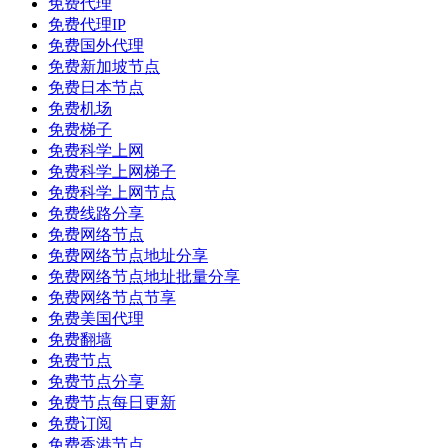
免费代理
免费代理IP
免费国外代理
免费新加坡节点
免费日本节点
免费机场
免费梯子
免费科学上网
免费科学上网梯子
免费科学上网节点
免费线路分享
免费网络节点
免费网络节点地址分享
免费网络节点地址批量分享
免费网络节点节享
免费美国代理
免费翻墙
免费节点
免费节点分享
免费节点每日更新
免费订阅
免费香港节点