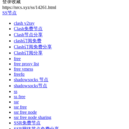
登录收藏
https://nrcs.xyz/ss/14261.html
SS节点
clash v2ray
Clash免费节点
Clash节点分享
clash订阅免费
Clash订阅免费分享
Clash订阅分享
free
free proxy list
free vmess
freefq
shadowsocks 节点
shadowsocks节点
ss
ss free
ssr
ssr free
ssr free node
ssr free node sharing
SSR免费节点
SSR网络节点免费分享