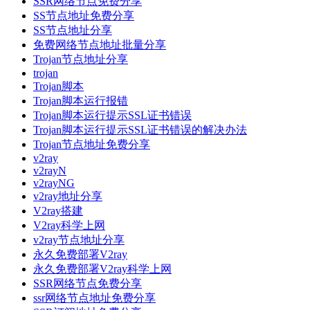
SSR网络节点免费分享
SS节点地址免费分享
SS节点地址分享
免费网络节点地址批量分享
Trojan节点地址分享
trojan
Trojan脚本
Trojan脚本运行报错
Trojan脚本运行提示SSL证书错误
Trojan脚本运行提示SSL证书错误的解决办法
Trojan节点地址免费分享
v2ray
v2rayN
v2rayNG
v2ray地址分享
V2ray搭建
V2ray科学上网
v2ray节点地址分享
永久免费部署V2ray
永久免费部署V2ray科学上网
SSR网络节点免费分享
ssr网络节点地址免费分享