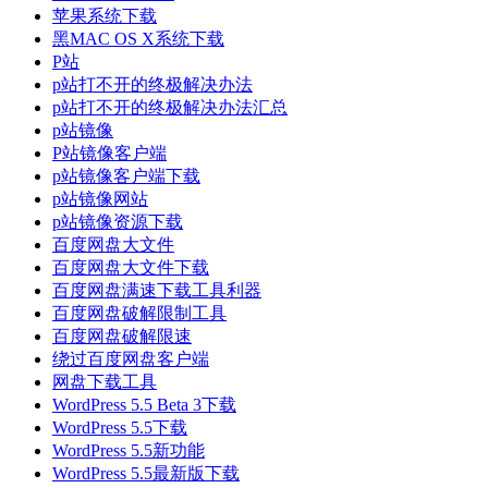
苹果系统下载
黑MAC OS X系统下载
P站
p站打不开的终极解决办法
p站打不开的终极解决办法汇总
p站镜像
P站镜像客户端
p站镜像客户端下载
p站镜像网站
p站镜像资源下载
百度网盘大文件
百度网盘大文件下载
百度网盘满速下载工具利器
百度网盘破解限制工具
百度网盘破解限速
绕过百度网盘客户端
网盘下载工具
WordPress 5.5 Beta 3下载
WordPress 5.5下载
WordPress 5.5新功能
WordPress 5.5最新版下载