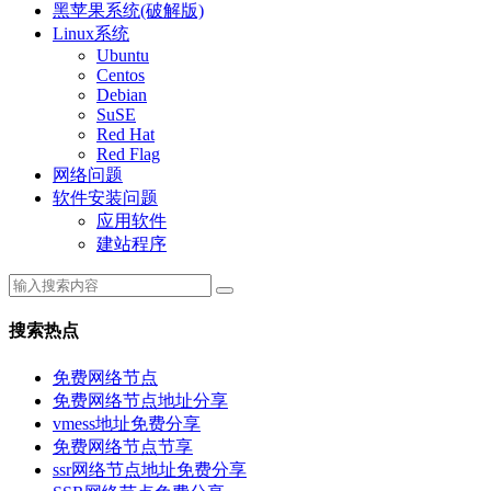
黑苹果系统(破解版)
Linux系统
Ubuntu
Centos
Debian
SuSE
Red Hat
Red Flag
网络问题
软件安装问题
应用软件
建站程序
搜索热点
免费网络节点
免费网络节点地址分享
vmess地址免费分享
免费网络节点节享
ssr网络节点地址免费分享