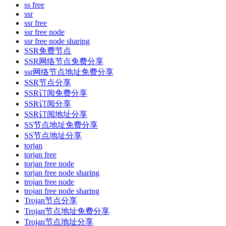
ss free
ssr
ssr free
ssr free node
ssr free node sharing
SSR免费节点
SSR网络节点免费分享
ssr网络节点地址免费分享
SSR节点分享
SSR订阅免费分享
SSR订阅分享
SSR订阅地址分享
SS节点地址免费分享
SS节点地址分享
torjan
torjan free
torjan free node
torjan free node sharing
trojan free node
trojan free node sharing
Trojan节点分享
Trojan节点地址免费分享
Trojan节点地址分享