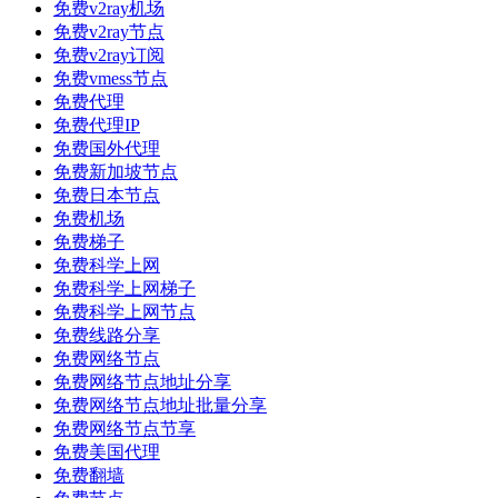
免费v2ray机场
免费v2ray节点
免费v2ray订阅
免费vmess节点
免费代理
免费代理IP
免费国外代理
免费新加坡节点
免费日本节点
免费机场
免费梯子
免费科学上网
免费科学上网梯子
免费科学上网节点
免费线路分享
免费网络节点
免费网络节点地址分享
免费网络节点地址批量分享
免费网络节点节享
免费美国代理
免费翻墙