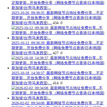
2025-10-26_09:38:35_最新网络节点地址免费分享…不定
期更新…开放免费分享（网络免费节点香港|日本|韩国|
新加坡|台湾|马来西亚|…
434
0
2025-10-12_09:38:39_最新网络节点地址免费分享…不定
期更新…开放免费分享（网络免费节点香港|日本|韩国|
新加坡|台湾|马来西亚|…
427
0
2025-10-18_14:38:37_最新网络节点地址免费分享…不定
期更新…开放免费分享（网络免费节点香港|日本|韩国|
新加坡|台湾|马来西亚|…
414
0
2026-02-02_09:34:08_最新网络节点地址免费分享…不定