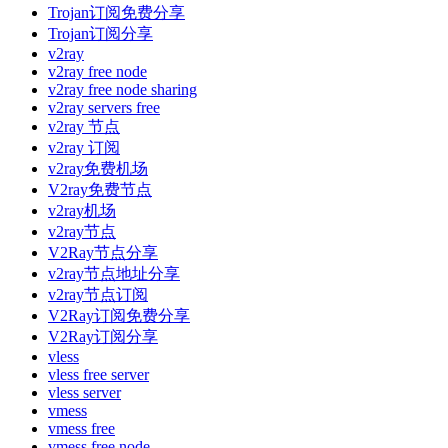
Trojan订阅免费分享
Trojan订阅分享
v2ray
v2ray free node
v2ray free node sharing
v2ray servers free
v2ray 节点
v2ray 订阅
v2ray免费机场
V2ray免费节点
v2ray机场
v2ray节点
V2Ray节点分享
v2ray节点地址分享
v2ray节点订阅
V2Ray订阅免费分享
V2Ray订阅分享
vless
vless free server
vless server
vmess
vmess free
vmess free node