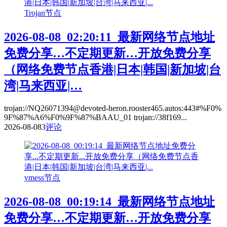
Trojan节点
2026-08-08_02:20:11_最新网络节点地址
免费分享…不定期更新…开放免费分享
（网络免费节点香港|日本|韩国|新加坡|台
湾|马来西亚|…
trojan://NQ26071394@devoted-heron.rooster465.autos:443#%F0%
9F%87%A6%F0%9F%87%BAAU_01 trojan://38f169...
2026-08-08
3
评论
vmess节点
2026-08-08_00:19:14_最新网络节点地址
免费分享…不定期更新…开放免费分享