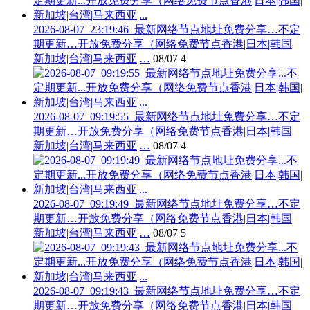
2026-08-07_23:19:46_最新网络节点地址免费分享…不定
期更新…开放免费分享（网络免费节点香港|日本|韩国|
新加坡|台湾|马来西亚|…
08/07
4
2026-08-07_09:19:55_最新网络节点地址免费分享…不定
期更新…开放免费分享（网络免费节点香港|日本|韩国|
新加坡|台湾|马来西亚|…
08/07
4
2026-08-07_09:19:49_最新网络节点地址免费分享…不定
期更新…开放免费分享（网络免费节点香港|日本|韩国|
新加坡|台湾|马来西亚|…
08/07
5
2026-08-07_09:19:43_最新网络节点地址免费分享…不定
期更新…开放免费分享（网络免费节点香港|日本|韩国|