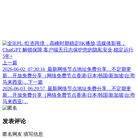
上一篇
2026-06-02_07:30:16_最新网络节点地址免费分享…不定期更
新…开放免费分享（网络免费节点香港|日本|韩国|新加坡|台湾|
马来西亚|…
下一篇
2026-06-03_06:29:57_最新网络节点地址免费分享…不定期更
新…开放免费分享（网络免费节点香港|日本|韩国|新加坡|台湾|
马来西亚|…
发表评论
匿名网友
填写信息