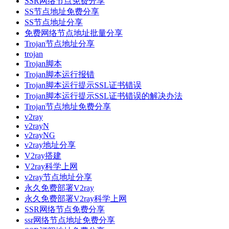
SSR网络节点免费分享
SS节点地址免费分享
SS节点地址分享
免费网络节点地址批量分享
Trojan节点地址分享
trojan
Trojan脚本
Trojan脚本运行报错
Trojan脚本运行提示SSL证书错误
Trojan脚本运行提示SSL证书错误的解决办法
Trojan节点地址免费分享
v2ray
v2rayN
v2rayNG
v2ray地址分享
V2ray搭建
V2ray科学上网
v2ray节点地址分享
永久免费部署V2ray
永久免费部署V2ray科学上网
SSR网络节点免费分享
ssr网络节点地址免费分享