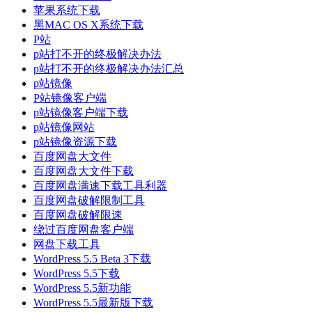
苹果系统下载
黑MAC OS X系统下载
P站
p站打不开的终极解决办法
p站打不开的终极解决办法汇总
p站镜像
P站镜像客户端
p站镜像客户端下载
p站镜像网站
p站镜像资源下载
百度网盘大文件
百度网盘大文件下载
百度网盘满速下载工具利器
百度网盘破解限制工具
百度网盘破解限速
绕过百度网盘客户端
网盘下载工具
WordPress 5.5 Beta 3下载
WordPress 5.5下载
WordPress 5.5新功能
WordPress 5.5最新版下载