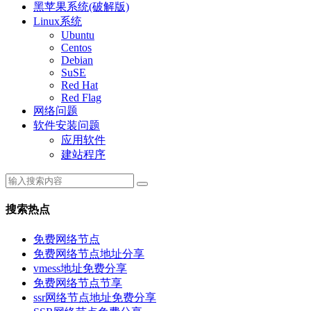
黑苹果系统(破解版)
Linux系统
Ubuntu
Centos
Debian
SuSE
Red Hat
Red Flag
网络问题
软件安装问题
应用软件
建站程序
搜索热点
免费网络节点
免费网络节点地址分享
vmess地址免费分享
免费网络节点节享
ssr网络节点地址免费分享