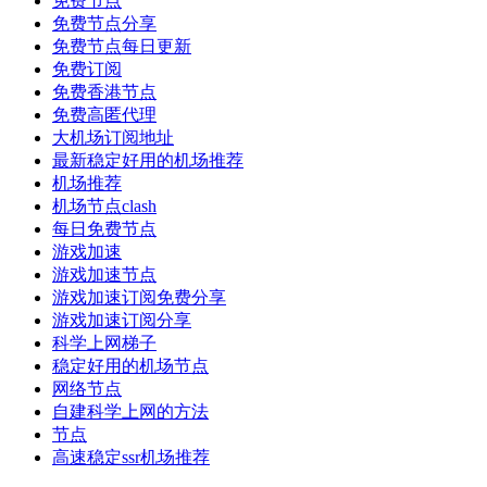
免费节点
免费节点分享
免费节点每日更新
免费订阅
免费香港节点
免费高匿代理
大机场订阅地址
最新稳定好用的机场推荐
机场推荐
机场节点clash
每日免费节点
游戏加速
游戏加速节点
游戏加速订阅免费分享
游戏加速订阅分享
科学上网梯子
稳定好用的机场节点
网络节点
自建科学上网的方法
节点
高速稳定ssr机场推荐