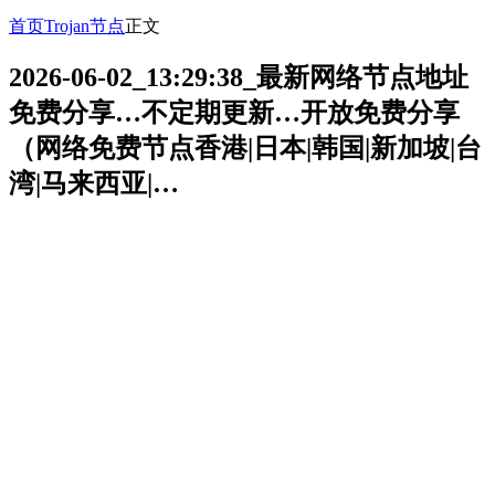
首页
Trojan节点
正文
2026-06-02_13:29:38_最新网络节点地址
免费分享…不定期更新…开放免费分享
（网络免费节点香港|日本|韩国|新加坡|台
湾|马来西亚|…