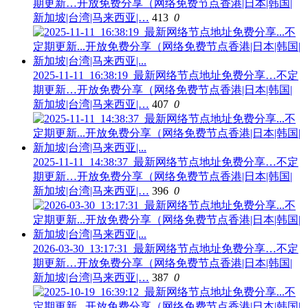
期更新…开放免费分享（网络免费节点香港|日本|韩国|
新加坡|台湾|马来西亚|…
413
0
2025-11-11_16:38:19_最新网络节点地址免费分享…不定
期更新…开放免费分享（网络免费节点香港|日本|韩国|
新加坡|台湾|马来西亚|…
407
0
2025-11-11_14:38:37_最新网络节点地址免费分享…不定
期更新…开放免费分享（网络免费节点香港|日本|韩国|
新加坡|台湾|马来西亚|…
396
0
2026-03-30_13:17:31_最新网络节点地址免费分享…不定
期更新…开放免费分享（网络免费节点香港|日本|韩国|
新加坡|台湾|马来西亚|…
387
0