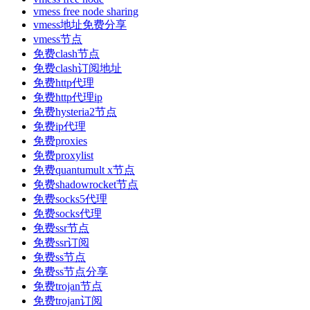
vmess free node sharing
vmess地址免费分享
vmess节点
免费clash节点
免费clash订阅地址
免费http代理
免费http代理ip
免费hysteria2节点
免费ip代理
免费proxies
免费proxylist
免费quantumult x节点
免费shadowrocket节点
免费socks5代理
免费socks代理
免费ssr节点
免费ssr订阅
免费ss节点
免费ss节点分享
免费trojan节点
免费trojan订阅