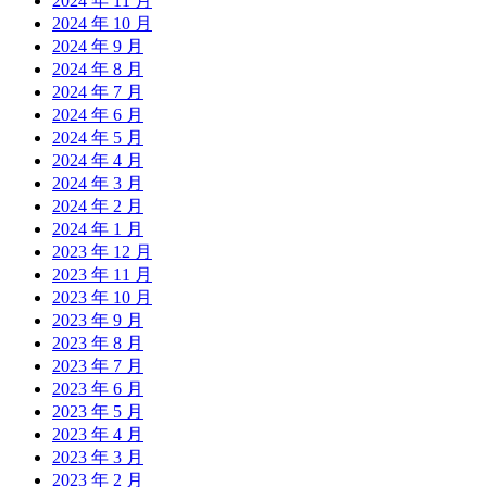
2024 年 11 月
2024 年 10 月
2024 年 9 月
2024 年 8 月
2024 年 7 月
2024 年 6 月
2024 年 5 月
2024 年 4 月
2024 年 3 月
2024 年 2 月
2024 年 1 月
2023 年 12 月
2023 年 11 月
2023 年 10 月
2023 年 9 月
2023 年 8 月
2023 年 7 月
2023 年 6 月
2023 年 5 月
2023 年 4 月
2023 年 3 月
2023 年 2 月