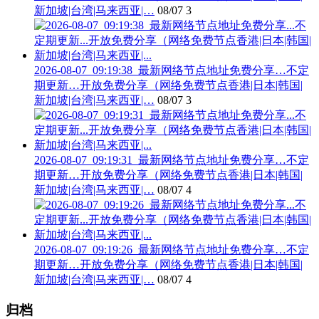
新加坡|台湾|马来西亚|…
08/07
3
2026-08-07_09:19:38_最新网络节点地址免费分享…不定
期更新…开放免费分享（网络免费节点香港|日本|韩国|
新加坡|台湾|马来西亚|…
08/07
3
2026-08-07_09:19:31_最新网络节点地址免费分享…不定
期更新…开放免费分享（网络免费节点香港|日本|韩国|
新加坡|台湾|马来西亚|…
08/07
4
2026-08-07_09:19:26_最新网络节点地址免费分享…不定
期更新…开放免费分享（网络免费节点香港|日本|韩国|
新加坡|台湾|马来西亚|…
08/07
4
归档