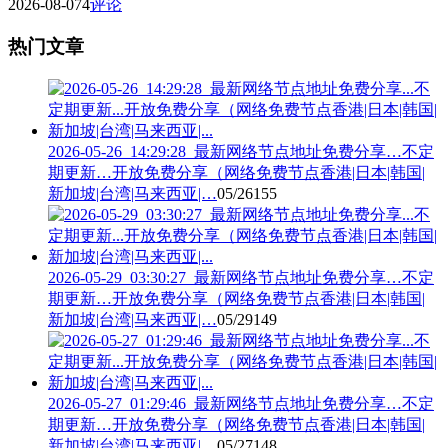
2026-08-07
4
评论
热门文章
2026-05-26_14:29:28_最新网络节点地址免费分享…不定
期更新…开放免费分享（网络免费节点香港|日本|韩国|
新加坡|台湾|马来西亚|…
05/26
155
2026-05-29_03:30:27_最新网络节点地址免费分享…不定
期更新…开放免费分享（网络免费节点香港|日本|韩国|
新加坡|台湾|马来西亚|…
05/29
149
2026-05-27_01:29:46_最新网络节点地址免费分享…不定
期更新…开放免费分享（网络免费节点香港|日本|韩国|
新加坡|台湾|马来西亚|…
05/27
148