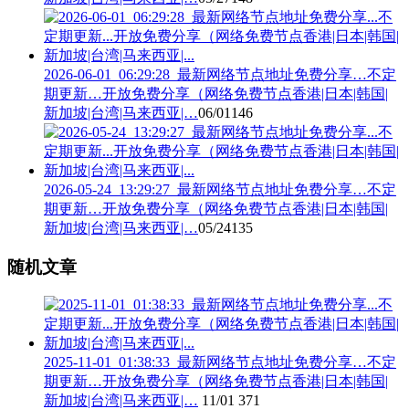
2026-06-01_06:29:28_最新网络节点地址免费分享…不定
期更新…开放免费分享（网络免费节点香港|日本|韩国|
新加坡|台湾|马来西亚|…
06/01
146
2026-05-24_13:29:27_最新网络节点地址免费分享…不定
期更新…开放免费分享（网络免费节点香港|日本|韩国|
新加坡|台湾|马来西亚|…
05/24
135
随机文章
2025-11-01_01:38:33_最新网络节点地址免费分享…不定
期更新…开放免费分享（网络免费节点香港|日本|韩国|
新加坡|台湾|马来西亚|…
11/01
371