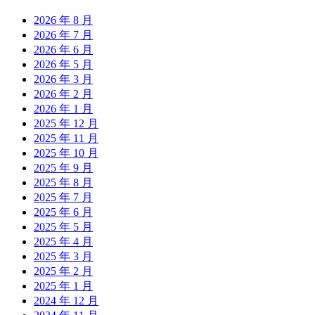
2026 年 8 月
2026 年 7 月
2026 年 6 月
2026 年 5 月
2026 年 3 月
2026 年 2 月
2026 年 1 月
2025 年 12 月
2025 年 11 月
2025 年 10 月
2025 年 9 月
2025 年 8 月
2025 年 7 月
2025 年 6 月
2025 年 5 月
2025 年 4 月
2025 年 3 月
2025 年 2 月
2025 年 1 月
2024 年 12 月