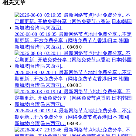
相关文章
2026-08-08_05:19:35_最新网络节点地址免费分享…不定
期更新…开放免费分享（网络免费节点香港|日本|韩国|
新加坡|台湾|马来西亚|…
08/08
0
2026-08-08_02:20:11_最新网络节点地址免费分享…不定
期更新…开放免费分享（网络免费节点香港|日本|韩国|
新加坡|台湾|马来西亚|…
08/08
3
2026-08-08_00:19:14_最新网络节点地址免费分享…不定
期更新…开放免费分享（网络免费节点香港|日本|韩国|
新加坡|台湾|马来西亚|…
08/08
2