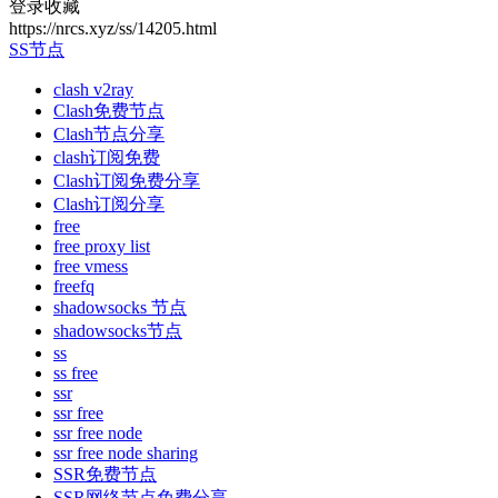
登录收藏
https://nrcs.xyz/ss/14205.html
SS节点
clash v2ray
Clash免费节点
Clash节点分享
clash订阅免费
Clash订阅免费分享
Clash订阅分享
free
free proxy list
free vmess
freefq
shadowsocks 节点
shadowsocks节点
ss
ss free
ssr
ssr free
ssr free node
ssr free node sharing
SSR免费节点
SSR网络节点免费分享