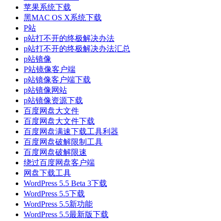
苹果系统下载
黑MAC OS X系统下载
P站
p站打不开的终极解决办法
p站打不开的终极解决办法汇总
p站镜像
P站镜像客户端
p站镜像客户端下载
p站镜像网站
p站镜像资源下载
百度网盘大文件
百度网盘大文件下载
百度网盘满速下载工具利器
百度网盘破解限制工具
百度网盘破解限速
绕过百度网盘客户端
网盘下载工具
WordPress 5.5 Beta 3下载
WordPress 5.5下载
WordPress 5.5新功能
WordPress 5.5最新版下载