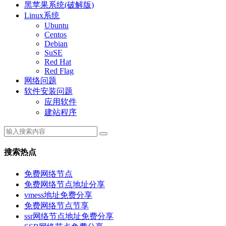
黑苹果系统(破解版)
Linux系统
Ubuntu
Centos
Debian
SuSE
Red Hat
Red Flag
网络问题
软件安装问题
应用软件
建站程序
搜索热点
免费网络节点
免费网络节点地址分享
vmess地址免费分享
免费网络节点节享
ssr网络节点地址免费分享