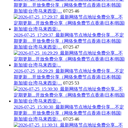
期更新…开放免费分享（网络免费节点香港|日本|韩国|
新加坡|台湾|马来西亚|…
07/25
46
2026-07-25_17:29:37_最新网络节点地址免费分享…不定
期更新…开放免费分享（网络免费节点香港|日本|韩国|
新加坡|台湾|马来西亚|…
07/25
47
2026-07-25_16:29:29_最新网络节点地址免费分享…不定
期更新…开放免费分享（网络免费节点香港|日本|韩国|
新加坡|台湾|马来西亚|…
07/25
53
2026-07-25_15:30:30_最新网络节点地址免费分享…不定
期更新…开放免费分享（网络免费节点香港|日本|韩国|
新加坡|台湾|马来西亚|…
07/25
46