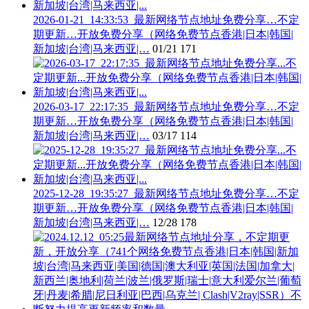
2026-01-21_14:33:53_最新网络节点地址免费分享…不定
期更新…开放免费分享（网络免费节点香港|日本|韩国|
新加坡|台湾|马来西亚|…
01/21
171
2026-03-17_22:17:35_最新网络节点地址免费分享…不定
期更新…开放免费分享（网络免费节点香港|日本|韩国|
新加坡|台湾|马来西亚|…
03/17
114
2025-12-28_19:35:27_最新网络节点地址免费分享…不定
期更新…开放免费分享（网络免费节点香港|日本|韩国|
新加坡|台湾|马来西亚|…
12/28
178