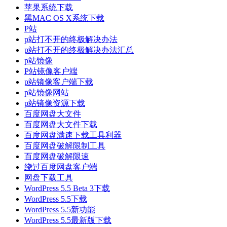
苹果系统下载
黑MAC OS X系统下载
P站
p站打不开的终极解决办法
p站打不开的终极解决办法汇总
p站镜像
P站镜像客户端
p站镜像客户端下载
p站镜像网站
p站镜像资源下载
百度网盘大文件
百度网盘大文件下载
百度网盘满速下载工具利器
百度网盘破解限制工具
百度网盘破解限速
绕过百度网盘客户端
网盘下载工具
WordPress 5.5 Beta 3下载
WordPress 5.5下载
WordPress 5.5新功能
WordPress 5.5最新版下载