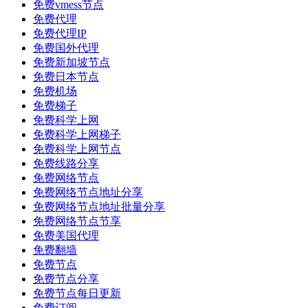
免费vmess节点
免费代理
免费代理IP
免费国外代理
免费新加坡节点
免费日本节点
免费机场
免费梯子
免费科学上网
免费科学上网梯子
免费科学上网节点
免费线路分享
免费网络节点
免费网络节点地址分享
免费网络节点地址批量分享
免费网络节点节享
免费美国代理
免费翻墙
免费节点
免费节点分享
免费节点每日更新
免费订阅