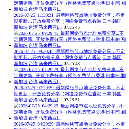
2026-07-25_11:30:31_最新网络节点地址免费分享…不定
期更新…开放免费分享（网络免费节点香港|日本|韩国|
新加坡|台湾|马来西亚|…
07/25
45
2026-07-25_09:29:45_最新网络节点地址免费分享…不定
期更新…开放免费分享（网络免费节点香港|日本|韩国|
新加坡|台湾|马来西亚|…
07/25
48
2026-07-25_07:29:29_最新网络节点地址免费分享…不定
期更新…开放免费分享（网络免费节点香港|日本|韩国|
新加坡|台湾|马来西亚|…
07/25
51
2026-07-25_04:29:29_最新网络节点地址免费分享…不定