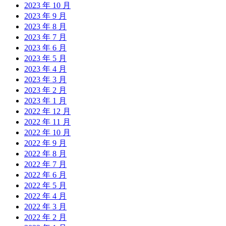
2023 年 10 月
2023 年 9 月
2023 年 8 月
2023 年 7 月
2023 年 6 月
2023 年 5 月
2023 年 4 月
2023 年 3 月
2023 年 2 月
2023 年 1 月
2022 年 12 月
2022 年 11 月
2022 年 10 月
2022 年 9 月
2022 年 8 月
2022 年 7 月
2022 年 6 月
2022 年 5 月
2022 年 4 月
2022 年 3 月
2022 年 2 月