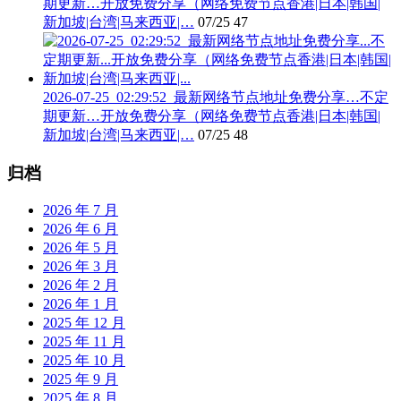
期更新…开放免费分享（网络免费节点香港|日本|韩国|
新加坡|台湾|马来西亚|…
07/25
47
2026-07-25_02:29:52_最新网络节点地址免费分享…不定
期更新…开放免费分享（网络免费节点香港|日本|韩国|
新加坡|台湾|马来西亚|…
07/25
48
归档
2026 年 7 月
2026 年 6 月
2026 年 5 月
2026 年 3 月
2026 年 2 月
2026 年 1 月
2025 年 12 月
2025 年 11 月
2025 年 10 月
2025 年 9 月
2025 年 8 月