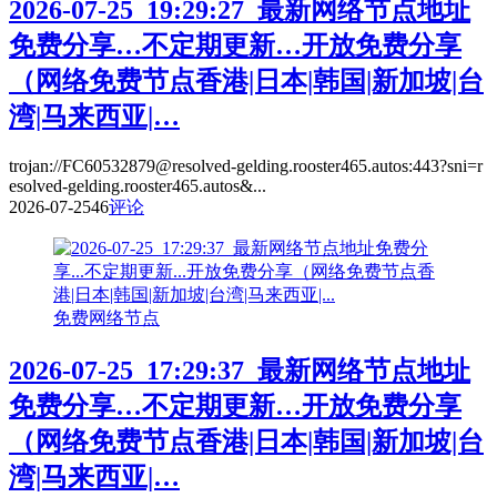
2026-07-25_19:29:27_最新网络节点地址
免费分享…不定期更新…开放免费分享
（网络免费节点香港|日本|韩国|新加坡|台
湾|马来西亚|…
trojan://FC60532879@resolved-gelding.rooster465.autos:443?sni=r
esolved-gelding.rooster465.autos&...
2026-07-25
46
评论
免费网络节点
2026-07-25_17:29:37_最新网络节点地址
免费分享…不定期更新…开放免费分享
（网络免费节点香港|日本|韩国|新加坡|台
湾|马来西亚|…