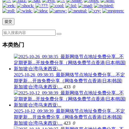
本类热门
2025-10-26_09:38:35_最新网络节点地址免费分享…不定
期更新…开放免费分享（网络免费节点香港|日本|韩国|
新加坡|台湾|马来西亚|…
433
0
2025-10-12_09:38:39_最新网络节点地址免费分享…不定
期更新…开放免费分享（网络免费节点香港|日本|韩国|
新加坡|台湾|马来西亚|…
423
0