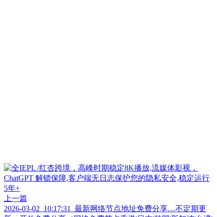
上一篇
2026-03-02_10:17:31_最新网络节点地址免费分享…不定期更