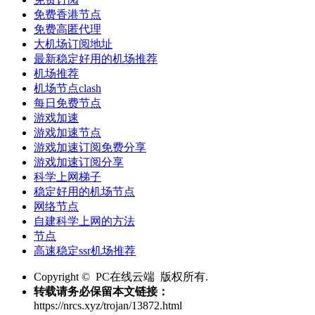
免费香港节点
免费高匿代理
大机场订阅地址
最新稳定好用的机场推荐
机场推荐
机场节点clash
每日免费节点
游戏加速
游戏加速节点
游戏加速订阅免费分享
游戏加速订阅分享
科学上网梯子
稳定好用的机场节点
网络节点
自建科学上网的方法
节点
高速稳定ssr机场推荐
Copyright © PC在线云端 版权所有.
转载请务必保留本文链接：
https://nrcs.xyz/trojan/13872.html