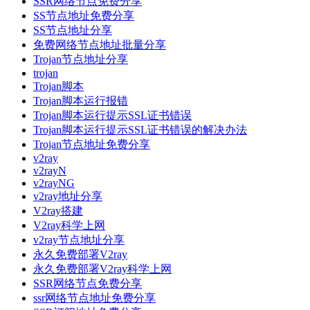
SSR网络节点免费分享
SS节点地址免费分享
SS节点地址分享
免费网络节点地址批量分享
Trojan节点地址分享
trojan
Trojan脚本
Trojan脚本运行报错
Trojan脚本运行提示SSL证书错误
Trojan脚本运行提示SSL证书错误的解决办法
Trojan节点地址免费分享
v2ray
v2rayN
v2rayNG
v2ray地址分享
V2ray搭建
V2ray科学上网
v2ray节点地址分享
永久免费部署V2ray
永久免费部署V2ray科学上网
SSR网络节点免费分享
ssr网络节点地址免费分享