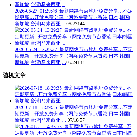
2026-05-27_01:29:46_最新网络节点地址免费分享…不定
期更新…开放免费分享（网络免费节点香港|日本|韩国|
新加坡|台湾|马来西亚|…
05/27
144
2026-05-24_13:29:27_最新网络节点地址免费分享…不定
期更新…开放免费分享（网络免费节点香港|日本|韩国|
新加坡|台湾|马来西亚|…
05/24
134
随机文章
2026-07-18_18:29:35_最新网络节点地址免费分享…不定
期更新…开放免费分享（网络免费节点香港|日本|韩国|
新加坡|台湾|马来西亚|…
07/18
57