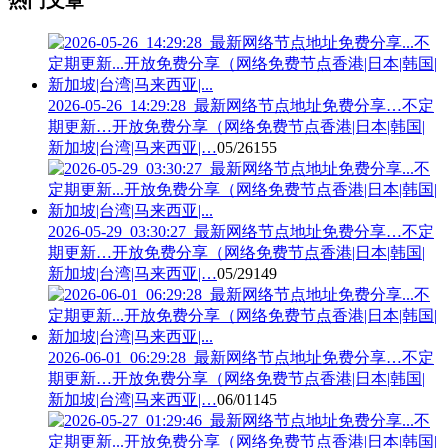
热门文章
2026-05-26_14:29:28_最新网络节点地址免费分享…不定
期更新…开放免费分享（网络免费节点香港|日本|韩国|
新加坡|台湾|马来西亚|…
05/26
155
2026-05-29_03:30:27_最新网络节点地址免费分享…不定
期更新…开放免费分享（网络免费节点香港|日本|韩国|
新加坡|台湾|马来西亚|…
05/29
149
2026-06-01_06:29:28_最新网络节点地址免费分享…不定
期更新…开放免费分享（网络免费节点香港|日本|韩国|
新加坡|台湾|马来西亚|…
06/01
145