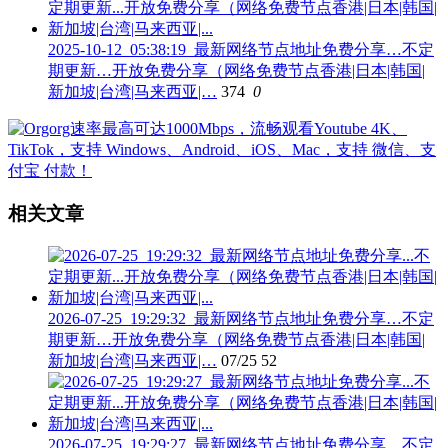
2025-10-12_05:38:19_最新网络节点地址免费分享…不定
期更新…开放免费分享（网络免费节点香港|日本|韩国|
新加坡|台湾|马来西亚|…
374
0
相关文章
2026-07-25_19:29:32_最新网络节点地址免费分享…不定
期更新…开放免费分享（网络免费节点香港|日本|韩国|
新加坡|台湾|马来西亚|…
07/25
52
2026-07-25_19:29:27_最新网络节点地址免费分享…不定