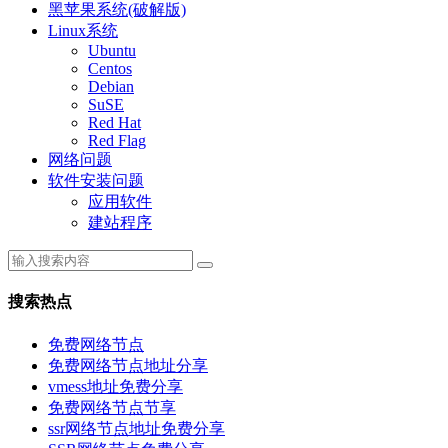
黑苹果系统(破解版)
Linux系统
Ubuntu
Centos
Debian
SuSE
Red Hat
Red Flag
网络问题
软件安装问题
应用软件
建站程序
搜索热点
免费网络节点
免费网络节点地址分享
vmess地址免费分享
免费网络节点节享
ssr网络节点地址免费分享