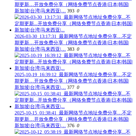
期更新…开放免费分享（网络免费节点香港|日本|韩国|
新加坡|台湾|马来西亚|…
393
0
2026-03-30_13:17:31_最新网络节点地址免费分享…不定
期更新…开放免费分享（网络免费节点香港|日本|韩国|
新加坡|台湾|马来西亚|…
383
0
2025-10-19_16:39:12_最新网络节点地址免费分享…不定
期更新…开放免费分享（网络免费节点香港|日本|韩国|
新加坡|台湾|马来西亚|…
377
0
2025-10-15_01:38:41_最新网络节点地址免费分享…不定
期更新…开放免费分享（网络免费节点香港|日本|韩国|
新加坡|台湾|马来西亚|…
376
0