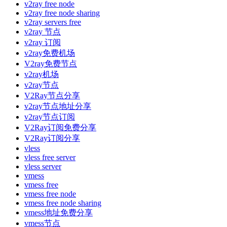
v2ray free node
v2ray free node sharing
v2ray servers free
v2ray 节点
v2ray 订阅
v2ray免费机场
V2ray免费节点
v2ray机场
v2ray节点
V2Ray节点分享
v2ray节点地址分享
v2ray节点订阅
V2Ray订阅免费分享
V2Ray订阅分享
vless
vless free server
vless server
vmess
vmess free
vmess free node
vmess free node sharing
vmess地址免费分享
vmess节点