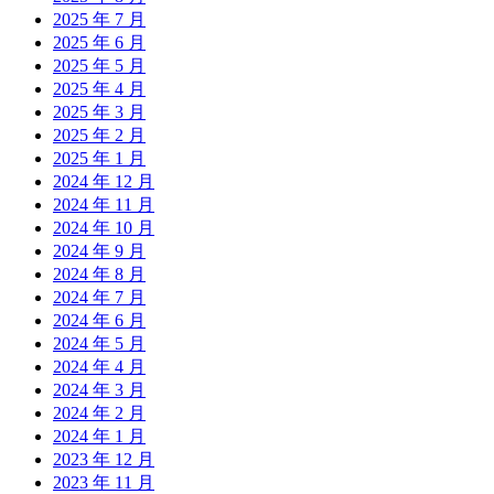
2025 年 7 月
2025 年 6 月
2025 年 5 月
2025 年 4 月
2025 年 3 月
2025 年 2 月
2025 年 1 月
2024 年 12 月
2024 年 11 月
2024 年 10 月
2024 年 9 月
2024 年 8 月
2024 年 7 月
2024 年 6 月
2024 年 5 月
2024 年 4 月
2024 年 3 月
2024 年 2 月
2024 年 1 月
2023 年 12 月
2023 年 11 月