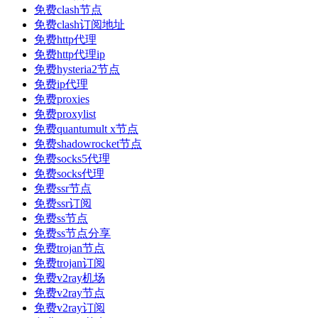
免费clash节点
免费clash订阅地址
免费http代理
免费http代理ip
免费hysteria2节点
免费ip代理
免费proxies
免费proxylist
免费quantumult x节点
免费shadowrocket节点
免费socks5代理
免费socks代理
免费ssr节点
免费ssr订阅
免费ss节点
免费ss节点分享
免费trojan节点
免费trojan订阅
免费v2ray机场
免费v2ray节点
免费v2ray订阅