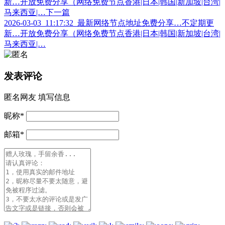
新…开放免费分享（网络免费节点香港|日本|韩国|新加坡|台湾|
马来西亚|…
下一篇
2026-03-03_11:17:32_最新网络节点地址免费分享…不定期更
新…开放免费分享（网络免费节点香港|日本|韩国|新加坡|台湾|
马来西亚|…
发表评论
匿名网友
填写信息
昵称
*
邮箱
*