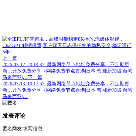
上一篇
2026-03-12_20:19:37_最新网络节点地址免费分享…不定期更
新…开放免费分享（网络免费节点香港|日本|韩国|新加坡|台湾|
马来西亚|…
下一篇
2026-03-13_10:17:57_最新网络节点地址免费分享…不定期更
新…开放免费分享（网络免费节点香港|日本|韩国|新加坡|台湾|
马来西亚|…
发表评论
匿名网友
填写信息