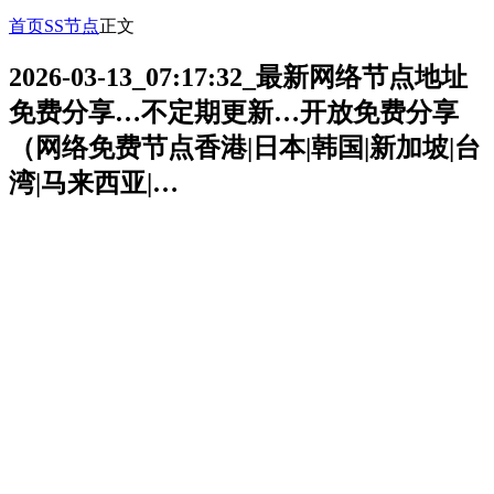
首页
SS节点
正文
2026-03-13_07:17:32_最新网络节点地址
免费分享…不定期更新…开放免费分享
（网络免费节点香港|日本|韩国|新加坡|台
湾|马来西亚|…