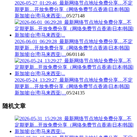
2026-05-27_01:29:46_最新网络节点地址免费分享…不定
期更新…开放免费分享（网络免费节点香港|日本|韩国|
新加坡|台湾|马来西亚|…
05/27
148
2026-06-01_06:29:28_最新网络节点地址免费分享…不定
期更新…开放免费分享（网络免费节点香港|日本|韩国|
新加坡|台湾|马来西亚|…
06/01
146
2026-05-24_13:29:27_最新网络节点地址免费分享…不定
期更新…开放免费分享（网络免费节点香港|日本|韩国|
新加坡|台湾|马来西亚|…
05/24
135
随机文章