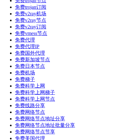
免费trojan节点
免费trojan订阅
免费v2ray机场
免费v2ray节点
免费v2ray订阅
免费vmess节点
免费代理
免费代理IP
免费国外代理
免费新加坡节点
免费日本节点
免费机场
免费梯子
免费科学上网
免费科学上网梯子
免费科学上网节点
免费线路分享
免费网络节点
免费网络节点地址分享
免费网络节点地址批量分享
免费网络节点节享
免费美国代理