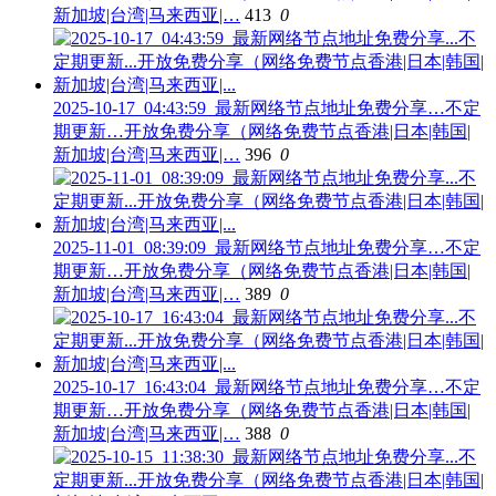
新加坡|台湾|马来西亚|…
413
0
2025-10-17_04:43:59_最新网络节点地址免费分享…不定
期更新…开放免费分享（网络免费节点香港|日本|韩国|
新加坡|台湾|马来西亚|…
396
0
2025-11-01_08:39:09_最新网络节点地址免费分享…不定
期更新…开放免费分享（网络免费节点香港|日本|韩国|
新加坡|台湾|马来西亚|…
389
0
2025-10-17_16:43:04_最新网络节点地址免费分享…不定
期更新…开放免费分享（网络免费节点香港|日本|韩国|
新加坡|台湾|马来西亚|…
388
0