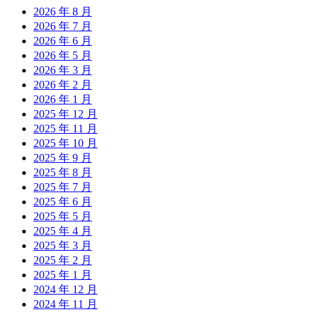
2026 年 8 月
2026 年 7 月
2026 年 6 月
2026 年 5 月
2026 年 3 月
2026 年 2 月
2026 年 1 月
2025 年 12 月
2025 年 11 月
2025 年 10 月
2025 年 9 月
2025 年 8 月
2025 年 7 月
2025 年 6 月
2025 年 5 月
2025 年 4 月
2025 年 3 月
2025 年 2 月
2025 年 1 月
2024 年 12 月
2024 年 11 月