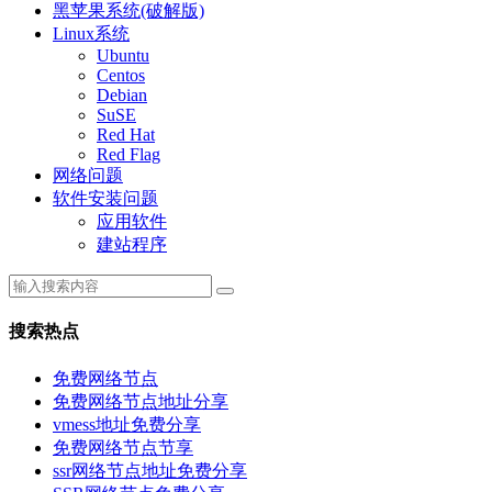
黑苹果系统(破解版)
Linux系统
Ubuntu
Centos
Debian
SuSE
Red Hat
Red Flag
网络问题
软件安装问题
应用软件
建站程序
搜索热点
免费网络节点
免费网络节点地址分享
vmess地址免费分享
免费网络节点节享
ssr网络节点地址免费分享