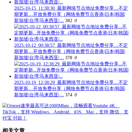
2025-10-15_11:38:30_最新网络节点地址免费分享…不定
期更新…开放免费分享（网络免费节点香港|日本|韩国|
新加坡|台湾|马来西亚|…
382
0
2025-10-12_00:38:57_最新网络节点地址免费分享…不定
期更新…开放免费分享（网络免费节点香港|日本|韩国|
新加坡|台湾|马来西亚|…
378
0
2025-10-19_12:38:29_最新网络节点地址免费分享…不定
期更新…开放免费分享（网络免费节点香港|日本|韩国|
新加坡|台湾|马来西亚|…
374
0
相关文章