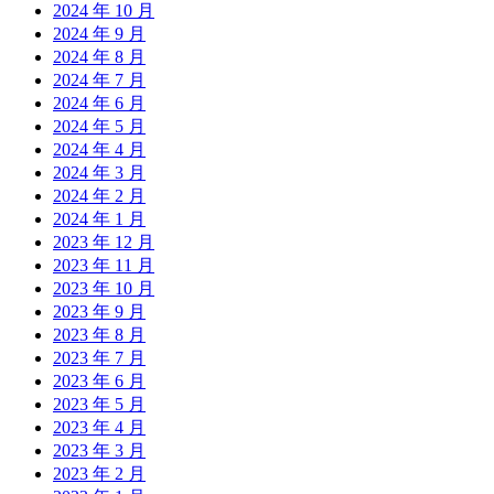
2024 年 10 月
2024 年 9 月
2024 年 8 月
2024 年 7 月
2024 年 6 月
2024 年 5 月
2024 年 4 月
2024 年 3 月
2024 年 2 月
2024 年 1 月
2023 年 12 月
2023 年 11 月
2023 年 10 月
2023 年 9 月
2023 年 8 月
2023 年 7 月
2023 年 6 月
2023 年 5 月
2023 年 4 月
2023 年 3 月
2023 年 2 月