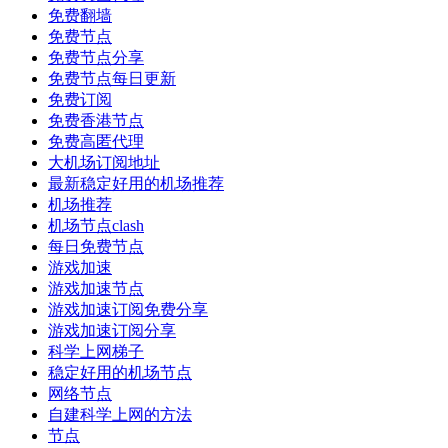
免费翻墙
免费节点
免费节点分享
免费节点每日更新
免费订阅
免费香港节点
免费高匿代理
大机场订阅地址
最新稳定好用的机场推荐
机场推荐
机场节点clash
每日免费节点
游戏加速
游戏加速节点
游戏加速订阅免费分享
游戏加速订阅分享
科学上网梯子
稳定好用的机场节点
网络节点
自建科学上网的方法
节点