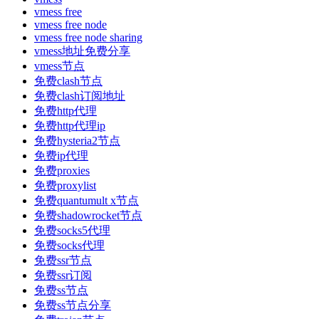
vmess free
vmess free node
vmess free node sharing
vmess地址免费分享
vmess节点
免费clash节点
免费clash订阅地址
免费http代理
免费http代理ip
免费hysteria2节点
免费ip代理
免费proxies
免费proxylist
免费quantumult x节点
免费shadowrocket节点
免费socks5代理
免费socks代理
免费ssr节点
免费ssr订阅
免费ss节点
免费ss节点分享