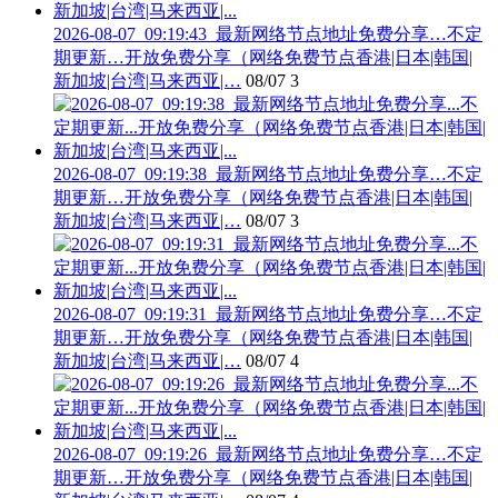
2026-08-07_09:19:43_最新网络节点地址免费分享…不定
期更新…开放免费分享（网络免费节点香港|日本|韩国|
新加坡|台湾|马来西亚|…
08/07
3
2026-08-07_09:19:38_最新网络节点地址免费分享…不定
期更新…开放免费分享（网络免费节点香港|日本|韩国|
新加坡|台湾|马来西亚|…
08/07
3
2026-08-07_09:19:31_最新网络节点地址免费分享…不定
期更新…开放免费分享（网络免费节点香港|日本|韩国|
新加坡|台湾|马来西亚|…
08/07
4
2026-08-07_09:19:26_最新网络节点地址免费分享…不定
期更新…开放免费分享（网络免费节点香港|日本|韩国|