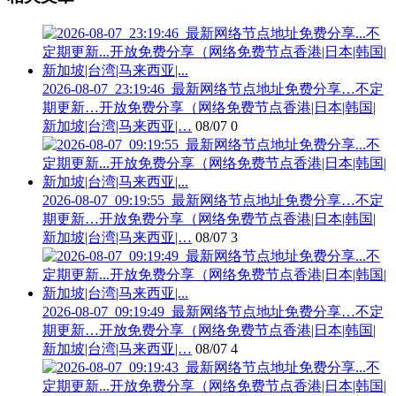
2026-08-07_23:19:46_最新网络节点地址免费分享…不定
期更新…开放免费分享（网络免费节点香港|日本|韩国|
新加坡|台湾|马来西亚|…
08/07
0
2026-08-07_09:19:55_最新网络节点地址免费分享…不定
期更新…开放免费分享（网络免费节点香港|日本|韩国|
新加坡|台湾|马来西亚|…
08/07
3
2026-08-07_09:19:49_最新网络节点地址免费分享…不定
期更新…开放免费分享（网络免费节点香港|日本|韩国|
新加坡|台湾|马来西亚|…
08/07
4