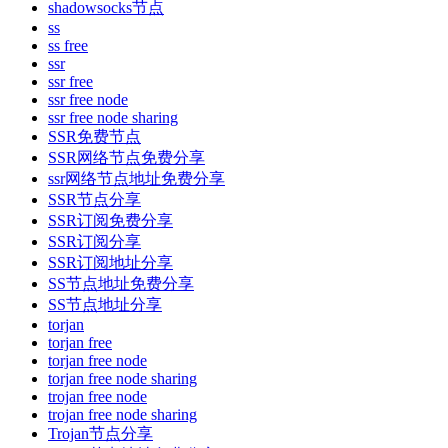
shadowsocks节点
ss
ss free
ssr
ssr free
ssr free node
ssr free node sharing
SSR免费节点
SSR网络节点免费分享
ssr网络节点地址免费分享
SSR节点分享
SSR订阅免费分享
SSR订阅分享
SSR订阅地址分享
SS节点地址免费分享
SS节点地址分享
torjan
torjan free
torjan free node
torjan free node sharing
trojan free node
trojan free node sharing
Trojan节点分享