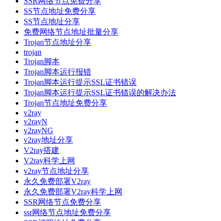
SSR网络节点免费分享
SS节点地址免费分享
SS节点地址分享
免费网络节点地址批量分享
Trojan节点地址分享
trojan
Trojan脚本
Trojan脚本运行报错
Trojan脚本运行提示SSL证书错误
Trojan脚本运行提示SSL证书错误的解决办法
Trojan节点地址免费分享
v2ray
v2rayN
v2rayNG
v2ray地址分享
V2ray搭建
V2ray科学上网
v2ray节点地址分享
永久免费部署V2ray
永久免费部署V2ray科学上网
SSR网络节点免费分享
ssr网络节点地址免费分享