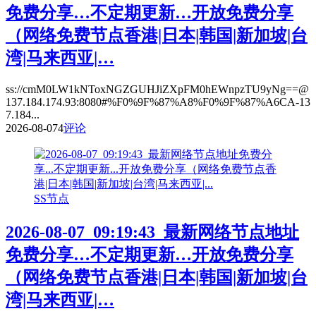
免费分享…不定期更新…开放免费分享
（网络免费节点香港|日本|韩国|新加坡|台
湾|马来西亚|…
ss://cmM0LW1kNToxNGZGUHJiZXpFM0hEWnpzTU9yNg==@
137.184.174.93:8080#%F0%9F%87%A8%F0%9F%87%A6CA-13
7.184...
2026-08-07
4
评论
SS节点
2026-08-07_09:19:43_最新网络节点地址
免费分享…不定期更新…开放免费分享
（网络免费节点香港|日本|韩国|新加坡|台
湾|马来西亚|…