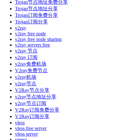
Trojan节点地址免费分享
Trojan节点地址分享
Trojan订阅免费分享
Trojan订阅分享
v2ray
v2ray free node
v2ray free node sharing
v2ray servers free
v2ray 节点
v2ray 订阅
v2ray免费机场
V2ray免费节点
v2ray机场
v2ray节点
V2Ray节点分享
v2ray节点地址分享
v2ray节点订阅
V2Ray订阅免费分享
V2Ray订阅分享
vless
vless free server
vless server
vmess