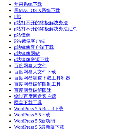
苹果系统下载
黑MAC OS X系统下载
P站
p站打不开的终极解决办法
p站打不开的终极解决办法汇总
p站镜像
P站镜像客户端
p站镜像客户端下载
p站镜像网站
p站镜像资源下载
百度网盘大文件
百度网盘大文件下载
百度网盘满速下载工具利器
百度网盘破解限制工具
百度网盘破解限速
绕过百度网盘客户端
网盘下载工具
WordPress 5.5 Beta 3下载
WordPress 5.5下载
WordPress 5.5新功能
WordPress 5.5最新版下载