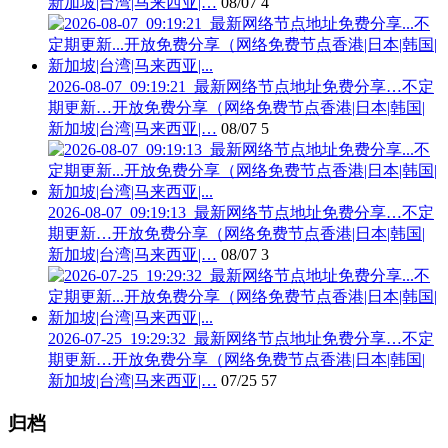
新加坡|台湾|马来西亚|…
08/07
4
2026-08-07_09:19:21_最新网络节点地址免费分享…不定
期更新…开放免费分享（网络免费节点香港|日本|韩国|
新加坡|台湾|马来西亚|…
08/07
5
2026-08-07_09:19:13_最新网络节点地址免费分享…不定
期更新…开放免费分享（网络免费节点香港|日本|韩国|
新加坡|台湾|马来西亚|…
08/07
3
2026-07-25_19:29:32_最新网络节点地址免费分享…不定
期更新…开放免费分享（网络免费节点香港|日本|韩国|
新加坡|台湾|马来西亚|…
07/25
57
归档