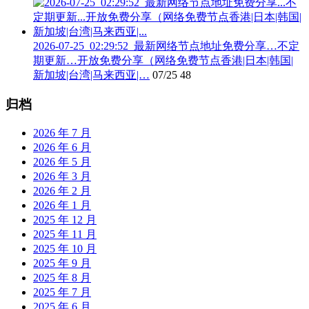
2026-07-25_02:29:52_最新网络节点地址免费分享…不定
期更新…开放免费分享（网络免费节点香港|日本|韩国|
新加坡|台湾|马来西亚|…
07/25
48
归档
2026 年 7 月
2026 年 6 月
2026 年 5 月
2026 年 3 月
2026 年 2 月
2026 年 1 月
2025 年 12 月
2025 年 11 月
2025 年 10 月
2025 年 9 月
2025 年 8 月
2025 年 7 月
2025 年 6 月