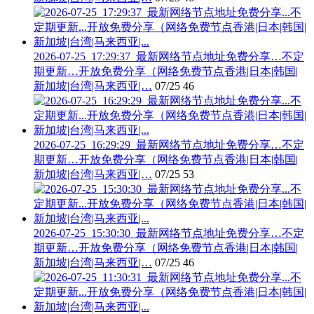
2026-07-25_17:29:37_最新网络节点地址免费分享…不定
期更新…开放免费分享（网络免费节点香港|日本|韩国|
新加坡|台湾|马来西亚|…
07/25
46
2026-07-25_16:29:29_最新网络节点地址免费分享…不定
期更新…开放免费分享（网络免费节点香港|日本|韩国|
新加坡|台湾|马来西亚|…
07/25
53
2026-07-25_15:30:30_最新网络节点地址免费分享…不定
期更新…开放免费分享（网络免费节点香港|日本|韩国|
新加坡|台湾|马来西亚|…
07/25
46