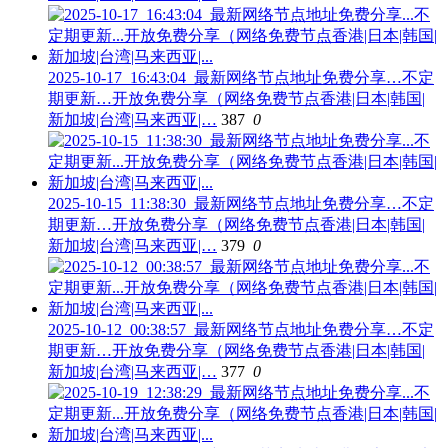
2025-10-17_16:43:04_最新网络节点地址免费分享…不定
期更新…开放免费分享（网络免费节点香港|日本|韩国|
新加坡|台湾|马来西亚|…
387
0
2025-10-15_11:38:30_最新网络节点地址免费分享…不定
期更新…开放免费分享（网络免费节点香港|日本|韩国|
新加坡|台湾|马来西亚|…
379
0
2025-10-12_00:38:57_最新网络节点地址免费分享…不定
期更新…开放免费分享（网络免费节点香港|日本|韩国|
新加坡|台湾|马来西亚|…
377
0