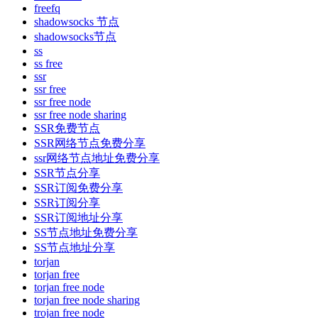
freefq
shadowsocks 节点
shadowsocks节点
ss
ss free
ssr
ssr free
ssr free node
ssr free node sharing
SSR免费节点
SSR网络节点免费分享
ssr网络节点地址免费分享
SSR节点分享
SSR订阅免费分享
SSR订阅分享
SSR订阅地址分享
SS节点地址免费分享
SS节点地址分享
torjan
torjan free
torjan free node
torjan free node sharing
trojan free node