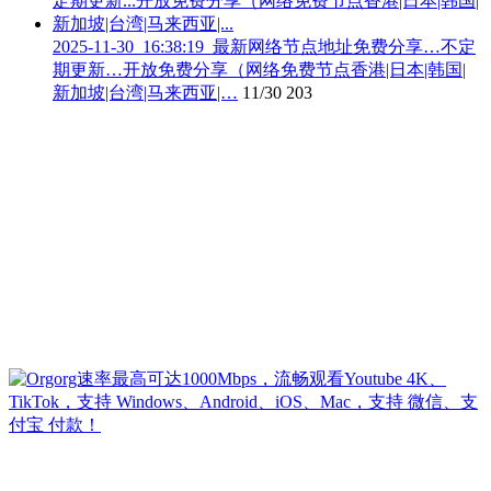
2025-11-30_16:38:19_最新网络节点地址免费分享…不定
期更新…开放免费分享（网络免费节点香港|日本|韩国|
新加坡|台湾|马来西亚|…
11/30
203