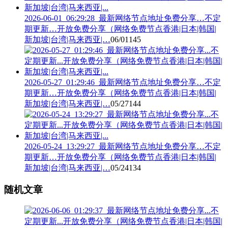
2026-06-01_06:29:28_最新网络节点地址免费分享…不定
期更新…开放免费分享（网络免费节点香港|日本|韩国|
新加坡|台湾|马来西亚|…
06/01
145
2026-05-27_01:29:46_最新网络节点地址免费分享…不定
期更新…开放免费分享（网络免费节点香港|日本|韩国|
新加坡|台湾|马来西亚|…
05/27
144
2026-05-24_13:29:27_最新网络节点地址免费分享…不定
期更新…开放免费分享（网络免费节点香港|日本|韩国|
新加坡|台湾|马来西亚|…
05/24
134
随机文章