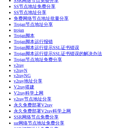
SSR网络节点免费分享
SS节点地址免费分享
SS节点地址分享
免费网络节点地址批量分享
Trojan节点地址分享
trojan
Trojan脚本
Trojan脚本运行报错
Trojan脚本运行提示SSL证书错误
Trojan脚本运行提示SSL证书错误的解决办法
Trojan节点地址免费分享
v2ray
v2rayN
v2rayNG
v2ray地址分享
V2ray搭建
V2ray科学上网
v2ray节点地址分享
永久免费部署V2ray
永久免费部署V2ray科学上网
SSR网络节点免费分享
ssr网络节点地址免费分享