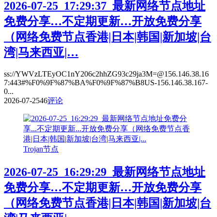
2026-07-25_17:29:37_最新网络节点地址
免费分享…不定期更新…开放免费分享
（网络免费节点香港|日本|韩国|新加坡|台
湾|马来西亚|…
ss://YWVzLTEyOC1nY206c2hhZG93c29ja3M=@156.146.38.16
7:443#%F0%9F%87%BA%F0%9F%87%B8US-156.146.38.167-
0...
2026-07-25
46
评论
Trojan节点
2026-07-25_16:29:29_最新网络节点地址
免费分享…不定期更新…开放免费分享
（网络免费节点香港|日本|韩国|新加坡|台