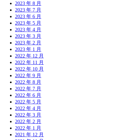
2023 年 8 月
2023 年 7 月
2023 年 6 月
2023 年 5 月
2023 年 4 月
2023 年 3 月
2023 年 2 月
2023 年 1 月
2022 年 12 月
2022 年 11 月
2022 年 10 月
2022 年 9 月
2022 年 8 月
2022 年 7 月
2022 年 6 月
2022 年 5 月
2022 年 4 月
2022 年 3 月
2022 年 2 月
2022 年 1 月
2021 年 12 月