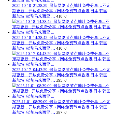
2025-10-10_21:38:29_最新网络节点地址免费分享…不定
期更新…开放免费分享（网络免费节点香港|日本|韩国|
新加坡|台湾|马来西亚|…
418
0
2025-10-18_14:38:42_最新网络节点地址免费分享…不定
期更新…开放免费分享（网络免费节点香港|日本|韩国|
新加坡|台湾|马来西亚|…
410
0
2025-10-17_04:43:59_最新网络节点地址免费分享…不定
期更新…开放免费分享（网络免费节点香港|日本|韩国|
新加坡|台湾|马来西亚|…
395
0
2025-11-01_08:39:09_最新网络节点地址免费分享…不定
期更新…开放免费分享（网络免费节点香港|日本|韩国|
新加坡|台湾|马来西亚|…
387
0