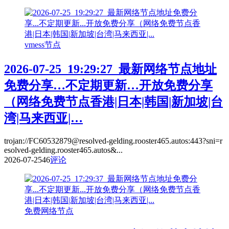
vmess节点
2026-07-25_19:29:27_最新网络节点地址
免费分享…不定期更新…开放免费分享
（网络免费节点香港|日本|韩国|新加坡|台
湾|马来西亚|…
trojan://FC60532879@resolved-gelding.rooster465.autos:443?sni=r
esolved-gelding.rooster465.autos&...
2026-07-25
46
评论
免费网络节点