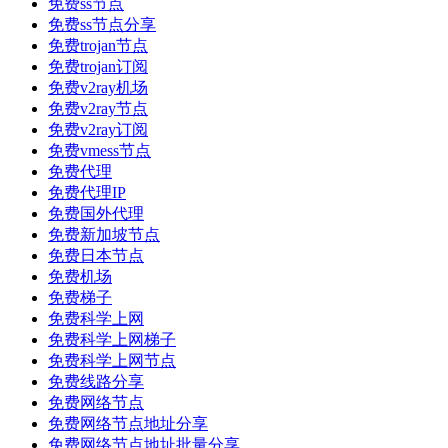
免费ss节点
免费ss节点分享
免费trojan节点
免费trojan订阅
免费v2ray机场
免费v2ray节点
免费v2ray订阅
免费vmess节点
免费代理
免费代理IP
免费国外代理
免费新加坡节点
免费日本节点
免费机场
免费梯子
免费科学上网
免费科学上网梯子
免费科学上网节点
免费线路分享
免费网络节点
免费网络节点地址分享
免费网络节点地址批量分享