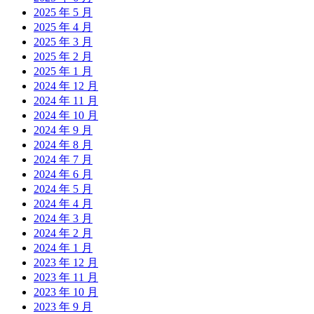
2025 年 5 月
2025 年 4 月
2025 年 3 月
2025 年 2 月
2025 年 1 月
2024 年 12 月
2024 年 11 月
2024 年 10 月
2024 年 9 月
2024 年 8 月
2024 年 7 月
2024 年 6 月
2024 年 5 月
2024 年 4 月
2024 年 3 月
2024 年 2 月
2024 年 1 月
2023 年 12 月
2023 年 11 月
2023 年 10 月
2023 年 9 月