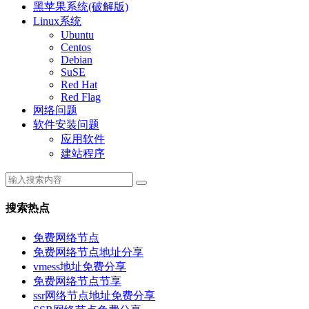
黑苹果系统(破解版)
Linux系统
Ubuntu
Centos
Debian
SuSE
Red Hat
Red Flag
网络问题
软件安装问题
应用软件
建站程序
搜索热点
免费网络节点
免费网络节点地址分享
vmess地址免费分享
免费网络节点节享
ssr网络节点地址免费分享