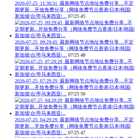
2026-07-25_11:30:31_最新网络节点地址免费分享…不定
期更新…开放免费分享（网络免费节点香港|日本|韩国|
新加坡|台湾|马来西亚|…
07/25
45
2026-07-25_09:29:45_最新网络节点地址免费分享…不定
期更新…开放免费分享（网络免费节点香港|日本|韩国|
新加坡|台湾|马来西亚|…
07/25
48
2026-07-25_07:29:29_最新网络节点地址免费分享…不定
期更新…开放免费分享（网络免费节点香港|日本|韩国|
新加坡|台湾|马来西亚|…
07/25
50
2026-07-25_04:29:29_最新网络节点地址免费分享…不定
期更新…开放免费分享（网络免费节点香港|日本|韩国|
新加坡|台湾|马来西亚|…
07/25
47