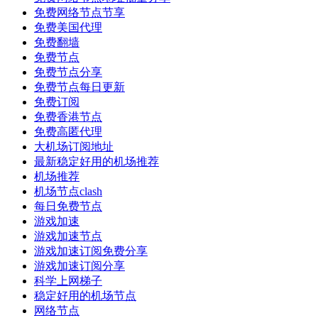
免费网络节点节享
免费美国代理
免费翻墙
免费节点
免费节点分享
免费节点每日更新
免费订阅
免费香港节点
免费高匿代理
大机场订阅地址
最新稳定好用的机场推荐
机场推荐
机场节点clash
每日免费节点
游戏加速
游戏加速节点
游戏加速订阅免费分享
游戏加速订阅分享
科学上网梯子
稳定好用的机场节点
网络节点