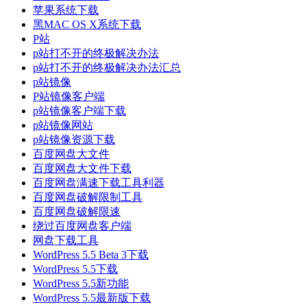
苹果系统下载
黑MAC OS X系统下载
P站
p站打不开的终极解决办法
p站打不开的终极解决办法汇总
p站镜像
P站镜像客户端
p站镜像客户端下载
p站镜像网站
p站镜像资源下载
百度网盘大文件
百度网盘大文件下载
百度网盘满速下载工具利器
百度网盘破解限制工具
百度网盘破解限速
绕过百度网盘客户端
网盘下载工具
WordPress 5.5 Beta 3下载
WordPress 5.5下载
WordPress 5.5新功能
WordPress 5.5最新版下载