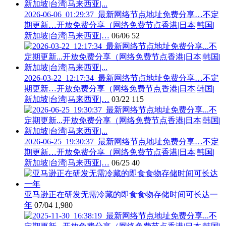
2026-06-06_01:29:37_最新网络节点地址免费分享…不定
期更新…开放免费分享（网络免费节点香港|日本|韩国|
新加坡|台湾|马来西亚|…
06/06
52
2026-03-22_12:17:34_最新网络节点地址免费分享…不定
期更新…开放免费分享（网络免费节点香港|日本|韩国|
新加坡|台湾|马来西亚|…
03/22
115
2026-06-25_19:30:37_最新网络节点地址免费分享…不定
期更新…开放免费分享（网络免费节点香港|日本|韩国|
新加坡|台湾|马来西亚|…
06/25
40
亚马逊正在研发无需冷藏的即食食物存储时间可长达一
年
07/04
1,980