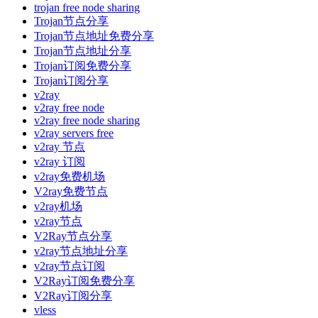
trojan free node sharing
Trojan节点分享
Trojan节点地址免费分享
Trojan节点地址分享
Trojan订阅免费分享
Trojan订阅分享
v2ray
v2ray free node
v2ray free node sharing
v2ray servers free
v2ray 节点
v2ray 订阅
v2ray免费机场
V2ray免费节点
v2ray机场
v2ray节点
V2Ray节点分享
v2ray节点地址分享
v2ray节点订阅
V2Ray订阅免费分享
V2Ray订阅分享
vless