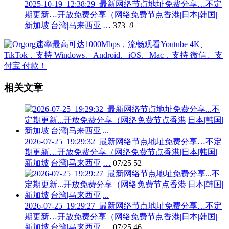
2025-10-19_12:38:29_最新网络节点地址免费分享…不定
期更新…开放免费分享（网络免费节点香港|日本|韩国|
新加坡|台湾|马来西亚|…
373
0
相关文章
2026-07-25_19:29:32_最新网络节点地址免费分享…不定
期更新…开放免费分享（网络免费节点香港|日本|韩国|
新加坡|台湾|马来西亚|…
07/25
52
2026-07-25_19:29:27_最新网络节点地址免费分享…不定
期更新…开放免费分享（网络免费节点香港|日本|韩国|
新加坡|台湾|马来西亚|…
07/25
46