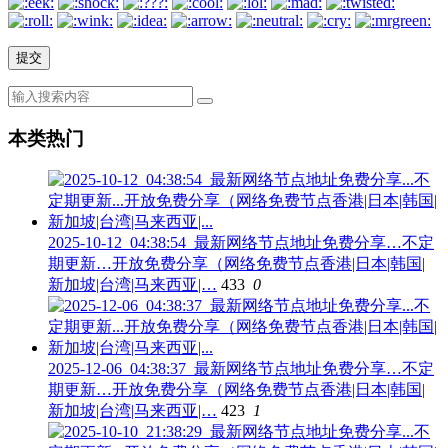
本类热门
2025-10-12_04:38:54_最新网络节点地址免费分享…不定
期更新…开放免费分享（网络免费节点香港|日本|韩国|
新加坡|台湾|马来西亚|…
433
0
2025-12-06_04:38:37_最新网络节点地址免费分享…不定
期更新…开放免费分享（网络免费节点香港|日本|韩国|
新加坡|台湾|马来西亚|…
423
1