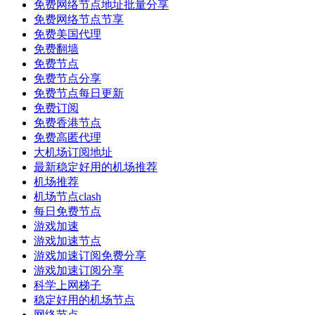
免费网络节点地址批量分享
免费网络节点节享
免费美国代理
免费翻墙
免费节点
免费节点分享
免费节点每日更新
免费订阅
免费香港节点
免费高匿代理
大机场订阅地址
最新稳定好用的机场推荐
机场推荐
机场节点clash
每日免费节点
游戏加速
游戏加速节点
游戏加速订阅免费分享
游戏加速订阅分享
科学上网梯子
稳定好用的机场节点
网络节点