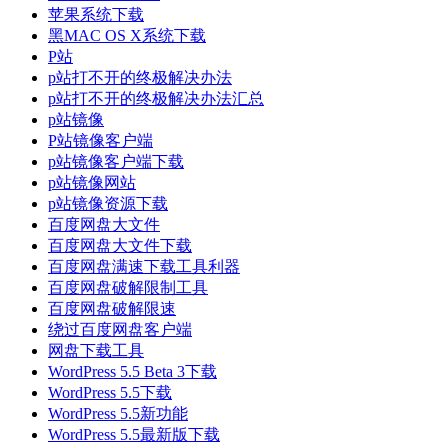
苹果系统下载
黑MAC OS X系统下载
P站
p站打不开的终极解决办法
p站打不开的终极解决办法汇总
p站镜像
P站镜像客户端
p站镜像客户端下载
p站镜像网站
p站镜像资源下载
百度网盘大文件
百度网盘大文件下载
百度网盘满速下载工具利器
百度网盘破解限制工具
百度网盘破解限速
绕过百度网盘客户端
网盘下载工具
WordPress 5.5 Beta 3下载
WordPress 5.5下载
WordPress 5.5新功能
WordPress 5.5最新版下载