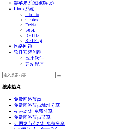
黑苹果系统(破解版)
Linux系统
Ubuntu
Centos
Debian
SuSE
Red Hat
Red Flag
网络问题
软件安装问题
应用软件
建站程序
搜索热点
免费网络节点
免费网络节点地址分享
vmess地址免费分享
免费网络节点节享
ssr网络节点地址免费分享