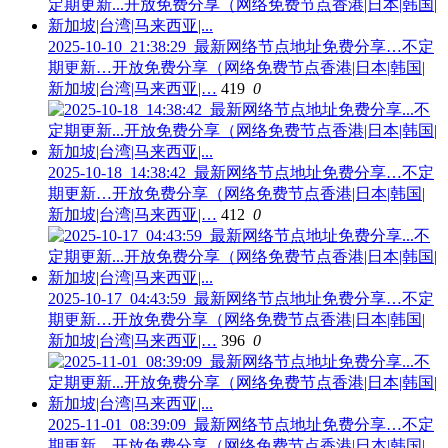
2025-10-10_21:38:29_最新网络节点地址免费分享…不定
期更新…开放免费分享（网络免费节点香港|日本|韩国|
新加坡|台湾|马来西亚|…
419
0
2025-10-18_14:38:42_最新网络节点地址免费分享…不定
期更新…开放免费分享（网络免费节点香港|日本|韩国|
新加坡|台湾|马来西亚|…
412
0
2025-10-17_04:43:59_最新网络节点地址免费分享…不定
期更新…开放免费分享（网络免费节点香港|日本|韩国|
新加坡|台湾|马来西亚|…
396
0
2025-11-01_08:39:09_最新网络节点地址免费分享…不定
期更新…开放免费分享（网络免费节点香港|日本|韩国|