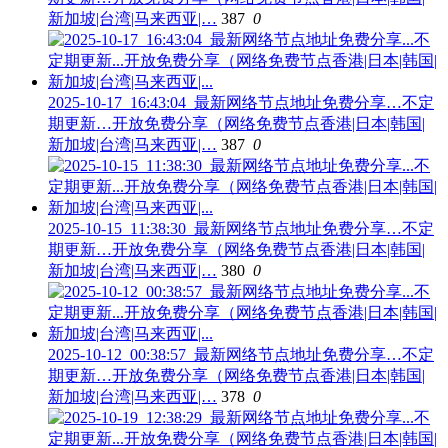
新加坡|台湾|马来西亚|…
387
0
2025-10-17_16:43:04_最新网络节点地址免费分享…不定
期更新…开放免费分享（网络免费节点香港|日本|韩国|
新加坡|台湾|马来西亚|…
387
0
2025-10-15_11:38:30_最新网络节点地址免费分享…不定
期更新…开放免费分享（网络免费节点香港|日本|韩国|
新加坡|台湾|马来西亚|…
380
0
2025-10-12_00:38:57_最新网络节点地址免费分享…不定
期更新…开放免费分享（网络免费节点香港|日本|韩国|
新加坡|台湾|马来西亚|…
378
0