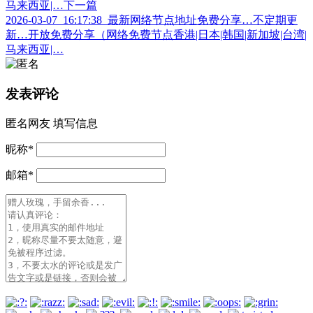
马来西亚|…
下一篇
2026-03-07_16:17:38_最新网络节点地址免费分享…不定期更
新…开放免费分享（网络免费节点香港|日本|韩国|新加坡|台湾|
马来西亚|…
发表评论
匿名网友
填写信息
昵称
*
邮箱
*