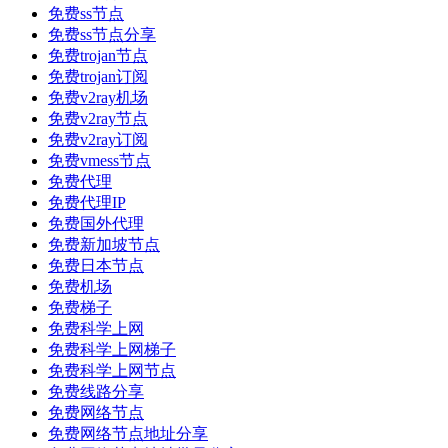
免费ss节点
免费ss节点分享
免费trojan节点
免费trojan订阅
免费v2ray机场
免费v2ray节点
免费v2ray订阅
免费vmess节点
免费代理
免费代理IP
免费国外代理
免费新加坡节点
免费日本节点
免费机场
免费梯子
免费科学上网
免费科学上网梯子
免费科学上网节点
免费线路分享
免费网络节点
免费网络节点地址分享