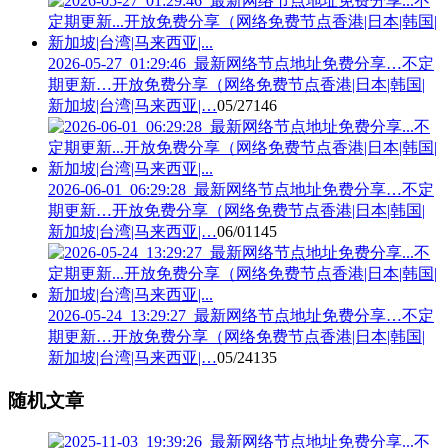
2026-05-27_01:29:46_最新网络节点地址免费分享…不定
期更新…开放免费分享（网络免费节点香港|日本|韩国|
新加坡|台湾|马来西亚|…
05/27
146
2026-06-01_06:29:28_最新网络节点地址免费分享…不定
期更新…开放免费分享（网络免费节点香港|日本|韩国|
新加坡|台湾|马来西亚|…
06/01
145
2026-05-24_13:29:27_最新网络节点地址免费分享…不定
期更新…开放免费分享（网络免费节点香港|日本|韩国|
新加坡|台湾|马来西亚|…
05/24
135
随机文章