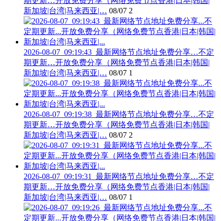
期更新…开放免费分享（网络免费节点香港|日本|韩国|
新加坡|台湾|马来西亚|…
08/07
2
2026-08-07_09:19:43_最新网络节点地址免费分享…不定
期更新…开放免费分享（网络免费节点香港|日本|韩国|
新加坡|台湾|马来西亚|…
08/07
1
2026-08-07_09:19:38_最新网络节点地址免费分享…不定
期更新…开放免费分享（网络免费节点香港|日本|韩国|
新加坡|台湾|马来西亚|…
08/07
2
2026-08-07_09:19:31_最新网络节点地址免费分享…不定
期更新…开放免费分享（网络免费节点香港|日本|韩国|
新加坡|台湾|马来西亚|…
08/07
1