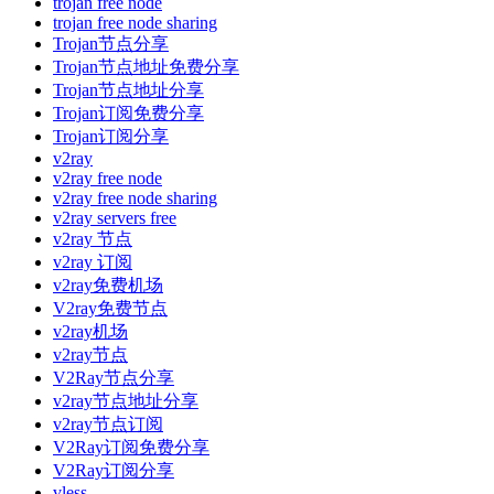
trojan free node
trojan free node sharing
Trojan节点分享
Trojan节点地址免费分享
Trojan节点地址分享
Trojan订阅免费分享
Trojan订阅分享
v2ray
v2ray free node
v2ray free node sharing
v2ray servers free
v2ray 节点
v2ray 订阅
v2ray免费机场
V2ray免费节点
v2ray机场
v2ray节点
V2Ray节点分享
v2ray节点地址分享
v2ray节点订阅
V2Ray订阅免费分享
V2Ray订阅分享
vless