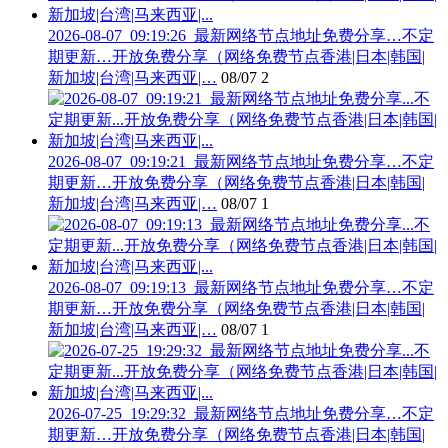
2026-08-07_09:19:26_最新网络节点地址免费分享…不定
期更新…开放免费分享（网络免费节点香港|日本|韩国|
新加坡|台湾|马来西亚|…
08/07
2
2026-08-07_09:19:21_最新网络节点地址免费分享…不定
期更新…开放免费分享（网络免费节点香港|日本|韩国|
新加坡|台湾|马来西亚|…
08/07
1
2026-08-07_09:19:13_最新网络节点地址免费分享…不定
期更新…开放免费分享（网络免费节点香港|日本|韩国|
新加坡|台湾|马来西亚|…
08/07
1
2026-07-25_19:29:32_最新网络节点地址免费分享…不定
期更新…开放免费分享（网络免费节点香港|日本|韩国|