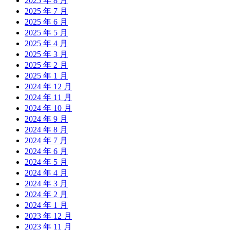
2025 年 8 月
2025 年 7 月
2025 年 6 月
2025 年 5 月
2025 年 4 月
2025 年 3 月
2025 年 2 月
2025 年 1 月
2024 年 12 月
2024 年 11 月
2024 年 10 月
2024 年 9 月
2024 年 8 月
2024 年 7 月
2024 年 6 月
2024 年 5 月
2024 年 4 月
2024 年 3 月
2024 年 2 月
2024 年 1 月
2023 年 12 月
2023 年 11 月