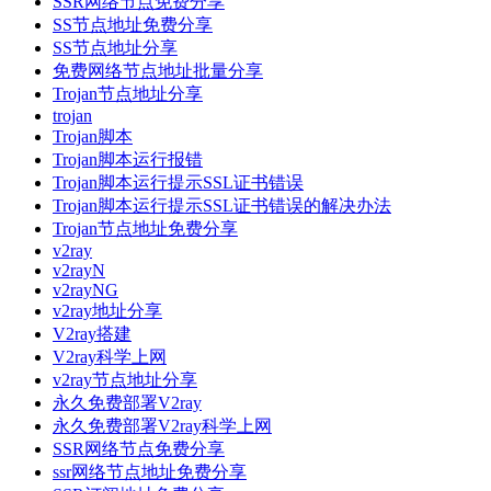
SSR网络节点免费分享
SS节点地址免费分享
SS节点地址分享
免费网络节点地址批量分享
Trojan节点地址分享
trojan
Trojan脚本
Trojan脚本运行报错
Trojan脚本运行提示SSL证书错误
Trojan脚本运行提示SSL证书错误的解决办法
Trojan节点地址免费分享
v2ray
v2rayN
v2rayNG
v2ray地址分享
V2ray搭建
V2ray科学上网
v2ray节点地址分享
永久免费部署V2ray
永久免费部署V2ray科学上网
SSR网络节点免费分享
ssr网络节点地址免费分享