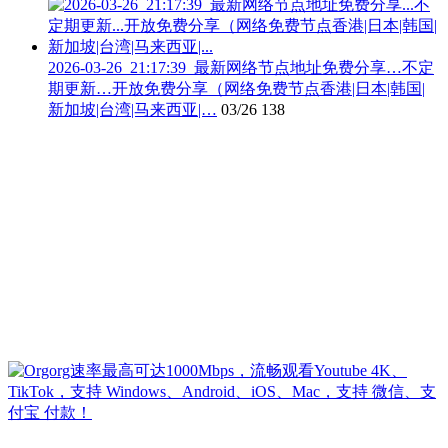
2026-03-26_21:17:39_最新网络节点地址免费分享…不定
期更新…开放免费分享（网络免费节点香港|日本|韩国|
新加坡|台湾|马来西亚|…
03/26
138