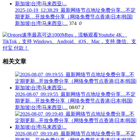
2025-10-19_12:38:29_最新网络节点地址免费分享…不定
期更新…开放免费分享（网络免费节点香港|日本|韩国|
新加坡|台湾|马来西亚|…
374
0
相关文章
2026-08-07_09:19:55_最新网络节点地址免费分享…不定
期更新…开放免费分享（网络免费节点香港|日本|韩国|
新加坡|台湾|马来西亚|…
08/07
2
2026-08-07_09:19:49_最新网络节点地址免费分享…不定