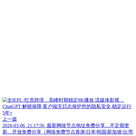
上一篇
2026-03-06_21:17:56_最新网络节点地址免费分享…不定期更
新…开放免费分享（网络免费节点香港|日本|韩国|新加坡|台湾|