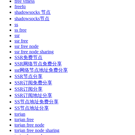
free vmess
freefq
shadowsocks 节点
shadowsocks节点
ss
ss free
ssr
ssr free
ssr free node
ssr free node sharing
SSR免费节点
SSR网络节点免费分享
ssr网络节点地址免费分享
SSR节点分享
SSR订阅免费分享
SSR订阅分享
SSR订阅地址分享
SS节点地址免费分享
SS节点地址分享
torjan
torjan free
torjan free node
torjan free node sharing