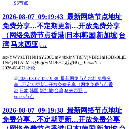
SS节点
2026-08-07_09:19:43_最新网络节点地址
免费分享…不定期更新…开放免费分享
（网络免费节点香港|日本|韩国|新加坡|台
湾|马来西亚|…
ss://YWVzLTI1Ni1nY206UmV4bkJnVTdFVjVBRHhHQDk0LjE
1Ni4yNTAuMTQ4OjcwMDE=#🇧🇬BG_16 ss://Y...
2026-08-07
1
评论
vmess节点
2026-08-07_09:19:38_最新网络节点地址
免费分享…不定期更新…开放免费分享
（网络免费节点香港|日本|韩国|新加坡|台