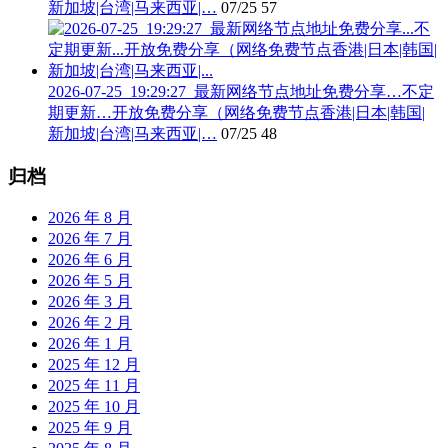
新加坡|台湾|马来西亚|…
07/25
57
2026-07-25_19:29:27_最新网络节点地址免费分享…不定
期更新…开放免费分享（网络免费节点香港|日本|韩国|
新加坡|台湾|马来西亚|…
07/25
48
归档
2026 年 8 月
2026 年 7 月
2026 年 6 月
2026 年 5 月
2026 年 3 月
2026 年 2 月
2026 年 1 月
2025 年 12 月
2025 年 11 月
2025 年 10 月
2025 年 9 月