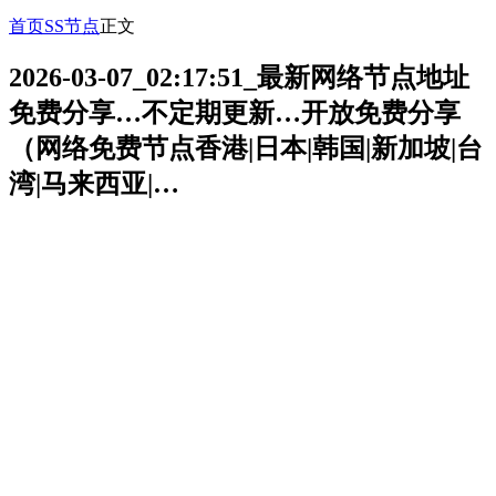
首页
SS节点
正文
2026-03-07_02:17:51_最新网络节点地址
免费分享…不定期更新…开放免费分享
（网络免费节点香港|日本|韩国|新加坡|台
湾|马来西亚|…