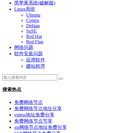
黑苹果系统(破解版)
Linux系统
Ubuntu
Centos
Debian
SuSE
Red Hat
Red Flag
网络问题
软件安装问题
应用软件
建站程序
搜索热点
免费网络节点
免费网络节点地址分享
vmess地址免费分享
免费网络节点节享
ssr网络节点地址免费分享