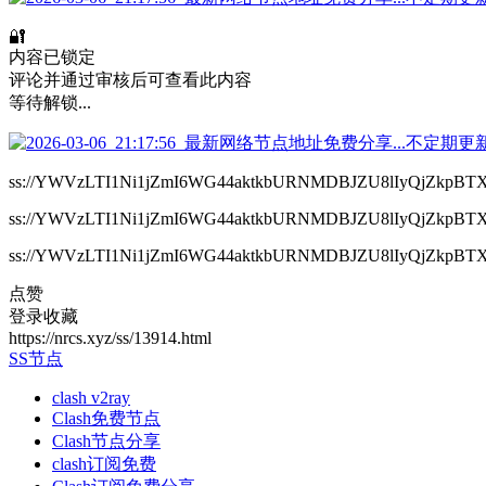
🔐
内容已锁定
评论并通过审核后可查看此内容
等待解锁...
ss://YWVzLTI1Ni1jZmI6WG44aktkbURNMDBJZU8lIyQjZk
ss://YWVzLTI1Ni1jZmI6WG44aktkbURNMDBJZU8lIyQjZk
ss://YWVzLTI1Ni1jZmI6WG44aktkbURNMDBJZU8lIyQjZk
点赞
登录收藏
https://nrcs.xyz/ss/13914.html
SS节点
clash v2ray
Clash免费节点
Clash节点分享
clash订阅免费