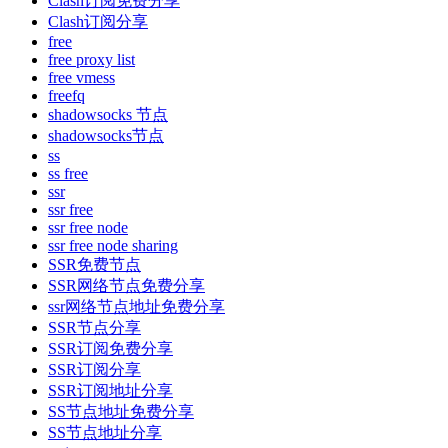
Clash订阅免费分享
Clash订阅分享
free
free proxy list
free vmess
freefq
shadowsocks 节点
shadowsocks节点
ss
ss free
ssr
ssr free
ssr free node
ssr free node sharing
SSR免费节点
SSR网络节点免费分享
ssr网络节点地址免费分享
SSR节点分享
SSR订阅免费分享
SSR订阅分享
SSR订阅地址分享
SS节点地址免费分享
SS节点地址分享