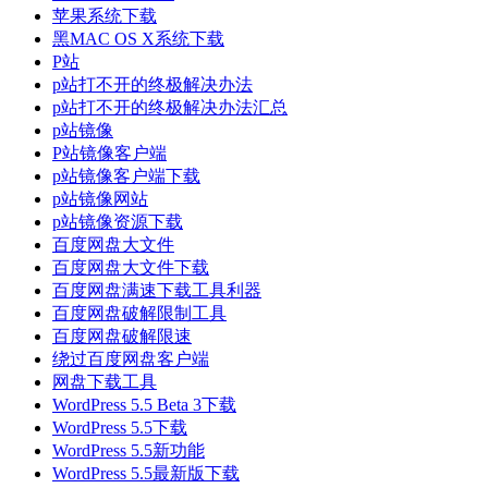
苹果系统下载
黑MAC OS X系统下载
P站
p站打不开的终极解决办法
p站打不开的终极解决办法汇总
p站镜像
P站镜像客户端
p站镜像客户端下载
p站镜像网站
p站镜像资源下载
百度网盘大文件
百度网盘大文件下载
百度网盘满速下载工具利器
百度网盘破解限制工具
百度网盘破解限速
绕过百度网盘客户端
网盘下载工具
WordPress 5.5 Beta 3下载
WordPress 5.5下载
WordPress 5.5新功能
WordPress 5.5最新版下载