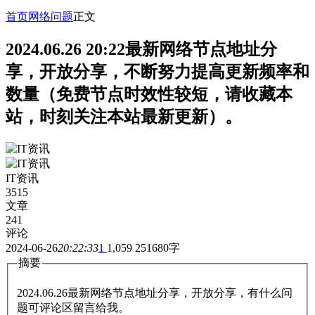
首页
网络问题
正文
2024.06.26 20:22最新网络节点地址分
享，开放分享，不断努力提高更新频率和
数量（免费节点时效性较短，请收藏本
站，时刻关注本站最新更新）。
IT资讯
3515
文章
241
评论
2024-06-26
20:22:33
1
1,059
251680字
摘要
2024.06.26最新网络节点地址分享，开放分享，有什么问
题可评论区留言给我。