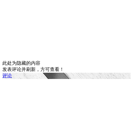
此处为隐藏的内容
发表评论并刷新，方可查看！
评论