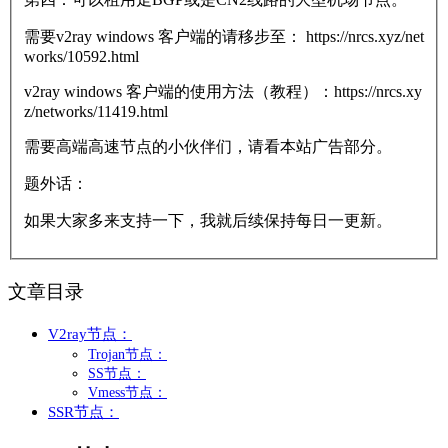
需要v2ray windows 客户端的请移步至： https://nrcs.xyz/net
works/10592.html
v2ray windows 客户端的使用方法（教程）：https://nrcs.xy
z/networks/11419.html
需要高端高速节点的小伙伴们，请看本站广告部分。
题外话：
如果大家多来支持一下，我就后续保持每日一更新。
文章目录
V2ray节点：
Trojan节点：
SS节点：
Vmess节点：
SSR节点：