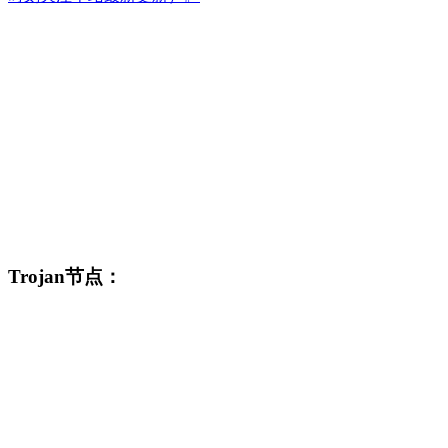
Trojan节点：