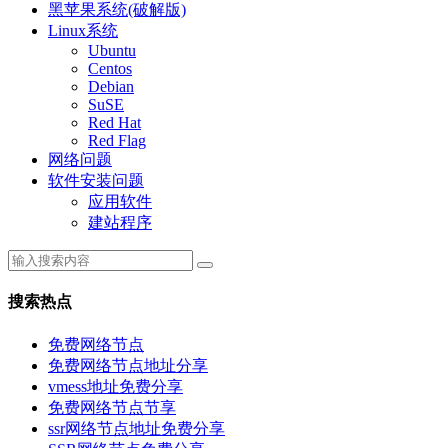
黑苹果系统(破解版)
Linux系统
Ubuntu
Centos
Debian
SuSE
Red Hat
Red Flag
网络问题
软件安装问题
应用软件
建站程序
搜索热点
免费网络节点
免费网络节点地址分享
vmess地址免费分享
免费网络节点节享
ssr网络节点地址免费分享