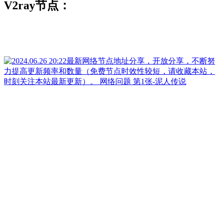
V2ray节点：