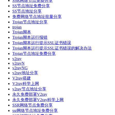
SSR网络节点免费分享
SS节点地址免费分享
SS节点地址分享
免费网络节点地址批量分享
Trojan节点地址分享
trojan
Trojan脚本
Trojan脚本运行报错
Trojan脚本运行提示SSL证书错误
Trojan脚本运行提示SSL证书错误的解决办法
Trojan节点地址免费分享
v2ray
v2rayN
v2rayNG
v2ray地址分享
V2ray搭建
V2ray科学上网
v2ray节点地址分享
永久免费部署V2ray
永久免费部署V2ray科学上网
SSR网络节点免费分享
ssr网络节点地址免费分享