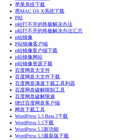
苹果系统下载
黑MAC OS X系统下载
P站
p站打不开的终极解决办法
p站打不开的终极解决办法汇总
p站镜像
P站镜像客户端
p站镜像客户端下载
p站镜像网站
p站镜像资源下载
百度网盘大文件
百度网盘大文件下载
百度网盘满速下载工具利器
百度网盘破解限制工具
百度网盘破解限速
绕过百度网盘客户端
网盘下载工具
WordPress 5.5 Beta 3下载
WordPress 5.5下载
WordPress 5.5新功能
WordPress 5.5最新版下载