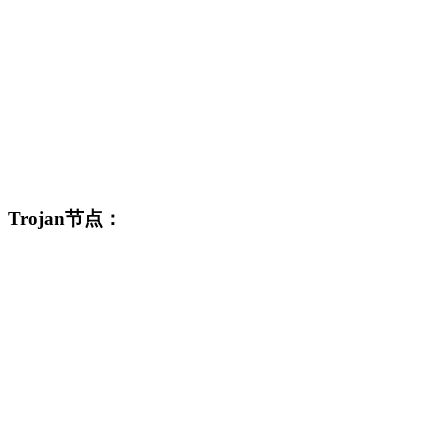
Trojan节点：