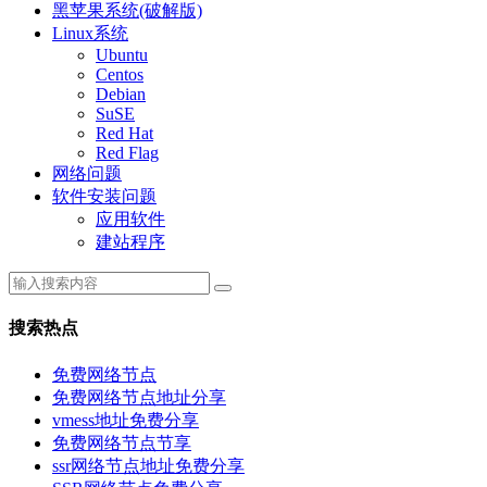
黑苹果系统(破解版)
Linux系统
Ubuntu
Centos
Debian
SuSE
Red Hat
Red Flag
网络问题
软件安装问题
应用软件
建站程序
搜索热点
免费网络节点
免费网络节点地址分享
vmess地址免费分享
免费网络节点节享
ssr网络节点地址免费分享