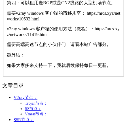
第四：可以租用走BGP或是CN2线路的大型机场节点。
需要v2ray windows 客户端的请移步至： https://nrcs.xyz/net
works/10592.html
v2ray windows 客户端的使用方法（教程）：https://nrcs.xy
z/networks/11419.html
需要高端高速节点的小伙伴们，请看本站广告部分。
题外话：
如果大家多来支持一下，我就后续保持每日一更新。
文章目录
V2ray节点：
Trojan节点：
SS节点：
Vmess节点：
SSR节点：