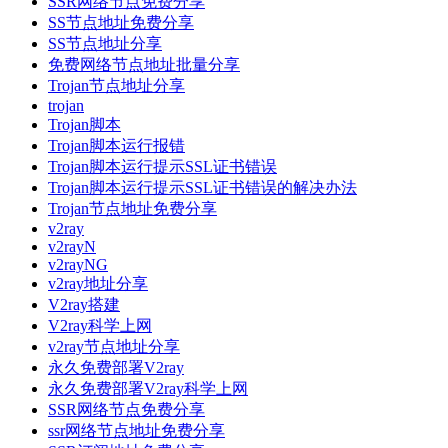
SSR网络节点免费分享
SS节点地址免费分享
SS节点地址分享
免费网络节点地址批量分享
Trojan节点地址分享
trojan
Trojan脚本
Trojan脚本运行报错
Trojan脚本运行提示SSL证书错误
Trojan脚本运行提示SSL证书错误的解决办法
Trojan节点地址免费分享
v2ray
v2rayN
v2rayNG
v2ray地址分享
V2ray搭建
V2ray科学上网
v2ray节点地址分享
永久免费部署V2ray
永久免费部署V2ray科学上网
SSR网络节点免费分享
ssr网络节点地址免费分享