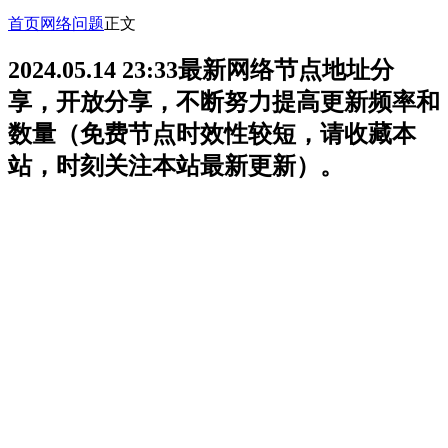
首页
网络问题
正文
2024.05.14 23:33最新网络节点地址分
享，开放分享，不断努力提高更新频率和
数量（免费节点时效性较短，请收藏本
站，时刻关注本站最新更新）。