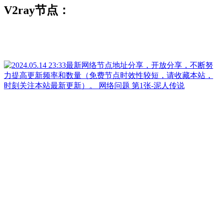
V2ray节点：