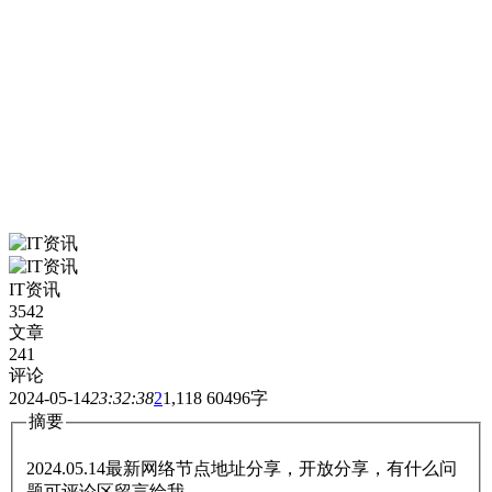
IT资讯
3542
文章
241
评论
2024-05-14
23:32:38
2
1,118
60496字
摘要
2024.05.14最新网络节点地址分享，开放分享，有什么问
题可评论区留言给我。