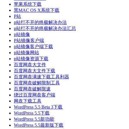
苹果系统下载
黑MAC OS X系统下载
P站
p站打不开的终极解决办法
p站打不开的终极解决办法汇总
p站镜像
P站镜像客户端
p站镜像客户端下载
p站镜像网站
p站镜像资源下载
百度网盘大文件
百度网盘大文件下载
百度网盘满速下载工具利器
百度网盘破解限制工具
百度网盘破解限速
绕过百度网盘客户端
网盘下载工具
WordPress 5.5 Beta 3下载
WordPress 5.5下载
WordPress 5.5新功能
WordPress 5.5最新版下载