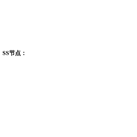
SS节点：