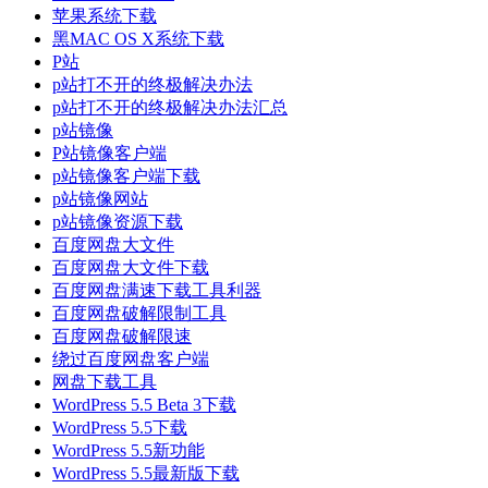
苹果系统下载
黑MAC OS X系统下载
P站
p站打不开的终极解决办法
p站打不开的终极解决办法汇总
p站镜像
P站镜像客户端
p站镜像客户端下载
p站镜像网站
p站镜像资源下载
百度网盘大文件
百度网盘大文件下载
百度网盘满速下载工具利器
百度网盘破解限制工具
百度网盘破解限速
绕过百度网盘客户端
网盘下载工具
WordPress 5.5 Beta 3下载
WordPress 5.5下载
WordPress 5.5新功能
WordPress 5.5最新版下载