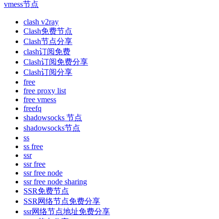
vmess节点
clash v2ray
Clash免费节点
Clash节点分享
clash订阅免费
Clash订阅免费分享
Clash订阅分享
free
free proxy list
free vmess
freefq
shadowsocks 节点
shadowsocks节点
ss
ss free
ssr
ssr free
ssr free node
ssr free node sharing
SSR免费节点
SSR网络节点免费分享
ssr网络节点地址免费分享