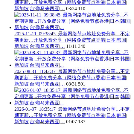
期更新…开放免费分享（网络免费节点香港|日本|韩国|
新加坡|台湾|马来西亚|…
03/24
110
2025-11-11_09:38:45_最新网络节点地址免费分享…不定
期更新…开放免费分享（网络免费节点香港|日本|韩国|
新加坡|台湾|马来西亚|…
11/11
340
2025-08-31_11:42:37_最新网络节点地址免费分享…不定
期更新…开放免费分享（网络免费节点香港|日本|韩国|
新加坡|台湾|马来西亚|…
08/31
501
2026-01-07_18:35:17_最新网络节点地址免费分享…不定
期更新…开放免费分享（网络免费节点香港|日本|韩国|
新加坡|台湾|马来西亚|…
01/07
187