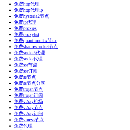
免费http代理
免费http代理ip
免费hysteria2节点
免费ip代理
免费proxies
免费proxylist
免费quantumult x节点
免费shadowrocket节点
免费socks5代理
免费socks代理
免费ssr节点
免费ssr订阅
免费ss节点
免费ss节点分享
免费trojan节点
免费trojan订阅
免费v2ray机场
免费v2ray节点
免费v2ray订阅
免费vmess节点
免费代理