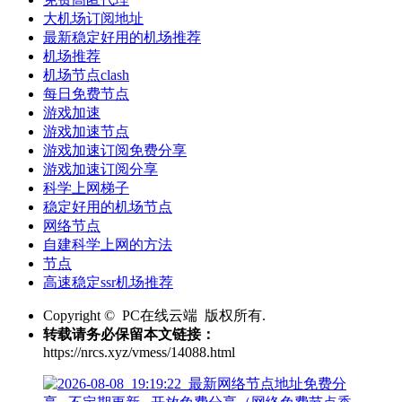
大机场订阅地址
最新稳定好用的机场推荐
机场推荐
机场节点clash
每日免费节点
游戏加速
游戏加速节点
游戏加速订阅免费分享
游戏加速订阅分享
科学上网梯子
稳定好用的机场节点
网络节点
自建科学上网的方法
节点
高速稳定ssr机场推荐
Copyright © PC在线云端 版权所有.
转载请务必保留本文链接：
https://nrcs.xyz/vmess/14088.html