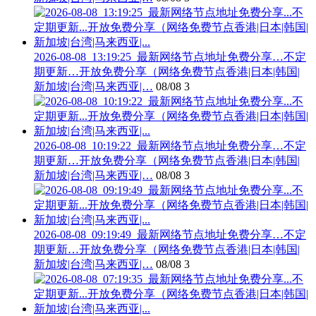
2026-08-08_13:19:25_最新网络节点地址免费分享…不定
期更新…开放免费分享（网络免费节点香港|日本|韩国|
新加坡|台湾|马来西亚|…
08/08
3
2026-08-08_10:19:22_最新网络节点地址免费分享…不定
期更新…开放免费分享（网络免费节点香港|日本|韩国|
新加坡|台湾|马来西亚|…
08/08
3
2026-08-08_09:19:49_最新网络节点地址免费分享…不定
期更新…开放免费分享（网络免费节点香港|日本|韩国|
新加坡|台湾|马来西亚|…
08/08
3