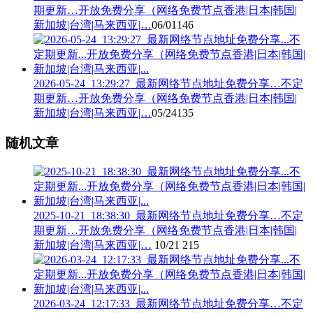
期更新…开放免费分享（网络免费节点香港|日本|韩国|
新加坡|台湾|马来西亚|…
06/01
146
2026-05-24_13:29:27_最新网络节点地址免费分享…不定
期更新…开放免费分享（网络免费节点香港|日本|韩国|
新加坡|台湾|马来西亚|…
05/24
135
随机文章
2025-10-21_18:38:30_最新网络节点地址免费分享…不定
期更新…开放免费分享（网络免费节点香港|日本|韩国|
新加坡|台湾|马来西亚|…
10/21
215
2026-03-24_12:17:33_最新网络节点地址免费分享…不定