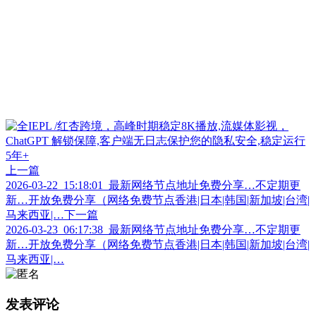
上一篇
2026-03-22_15:18:01_最新网络节点地址免费分享…不定期更
新…开放免费分享（网络免费节点香港|日本|韩国|新加坡|台湾|
马来西亚|…
下一篇
2026-03-23_06:17:38_最新网络节点地址免费分享…不定期更
新…开放免费分享（网络免费节点香港|日本|韩国|新加坡|台湾|
马来西亚|…
发表评论