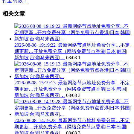
相关文章
2026-08-08_19:19:22_最新网络节点地址免费分享…不定
期更新…开放免费分享（网络免费节点香港|日本|韩国|
新加坡|台湾|马来西亚|…
08/08
1
2026-08-08_15:19:13_最新网络节点地址免费分享…不定
期更新…开放免费分享（网络免费节点香港|日本|韩国|
新加坡|台湾|马来西亚|…
08/08
3
2026-08-08_14:19:28_最新网络节点地址免费分享…不定
期更新…开放免费分享（网络免费节点香港|日本|韩国|
新加坡|台湾|马来西亚|…
08/08
3