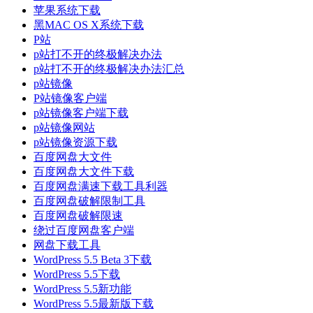
苹果系统下载
黑MAC OS X系统下载
P站
p站打不开的终极解决办法
p站打不开的终极解决办法汇总
p站镜像
P站镜像客户端
p站镜像客户端下载
p站镜像网站
p站镜像资源下载
百度网盘大文件
百度网盘大文件下载
百度网盘满速下载工具利器
百度网盘破解限制工具
百度网盘破解限速
绕过百度网盘客户端
网盘下载工具
WordPress 5.5 Beta 3下载
WordPress 5.5下载
WordPress 5.5新功能
WordPress 5.5最新版下载