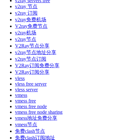
v2ray servers free
v2ray 节点
v2ray 订阅
v2ray免费机场
V2ray免费节点
v2ray机场
v2ray节点
V2Ray节点分享
v2ray节点地址分享
v2ray节点订阅
V2Ray订阅免费分享
V2Ray订阅分享
vless
vless free server
vless server
vmess
vmess free
vmess free node
vmess free node sharing
vmess地址免费分享
vmess节点
免费clash节点
免费clash订阅地址