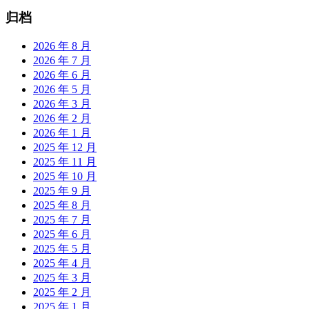
归档
2026 年 8 月
2026 年 7 月
2026 年 6 月
2026 年 5 月
2026 年 3 月
2026 年 2 月
2026 年 1 月
2025 年 12 月
2025 年 11 月
2025 年 10 月
2025 年 9 月
2025 年 8 月
2025 年 7 月
2025 年 6 月
2025 年 5 月
2025 年 4 月
2025 年 3 月
2025 年 2 月
2025 年 1 月