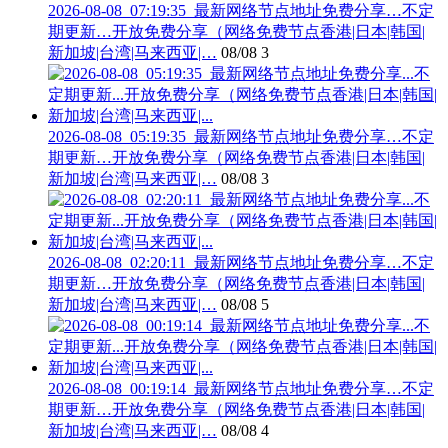
2026-08-08_07:19:35_最新网络节点地址免费分享…不定
期更新…开放免费分享（网络免费节点香港|日本|韩国|
新加坡|台湾|马来西亚|…
08/08
3
2026-08-08_05:19:35_最新网络节点地址免费分享…不定
期更新…开放免费分享（网络免费节点香港|日本|韩国|
新加坡|台湾|马来西亚|…
08/08
3
2026-08-08_02:20:11_最新网络节点地址免费分享…不定
期更新…开放免费分享（网络免费节点香港|日本|韩国|
新加坡|台湾|马来西亚|…
08/08
5
2026-08-08_00:19:14_最新网络节点地址免费分享…不定
期更新…开放免费分享（网络免费节点香港|日本|韩国|
新加坡|台湾|马来西亚|…
08/08
4