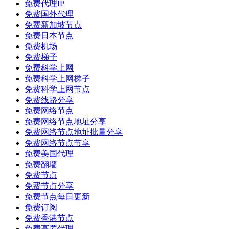
免费代理IP
免费国外代理
免费新加坡节点
免费日本节点
免费机场
免费梯子
免费科学上网
免费科学上网梯子
免费科学上网节点
免费线路分享
免费网络节点
免费网络节点地址分享
免费网络节点地址批量分享
免费网络节点节享
免费美国代理
免费翻墙
免费节点
免费节点分享
免费节点每日更新
免费订阅
免费香港节点
免费高匿代理