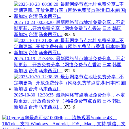
2025-10-23_00:38:20_最新网络节点地址免费分享…不定
期更新…开放免费分享（网络免费节点香港|日本|韩国|
新加坡|台湾|马来西亚|…
393
0
2025-10-19_21:38:58_最新网络节点地址免费分享…不定
期更新…开放免费分享（网络免费节点香港|日本|韩国|
新加坡|台湾|马来西亚|…
392
0
2025-10-30_12:38:35_最新网络节点地址免费分享…不定
期更新…开放免费分享（网络免费节点香港|日本|韩国|
新加坡|台湾|马来西亚|…
373
0