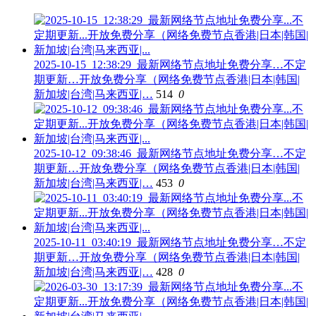
2025-10-15_12:38:29_最新网络节点地址免费分享…不定
期更新…开放免费分享（网络免费节点香港|日本|韩国|
新加坡|台湾|马来西亚|…
514
0
2025-10-12_09:38:46_最新网络节点地址免费分享…不定
期更新…开放免费分享（网络免费节点香港|日本|韩国|
新加坡|台湾|马来西亚|…
453
0
2025-10-11_03:40:19_最新网络节点地址免费分享…不定
期更新…开放免费分享（网络免费节点香港|日本|韩国|
新加坡|台湾|马来西亚|…
428
0