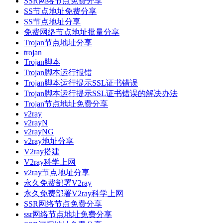
SSR网络节点免费分享
SS节点地址免费分享
SS节点地址分享
免费网络节点地址批量分享
Trojan节点地址分享
trojan
Trojan脚本
Trojan脚本运行报错
Trojan脚本运行提示SSL证书错误
Trojan脚本运行提示SSL证书错误的解决办法
Trojan节点地址免费分享
v2ray
v2rayN
v2rayNG
v2ray地址分享
V2ray搭建
V2ray科学上网
v2ray节点地址分享
永久免费部署V2ray
永久免费部署V2ray科学上网
SSR网络节点免费分享
ssr网络节点地址免费分享