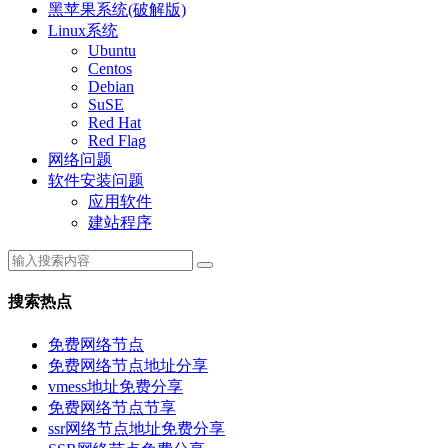
黑苹果系统(破解版)
Linux系统
Ubuntu
Centos
Debian
SuSE
Red Hat
Red Flag
网络问题
软件安装问题
应用软件
建站程序
搜索热点
免费网络节点
免费网络节点地址分享
vmess地址免费分享
免费网络节点节享
ssr网络节点地址免费分享