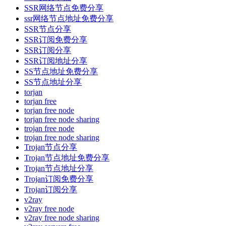
SSR网络节点免费分享
ssr网络节点地址免费分享
SSR节点分享
SSR订阅免费分享
SSR订阅分享
SSR订阅地址分享
SS节点地址免费分享
SS节点地址分享
torjan
torjan free
torjan free node
torjan free node sharing
trojan free node
trojan free node sharing
Trojan节点分享
Trojan节点地址免费分享
Trojan节点地址分享
Trojan订阅免费分享
Trojan订阅分享
v2ray
v2ray free node
v2ray free node sharing