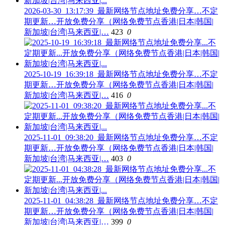
2026-03-30_13:17:39_最新网络节点地址免费分享…不定
期更新…开放免费分享（网络免费节点香港|日本|韩国|
新加坡|台湾|马来西亚|…
423
0
2025-10-19_16:39:18_最新网络节点地址免费分享…不定
期更新…开放免费分享（网络免费节点香港|日本|韩国|
新加坡|台湾|马来西亚|…
416
0
2025-11-01_09:38:20_最新网络节点地址免费分享…不定
期更新…开放免费分享（网络免费节点香港|日本|韩国|
新加坡|台湾|马来西亚|…
403
0
2025-11-01_04:38:28_最新网络节点地址免费分享…不定
期更新…开放免费分享（网络免费节点香港|日本|韩国|
新加坡|台湾|马来西亚|…
399
0