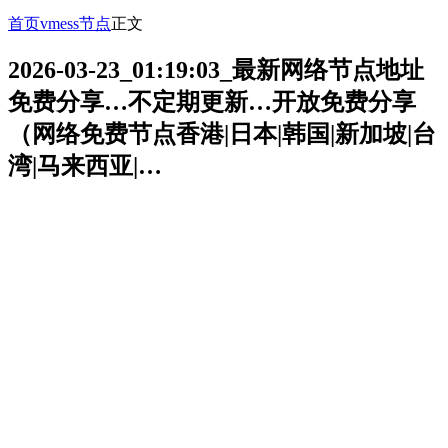
首页
vmess节点
正文
2026-03-23_01:19:03_最新网络节点地址
免费分享…不定期更新…开放免费分享
（网络免费节点香港|日本|韩国|新加坡|台
湾|马来西亚|…