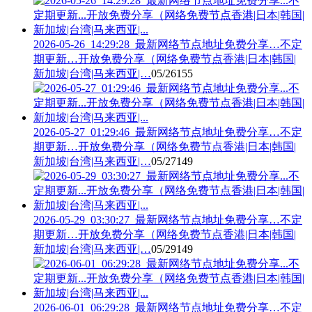
2026-05-26_14:29:28_最新网络节点地址免费分享…不定
期更新…开放免费分享（网络免费节点香港|日本|韩国|
新加坡|台湾|马来西亚|…
05/26
155
2026-05-27_01:29:46_最新网络节点地址免费分享…不定
期更新…开放免费分享（网络免费节点香港|日本|韩国|
新加坡|台湾|马来西亚|…
05/27
149
2026-05-29_03:30:27_最新网络节点地址免费分享…不定
期更新…开放免费分享（网络免费节点香港|日本|韩国|
新加坡|台湾|马来西亚|…
05/29
149
2026-06-01_06:29:28_最新网络节点地址免费分享…不定