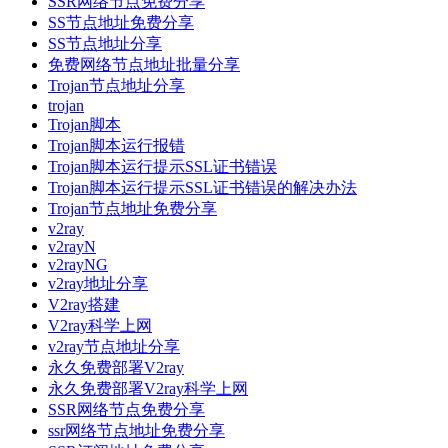
SSR网络节点免费分享
SS节点地址免费分享
SS节点地址分享
免费网络节点地址批量分享
Trojan节点地址分享
trojan
Trojan脚本
Trojan脚本运行报错
Trojan脚本运行提示SSL证书错误
Trojan脚本运行提示SSL证书错误的解决办法
Trojan节点地址免费分享
v2ray
v2rayN
v2rayNG
v2ray地址分享
V2ray搭建
V2ray科学上网
v2ray节点地址分享
永久免费部署V2ray
永久免费部署V2ray科学上网
SSR网络节点免费分享
ssr网络节点地址免费分享