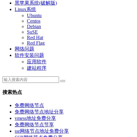
黑苹果系统(破解版)
Linux系统
Ubuntu
Centos
Debian
SuSE
Red Hat
Red Flag
网络问题
软件安装问题
应用软件
建站程序
搜索热点
免费网络节点
免费网络节点地址分享
vmess地址免费分享
免费网络节点节享
ssr网络节点地址免费分享