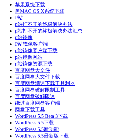
苹果系统下载
黑MAC OS X系统下载
P站
p站打不开的终极解决办法
p站打不开的终极解决办法汇总
p站镜像
P站镜像客户端
p站镜像客户端下载
p站镜像网站
p站镜像资源下载
百度网盘大文件
百度网盘大文件下载
百度网盘满速下载工具利器
百度网盘破解限制工具
百度网盘破解限速
绕过百度网盘客户端
网盘下载工具
WordPress 5.5 Beta 3下载
WordPress 5.5下载
WordPress 5.5新功能
WordPress 5.5最新版下载