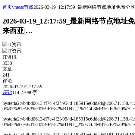
首页
vmess节点
2026-03-19_12:17:59_最新网络节点
2026-03-19_12:17:59_最新网
来西亚|…
IT资讯
3530
文章
241
评论
2026-03-19
12:17:59
评论
114
27080字
hysteria2://b4bd0613-ff7c-4f2f-954d-185915e6ddad@206.71.158.
0%9F%87%B3%F0%9F%87%B1NL_1%7C4.8MB%2Fs%20%7C%
hysteria2://b4bd0613-ff7c-4f2f-954d-185915e6ddad@206.71.158.
0%9F%87%B3%F0%9F%87%B1NL_2%7C4.4MB%2Fs%20%7C%20
hysteria2://b4bd0613-ff7c-4f2f-954d-185915e6ddad@181.214.99