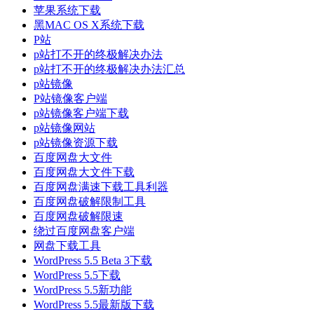
苹果系统下载
黑MAC OS X系统下载
P站
p站打不开的终极解决办法
p站打不开的终极解决办法汇总
p站镜像
P站镜像客户端
p站镜像客户端下载
p站镜像网站
p站镜像资源下载
百度网盘大文件
百度网盘大文件下载
百度网盘满速下载工具利器
百度网盘破解限制工具
百度网盘破解限速
绕过百度网盘客户端
网盘下载工具
WordPress 5.5 Beta 3下载
WordPress 5.5下载
WordPress 5.5新功能
WordPress 5.5最新版下载