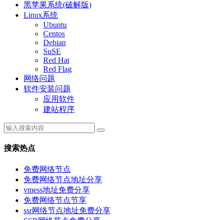
黑苹果系统(破解版)
Linux系统
Ubuntu
Centos
Debian
SuSE
Red Hat
Red Flag
网络问题
软件安装问题
应用软件
建站程序
搜索热点
免费网络节点
免费网络节点地址分享
vmess地址免费分享
免费网络节点节享
ssr网络节点地址免费分享