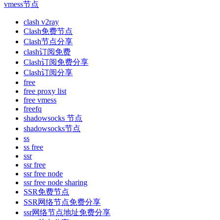
vmess节点
clash v2ray
Clash免费节点
Clash节点分享
clash订阅免费
Clash订阅免费分享
Clash订阅分享
free
free proxy list
free vmess
freefq
shadowsocks 节点
shadowsocks节点
ss
ss free
ssr
ssr free
ssr free node
ssr free node sharing
SSR免费节点
SSR网络节点免费分享
ssr网络节点地址免费分享