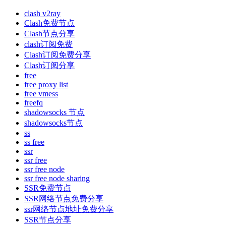
clash v2ray
Clash免费节点
Clash节点分享
clash订阅免费
Clash订阅免费分享
Clash订阅分享
free
free proxy list
free vmess
freefq
shadowsocks 节点
shadowsocks节点
ss
ss free
ssr
ssr free
ssr free node
ssr free node sharing
SSR免费节点
SSR网络节点免费分享
ssr网络节点地址免费分享
SSR节点分享