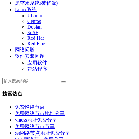
黑苹果系统(破解版)
Linux系统
Ubuntu
Centos
Debian
SuSE
Red Hat
Red Flag
网络问题
软件安装问题
应用软件
建站程序
搜索热点
免费网络节点
免费网络节点地址分享
vmess地址免费分享
免费网络节点节享
ssr网络节点地址免费分享