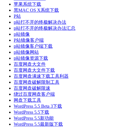
苹果系统下载
黑MAC OS X系统下载
P站
p站打不开的终极解决办法
p站打不开的终极解决办法汇总
p站镜像
P站镜像客户端
p站镜像客户端下载
p站镜像网站
p站镜像资源下载
百度网盘大文件
百度网盘大文件下载
百度网盘满速下载工具利器
百度网盘破解限制工具
百度网盘破解限速
绕过百度网盘客户端
网盘下载工具
WordPress 5.5 Beta 3下载
WordPress 5.5下载
WordPress 5.5新功能
WordPress 5.5最新版下载