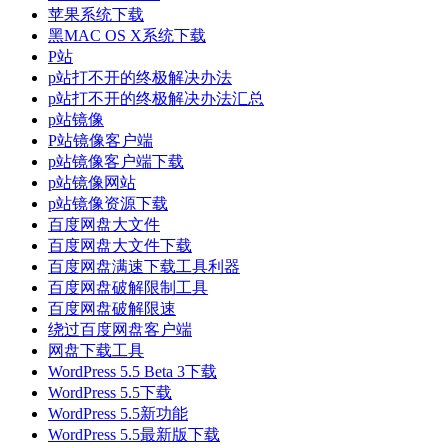
苹果系统下载
黑MAC OS X系统下载
P站
p站打不开的终极解决办法
p站打不开的终极解决办法汇总
p站镜像
P站镜像客户端
p站镜像客户端下载
p站镜像网站
p站镜像资源下载
百度网盘大文件
百度网盘大文件下载
百度网盘满速下载工具利器
百度网盘破解限制工具
百度网盘破解限速
绕过百度网盘客户端
网盘下载工具
WordPress 5.5 Beta 3下载
WordPress 5.5下载
WordPress 5.5新功能
WordPress 5.5最新版下载