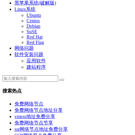
黑苹果系统(破解版)
Linux系统
Ubuntu
Centos
Debian
SuSE
Red Hat
Red Flag
网络问题
软件安装问题
应用软件
建站程序
搜索热点
免费网络节点
免费网络节点地址分享
vmess地址免费分享
免费网络节点节享
ssr网络节点地址免费分享