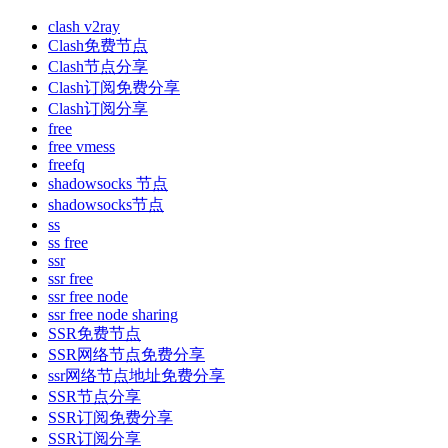
clash v2ray
Clash免费节点
Clash节点分享
Clash订阅免费分享
Clash订阅分享
free
free vmess
freefq
shadowsocks 节点
shadowsocks节点
ss
ss free
ssr
ssr free
ssr free node
ssr free node sharing
SSR免费节点
SSR网络节点免费分享
ssr网络节点地址免费分享
SSR节点分享
SSR订阅免费分享
SSR订阅分享