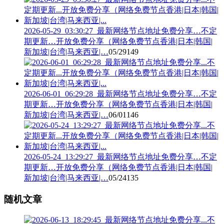
2026-05-29_03:30:27_最新网络节点地址免费分享…不定
期更新…开放免费分享（网络免费节点香港|日本|韩国|
新加坡|台湾|马来西亚|…
05/29
149
2026-06-01_06:29:28_最新网络节点地址免费分享…不定
期更新…开放免费分享（网络免费节点香港|日本|韩国|
新加坡|台湾|马来西亚|…
06/01
146
2026-05-24_13:29:27_最新网络节点地址免费分享…不定
期更新…开放免费分享（网络免费节点香港|日本|韩国|
新加坡|台湾|马来西亚|…
05/24
135
随机文章