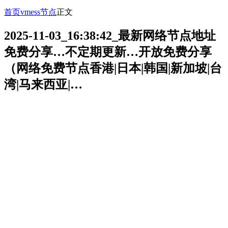
首页
vmess节点
正文
2025-11-03_16:38:42_最新网络节点地址
免费分享…不定期更新…开放免费分享
（网络免费节点香港|日本|韩国|新加坡|台
湾|马来西亚|…