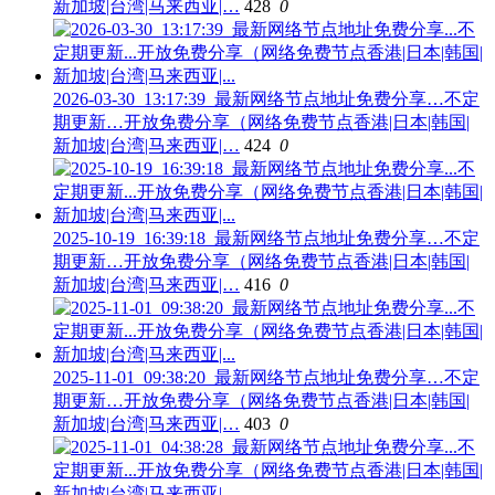
新加坡|台湾|马来西亚|…
428
0
2026-03-30_13:17:39_最新网络节点地址免费分享…不定
期更新…开放免费分享（网络免费节点香港|日本|韩国|
新加坡|台湾|马来西亚|…
424
0
2025-10-19_16:39:18_最新网络节点地址免费分享…不定
期更新…开放免费分享（网络免费节点香港|日本|韩国|
新加坡|台湾|马来西亚|…
416
0
2025-11-01_09:38:20_最新网络节点地址免费分享…不定
期更新…开放免费分享（网络免费节点香港|日本|韩国|
新加坡|台湾|马来西亚|…
403
0