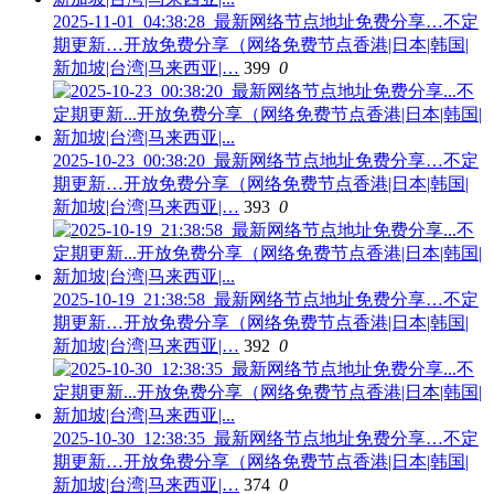
2025-11-01_04:38:28_最新网络节点地址免费分享…不定
期更新…开放免费分享（网络免费节点香港|日本|韩国|
新加坡|台湾|马来西亚|…
399
0
2025-10-23_00:38:20_最新网络节点地址免费分享…不定
期更新…开放免费分享（网络免费节点香港|日本|韩国|
新加坡|台湾|马来西亚|…
393
0
2025-10-19_21:38:58_最新网络节点地址免费分享…不定
期更新…开放免费分享（网络免费节点香港|日本|韩国|
新加坡|台湾|马来西亚|…
392
0
2025-10-30_12:38:35_最新网络节点地址免费分享…不定
期更新…开放免费分享（网络免费节点香港|日本|韩国|
新加坡|台湾|马来西亚|…
374
0