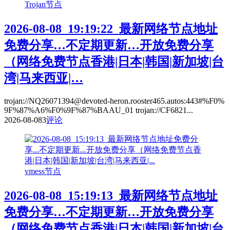
Trojan节点
2026-08-08_19:19:22_最新网络节点地址
免费分享…不定期更新…开放免费分享
（网络免费节点香港|日本|韩国|新加坡|台
湾|马来西亚|…
trojan://NQ26071394@devoted-heron.rooster465.autos:443#%F0%
9F%87%A6%F0%9F%87%BAAU_01 trojan://CF6821...
2026-08-08
3
评论
vmess节点
2026-08-08_15:19:13_最新网络节点地址
免费分享…不定期更新…开放免费分享
（网络免费节点香港|日本|韩国|新加坡|台