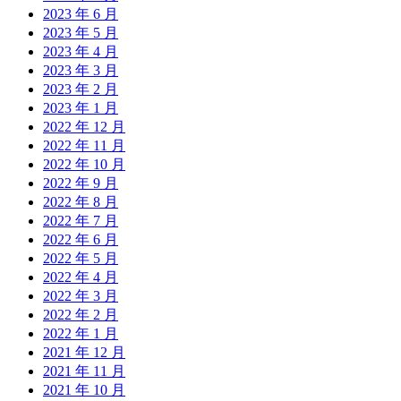
2023 年 6 月
2023 年 5 月
2023 年 4 月
2023 年 3 月
2023 年 2 月
2023 年 1 月
2022 年 12 月
2022 年 11 月
2022 年 10 月
2022 年 9 月
2022 年 8 月
2022 年 7 月
2022 年 6 月
2022 年 5 月
2022 年 4 月
2022 年 3 月
2022 年 2 月
2022 年 1 月
2021 年 12 月
2021 年 11 月
2021 年 10 月