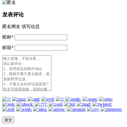
发表评论
匿名网友
填写信息
昵称
*
邮箱
*