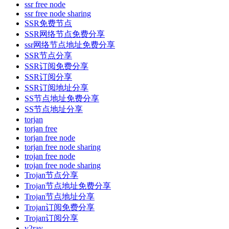
ssr free node
ssr free node sharing
SSR免费节点
SSR网络节点免费分享
ssr网络节点地址免费分享
SSR节点分享
SSR订阅免费分享
SSR订阅分享
SSR订阅地址分享
SS节点地址免费分享
SS节点地址分享
torjan
torjan free
torjan free node
torjan free node sharing
trojan free node
trojan free node sharing
Trojan节点分享
Trojan节点地址免费分享
Trojan节点地址分享
Trojan订阅免费分享
Trojan订阅分享
v2ray