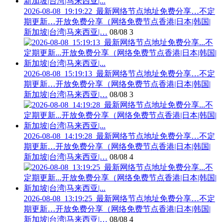
2026-08-08_19:19:22_最新网络节点地址免费分享…不定
期更新…开放免费分享（网络免费节点香港|日本|韩国|
新加坡|台湾|马来西亚|…
08/08
3
2026-08-08_15:19:13_最新网络节点地址免费分享…不定
期更新…开放免费分享（网络免费节点香港|日本|韩国|
新加坡|台湾|马来西亚|…
08/08
3
2026-08-08_14:19:28_最新网络节点地址免费分享…不定
期更新…开放免费分享（网络免费节点香港|日本|韩国|
新加坡|台湾|马来西亚|…
08/08
4
2026-08-08_13:19:25_最新网络节点地址免费分享…不定
期更新…开放免费分享（网络免费节点香港|日本|韩国|
新加坡|台湾|马来西亚|…
08/08
4