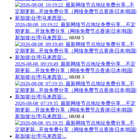
2026-08-08_10:19:22_最新网络节点地址免费分享…不定
期更新…开放免费分享（网络免费节点香港|日本|韩国|
新加坡|台湾|马来西亚|…
08/08
5
2026-08-08_09:19:49_最新网络节点地址免费分享…不定
期更新…开放免费分享（网络免费节点香港|日本|韩国|
新加坡|台湾|马来西亚|…
08/08
3
2026-08-08_07:19:35_最新网络节点地址免费分享…不定
期更新…开放免费分享（网络免费节点香港|日本|韩国|
新加坡|台湾|马来西亚|…
08/08
4