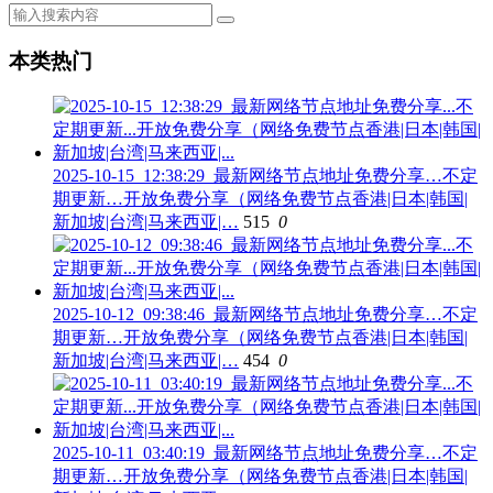
本类热门
2025-10-15_12:38:29_最新网络节点地址免费分享…不定
期更新…开放免费分享（网络免费节点香港|日本|韩国|
新加坡|台湾|马来西亚|…
515
0
2025-10-12_09:38:46_最新网络节点地址免费分享…不定
期更新…开放免费分享（网络免费节点香港|日本|韩国|
新加坡|台湾|马来西亚|…
454
0
2025-10-11_03:40:19_最新网络节点地址免费分享…不定
期更新…开放免费分享（网络免费节点香港|日本|韩国|