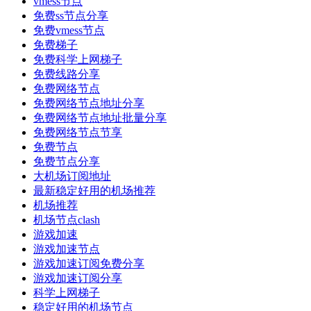
vmess节点
免费ss节点分享
免费vmess节点
免费梯子
免费科学上网梯子
免费线路分享
免费网络节点
免费网络节点地址分享
免费网络节点地址批量分享
免费网络节点节享
免费节点
免费节点分享
大机场订阅地址
最新稳定好用的机场推荐
机场推荐
机场节点clash
游戏加速
游戏加速节点
游戏加速订阅免费分享
游戏加速订阅分享
科学上网梯子
稳定好用的机场节点