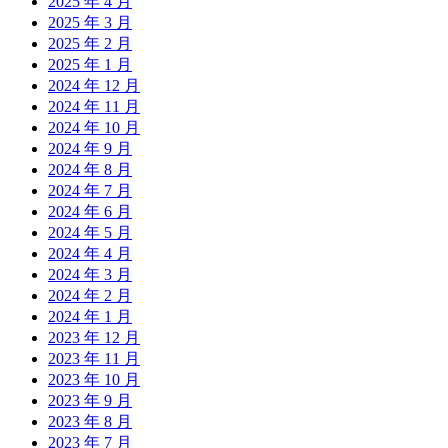
2025 年 4 月
2025 年 3 月
2025 年 2 月
2025 年 1 月
2024 年 12 月
2024 年 11 月
2024 年 10 月
2024 年 9 月
2024 年 8 月
2024 年 7 月
2024 年 6 月
2024 年 5 月
2024 年 4 月
2024 年 3 月
2024 年 2 月
2024 年 1 月
2023 年 12 月
2023 年 11 月
2023 年 10 月
2023 年 9 月
2023 年 8 月
2023 年 7 月