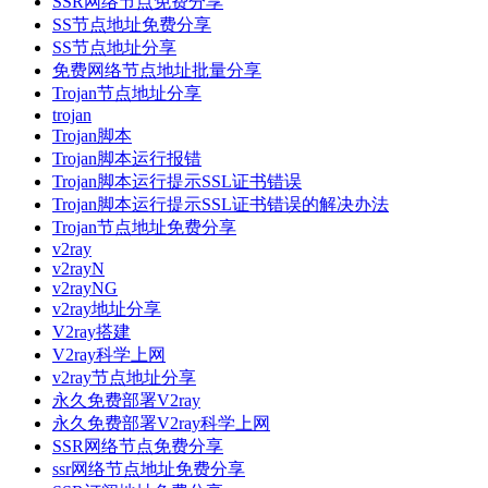
SSR网络节点免费分享
SS节点地址免费分享
SS节点地址分享
免费网络节点地址批量分享
Trojan节点地址分享
trojan
Trojan脚本
Trojan脚本运行报错
Trojan脚本运行提示SSL证书错误
Trojan脚本运行提示SSL证书错误的解决办法
Trojan节点地址免费分享
v2ray
v2rayN
v2rayNG
v2ray地址分享
V2ray搭建
V2ray科学上网
v2ray节点地址分享
永久免费部署V2ray
永久免费部署V2ray科学上网
SSR网络节点免费分享
ssr网络节点地址免费分享