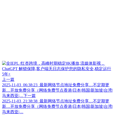
上一篇
2025-11-03_06:38:23_最新网络节点地址免费分享…不定期更
新…开放免费分享（网络免费节点香港|日本|韩国|新加坡|台湾|
马来西亚|…
下一篇
2025-11-03_21:38:38_最新网络节点地址免费分享…不定期更
新…开放免费分享（网络免费节点香港|日本|韩国|新加坡|台湾|
马来西亚|…