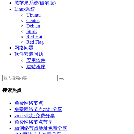
黑苹果系统(破解版)
Linux系统
Ubuntu
Centos
Debian
SuSE
Red Hat
Red Flag
网络问题
软件安装问题
应用软件
建站程序
搜索热点
免费网络节点
免费网络节点地址分享
vmess地址免费分享
免费网络节点节享
ssr网络节点地址免费分享