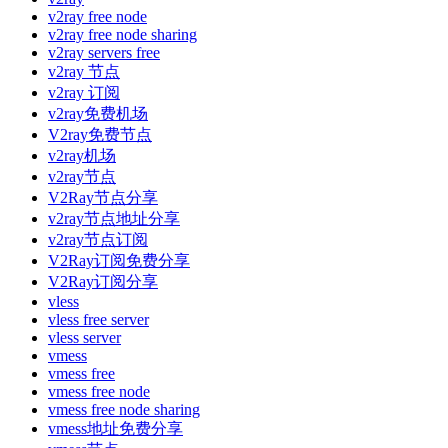
v2ray free node
v2ray free node sharing
v2ray servers free
v2ray 节点
v2ray 订阅
v2ray免费机场
V2ray免费节点
v2ray机场
v2ray节点
V2Ray节点分享
v2ray节点地址分享
v2ray节点订阅
V2Ray订阅免费分享
V2Ray订阅分享
vless
vless free server
vless server
vmess
vmess free
vmess free node
vmess free node sharing
vmess地址免费分享