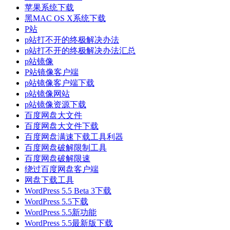
苹果系统下载
黑MAC OS X系统下载
P站
p站打不开的终极解决办法
p站打不开的终极解决办法汇总
p站镜像
P站镜像客户端
p站镜像客户端下载
p站镜像网站
p站镜像资源下载
百度网盘大文件
百度网盘大文件下载
百度网盘满速下载工具利器
百度网盘破解限制工具
百度网盘破解限速
绕过百度网盘客户端
网盘下载工具
WordPress 5.5 Beta 3下载
WordPress 5.5下载
WordPress 5.5新功能
WordPress 5.5最新版下载