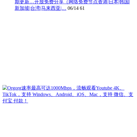
期更新…开放免费分享（网络免费节点香港|日本|韩国|
新加坡|台湾|马来西亚|…
06/14
61