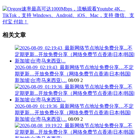
相关文章
2026-08-09_02:19:43_最新网络节点地址免费分享…不定
期更新…开放免费分享（网络免费节点香港|日本|韩国|
新加坡|台湾|马来西亚|…
08/09
2
2026-08-09_01:19:36_最新网络节点地址免费分享…不定
期更新…开放免费分享（网络免费节点香港|日本|韩国|
新加坡|台湾|马来西亚|…
08/09
2