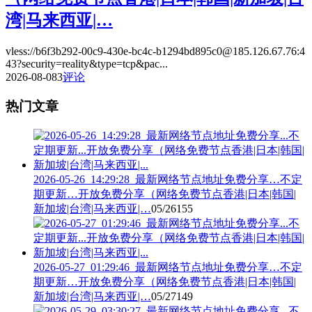
湾|马来西亚|…
vless://b6f3b292-00c9-430e-bc4c-b1294bd895c0@185.126.67.76:4
43?security=reality&type=tcp&pac...
2026-08-08
3
评论
热门文章
2026-05-26_14:29:28_最新网络节点地址免费分享…不定
期更新…开放免费分享（网络免费节点香港|日本|韩国|
新加坡|台湾|马来西亚|…
05/26
155
2026-05-27_01:29:46_最新网络节点地址免费分享…不定
期更新…开放免费分享（网络免费节点香港|日本|韩国|
新加坡|台湾|马来西亚|…
05/27
149