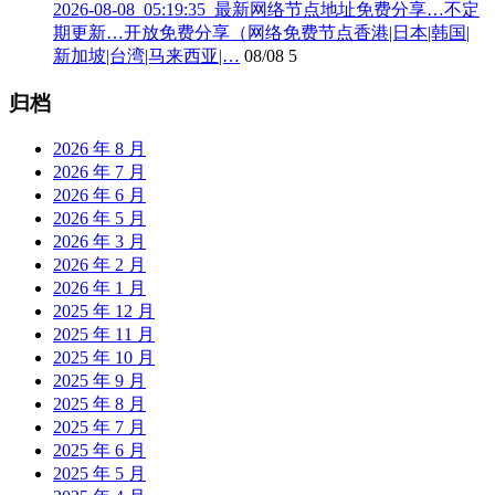
2026-08-08_05:19:35_最新网络节点地址免费分享…不定
期更新…开放免费分享（网络免费节点香港|日本|韩国|
新加坡|台湾|马来西亚|…
08/08
5
归档
2026 年 8 月
2026 年 7 月
2026 年 6 月
2026 年 5 月
2026 年 3 月
2026 年 2 月
2026 年 1 月
2025 年 12 月
2025 年 11 月
2025 年 10 月
2025 年 9 月
2025 年 8 月
2025 年 7 月
2025 年 6 月
2025 年 5 月