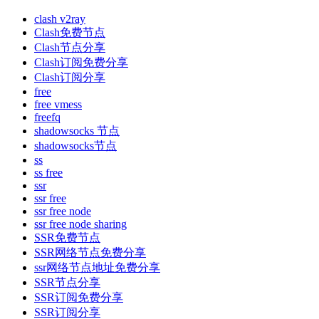
clash v2ray
Clash免费节点
Clash节点分享
Clash订阅免费分享
Clash订阅分享
free
free vmess
freefq
shadowsocks 节点
shadowsocks节点
ss
ss free
ssr
ssr free
ssr free node
ssr free node sharing
SSR免费节点
SSR网络节点免费分享
ssr网络节点地址免费分享
SSR节点分享
SSR订阅免费分享
SSR订阅分享