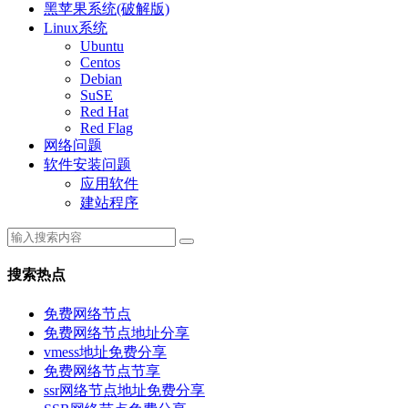
黑苹果系统(破解版)
Linux系统
Ubuntu
Centos
Debian
SuSE
Red Hat
Red Flag
网络问题
软件安装问题
应用软件
建站程序
搜索热点
免费网络节点
免费网络节点地址分享
vmess地址免费分享
免费网络节点节享
ssr网络节点地址免费分享