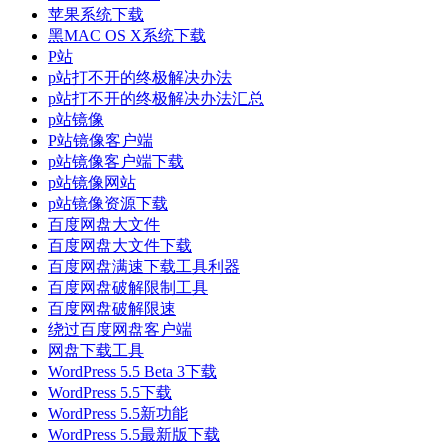
苹果系统下载
黑MAC OS X系统下载
P站
p站打不开的终极解决办法
p站打不开的终极解决办法汇总
p站镜像
P站镜像客户端
p站镜像客户端下载
p站镜像网站
p站镜像资源下载
百度网盘大文件
百度网盘大文件下载
百度网盘满速下载工具利器
百度网盘破解限制工具
百度网盘破解限速
绕过百度网盘客户端
网盘下载工具
WordPress 5.5 Beta 3下载
WordPress 5.5下载
WordPress 5.5新功能
WordPress 5.5最新版下载