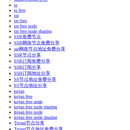
ss
ss free
ssr
ssr free
ssr free node
ssr free node sharing
SSR免费节点
SSR网络节点免费分享
ssr网络节点地址免费分享
SSR节点分享
SSR订阅免费分享
SSR订阅分享
SSR订阅地址分享
SS节点地址免费分享
SS节点地址分享
torjan
torjan free
torjan free node
torjan free node sharing
trojan free node
trojan free node sharing
Trojan节点分享
Trojan节点地址免费分享