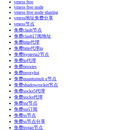
vmess free
vmess free node
vmess free node sharing
vmess地址免费分享
vmess节点
免费clash节点
免费clash订阅地址
免费http代理
免费http代理ip
免费hysteria2节点
免费ip代理
免费proxies
免费proxylist
免费quantumult x节点
免费shadowrocket节点
免费socks5代理
免费socks代理
免费ssr节点
免费ssr订阅
免费ss节点
免费ss节点分享
免费trojan节点