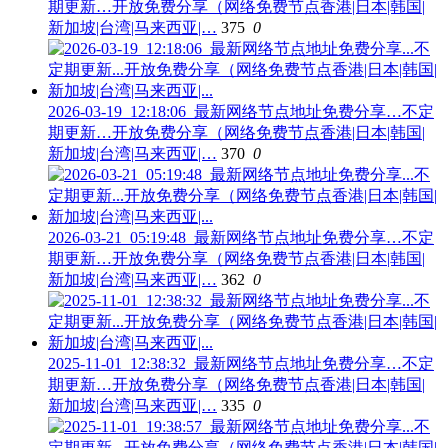
期更新…开放免费分享（网络免费节点香港|日本|韩国|
新加坡|台湾|马来西亚|…
375
0
2026-03-19_12:18:06_最新网络节点地址免费分享…不定
期更新…开放免费分享（网络免费节点香港|日本|韩国|
新加坡|台湾|马来西亚|…
370
0
2026-03-21_05:19:48_最新网络节点地址免费分享…不定
期更新…开放免费分享（网络免费节点香港|日本|韩国|
新加坡|台湾|马来西亚|…
362
0
2025-11-01_12:38:32_最新网络节点地址免费分享…不定
期更新…开放免费分享（网络免费节点香港|日本|韩国|
新加坡|台湾|马来西亚|…
335
0