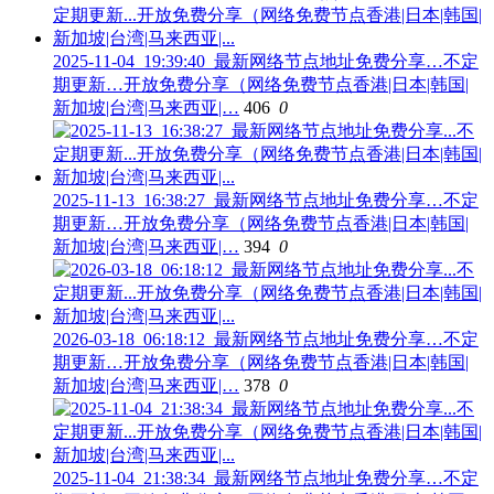
2025-11-04_19:39:40_最新网络节点地址免费分享…不定
期更新…开放免费分享（网络免费节点香港|日本|韩国|
新加坡|台湾|马来西亚|…
406
0
2025-11-13_16:38:27_最新网络节点地址免费分享…不定
期更新…开放免费分享（网络免费节点香港|日本|韩国|
新加坡|台湾|马来西亚|…
394
0
2026-03-18_06:18:12_最新网络节点地址免费分享…不定
期更新…开放免费分享（网络免费节点香港|日本|韩国|
新加坡|台湾|马来西亚|…
378
0
2025-11-04_21:38:34_最新网络节点地址免费分享…不定