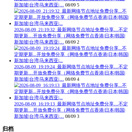
新加坡|台湾|马来西亚|…
08/09
5
2026-08-09_21:19:32_最新网络节点地址免费分享…不定
期更新…开放免费分享（网络免费节点香港|日本|韩国|
新加坡|台湾|马来西亚|…
08/09
2
2026-08-09_19:19:24_最新网络节点地址免费分享…不定
期更新…开放免费分享（网络免费节点香港|日本|韩国|
新加坡|台湾|马来西亚|…
08/09
4
2026-08-09_16:19:13_最新网络节点地址免费分享…不定
期更新…开放免费分享（网络免费节点香港|日本|韩国|
新加坡|台湾|马来西亚|…
08/09
3
归档