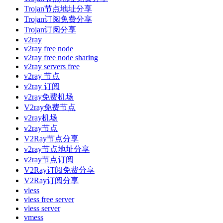
Trojan节点地址分享
Trojan订阅免费分享
Trojan订阅分享
v2ray
v2ray free node
v2ray free node sharing
v2ray servers free
v2ray 节点
v2ray 订阅
v2ray免费机场
V2ray免费节点
v2ray机场
v2ray节点
V2Ray节点分享
v2ray节点地址分享
v2ray节点订阅
V2Ray订阅免费分享
V2Ray订阅分享
vless
vless free server
vless server
vmess