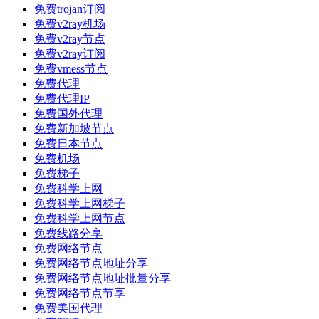
免费trojan订阅
免费v2ray机场
免费v2ray节点
免费v2ray订阅
免费vmess节点
免费代理
免费代理IP
免费国外代理
免费新加坡节点
免费日本节点
免费机场
免费梯子
免费科学上网
免费科学上网梯子
免费科学上网节点
免费线路分享
免费网络节点
免费网络节点地址分享
免费网络节点地址批量分享
免费网络节点节享
免费美国代理