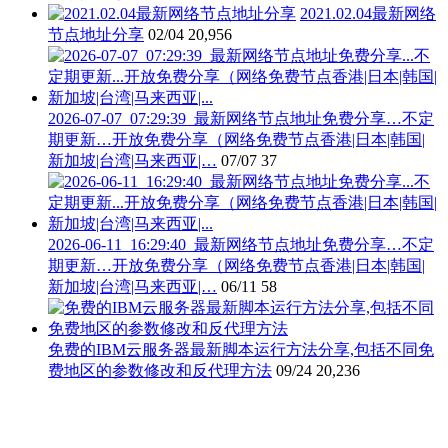
2021.02.04最新网络
节点地址分享
02/04
20,956
2026-07-07_07:29:39_最新网络节点地址免费分享…不定
期更新…开放免费分享（网络免费节点香港|日本|韩国|
新加坡|台湾|马来西亚|…
07/07
37
2026-06-11_16:29:40_最新网络节点地址免费分享…不定
期更新…开放免费分享（网络免费节点香港|日本|韩国|
新加坡|台湾|马来西亚|…
06/11
58
免费的IBM云服务器最新脚本运行方法分享,包括不同免
费地区的参数修改和反代理方法
09/24
20,236