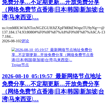
免费分享…不定期更新…开放免费分享
（网络免费节点香港|日本|韩国|新加坡|台
湾|马来西亚|…
ss://cmM0LW1kNToxNGZGUHJiZXpFM0hEWnpzTU9yNg==@
137.184.174.93:8080#%F0%9F%87%A8%F0%9F%87%A6CA-13
7.184...
2026-08-10
2
评论
Trojan节点
2026-08-10_05:19:57_最新网络节点地址
免费分享…不定期更新…开放免费分享
（网络免费节点香港|日本|韩国|新加坡|台
湾|马来西亚|…