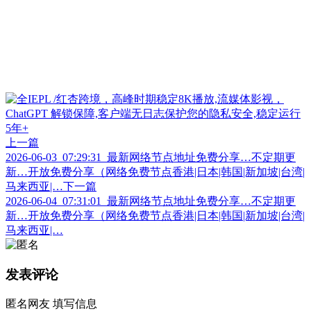
上一篇
2026-06-03_07:29:31_最新网络节点地址免费分享…不定期更
新…开放免费分享（网络免费节点香港|日本|韩国|新加坡|台湾|
马来西亚|…
下一篇
2026-06-04_07:31:01_最新网络节点地址免费分享…不定期更
新…开放免费分享（网络免费节点香港|日本|韩国|新加坡|台湾|
马来西亚|…
发表评论
匿名网友
填写信息