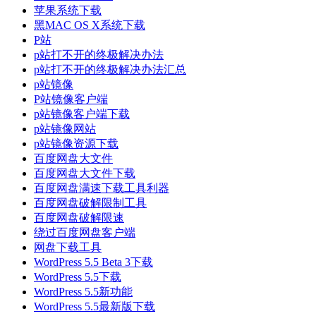
苹果系统下载
黑MAC OS X系统下载
P站
p站打不开的终极解决办法
p站打不开的终极解决办法汇总
p站镜像
P站镜像客户端
p站镜像客户端下载
p站镜像网站
p站镜像资源下载
百度网盘大文件
百度网盘大文件下载
百度网盘满速下载工具利器
百度网盘破解限制工具
百度网盘破解限速
绕过百度网盘客户端
网盘下载工具
WordPress 5.5 Beta 3下载
WordPress 5.5下载
WordPress 5.5新功能
WordPress 5.5最新版下载