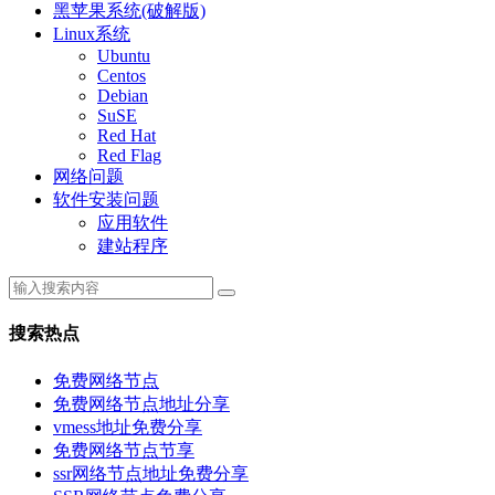
黑苹果系统(破解版)
Linux系统
Ubuntu
Centos
Debian
SuSE
Red Hat
Red Flag
网络问题
软件安装问题
应用软件
建站程序
搜索热点
免费网络节点
免费网络节点地址分享
vmess地址免费分享
免费网络节点节享
ssr网络节点地址免费分享