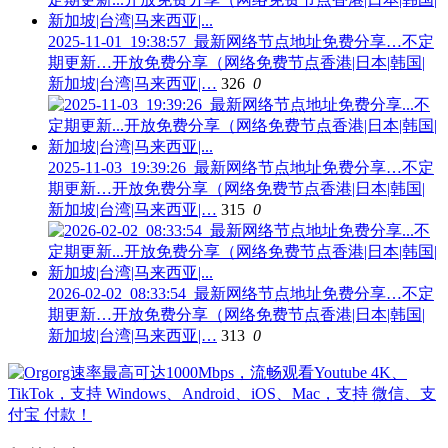
2025-11-01_19:38:57_最新网络节点地址免费分享…不定
期更新…开放免费分享（网络免费节点香港|日本|韩国|
新加坡|台湾|马来西亚|…
326
0
2025-11-03_19:39:26_最新网络节点地址免费分享…不定
期更新…开放免费分享（网络免费节点香港|日本|韩国|
新加坡|台湾|马来西亚|…
315
0
2026-02-02_08:33:54_最新网络节点地址免费分享…不定
期更新…开放免费分享（网络免费节点香港|日本|韩国|
新加坡|台湾|马来西亚|…
313
0