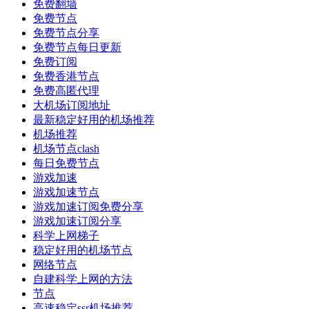
免费翻墙
免费节点
免费节点分享
免费节点每日更新
免费订阅
免费香港节点
免费高匿代理
大机场订阅地址
最新稳定好用的机场推荐
机场推荐
机场节点clash
每日免费节点
游戏加速
游戏加速节点
游戏加速订阅免费分享
游戏加速订阅分享
科学上网梯子
稳定好用的机场节点
网络节点
自建科学上网的方法
节点
高速稳定ssr机场推荐