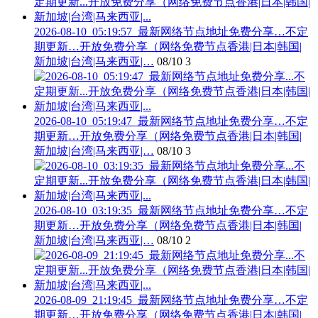
2026-08-10_05:19:57_最新网络节点地址免费分享…不定
期更新…开放免费分享（网络免费节点香港|日本|韩国|
新加坡|台湾|马来西亚|…
08/10
3
2026-08-10_05:19:47_最新网络节点地址免费分享…不定
期更新…开放免费分享（网络免费节点香港|日本|韩国|
新加坡|台湾|马来西亚|…
08/10
3
2026-08-10_03:19:35_最新网络节点地址免费分享…不定
期更新…开放免费分享（网络免费节点香港|日本|韩国|
新加坡|台湾|马来西亚|…
08/10
2
2026-08-09_21:19:45_最新网络节点地址免费分享…不定
期更新…开放免费分享（网络免费节点香港|日本|韩国|