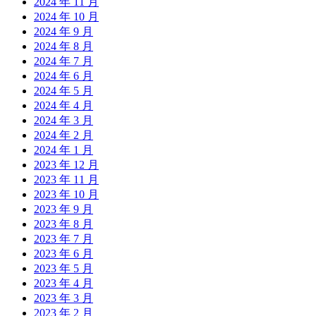
2024 年 11 月
2024 年 10 月
2024 年 9 月
2024 年 8 月
2024 年 7 月
2024 年 6 月
2024 年 5 月
2024 年 4 月
2024 年 3 月
2024 年 2 月
2024 年 1 月
2023 年 12 月
2023 年 11 月
2023 年 10 月
2023 年 9 月
2023 年 8 月
2023 年 7 月
2023 年 6 月
2023 年 5 月
2023 年 4 月
2023 年 3 月
2023 年 2 月