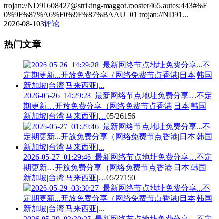
trojan://ND91608427@striking-maggot.rooster465.autos:443#%F
0%9F%87%A6%F0%9F%87%BAAU_01 trojan://ND91...
2026-08-10
3
评论
热门文章
2026-05-26_14:29:28_最新网络节点地址免费分享…不定
期更新…开放免费分享（网络免费节点香港|日本|韩国|
新加坡|台湾|马来西亚|…
05/26
156
2026-05-27_01:29:46_最新网络节点地址免费分享…不定
期更新…开放免费分享（网络免费节点香港|日本|韩国|
新加坡|台湾|马来西亚|…
05/27
150
2026-05-29_03:30:27_最新网络节点地址免费分享…不定