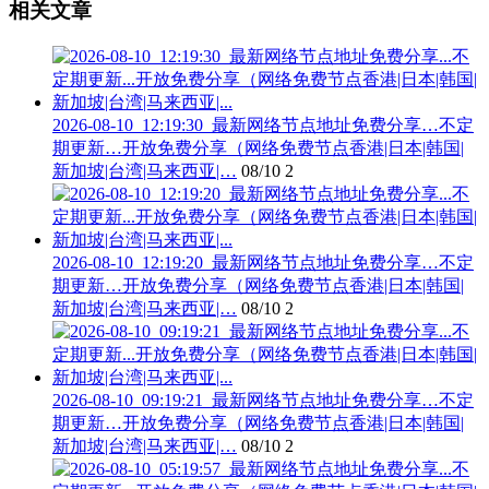
相关文章
2026-08-10_12:19:30_最新网络节点地址免费分享…不定
期更新…开放免费分享（网络免费节点香港|日本|韩国|
新加坡|台湾|马来西亚|…
08/10
2
2026-08-10_12:19:20_最新网络节点地址免费分享…不定
期更新…开放免费分享（网络免费节点香港|日本|韩国|
新加坡|台湾|马来西亚|…
08/10
2
2026-08-10_09:19:21_最新网络节点地址免费分享…不定
期更新…开放免费分享（网络免费节点香港|日本|韩国|
新加坡|台湾|马来西亚|…
08/10
2