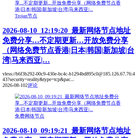
Trojan节点
2026-08-10_12:19:20_最新网络节点地址
免费分享…不定期更新…开放免费分享
（网络免费节点香港|日本|韩国|新加坡|台
湾|马来西亚|…
vless://b6f3b292-00c9-430e-bc4c-b1294bd895c0@185.126.67.76:4
43?security=reality&type=tcp&pac...
2026-08-10
2
评论
免费网络节点
2026-08-10_09:19:21_最新网络节点地址