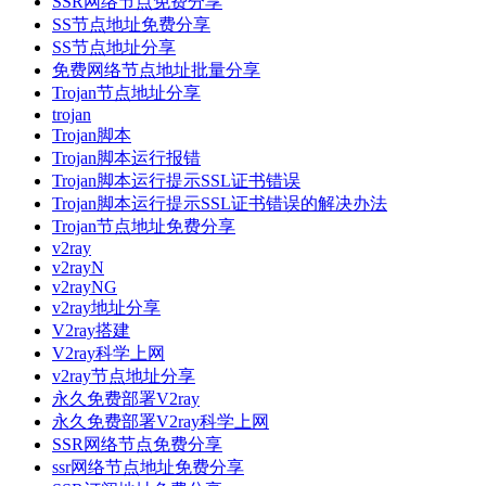
SSR网络节点免费分享
SS节点地址免费分享
SS节点地址分享
免费网络节点地址批量分享
Trojan节点地址分享
trojan
Trojan脚本
Trojan脚本运行报错
Trojan脚本运行提示SSL证书错误
Trojan脚本运行提示SSL证书错误的解决办法
Trojan节点地址免费分享
v2ray
v2rayN
v2rayNG
v2ray地址分享
V2ray搭建
V2ray科学上网
v2ray节点地址分享
永久免费部署V2ray
永久免费部署V2ray科学上网
SSR网络节点免费分享
ssr网络节点地址免费分享