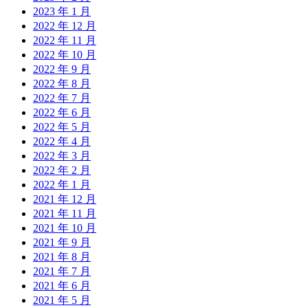
2023 年 1 月
2022 年 12 月
2022 年 11 月
2022 年 10 月
2022 年 9 月
2022 年 8 月
2022 年 7 月
2022 年 6 月
2022 年 5 月
2022 年 4 月
2022 年 3 月
2022 年 2 月
2022 年 1 月
2021 年 12 月
2021 年 11 月
2021 年 10 月
2021 年 9 月
2021 年 8 月
2021 年 7 月
2021 年 6 月
2021 年 5 月