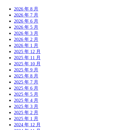
2026 年 8 月
2026 年 7 月
2026 年 6 月
2026 年 5 月
2026 年 3 月
2026 年 2 月
2026 年 1 月
2025 年 12 月
2025 年 11 月
2025 年 10 月
2025 年 9 月
2025 年 8 月
2025 年 7 月
2025 年 6 月
2025 年 5 月
2025 年 4 月
2025 年 3 月
2025 年 2 月
2025 年 1 月
2024 年 12 月