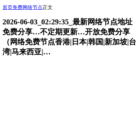
首页
免费网络节点
正文
2026-06-03_02:29:35_最新网络节点地址
免费分享…不定期更新…开放免费分享
（网络免费节点香港|日本|韩国|新加坡|台
湾|马来西亚|…