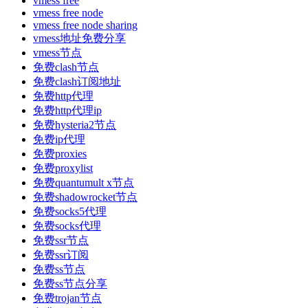
vmess free
vmess free node
vmess free node sharing
vmess地址免费分享
vmess节点
免费clash节点
免费clash订阅地址
免费http代理
免费http代理ip
免费hysteria2节点
免费ip代理
免费proxies
免费proxylist
免费quantumult x节点
免费shadowrocket节点
免费socks5代理
免费socks代理
免费ssr节点
免费ssr订阅
免费ss节点
免费ss节点分享
免费trojan节点