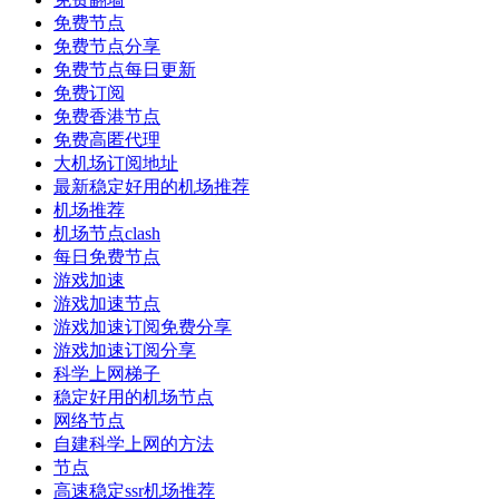
免费节点
免费节点分享
免费节点每日更新
免费订阅
免费香港节点
免费高匿代理
大机场订阅地址
最新稳定好用的机场推荐
机场推荐
机场节点clash
每日免费节点
游戏加速
游戏加速节点
游戏加速订阅免费分享
游戏加速订阅分享
科学上网梯子
稳定好用的机场节点
网络节点
自建科学上网的方法
节点
高速稳定ssr机场推荐