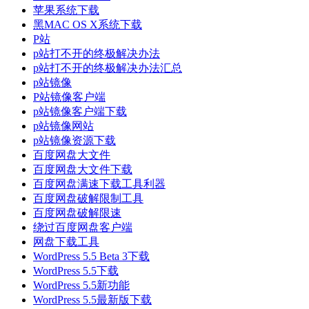
苹果系统下载
黑MAC OS X系统下载
P站
p站打不开的终极解决办法
p站打不开的终极解决办法汇总
p站镜像
P站镜像客户端
p站镜像客户端下载
p站镜像网站
p站镜像资源下载
百度网盘大文件
百度网盘大文件下载
百度网盘满速下载工具利器
百度网盘破解限制工具
百度网盘破解限速
绕过百度网盘客户端
网盘下载工具
WordPress 5.5 Beta 3下载
WordPress 5.5下载
WordPress 5.5新功能
WordPress 5.5最新版下载