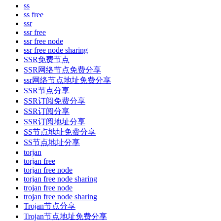
ss
ss free
ssr
ssr free
ssr free node
ssr free node sharing
SSR免费节点
SSR网络节点免费分享
ssr网络节点地址免费分享
SSR节点分享
SSR订阅免费分享
SSR订阅分享
SSR订阅地址分享
SS节点地址免费分享
SS节点地址分享
torjan
torjan free
torjan free node
torjan free node sharing
trojan free node
trojan free node sharing
Trojan节点分享
Trojan节点地址免费分享