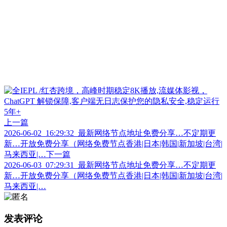
上一篇
2026-06-02_16:29:32_最新网络节点地址免费分享…不定期更
新…开放免费分享（网络免费节点香港|日本|韩国|新加坡|台湾|
马来西亚|…
下一篇
2026-06-03_07:29:31_最新网络节点地址免费分享…不定期更
新…开放免费分享（网络免费节点香港|日本|韩国|新加坡|台湾|
马来西亚|…
发表评论