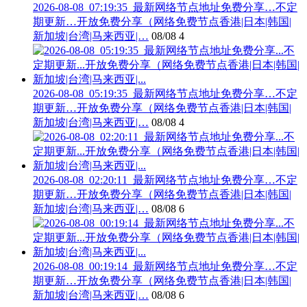
2026-08-08_07:19:35_最新网络节点地址免费分享…不定
期更新…开放免费分享（网络免费节点香港|日本|韩国|
新加坡|台湾|马来西亚|…
08/08
4
2026-08-08_05:19:35_最新网络节点地址免费分享…不定
期更新…开放免费分享（网络免费节点香港|日本|韩国|
新加坡|台湾|马来西亚|…
08/08
4
2026-08-08_02:20:11_最新网络节点地址免费分享…不定
期更新…开放免费分享（网络免费节点香港|日本|韩国|
新加坡|台湾|马来西亚|…
08/08
6
2026-08-08_00:19:14_最新网络节点地址免费分享…不定
期更新…开放免费分享（网络免费节点香港|日本|韩国|
新加坡|台湾|马来西亚|…
08/08
6