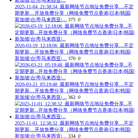
2025-11-04_21:38:34_最新网络节点地址免费分享…不定
期更新…开放免费分享（网络免费节点香港|日本|韩国|
新加坡|台湾|马来西亚|…
375
0
2026-03-19_12:18:06_最新网络节点地址免费分享…不定
期更新…开放免费分享（网络免费节点香港|日本|韩国|
新加坡|台湾|马来西亚|…
370
0
2026-03-21_05:19:48_最新网络节点地址免费分享…不定
期更新…开放免费分享（网络免费节点香港|日本|韩国|
新加坡|台湾|马来西亚|…
362
0
2025-11-01_12:38:32_最新网络节点地址免费分享…不定
期更新…开放免费分享（网络免费节点香港|日本|韩国|
新加坡|台湾|马来西亚|…
334
0