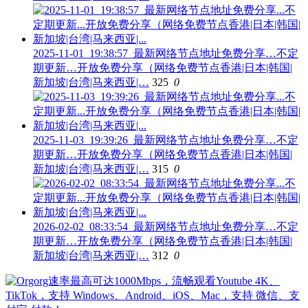
2025-11-01_19:38:57_最新网络节点地址免费分享…不定
期更新…开放免费分享（网络免费节点香港|日本|韩国|
新加坡|台湾|马来西亚|…
325
0
2025-11-03_19:39:26_最新网络节点地址免费分享…不定
期更新…开放免费分享（网络免费节点香港|日本|韩国|
新加坡|台湾|马来西亚|…
315
0
2026-02-02_08:33:54_最新网络节点地址免费分享…不定
期更新…开放免费分享（网络免费节点香港|日本|韩国|
新加坡|台湾|马来西亚|…
312
0