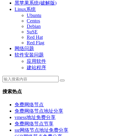
黑苹果系统(破解版)
Linux系统
Ubuntu
Centos
Debian
SuSE
Red Hat
Red Flag
网络问题
软件安装问题
应用软件
建站程序
搜索热点
免费网络节点
免费网络节点地址分享
vmess地址免费分享
免费网络节点节享
ssr网络节点地址免费分享