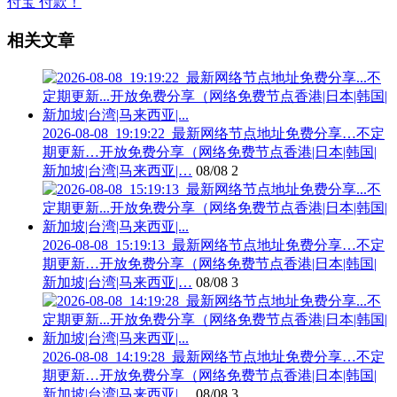
相关文章
2026-08-08_19:19:22_最新网络节点地址免费分享…不定
期更新…开放免费分享（网络免费节点香港|日本|韩国|
新加坡|台湾|马来西亚|…
08/08
2
2026-08-08_15:19:13_最新网络节点地址免费分享…不定
期更新…开放免费分享（网络免费节点香港|日本|韩国|
新加坡|台湾|马来西亚|…
08/08
3
2026-08-08_14:19:28_最新网络节点地址免费分享…不定
期更新…开放免费分享（网络免费节点香港|日本|韩国|
新加坡|台湾|马来西亚|…
08/08
3