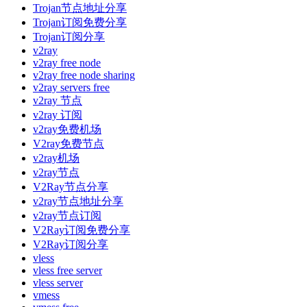
Trojan节点地址分享
Trojan订阅免费分享
Trojan订阅分享
v2ray
v2ray free node
v2ray free node sharing
v2ray servers free
v2ray 节点
v2ray 订阅
v2ray免费机场
V2ray免费节点
v2ray机场
v2ray节点
V2Ray节点分享
v2ray节点地址分享
v2ray节点订阅
V2Ray订阅免费分享
V2Ray订阅分享
vless
vless free server
vless server
vmess