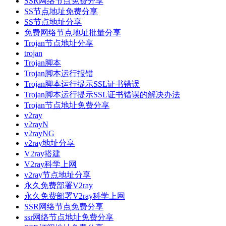
SSR网络节点免费分享
SS节点地址免费分享
SS节点地址分享
免费网络节点地址批量分享
Trojan节点地址分享
trojan
Trojan脚本
Trojan脚本运行报错
Trojan脚本运行提示SSL证书错误
Trojan脚本运行提示SSL证书错误的解决办法
Trojan节点地址免费分享
v2ray
v2rayN
v2rayNG
v2ray地址分享
V2ray搭建
V2ray科学上网
v2ray节点地址分享
永久免费部署V2ray
永久免费部署V2ray科学上网
SSR网络节点免费分享
ssr网络节点地址免费分享