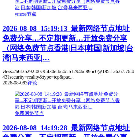
vmess节点
2026-08-08_15:19:13_最新网络节点地址
免费分享…不定期更新…开放免费分享
（网络免费节点香港|日本|韩国|新加坡|台
湾|马来西亚|…
vless://b6f3b292-00c9-430e-bc4c-b1294bd895c0@185.126.67.76:4
43?security=reality&type=tcp&pac...
2026-08-08
3
评论
免费网络节点
2026-08-08_14:19:28_最新网络节点地址