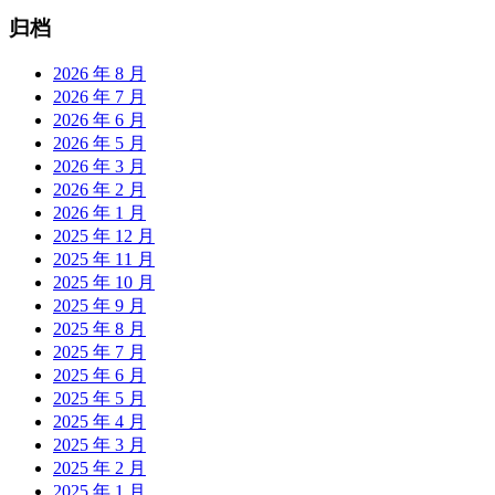
归档
2026 年 8 月
2026 年 7 月
2026 年 6 月
2026 年 5 月
2026 年 3 月
2026 年 2 月
2026 年 1 月
2025 年 12 月
2025 年 11 月
2025 年 10 月
2025 年 9 月
2025 年 8 月
2025 年 7 月
2025 年 6 月
2025 年 5 月
2025 年 4 月
2025 年 3 月
2025 年 2 月
2025 年 1 月