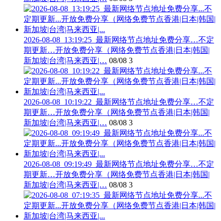
2026-08-08_13:19:25_最新网络节点地址免费分享…不定
期更新…开放免费分享（网络免费节点香港|日本|韩国|
新加坡|台湾|马来西亚|…
08/08
3
2026-08-08_10:19:22_最新网络节点地址免费分享…不定
期更新…开放免费分享（网络免费节点香港|日本|韩国|
新加坡|台湾|马来西亚|…
08/08
3
2026-08-08_09:19:49_最新网络节点地址免费分享…不定
期更新…开放免费分享（网络免费节点香港|日本|韩国|
新加坡|台湾|马来西亚|…
08/08
3