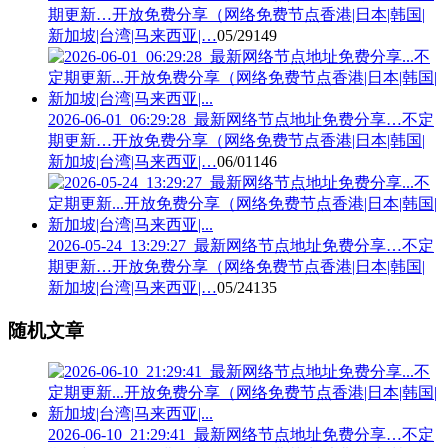
期更新…开放免费分享（网络免费节点香港|日本|韩国|
新加坡|台湾|马来西亚|…
05/29
149
2026-06-01_06:29:28_最新网络节点地址免费分享…不定
期更新…开放免费分享（网络免费节点香港|日本|韩国|
新加坡|台湾|马来西亚|…
06/01
146
2026-05-24_13:29:27_最新网络节点地址免费分享…不定
期更新…开放免费分享（网络免费节点香港|日本|韩国|
新加坡|台湾|马来西亚|…
05/24
135
随机文章
2026-06-10_21:29:41_最新网络节点地址免费分享…不定