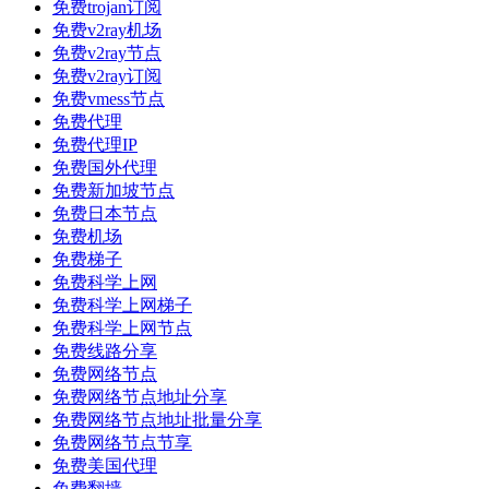
免费trojan订阅
免费v2ray机场
免费v2ray节点
免费v2ray订阅
免费vmess节点
免费代理
免费代理IP
免费国外代理
免费新加坡节点
免费日本节点
免费机场
免费梯子
免费科学上网
免费科学上网梯子
免费科学上网节点
免费线路分享
免费网络节点
免费网络节点地址分享
免费网络节点地址批量分享
免费网络节点节享
免费美国代理
免费翻墙