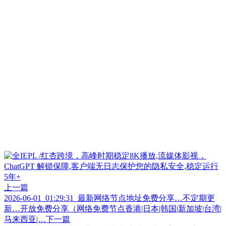
上一篇
2026-06-01_01:29:31_最新网络节点地址免费分享…不定期更
新…开放免费分享（网络免费节点香港|日本|韩国|新加坡|台湾|
马来西亚|…
下一篇