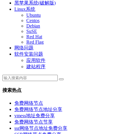
黑苹果系统(破解版)
Linux系统
Ubuntu
Centos
Debian
SuSE
Red Hat
Red Flag
网络问题
软件安装问题
应用软件
建站程序
搜索热点
免费网络节点
免费网络节点地址分享
vmess地址免费分享
免费网络节点节享
ssr网络节点地址免费分享