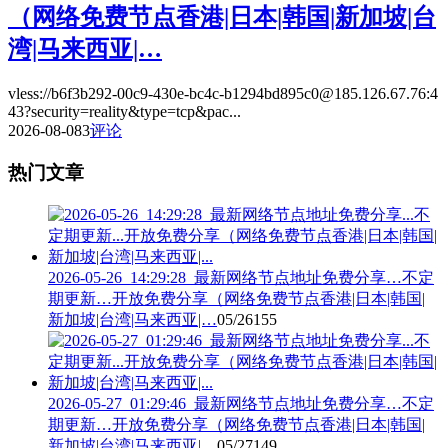
（网络免费节点香港|日本|韩国|新加坡|台
湾|马来西亚|…
vless://b6f3b292-00c9-430e-bc4c-b1294bd895c0@185.126.67.76:4
43?security=reality&type=tcp&pac...
2026-08-08
3
评论
热门文章
2026-05-26_14:29:28_最新网络节点地址免费分享…不定
期更新…开放免费分享（网络免费节点香港|日本|韩国|
新加坡|台湾|马来西亚|…
05/26
155
2026-05-27_01:29:46_最新网络节点地址免费分享…不定
期更新…开放免费分享（网络免费节点香港|日本|韩国|
新加坡|台湾|马来西亚|…
05/27
149