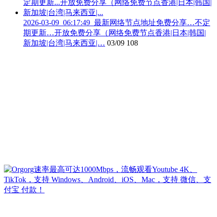
2026-03-09_06:17:49_最新网络节点地址免费分享…不定
期更新…开放免费分享（网络免费节点香港|日本|韩国|
新加坡|台湾|马来西亚|…
03/09
108