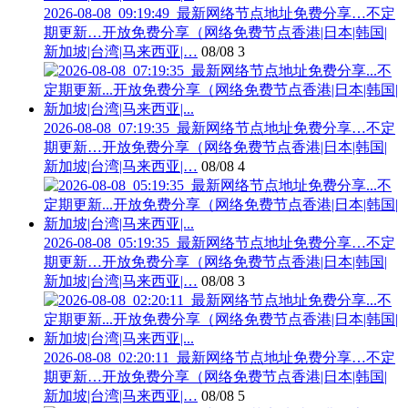
2026-08-08_09:19:49_最新网络节点地址免费分享…不定
期更新…开放免费分享（网络免费节点香港|日本|韩国|
新加坡|台湾|马来西亚|…
08/08
3
2026-08-08_07:19:35_最新网络节点地址免费分享…不定
期更新…开放免费分享（网络免费节点香港|日本|韩国|
新加坡|台湾|马来西亚|…
08/08
4
2026-08-08_05:19:35_最新网络节点地址免费分享…不定
期更新…开放免费分享（网络免费节点香港|日本|韩国|
新加坡|台湾|马来西亚|…
08/08
3
2026-08-08_02:20:11_最新网络节点地址免费分享…不定
期更新…开放免费分享（网络免费节点香港|日本|韩国|
新加坡|台湾|马来西亚|…
08/08
5