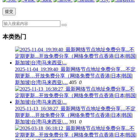
本类热门
2025-11-04_19:39:40_最新网络节点地址免费分享…不定
期更新…开放免费分享（网络免费节点香港|日本|韩国|
新加坡|台湾|马来西亚|…
405
0
2025-11-13_16:38:27_最新网络节点地址免费分享…不定
期更新…开放免费分享（网络免费节点香港|日本|韩国|
新加坡|台湾|马来西亚|…
391
0