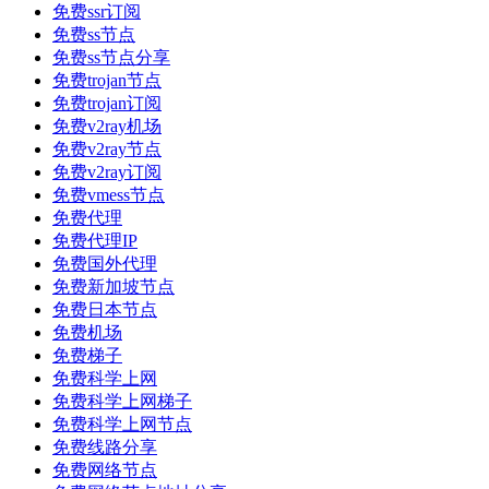
免费ssr订阅
免费ss节点
免费ss节点分享
免费trojan节点
免费trojan订阅
免费v2ray机场
免费v2ray节点
免费v2ray订阅
免费vmess节点
免费代理
免费代理IP
免费国外代理
免费新加坡节点
免费日本节点
免费机场
免费梯子
免费科学上网
免费科学上网梯子
免费科学上网节点
免费线路分享
免费网络节点