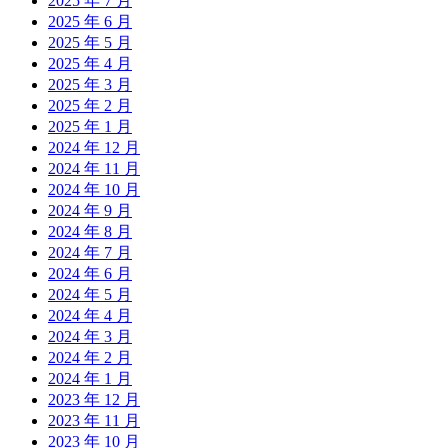
2025 年 7 月
2025 年 6 月
2025 年 5 月
2025 年 4 月
2025 年 3 月
2025 年 2 月
2025 年 1 月
2024 年 12 月
2024 年 11 月
2024 年 10 月
2024 年 9 月
2024 年 8 月
2024 年 7 月
2024 年 6 月
2024 年 5 月
2024 年 4 月
2024 年 3 月
2024 年 2 月
2024 年 1 月
2023 年 12 月
2023 年 11 月
2023 年 10 月