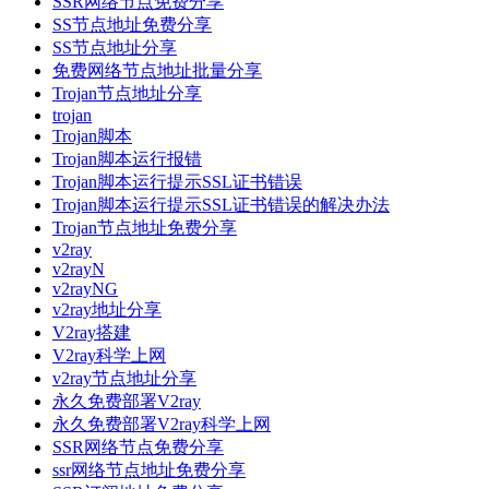
SSR网络节点免费分享
SS节点地址免费分享
SS节点地址分享
免费网络节点地址批量分享
Trojan节点地址分享
trojan
Trojan脚本
Trojan脚本运行报错
Trojan脚本运行提示SSL证书错误
Trojan脚本运行提示SSL证书错误的解决办法
Trojan节点地址免费分享
v2ray
v2rayN
v2rayNG
v2ray地址分享
V2ray搭建
V2ray科学上网
v2ray节点地址分享
永久免费部署V2ray
永久免费部署V2ray科学上网
SSR网络节点免费分享
ssr网络节点地址免费分享