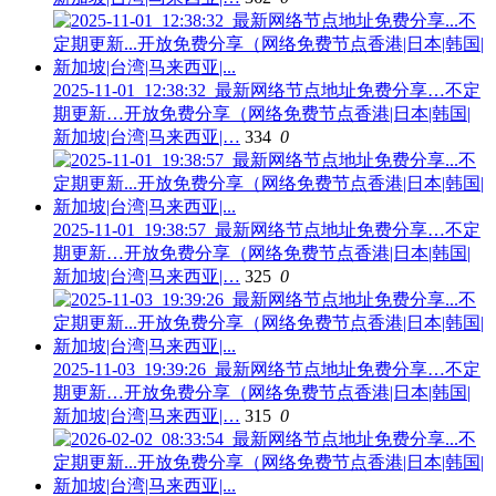
2025-11-01_12:38:32_最新网络节点地址免费分享…不定
期更新…开放免费分享（网络免费节点香港|日本|韩国|
新加坡|台湾|马来西亚|…
334
0
2025-11-01_19:38:57_最新网络节点地址免费分享…不定
期更新…开放免费分享（网络免费节点香港|日本|韩国|
新加坡|台湾|马来西亚|…
325
0
2025-11-03_19:39:26_最新网络节点地址免费分享…不定
期更新…开放免费分享（网络免费节点香港|日本|韩国|
新加坡|台湾|马来西亚|…
315
0