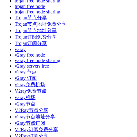
torjan free node sharing
trojan free node
trojan free node sharing
Trojan节点分享
Trojan节点地址免费分享
Trojan节点地址分享
Trojan订阅免费分享
Trojan订阅分享
v2ray
v2ray free node
v2ray free node sharing
v2ray servers free
v2ray 节点
v2ray 订阅
v2ray免费机场
V2ray免费节点
v2ray机场
v2ray节点
V2Ray节点分享
v2ray节点地址分享
v2ray节点订阅
V2Ray订阅免费分享
V2Ray订阅分享