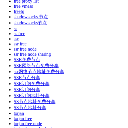
free proxy list
free vmess
freefq
shadowsocks 节点
shadowsocks节点
ss
ss free
ssr
ssr free
ssr free node
ssr free node sharing
SSR免费节点
SSR网络节点免费分享
ssr网络节点地址免费分享
SSR节点分享
SSR订阅免费分享
SSR订阅分享
SSR订阅地址分享
SS节点地址免费分享
SS节点地址分享
torjan
torjan free
torjan free node