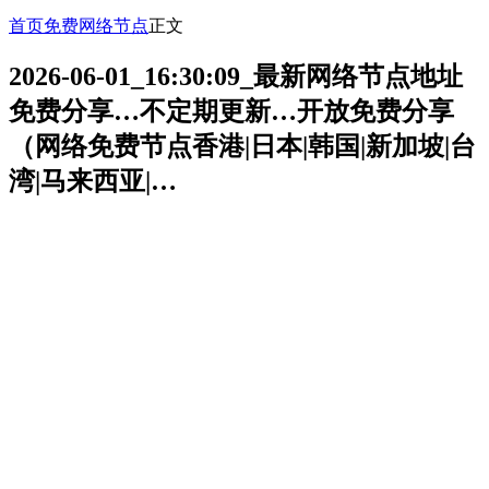
首页
免费网络节点
正文
2026-06-01_16:30:09_最新网络节点地址
免费分享…不定期更新…开放免费分享
（网络免费节点香港|日本|韩国|新加坡|台
湾|马来西亚|…