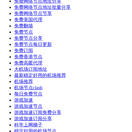
免费网络节点地址分享
免费网络节点地址批量分享
免费网络节点节享
免费美国代理
免费翻墙
免费节点
免费节点分享
免费节点每日更新
免费订阅
免费香港节点
免费高匿代理
大机场订阅地址
最新稳定好用的机场推荐
机场推荐
机场节点clash
每日免费节点
游戏加速
游戏加速节点
游戏加速订阅免费分享
游戏加速订阅分享
科学上网梯子
稳定好用的机场节点