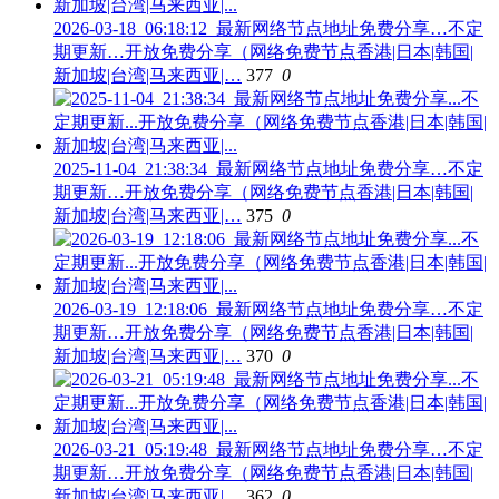
2026-03-18_06:18:12_最新网络节点地址免费分享…不定
期更新…开放免费分享（网络免费节点香港|日本|韩国|
新加坡|台湾|马来西亚|…
377
0
2025-11-04_21:38:34_最新网络节点地址免费分享…不定
期更新…开放免费分享（网络免费节点香港|日本|韩国|
新加坡|台湾|马来西亚|…
375
0
2026-03-19_12:18:06_最新网络节点地址免费分享…不定
期更新…开放免费分享（网络免费节点香港|日本|韩国|
新加坡|台湾|马来西亚|…
370
0
2026-03-21_05:19:48_最新网络节点地址免费分享…不定
期更新…开放免费分享（网络免费节点香港|日本|韩国|
新加坡|台湾|马来西亚|…
362
0