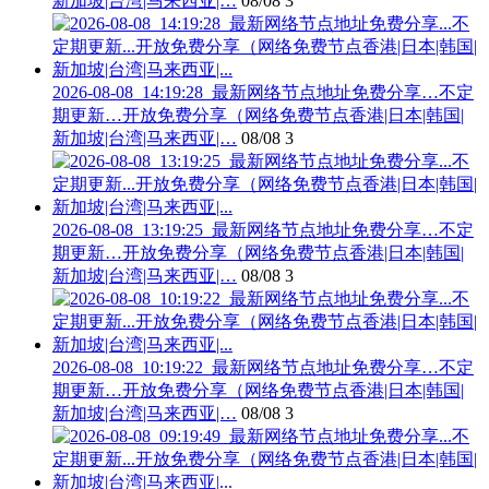
新加坡|台湾|马来西亚|…
08/08
3
2026-08-08_14:19:28_最新网络节点地址免费分享…不定
期更新…开放免费分享（网络免费节点香港|日本|韩国|
新加坡|台湾|马来西亚|…
08/08
3
2026-08-08_13:19:25_最新网络节点地址免费分享…不定
期更新…开放免费分享（网络免费节点香港|日本|韩国|
新加坡|台湾|马来西亚|…
08/08
3
2026-08-08_10:19:22_最新网络节点地址免费分享…不定
期更新…开放免费分享（网络免费节点香港|日本|韩国|
新加坡|台湾|马来西亚|…
08/08
3