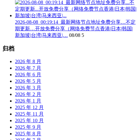
2026-08-08_00:19:14_最新网络节点地址免费分享…不定
期更新…开放免费分享（网络免费节点香港|日本|韩国|
新加坡|台湾|马来西亚|…
08/08
5
归档
2026 年 8 月
2026 年 7 月
2026 年 6 月
2026 年 5 月
2026 年 3 月
2026 年 2 月
2026 年 1 月
2025 年 12 月
2025 年 11 月
2025 年 10 月
2025 年 9 月
2025 年 8 月