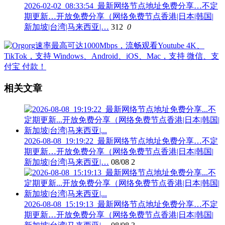
2026-02-02_08:33:54_最新网络节点地址免费分享…不定
期更新…开放免费分享（网络免费节点香港|日本|韩国|
新加坡|台湾|马来西亚|…
312
0
相关文章
2026-08-08_19:19:22_最新网络节点地址免费分享…不定
期更新…开放免费分享（网络免费节点香港|日本|韩国|
新加坡|台湾|马来西亚|…
08/08
2
2026-08-08_15:19:13_最新网络节点地址免费分享…不定
期更新…开放免费分享（网络免费节点香港|日本|韩国|