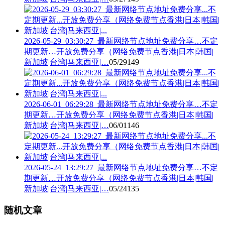
2026-05-29_03:30:27_最新网络节点地址免费分享…不定
期更新…开放免费分享（网络免费节点香港|日本|韩国|
新加坡|台湾|马来西亚|…
05/29
149
2026-06-01_06:29:28_最新网络节点地址免费分享…不定
期更新…开放免费分享（网络免费节点香港|日本|韩国|
新加坡|台湾|马来西亚|…
06/01
146
2026-05-24_13:29:27_最新网络节点地址免费分享…不定
期更新…开放免费分享（网络免费节点香港|日本|韩国|
新加坡|台湾|马来西亚|…
05/24
135
随机文章