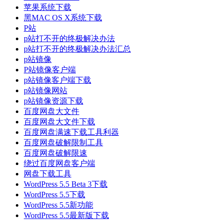
苹果系统下载
黑MAC OS X系统下载
P站
p站打不开的终极解决办法
p站打不开的终极解决办法汇总
p站镜像
P站镜像客户端
p站镜像客户端下载
p站镜像网站
p站镜像资源下载
百度网盘大文件
百度网盘大文件下载
百度网盘满速下载工具利器
百度网盘破解限制工具
百度网盘破解限速
绕过百度网盘客户端
网盘下载工具
WordPress 5.5 Beta 3下载
WordPress 5.5下载
WordPress 5.5新功能
WordPress 5.5最新版下载