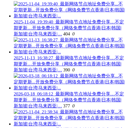
2025-11-04_19:39:40_最新网络节点地址免费分享…不定
期更新…开放免费分享（网络免费节点香港|日本|韩国|
新加坡|台湾|马来西亚|…
404
0
2025-11-13_16:38:27_最新网络节点地址免费分享…不定
期更新…开放免费分享（网络免费节点香港|日本|韩国|
新加坡|台湾|马来西亚|…
390
0
2026-03-18_06:18:12_最新网络节点地址免费分享…不定
期更新…开放免费分享（网络免费节点香港|日本|韩国|
新加坡|台湾|马来西亚|…
377
0