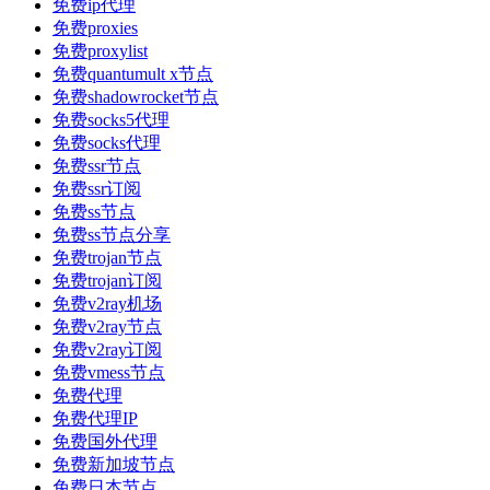
免费ip代理
免费proxies
免费proxylist
免费quantumult x节点
免费shadowrocket节点
免费socks5代理
免费socks代理
免费ssr节点
免费ssr订阅
免费ss节点
免费ss节点分享
免费trojan节点
免费trojan订阅
免费v2ray机场
免费v2ray节点
免费v2ray订阅
免费vmess节点
免费代理
免费代理IP
免费国外代理
免费新加坡节点
免费日本节点