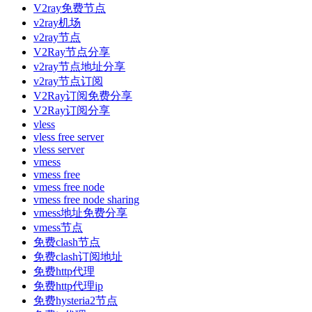
V2ray免费节点
v2ray机场
v2ray节点
V2Ray节点分享
v2ray节点地址分享
v2ray节点订阅
V2Ray订阅免费分享
V2Ray订阅分享
vless
vless free server
vless server
vmess
vmess free
vmess free node
vmess free node sharing
vmess地址免费分享
vmess节点
免费clash节点
免费clash订阅地址
免费http代理
免费http代理ip
免费hysteria2节点