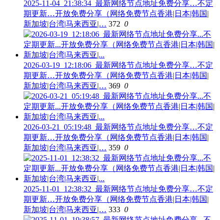
2025-11-04_21:38:34_最新网络节点地址免费分享…不定
期更新…开放免费分享（网络免费节点香港|日本|韩国|
新加坡|台湾|马来西亚|…
372
0
2026-03-19_12:18:06_最新网络节点地址免费分享…不定
期更新…开放免费分享（网络免费节点香港|日本|韩国|
新加坡|台湾|马来西亚|…
369
0
2026-03-21_05:19:48_最新网络节点地址免费分享…不定
期更新…开放免费分享（网络免费节点香港|日本|韩国|
新加坡|台湾|马来西亚|…
359
0
2025-11-01_12:38:32_最新网络节点地址免费分享…不定
期更新…开放免费分享（网络免费节点香港|日本|韩国|
新加坡|台湾|马来西亚|…
333
0