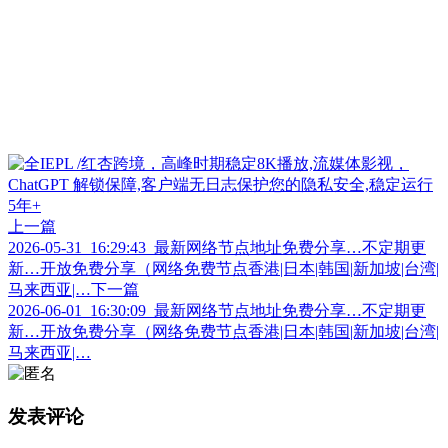
上一篇
2026-05-31_16:29:43_最新网络节点地址免费分享…不定期更
新…开放免费分享（网络免费节点香港|日本|韩国|新加坡|台湾|
马来西亚|…
下一篇
2026-06-01_16:30:09_最新网络节点地址免费分享…不定期更
新…开放免费分享（网络免费节点香港|日本|韩国|新加坡|台湾|
马来西亚|…
发表评论