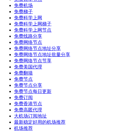
免费机场
免费梯子
免费科学上网
免费科学上网梯子
免费科学上网节点
免费线路分享
免费网络节点
免费网络节点地址分享
免费网络节点地址批量分享
免费网络节点节享
免费美国代理
免费翻墙
免费节点
免费节点分享
免费节点每日更新
免费订阅
免费香港节点
免费高匿代理
大机场订阅地址
最新稳定好用的机场推荐
机场推荐