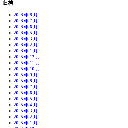
归档
2026 年 8 月
2026 年 7 月
2026 年 6 月
2026 年 5 月
2026 年 3 月
2026 年 2 月
2026 年 1 月
2025 年 12 月
2025 年 11 月
2025 年 10 月
2025 年 9 月
2025 年 8 月
2025 年 7 月
2025 年 6 月
2025 年 5 月
2025 年 4 月
2025 年 3 月
2025 年 2 月
2025 年 1 月