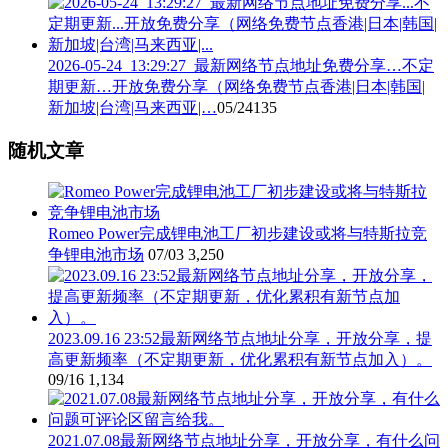
2026-05-24_13:29:27_最新网络节点地址免费分享…不定
期更新…开放免费分享（网络免费节点香港|日本|韩国|
新加坡|台湾|马来西亚|…
05/24
135
随机文章
Romeo Power完成锂电池工厂初步建设或将与特斯拉竞
争锂电池市场
07/03
3,250
2023.09.16 23:52最新网络节点地址分享，开放分享，提
高更新频率（不定期更新，优化累积有新节点加入）。
09/16
1,134
2021.07.08最新网络节点地址分享，开放分享，有什么问