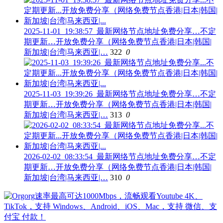
2025-11-01_19:38:57_最新网络节点地址免费分享…不定
期更新…开放免费分享（网络免费节点香港|日本|韩国|
新加坡|台湾|马来西亚|…
322
0
2025-11-03_19:39:26_最新网络节点地址免费分享…不定
期更新…开放免费分享（网络免费节点香港|日本|韩国|
新加坡|台湾|马来西亚|…
313
0
2026-02-02_08:33:54_最新网络节点地址免费分享…不定
期更新…开放免费分享（网络免费节点香港|日本|韩国|
新加坡|台湾|马来西亚|…
310
0