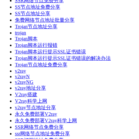
SSR网络节点免费分享
SS节点地址免费分享
SS节点地址分享
免费网络节点地址批量分享
Trojan节点地址分享
trojan
Trojan脚本
Trojan脚本运行报错
Trojan脚本运行提示SSL证书错误
Trojan脚本运行提示SSL证书错误的解决办法
Trojan节点地址免费分享
v2ray
v2rayN
v2rayNG
v2ray地址分享
V2ray搭建
V2ray科学上网
v2ray节点地址分享
永久免费部署V2ray
永久免费部署V2ray科学上网
SSR网络节点免费分享
ssr网络节点地址免费分享