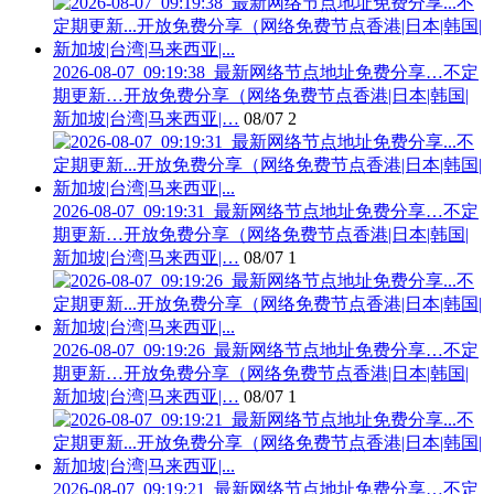
2026-08-07_09:19:38_最新网络节点地址免费分享…不定
期更新…开放免费分享（网络免费节点香港|日本|韩国|
新加坡|台湾|马来西亚|…
08/07
2
2026-08-07_09:19:31_最新网络节点地址免费分享…不定
期更新…开放免费分享（网络免费节点香港|日本|韩国|
新加坡|台湾|马来西亚|…
08/07
1
2026-08-07_09:19:26_最新网络节点地址免费分享…不定
期更新…开放免费分享（网络免费节点香港|日本|韩国|
新加坡|台湾|马来西亚|…
08/07
1
2026-08-07_09:19:21_最新网络节点地址免费分享…不定