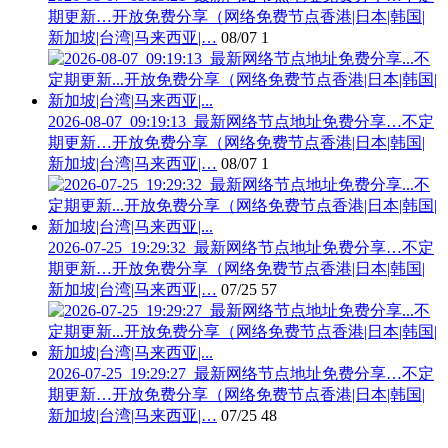
期更新…开放免费分享（网络免费节点香港|日本|韩国|
新加坡|台湾|马来西亚|…
08/07
1
2026-08-07_09:19:13_最新网络节点地址免费分享…不定
期更新…开放免费分享（网络免费节点香港|日本|韩国|
新加坡|台湾|马来西亚|…
08/07
1
2026-07-25_19:29:32_最新网络节点地址免费分享…不定
期更新…开放免费分享（网络免费节点香港|日本|韩国|
新加坡|台湾|马来西亚|…
07/25
57
2026-07-25_19:29:27_最新网络节点地址免费分享…不定
期更新…开放免费分享（网络免费节点香港|日本|韩国|
新加坡|台湾|马来西亚|…
07/25
48