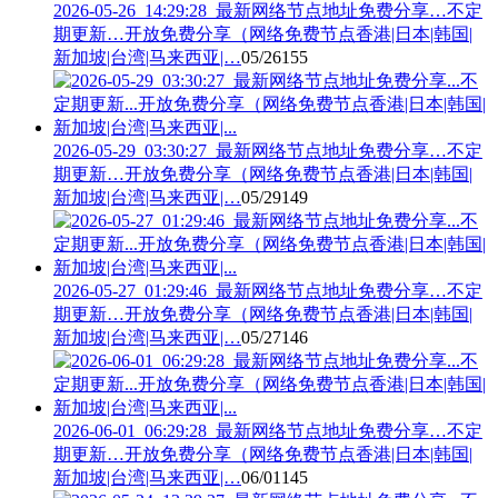
2026-05-26_14:29:28_最新网络节点地址免费分享…不定
期更新…开放免费分享（网络免费节点香港|日本|韩国|
新加坡|台湾|马来西亚|…
05/26
155
2026-05-29_03:30:27_最新网络节点地址免费分享…不定
期更新…开放免费分享（网络免费节点香港|日本|韩国|
新加坡|台湾|马来西亚|…
05/29
149
2026-05-27_01:29:46_最新网络节点地址免费分享…不定
期更新…开放免费分享（网络免费节点香港|日本|韩国|
新加坡|台湾|马来西亚|…
05/27
146
2026-06-01_06:29:28_最新网络节点地址免费分享…不定
期更新…开放免费分享（网络免费节点香港|日本|韩国|
新加坡|台湾|马来西亚|…
06/01
145