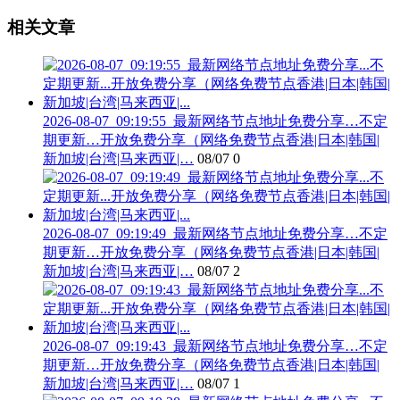
相关文章
2026-08-07_09:19:55_最新网络节点地址免费分享…不定
期更新…开放免费分享（网络免费节点香港|日本|韩国|
新加坡|台湾|马来西亚|…
08/07
0
2026-08-07_09:19:49_最新网络节点地址免费分享…不定
期更新…开放免费分享（网络免费节点香港|日本|韩国|
新加坡|台湾|马来西亚|…
08/07
2
2026-08-07_09:19:43_最新网络节点地址免费分享…不定
期更新…开放免费分享（网络免费节点香港|日本|韩国|
新加坡|台湾|马来西亚|…
08/07
1