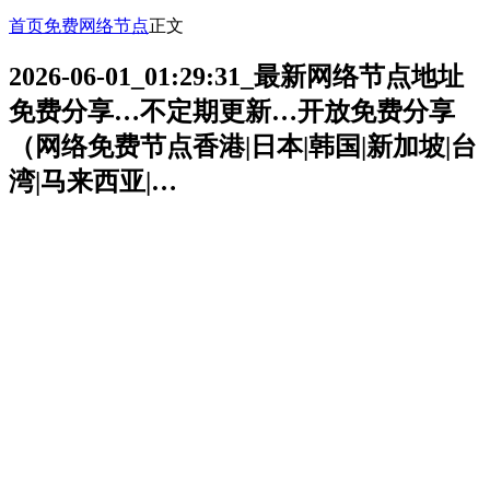
首页
免费网络节点
正文
2026-06-01_01:29:31_最新网络节点地址
免费分享…不定期更新…开放免费分享
（网络免费节点香港|日本|韩国|新加坡|台
湾|马来西亚|…