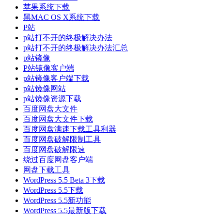
苹果系统下载
黑MAC OS X系统下载
P站
p站打不开的终极解决办法
p站打不开的终极解决办法汇总
p站镜像
P站镜像客户端
p站镜像客户端下载
p站镜像网站
p站镜像资源下载
百度网盘大文件
百度网盘大文件下载
百度网盘满速下载工具利器
百度网盘破解限制工具
百度网盘破解限速
绕过百度网盘客户端
网盘下载工具
WordPress 5.5 Beta 3下载
WordPress 5.5下载
WordPress 5.5新功能
WordPress 5.5最新版下载