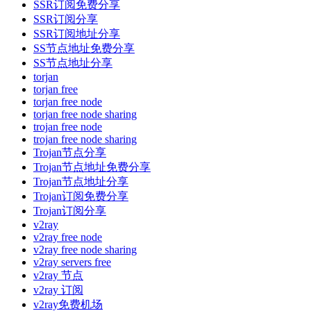
SSR订阅免费分享
SSR订阅分享
SSR订阅地址分享
SS节点地址免费分享
SS节点地址分享
torjan
torjan free
torjan free node
torjan free node sharing
trojan free node
trojan free node sharing
Trojan节点分享
Trojan节点地址免费分享
Trojan节点地址分享
Trojan订阅免费分享
Trojan订阅分享
v2ray
v2ray free node
v2ray free node sharing
v2ray servers free
v2ray 节点
v2ray 订阅
v2ray免费机场