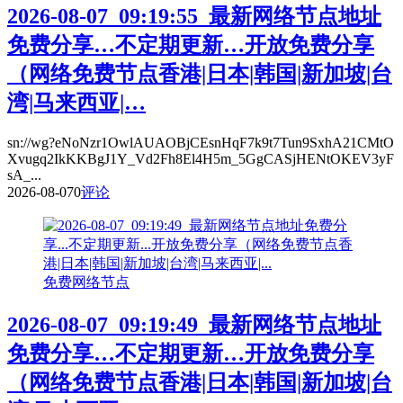
2026-08-07_09:19:55_最新网络节点地址
免费分享…不定期更新…开放免费分享
（网络免费节点香港|日本|韩国|新加坡|台
湾|马来西亚|…
sn://wg?eNoNzr1OwlAUAOBjCEsnHqF7k9t7Tun9SxhA21CMtO
Xvugq2IkKKBgJ1Y_Vd2Fh8El4H5m_5GgCASjHENtOKEV3yF
sA_...
2026-08-07
0
评论
免费网络节点
2026-08-07_09:19:49_最新网络节点地址
免费分享…不定期更新…开放免费分享
（网络免费节点香港|日本|韩国|新加坡|台