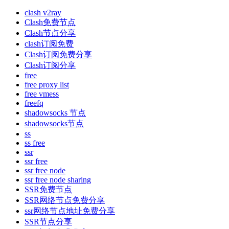
clash v2ray
Clash免费节点
Clash节点分享
clash订阅免费
Clash订阅免费分享
Clash订阅分享
free
free proxy list
free vmess
freefq
shadowsocks 节点
shadowsocks节点
ss
ss free
ssr
ssr free
ssr free node
ssr free node sharing
SSR免费节点
SSR网络节点免费分享
ssr网络节点地址免费分享
SSR节点分享