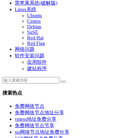
黑苹果系统(破解版)
Linux系统
Ubuntu
Centos
Debian
SuSE
Red Hat
Red Flag
网络问题
软件安装问题
应用软件
建站程序
搜索热点
免费网络节点
免费网络节点地址分享
vmess地址免费分享
免费网络节点节享
ssr网络节点地址免费分享