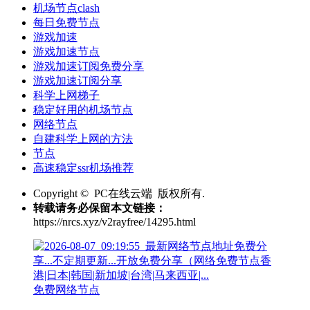
机场节点clash
每日免费节点
游戏加速
游戏加速节点
游戏加速订阅免费分享
游戏加速订阅分享
科学上网梯子
稳定好用的机场节点
网络节点
自建科学上网的方法
节点
高速稳定ssr机场推荐
Copyright © PC在线云端 版权所有.
转载请务必保留本文链接：
https://nrcs.xyz/v2rayfree/14295.html
免费网络节点