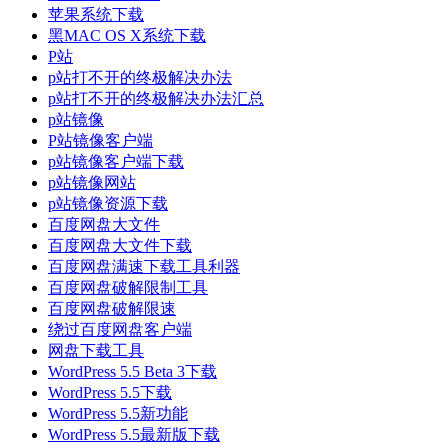
苹果系统下载
黑MAC OS X系统下载
P站
p站打不开的终极解决办法
p站打不开的终极解决办法汇总
p站镜像
P站镜像客户端
p站镜像客户端下载
p站镜像网站
p站镜像资源下载
百度网盘大文件
百度网盘大文件下载
百度网盘满速下载工具利器
百度网盘破解限制工具
百度网盘破解限速
绕过百度网盘客户端
网盘下载工具
WordPress 5.5 Beta 3下载
WordPress 5.5下载
WordPress 5.5新功能
WordPress 5.5最新版下载