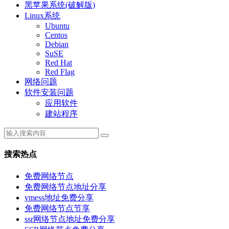
黑苹果系统(破解版)
Linux系统
Ubuntu
Centos
Debian
SuSE
Red Hat
Red Flag
网络问题
软件安装问题
应用软件
建站程序
搜索热点
免费网络节点
免费网络节点地址分享
vmess地址免费分享
免费网络节点节享
ssr网络节点地址免费分享