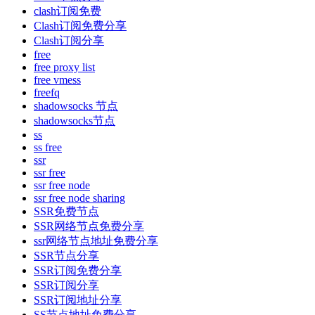
clash订阅免费
Clash订阅免费分享
Clash订阅分享
free
free proxy list
free vmess
freefq
shadowsocks 节点
shadowsocks节点
ss
ss free
ssr
ssr free
ssr free node
ssr free node sharing
SSR免费节点
SSR网络节点免费分享
ssr网络节点地址免费分享
SSR节点分享
SSR订阅免费分享
SSR订阅分享
SSR订阅地址分享
SS节点地址免费分享