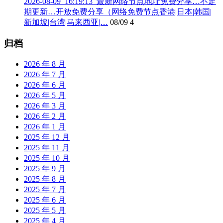
2026-08-09_16:19:13_最新网络节点地址免费分享…不定
期更新…开放免费分享（网络免费节点香港|日本|韩国|
新加坡|台湾|马来西亚|…
08/09
4
归档
2026 年 8 月
2026 年 7 月
2026 年 6 月
2026 年 5 月
2026 年 3 月
2026 年 2 月
2026 年 1 月
2025 年 12 月
2025 年 11 月
2025 年 10 月
2025 年 9 月
2025 年 8 月
2025 年 7 月
2025 年 6 月
2025 年 5 月
2025 年 4 月