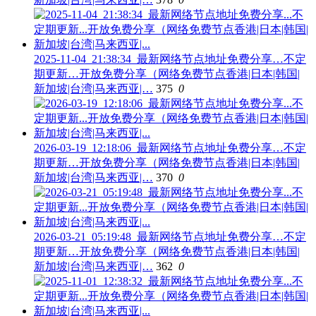
2025-11-04_21:38:34_最新网络节点地址免费分享…不定
期更新…开放免费分享（网络免费节点香港|日本|韩国|
新加坡|台湾|马来西亚|…
375
0
2026-03-19_12:18:06_最新网络节点地址免费分享…不定
期更新…开放免费分享（网络免费节点香港|日本|韩国|
新加坡|台湾|马来西亚|…
370
0
2026-03-21_05:19:48_最新网络节点地址免费分享…不定
期更新…开放免费分享（网络免费节点香港|日本|韩国|
新加坡|台湾|马来西亚|…
362
0