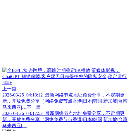
上一篇
2026-03-25_04:18:12_最新网络节点地址免费分享…不定期更
新…开放免费分享（网络免费节点香港|日本|韩国|新加坡|台湾|
马来西亚|…
下一篇
2026-03-26_03:17:52_最新网络节点地址免费分享…不定期更
新…开放免费分享（网络免费节点香港|日本|韩国|新加坡|台湾|
马来西亚|…