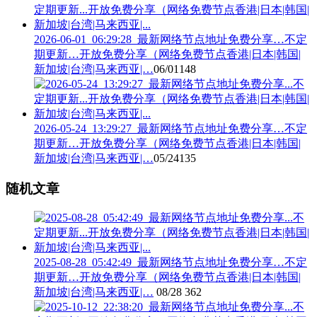
2026-06-01_06:29:28_最新网络节点地址免费分享…不定
期更新…开放免费分享（网络免费节点香港|日本|韩国|
新加坡|台湾|马来西亚|…
06/01
148
2026-05-24_13:29:27_最新网络节点地址免费分享…不定
期更新…开放免费分享（网络免费节点香港|日本|韩国|
新加坡|台湾|马来西亚|…
05/24
135
随机文章
2025-08-28_05:42:49_最新网络节点地址免费分享…不定
期更新…开放免费分享（网络免费节点香港|日本|韩国|
新加坡|台湾|马来西亚|…
08/28
362