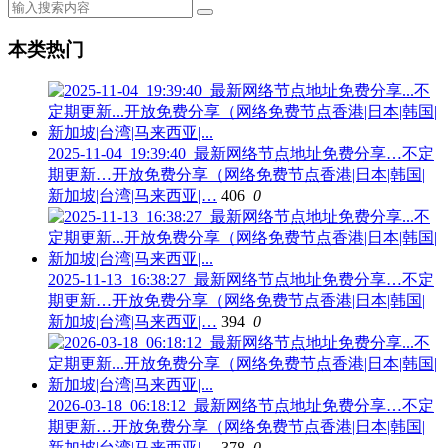
本类热门
2025-11-04_19:39:40_最新网络节点地址免费分享…不定
期更新…开放免费分享（网络免费节点香港|日本|韩国|
新加坡|台湾|马来西亚|…
406
0
2025-11-13_16:38:27_最新网络节点地址免费分享…不定
期更新…开放免费分享（网络免费节点香港|日本|韩国|
新加坡|台湾|马来西亚|…
394
0
2026-03-18_06:18:12_最新网络节点地址免费分享…不定
期更新…开放免费分享（网络免费节点香港|日本|韩国|
新加坡|台湾|马来西亚|…
378
0