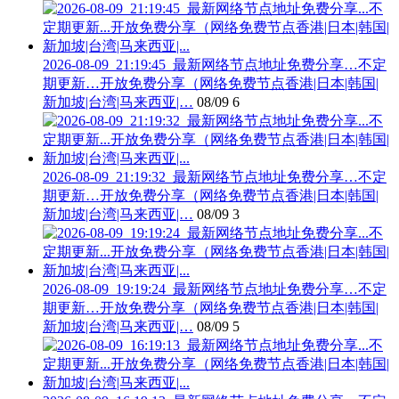
2026-08-09_21:19:45_最新网络节点地址免费分享…不定
期更新…开放免费分享（网络免费节点香港|日本|韩国|
新加坡|台湾|马来西亚|…
08/09
6
2026-08-09_21:19:32_最新网络节点地址免费分享…不定
期更新…开放免费分享（网络免费节点香港|日本|韩国|
新加坡|台湾|马来西亚|…
08/09
3
2026-08-09_19:19:24_最新网络节点地址免费分享…不定
期更新…开放免费分享（网络免费节点香港|日本|韩国|
新加坡|台湾|马来西亚|…
08/09
5