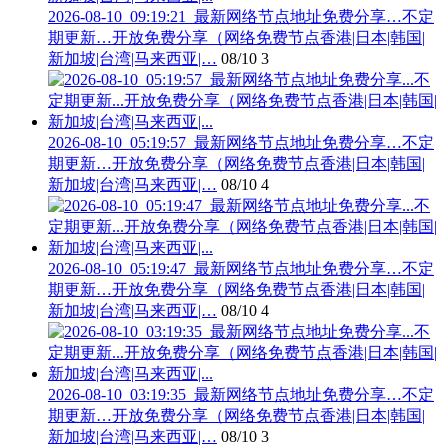
2026-08-10_09:19:21_最新网络节点地址免费分享…不定
期更新…开放免费分享（网络免费节点香港|日本|韩国|
新加坡|台湾|马来西亚|…
08/10
3
2026-08-10_05:19:57_最新网络节点地址免费分享…不定
期更新…开放免费分享（网络免费节点香港|日本|韩国|
新加坡|台湾|马来西亚|…
08/10
4
2026-08-10_05:19:47_最新网络节点地址免费分享…不定
期更新…开放免费分享（网络免费节点香港|日本|韩国|
新加坡|台湾|马来西亚|…
08/10
4
2026-08-10_03:19:35_最新网络节点地址免费分享…不定
期更新…开放免费分享（网络免费节点香港|日本|韩国|
新加坡|台湾|马来西亚|…
08/10
3