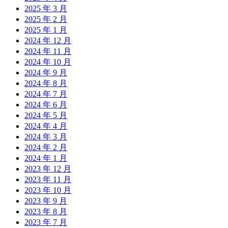
2025 年 3 月
2025 年 2 月
2025 年 1 月
2024 年 12 月
2024 年 11 月
2024 年 10 月
2024 年 9 月
2024 年 8 月
2024 年 7 月
2024 年 6 月
2024 年 5 月
2024 年 4 月
2024 年 3 月
2024 年 2 月
2024 年 1 月
2023 年 12 月
2023 年 11 月
2023 年 10 月
2023 年 9 月
2023 年 8 月
2023 年 7 月