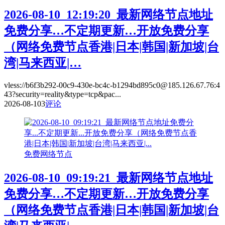
2026-08-10_12:19:20_最新网络节点地址
免费分享…不定期更新…开放免费分享
（网络免费节点香港|日本|韩国|新加坡|台
湾|马来西亚|…
vless://b6f3b292-00c9-430e-bc4c-b1294bd895c0@185.126.67.76:4
43?security=reality&type=tcp&pac...
2026-08-10
3
评论
免费网络节点
2026-08-10_09:19:21_最新网络节点地址
免费分享…不定期更新…开放免费分享
（网络免费节点香港|日本|韩国|新加坡|台