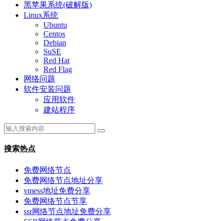
黑苹果系统(破解版)
Linux系统
Ubuntu
Centos
Debian
SuSE
Red Hat
Red Flag
网络问题
软件安装问题
应用软件
建站程序
搜索热点
免费网络节点
免费网络节点地址分享
vmess地址免费分享
免费网络节点节享
ssr网络节点地址免费分享