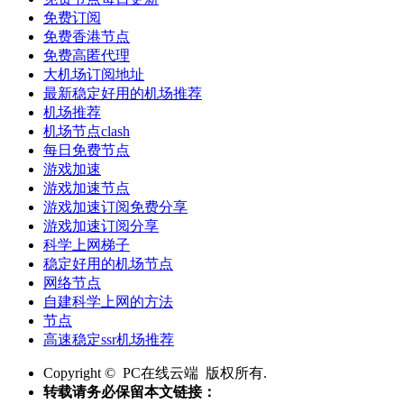
免费订阅
免费香港节点
免费高匿代理
大机场订阅地址
最新稳定好用的机场推荐
机场推荐
机场节点clash
每日免费节点
游戏加速
游戏加速节点
游戏加速订阅免费分享
游戏加速订阅分享
科学上网梯子
稳定好用的机场节点
网络节点
自建科学上网的方法
节点
高速稳定ssr机场推荐
Copyright © PC在线云端 版权所有.
转载请务必保留本文链接：