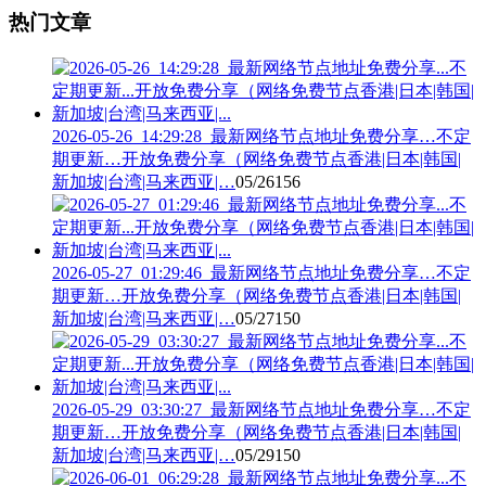
热门文章
2026-05-26_14:29:28_最新网络节点地址免费分享…不定
期更新…开放免费分享（网络免费节点香港|日本|韩国|
新加坡|台湾|马来西亚|…
05/26
156
2026-05-27_01:29:46_最新网络节点地址免费分享…不定
期更新…开放免费分享（网络免费节点香港|日本|韩国|
新加坡|台湾|马来西亚|…
05/27
150
2026-05-29_03:30:27_最新网络节点地址免费分享…不定
期更新…开放免费分享（网络免费节点香港|日本|韩国|
新加坡|台湾|马来西亚|…
05/29
150