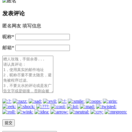
发表评论
匿名网友
填写信息
昵称
*
邮箱
*