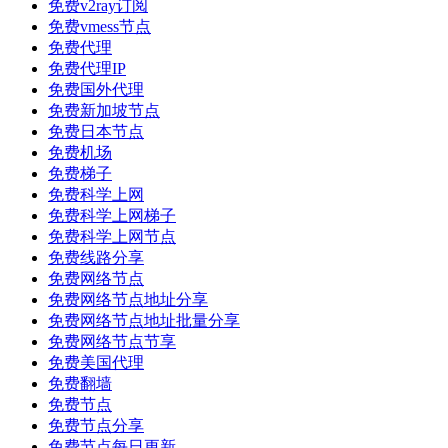
免费v2ray订阅
免费vmess节点
免费代理
免费代理IP
免费国外代理
免费新加坡节点
免费日本节点
免费机场
免费梯子
免费科学上网
免费科学上网梯子
免费科学上网节点
免费线路分享
免费网络节点
免费网络节点地址分享
免费网络节点地址批量分享
免费网络节点节享
免费美国代理
免费翻墙
免费节点
免费节点分享
免费节点每日更新