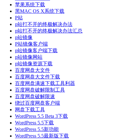
苹果系统下载
黑MAC OS X系统下载
P站
p站打不开的终极解决办法
p站打不开的终极解决办法汇总
p站镜像
P站镜像客户端
p站镜像客户端下载
p站镜像网站
p站镜像资源下载
百度网盘大文件
百度网盘大文件下载
百度网盘满速下载工具利器
百度网盘破解限制工具
百度网盘破解限速
绕过百度网盘客户端
网盘下载工具
WordPress 5.5 Beta 3下载
WordPress 5.5下载
WordPress 5.5新功能
WordPress 5.5最新版下载