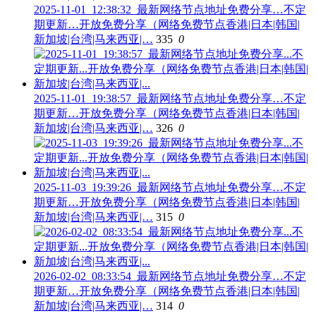
2025-11-01_12:38:32_最新网络节点地址免费分享…不定
期更新…开放免费分享（网络免费节点香港|日本|韩国|
新加坡|台湾|马来西亚|…
335
0
2025-11-01_19:38:57_最新网络节点地址免费分享…不定
期更新…开放免费分享（网络免费节点香港|日本|韩国|
新加坡|台湾|马来西亚|…
326
0
2025-11-03_19:39:26_最新网络节点地址免费分享…不定
期更新…开放免费分享（网络免费节点香港|日本|韩国|
新加坡|台湾|马来西亚|…
315
0
2026-02-02_08:33:54_最新网络节点地址免费分享…不定
期更新…开放免费分享（网络免费节点香港|日本|韩国|
新加坡|台湾|马来西亚|…
314
0