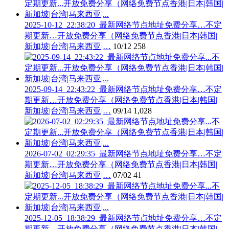
2025-10-12_22:38:20_最新网络节点地址免费分享…不定
期更新…开放免费分享（网络免费节点香港|日本|韩国|
新加坡|台湾|马来西亚|…
10/12
258
2025-09-14_22:43:22_最新网络节点地址免费分享…不定
期更新…开放免费分享（网络免费节点香港|日本|韩国|
新加坡|台湾|马来西亚|…
09/14
1,028
2026-07-02_02:29:35_最新网络节点地址免费分享…不定
期更新…开放免费分享（网络免费节点香港|日本|韩国|
新加坡|台湾|马来西亚|…
07/02
41
2025-12-05_18:38:29_最新网络节点地址免费分享…不定
期更新…开放免费分享（网络免费节点香港|日本|韩国|