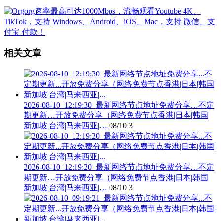
相关文章
2026-08-10_12:19:30_最新网络节点地址免费分享…不定
期更新…开放免费分享（网络免费节点香港|日本|韩国|
新加坡|台湾|马来西亚|…
08/10
3
2026-08-10_12:19:20_最新网络节点地址免费分享…不定
期更新…开放免费分享（网络免费节点香港|日本|韩国|
新加坡|台湾|马来西亚|…
08/10
3