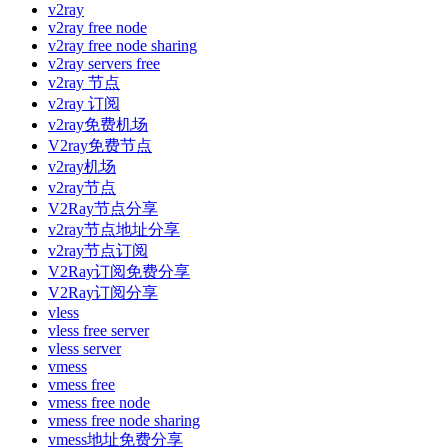
v2ray
v2ray free node
v2ray free node sharing
v2ray servers free
v2ray 节点
v2ray 订阅
v2ray免费机场
V2ray免费节点
v2ray机场
v2ray节点
V2Ray节点分享
v2ray节点地址分享
v2ray节点订阅
V2Ray订阅免费分享
V2Ray订阅分享
vless
vless free server
vless server
vmess
vmess free
vmess free node
vmess free node sharing
vmess地址免费分享