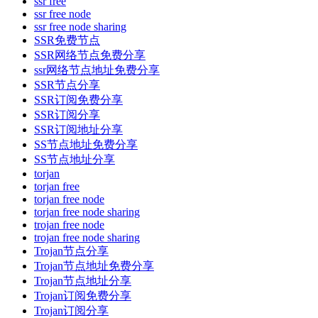
ssr free
ssr free node
ssr free node sharing
SSR免费节点
SSR网络节点免费分享
ssr网络节点地址免费分享
SSR节点分享
SSR订阅免费分享
SSR订阅分享
SSR订阅地址分享
SS节点地址免费分享
SS节点地址分享
torjan
torjan free
torjan free node
torjan free node sharing
trojan free node
trojan free node sharing
Trojan节点分享
Trojan节点地址免费分享
Trojan节点地址分享
Trojan订阅免费分享
Trojan订阅分享