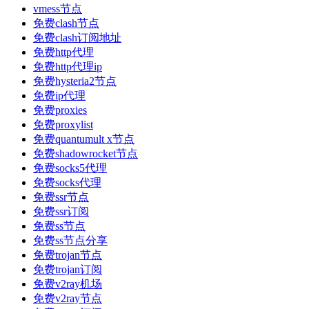
vmess节点
免费clash节点
免费clash订阅地址
免费http代理
免费http代理ip
免费hysteria2节点
免费ip代理
免费proxies
免费proxylist
免费quantumult x节点
免费shadowrocket节点
免费socks5代理
免费socks代理
免费ssr节点
免费ssr订阅
免费ss节点
免费ss节点分享
免费trojan节点
免费trojan订阅
免费v2ray机场
免费v2ray节点