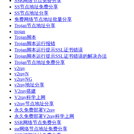
SSR网络节点免费分享
SS节点地址免费分享
SS节点地址分享
免费网络节点地址批量分享
Trojan节点地址分享
trojan
Trojan脚本
Trojan脚本运行报错
Trojan脚本运行提示SSL证书错误
Trojan脚本运行提示SSL证书错误的解决办法
Trojan节点地址免费分享
v2ray
v2rayN
v2rayNG
v2ray地址分享
V2ray搭建
V2ray科学上网
v2ray节点地址分享
永久免费部署V2ray
永久免费部署V2ray科学上网
SSR网络节点免费分享
ssr网络节点地址免费分享