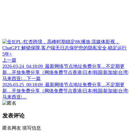
上一篇
2026-03-24_04:18:09_最新网络节点地址免费分享…不定期更
新…开放免费分享（网络免费节点香港|日本|韩国|新加坡|台湾|
马来西亚|…
下一篇
2026-03-25_00:18:09_最新网络节点地址免费分享…不定期更
新…开放免费分享（网络免费节点香港|日本|韩国|新加坡|台湾|
马来西亚|…
发表评论
匿名网友
填写信息