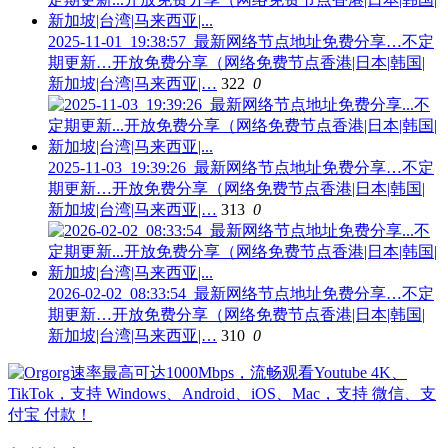
2025-11-01_19:38:57_最新网络节点地址免费分享…不定
期更新…开放免费分享（网络免费节点香港|日本|韩国|
新加坡|台湾|马来西亚|…
322
0
2025-11-03_19:39:26_最新网络节点地址免费分享…不定
期更新…开放免费分享（网络免费节点香港|日本|韩国|
新加坡|台湾|马来西亚|…
313
0
2026-02-02_08:33:54_最新网络节点地址免费分享…不定
期更新…开放免费分享（网络免费节点香港|日本|韩国|
新加坡|台湾|马来西亚|…
310
0