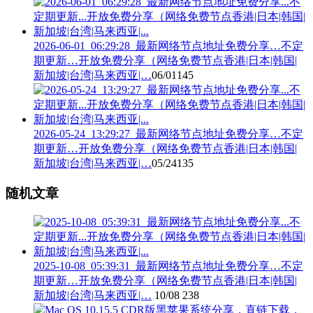
2026-06-01_06:29:28_最新网络节点地址免费分享…不定
期更新…开放免费分享（网络免费节点香港|日本|韩国|
新加坡|台湾|马来西亚|…
06/01
145
2026-05-24_13:29:27_最新网络节点地址免费分享…不定
期更新…开放免费分享（网络免费节点香港|日本|韩国|
新加坡|台湾|马来西亚|…
05/24
135
随机文章
2025-10-08_05:39:31_最新网络节点地址免费分享…不定
期更新…开放免费分享（网络免费节点香港|日本|韩国|
新加坡|台湾|马来西亚|…
10/08
238