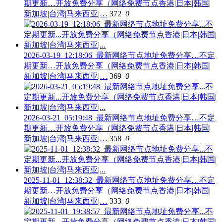
期更新…开放免费分享（网络免费节点香港|日本|韩国|
新加坡|台湾|马来西亚|…
372
0
2026-03-19_12:18:06_最新网络节点地址免费分享…不定
期更新…开放免费分享（网络免费节点香港|日本|韩国|
新加坡|台湾|马来西亚|…
369
0
2026-03-21_05:19:48_最新网络节点地址免费分享…不定
期更新…开放免费分享（网络免费节点香港|日本|韩国|
新加坡|台湾|马来西亚|…
358
0
2025-11-01_12:38:32_最新网络节点地址免费分享…不定
期更新…开放免费分享（网络免费节点香港|日本|韩国|
新加坡|台湾|马来西亚|…
333
0