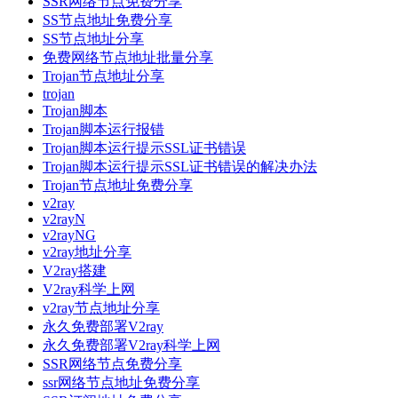
SSR网络节点免费分享
SS节点地址免费分享
SS节点地址分享
免费网络节点地址批量分享
Trojan节点地址分享
trojan
Trojan脚本
Trojan脚本运行报错
Trojan脚本运行提示SSL证书错误
Trojan脚本运行提示SSL证书错误的解决办法
Trojan节点地址免费分享
v2ray
v2rayN
v2rayNG
v2ray地址分享
V2ray搭建
V2ray科学上网
v2ray节点地址分享
永久免费部署V2ray
永久免费部署V2ray科学上网
SSR网络节点免费分享
ssr网络节点地址免费分享