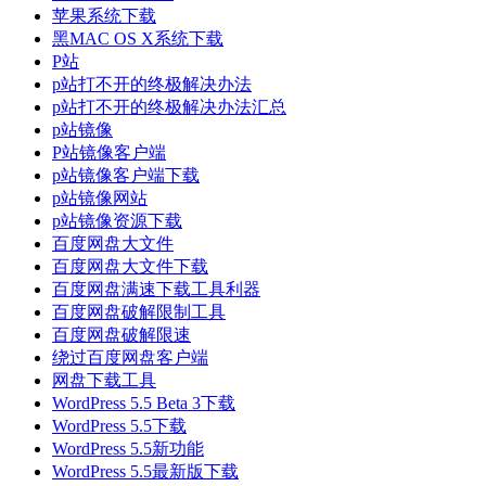
苹果系统下载
黑MAC OS X系统下载
P站
p站打不开的终极解决办法
p站打不开的终极解决办法汇总
p站镜像
P站镜像客户端
p站镜像客户端下载
p站镜像网站
p站镜像资源下载
百度网盘大文件
百度网盘大文件下载
百度网盘满速下载工具利器
百度网盘破解限制工具
百度网盘破解限速
绕过百度网盘客户端
网盘下载工具
WordPress 5.5 Beta 3下载
WordPress 5.5下载
WordPress 5.5新功能
WordPress 5.5最新版下载