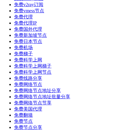
免费v2ray订阅
免费vmess节点
免费代理
免费代理IP
免费国外代理
免费新加坡节点
免费日本节点
免费机场
免费梯子
免费科学上网
免费科学上网梯子
免费科学上网节点
免费线路分享
免费网络节点
免费网络节点地址分享
免费网络节点地址批量分享
免费网络节点节享
免费美国代理
免费翻墙
免费节点
免费节点分享