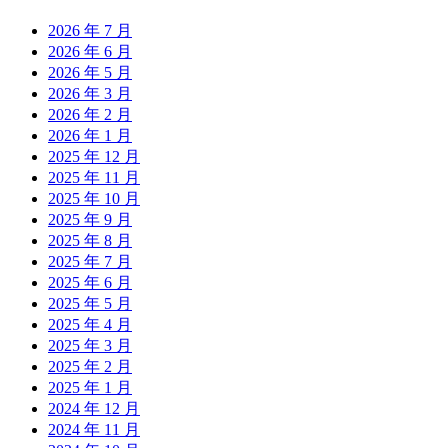
2026 年 7 月
2026 年 6 月
2026 年 5 月
2026 年 3 月
2026 年 2 月
2026 年 1 月
2025 年 12 月
2025 年 11 月
2025 年 10 月
2025 年 9 月
2025 年 8 月
2025 年 7 月
2025 年 6 月
2025 年 5 月
2025 年 4 月
2025 年 3 月
2025 年 2 月
2025 年 1 月
2024 年 12 月
2024 年 11 月