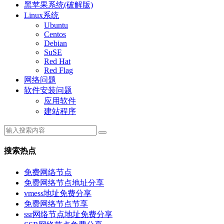
黑苹果系统(破解版)
Linux系统
Ubuntu
Centos
Debian
SuSE
Red Hat
Red Flag
网络问题
软件安装问题
应用软件
建站程序
搜索热点
免费网络节点
免费网络节点地址分享
vmess地址免费分享
免费网络节点节享
ssr网络节点地址免费分享