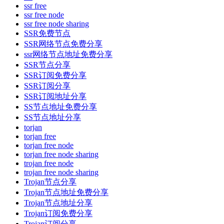
ssr free
ssr free node
ssr free node sharing
SSR免费节点
SSR网络节点免费分享
ssr网络节点地址免费分享
SSR节点分享
SSR订阅免费分享
SSR订阅分享
SSR订阅地址分享
SS节点地址免费分享
SS节点地址分享
torjan
torjan free
torjan free node
torjan free node sharing
trojan free node
trojan free node sharing
Trojan节点分享
Trojan节点地址免费分享
Trojan节点地址分享
Trojan订阅免费分享
Trojan订阅分享