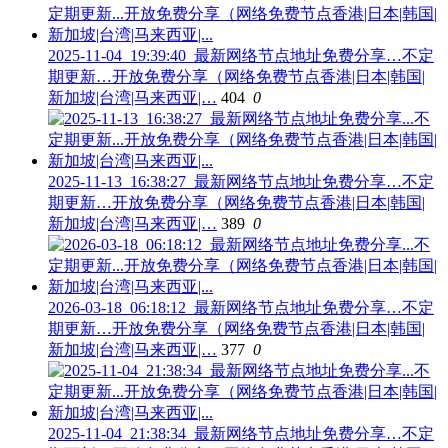
2025-11-04_19:39:40_最新网络节点地址免费分享…不定
期更新…开放免费分享（网络免费节点香港|日本|韩国|
新加坡|台湾|马来西亚|…
404
0
2025-11-13_16:38:27_最新网络节点地址免费分享…不定
期更新…开放免费分享（网络免费节点香港|日本|韩国|
新加坡|台湾|马来西亚|…
389
0
2026-03-18_06:18:12_最新网络节点地址免费分享…不定
期更新…开放免费分享（网络免费节点香港|日本|韩国|
新加坡|台湾|马来西亚|…
377
0
2025-11-04_21:38:34_最新网络节点地址免费分享…不定