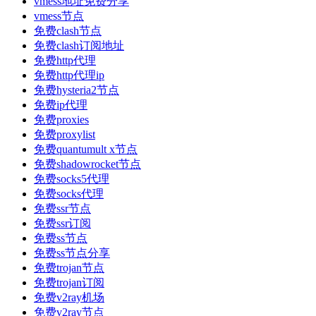
vmess地址免费分享
vmess节点
免费clash节点
免费clash订阅地址
免费http代理
免费http代理ip
免费hysteria2节点
免费ip代理
免费proxies
免费proxylist
免费quantumult x节点
免费shadowrocket节点
免费socks5代理
免费socks代理
免费ssr节点
免费ssr订阅
免费ss节点
免费ss节点分享
免费trojan节点
免费trojan订阅
免费v2ray机场
免费v2ray节点