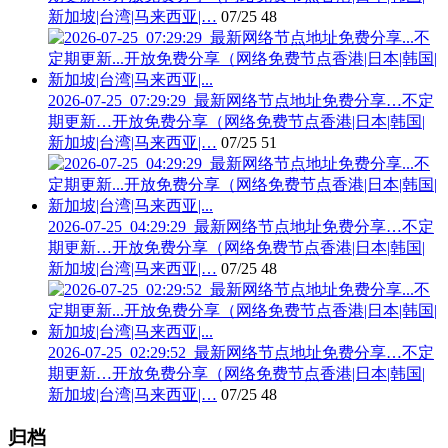
新加坡|台湾|马来西亚|…
07/25
48
2026-07-25_07:29:29_最新网络节点地址免费分享…不定
期更新…开放免费分享（网络免费节点香港|日本|韩国|
新加坡|台湾|马来西亚|…
07/25
51
2026-07-25_04:29:29_最新网络节点地址免费分享…不定
期更新…开放免费分享（网络免费节点香港|日本|韩国|
新加坡|台湾|马来西亚|…
07/25
48
2026-07-25_02:29:52_最新网络节点地址免费分享…不定
期更新…开放免费分享（网络免费节点香港|日本|韩国|
新加坡|台湾|马来西亚|…
07/25
48
归档