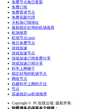
免费节点每日更新
免费订阅
免费香港节点
免费高匿代理
大机场订阅地址
最新稳定好用的机场推荐
机场推荐
机场节点clash
每日免费节点
游戏加速
游戏加速节点
游戏加速订阅免费分享
游戏加速订阅分享
科学上网梯子
稳定好用的机场节点
网络节点
自建科学上网的方法
节点
高速稳定ssr机场推荐
Copyright © PC在线云端 版权所有.
转载请务必保留本文链接：