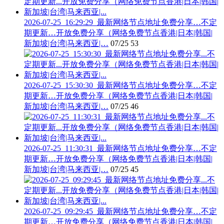
2026-07-25_16:29:29_最新网络节点地址免费分享…不定
期更新…开放免费分享（网络免费节点香港|日本|韩国|
新加坡|台湾|马来西亚|…
07/25
53
2026-07-25_15:30:30_最新网络节点地址免费分享…不定
期更新…开放免费分享（网络免费节点香港|日本|韩国|
新加坡|台湾|马来西亚|…
07/25
46
2026-07-25_11:30:31_最新网络节点地址免费分享…不定
期更新…开放免费分享（网络免费节点香港|日本|韩国|
新加坡|台湾|马来西亚|…
07/25
45
2026-07-25_09:29:45_最新网络节点地址免费分享…不定
期更新…开放免费分享（网络免费节点香港|日本|韩国|