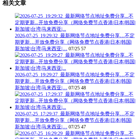
相关文章
2026-07-25_19:29:32_最新网络节点地址免费分享…不定
期更新…开放免费分享（网络免费节点香港|日本|韩国|
新加坡|台湾|马来西亚|…
07/25
57
2026-07-25_19:29:27_最新网络节点地址免费分享…不定
期更新…开放免费分享（网络免费节点香港|日本|韩国|
新加坡|台湾|马来西亚|…
07/25
48
2026-07-25_17:29:37_最新网络节点地址免费分享…不定
期更新…开放免费分享（网络免费节点香港|日本|韩国|
新加坡|台湾|马来西亚|…
07/25
47