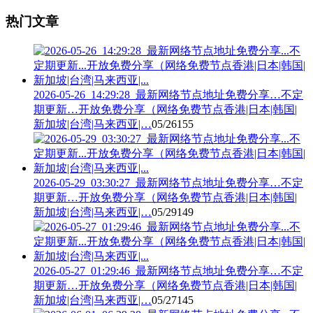
热门文章
2026-05-26_14:29:28_最新网络节点地址免费分享…不定
期更新…开放免费分享（网络免费节点香港|日本|韩国|
新加坡|台湾|马来西亚|…
05/26
155
2026-05-29_03:30:27_最新网络节点地址免费分享…不定
期更新…开放免费分享（网络免费节点香港|日本|韩国|
新加坡|台湾|马来西亚|…
05/29
149
2026-05-27_01:29:46_最新网络节点地址免费分享…不定
期更新…开放免费分享（网络免费节点香港|日本|韩国|
新加坡|台湾|马来西亚|…
05/27
145