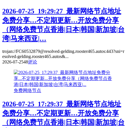
2026-07-25_19:29:27_最新网络节点地址
免费分享…不定期更新…开放免费分享
（网络免费节点香港|日本|韩国|新加坡|台
湾|马来西亚|…
trojan://FC60532879@resolved-gelding.rooster465.autos:443?sni=r
esolved-gelding.rooster465.autos&...
2026-07-25
48
评论
免费网络节点
2026-07-25_17:29:37_最新网络节点地址
免费分享…不定期更新…开放免费分享
（网络免费节点香港|日本|韩国|新加坡|台