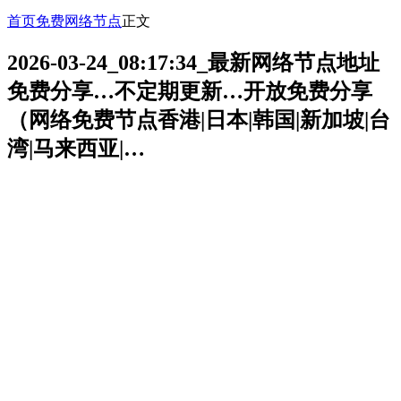
首页
免费网络节点
正文
2026-03-24_08:17:34_最新网络节点地址
免费分享…不定期更新…开放免费分享
（网络免费节点香港|日本|韩国|新加坡|台
湾|马来西亚|…