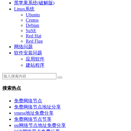
黑苹果系统(破解版)
Linux系统
Ubuntu
Centos
Debian
SuSE
Red Hat
Red Flag
网络问题
软件安装问题
应用软件
建站程序
搜索热点
免费网络节点
免费网络节点地址分享
vmess地址免费分享
免费网络节点节享
ssr网络节点地址免费分享