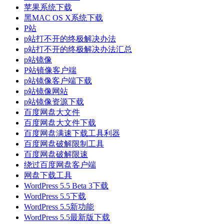
苹果系统下载
黑MAC OS X系统下载
P站
p站打不开的终极解决办法
p站打不开的终极解决办法汇总
p站镜像
P站镜像客户端
p站镜像客户端下载
p站镜像网站
p站镜像资源下载
百度网盘大文件
百度网盘大文件下载
百度网盘满速下载工具利器
百度网盘破解限制工具
百度网盘破解限速
绕过百度网盘客户端
网盘下载工具
WordPress 5.5 Beta 3下载
WordPress 5.5下载
WordPress 5.5新功能
WordPress 5.5最新版下载