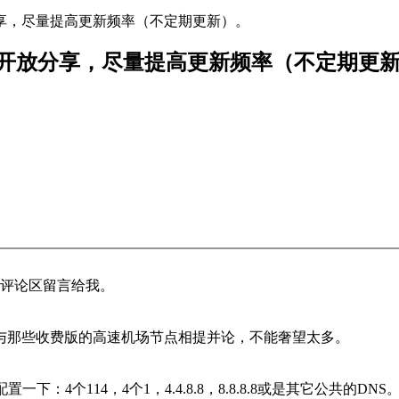
，开放分享，尽量提高更新频率（不定期更新）。
地址分享，开放分享，尽量提高更新频率（不定期更
题可评论区留言给我。
与那些收费版的高速机场节点相提并论，不能奢望太多。
4个114，4个1，4.4.8.8，8.8.8.8或是其它公共的DNS