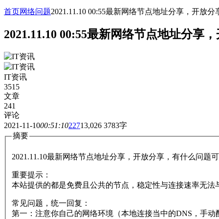
首页
网络问题
2021.11.10 00:55最新网络节点地址分享
2021.11.10 00:55最新网络节点
IT资讯
3515
文章
241
评论
2021-11-10
00:51:10
227
13,026
3783字
摘要
2021.11.10最新网络节点地址分享，开放分享，有什么问
重要提示：
本站提供的都是免费且公共的节点，稳定性与连接速率无法
常见问题，统一回复：
第一：注意你自己的网络环境（本地连接当中的DNS，手动配置一下：