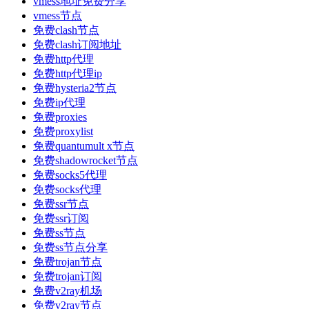
vmess地址免费分享
vmess节点
免费clash节点
免费clash订阅地址
免费http代理
免费http代理ip
免费hysteria2节点
免费ip代理
免费proxies
免费proxylist
免费quantumult x节点
免费shadowrocket节点
免费socks5代理
免费socks代理
免费ssr节点
免费ssr订阅
免费ss节点
免费ss节点分享
免费trojan节点
免费trojan订阅
免费v2ray机场
免费v2ray节点