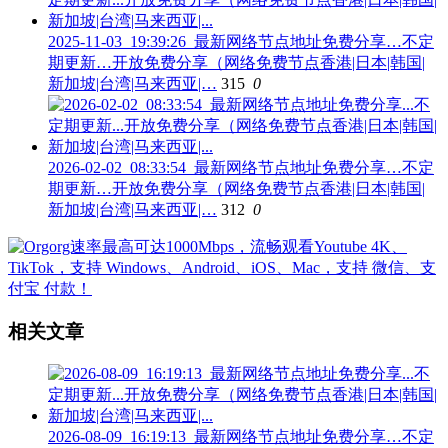
2025-11-03_19:39:26_最新网络节点地址免费分享…不定
期更新…开放免费分享（网络免费节点香港|日本|韩国|
新加坡|台湾|马来西亚|…
315
0
2026-02-02_08:33:54_最新网络节点地址免费分享…不定
期更新…开放免费分享（网络免费节点香港|日本|韩国|
新加坡|台湾|马来西亚|…
312
0
相关文章
2026-08-09_16:19:13_最新网络节点地址免费分享…不定