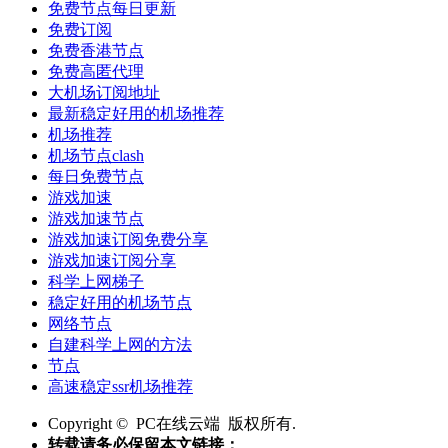
免费节点每日更新
免费订阅
免费香港节点
免费高匿代理
大机场订阅地址
最新稳定好用的机场推荐
机场推荐
机场节点clash
每日免费节点
游戏加速
游戏加速节点
游戏加速订阅免费分享
游戏加速订阅分享
科学上网梯子
稳定好用的机场节点
网络节点
自建科学上网的方法
节点
高速稳定ssr机场推荐
Copyright © PC在线云端 版权所有.
转载请务必保留本文链接：