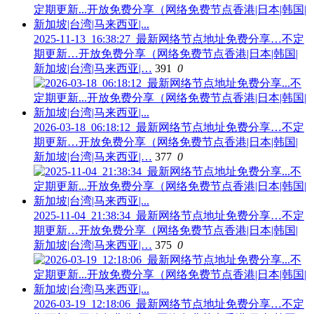
2025-11-13_16:38:27_最新网络节点地址免费分享…不定
期更新…开放免费分享（网络免费节点香港|日本|韩国|
新加坡|台湾|马来西亚|…
391
0
2026-03-18_06:18:12_最新网络节点地址免费分享…不定
期更新…开放免费分享（网络免费节点香港|日本|韩国|
新加坡|台湾|马来西亚|…
377
0
2025-11-04_21:38:34_最新网络节点地址免费分享…不定
期更新…开放免费分享（网络免费节点香港|日本|韩国|
新加坡|台湾|马来西亚|…
375
0
2026-03-19_12:18:06_最新网络节点地址免费分享…不定