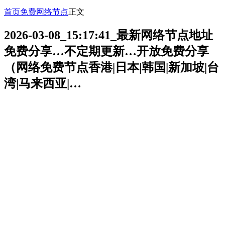
首页
免费网络节点
正文
2026-03-08_15:17:41_最新网络节点地址
免费分享…不定期更新…开放免费分享
（网络免费节点香港|日本|韩国|新加坡|台
湾|马来西亚|…