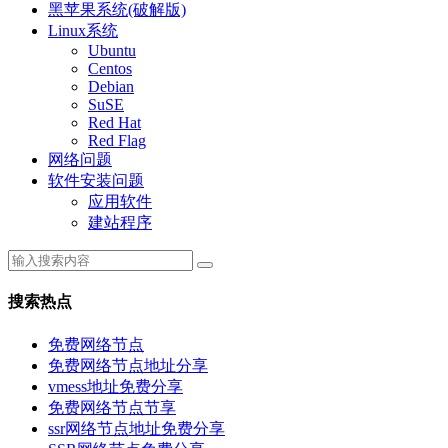
黑苹果系统(破解版)
Linux系统
Ubuntu
Centos
Debian
SuSE
Red Hat
Red Flag
网络问题
软件安装问题
应用软件
建站程序
搜索热点
免费网络节点
免费网络节点地址分享
vmess地址免费分享
免费网络节点节享
ssr网络节点地址免费分享