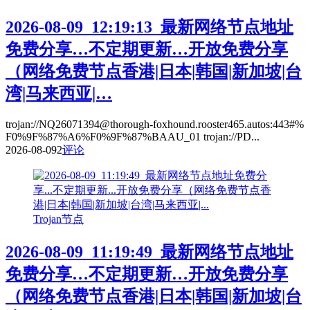
2026-08-09_12:19:13_最新网络节点地址
免费分享…不定期更新…开放免费分享
（网络免费节点香港|日本|韩国|新加坡|台
湾|马来西亚|…
trojan://NQ26071394@thorough-foxhound.rooster465.autos:443#%
F0%9F%87%A6%F0%9F%87%BAAU_01 trojan://PD...
2026-08-09
2
评论
Trojan节点
2026-08-09_11:19:49_最新网络节点地址
免费分享…不定期更新…开放免费分享
（网络免费节点香港|日本|韩国|新加坡|台