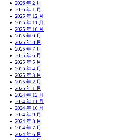
2026 年 2 月
2026 年 1 月
2025 年 12 月
2025 年 11 月
2025 年 10 月
2025 年 9 月
2025 年 8 月
2025 年 7 月
2025 年 6 月
2025 年 5 月
2025 年 4 月
2025 年 3 月
2025 年 2 月
2025 年 1 月
2024 年 12 月
2024 年 11 月
2024 年 10 月
2024 年 9 月
2024 年 8 月
2024 年 7 月
2024 年 6 月