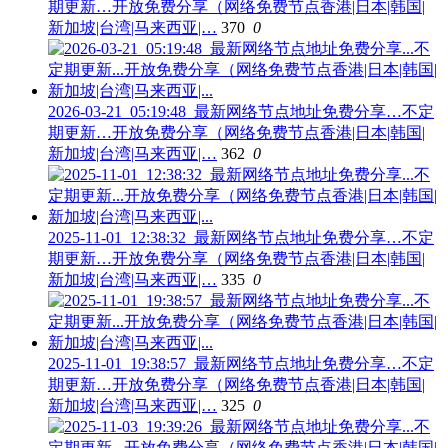
期更新…开放免费分享（网络免费节点香港|日本|韩国|
新加坡|台湾|马来西亚|…
370
0
2026-03-21_05:19:48_最新网络节点地址免费分享…不定
期更新…开放免费分享（网络免费节点香港|日本|韩国|
新加坡|台湾|马来西亚|…
362
0
2025-11-01_12:38:32_最新网络节点地址免费分享…不定
期更新…开放免费分享（网络免费节点香港|日本|韩国|
新加坡|台湾|马来西亚|…
335
0
2025-11-01_19:38:57_最新网络节点地址免费分享…不定
期更新…开放免费分享（网络免费节点香港|日本|韩国|
新加坡|台湾|马来西亚|…
325
0