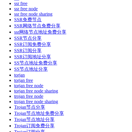
ssr free
ssr free node
ssr free node sharing
SSR免费节点
SSR网络节点免费分享
ssr网络节点地址免费分享
SSR节点分享
SSR订阅免费分享
SSR订阅分享
SSR订阅地址分享
SS节点地址免费分享
SS节点地址分享
torjan
torjan free
torjan free node
torjan free node sharing
trojan free node
trojan free node sharing
Trojan节点分享
Trojan节点地址免费分享
Trojan节点地址分享
Trojan订阅免费分享
Trojan订阅分享