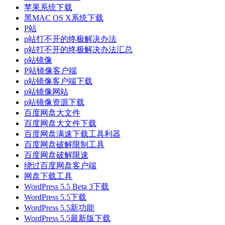
苹果系统下载
黑MAC OS X系统下载
P站
p站打不开的终极解决办法
p站打不开的终极解决办法汇总
p站镜像
P站镜像客户端
p站镜像客户端下载
p站镜像网站
p站镜像资源下载
百度网盘大文件
百度网盘大文件下载
百度网盘满速下载工具利器
百度网盘破解限制工具
百度网盘破解限速
绕过百度网盘客户端
网盘下载工具
WordPress 5.5 Beta 3下载
WordPress 5.5下载
WordPress 5.5新功能
WordPress 5.5最新版下载