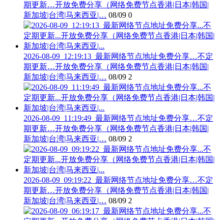
期更新…开放免费分享（网络免费节点香港|日本|韩国|
新加坡|台湾|马来西亚|…
08/09
0
2026-08-09_12:19:13_最新网络节点地址免费分享…不定
期更新…开放免费分享（网络免费节点香港|日本|韩国|
新加坡|台湾|马来西亚|…
08/09
2
2026-08-09_11:19:49_最新网络节点地址免费分享…不定
期更新…开放免费分享（网络免费节点香港|日本|韩国|
新加坡|台湾|马来西亚|…
08/09
2
2026-08-09_09:19:22_最新网络节点地址免费分享…不定
期更新…开放免费分享（网络免费节点香港|日本|韩国|
新加坡|台湾|马来西亚|…
08/09
2