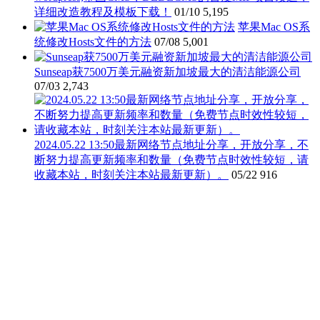
详细改造教程及模板下载！
01/10
5,195
苹果Mac OS系
统修改Hosts文件的方法
07/08
5,001
Sunseap获7500万美元融资新加坡最大的清洁能源公司
07/03
2,743
2024.05.22 13:50最新网络节点地址分享，开放分享，不
断努力提高更新频率和数量（免费节点时效性较短，请
收藏本站，时刻关注本站最新更新）。
05/22
916