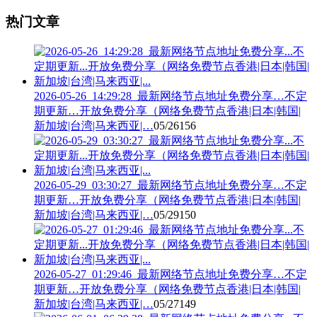
热门文章
2026-05-26_14:29:28_最新网络节点地址免费分享…不定
期更新…开放免费分享（网络免费节点香港|日本|韩国|
新加坡|台湾|马来西亚|…
05/26
156
2026-05-29_03:30:27_最新网络节点地址免费分享…不定
期更新…开放免费分享（网络免费节点香港|日本|韩国|
新加坡|台湾|马来西亚|…
05/29
150
2026-05-27_01:29:46_最新网络节点地址免费分享…不定
期更新…开放免费分享（网络免费节点香港|日本|韩国|
新加坡|台湾|马来西亚|…
05/27
149