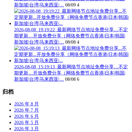
新加坡|台湾|马来西亚|…
08/09
4
2026-08-08_19:19:22_最新网络节点地址免费分享…不定
期更新…开放免费分享（网络免费节点香港|日本|韩国|
新加坡|台湾|马来西亚|…
08/08
4
2026-08-08_15:19:13_最新网络节点地址免费分享…不定
期更新…开放免费分享（网络免费节点香港|日本|韩国|
新加坡|台湾|马来西亚|…
08/08
6
归档
2026 年 8 月
2026 年 7 月
2026 年 6 月
2026 年 5 月
2026 年 3 月