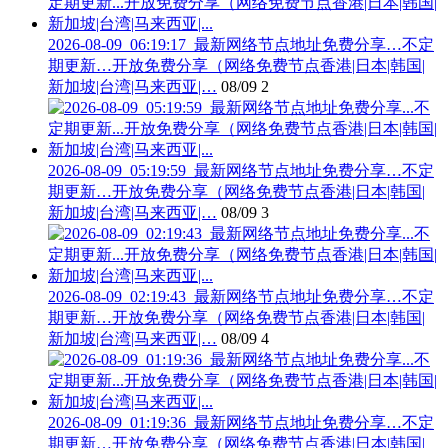
2026-08-09_06:19:17_最新网络节点地址免费分享…不定
期更新…开放免费分享（网络免费节点香港|日本|韩国|
新加坡|台湾|马来西亚|…
08/09
2
2026-08-09_05:19:59_最新网络节点地址免费分享…不定
期更新…开放免费分享（网络免费节点香港|日本|韩国|
新加坡|台湾|马来西亚|…
08/09
3
2026-08-09_02:19:43_最新网络节点地址免费分享…不定
期更新…开放免费分享（网络免费节点香港|日本|韩国|
新加坡|台湾|马来西亚|…
08/09
4
2026-08-09_01:19:36_最新网络节点地址免费分享…不定
期更新…开放免费分享（网络免费节点香港|日本|韩国|