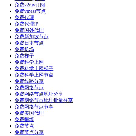
免费v2ray订阅
免费vmess节点
免费代理
免费代理IP
免费国外代理
免费新加坡节点
免费日本节点
免费机场
免费梯子
免费科学上网
免费科学上网梯子
免费科学上网节点
免费线路分享
免费网络节点
免费网络节点地址分享
免费网络节点地址批量分享
免费网络节点节享
免费美国代理
免费翻墙
免费节点
免费节点分享