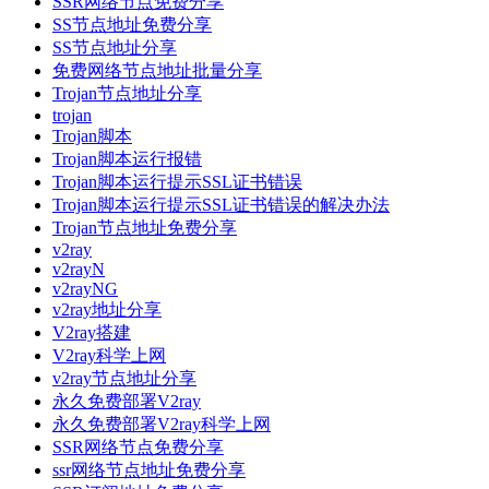
SSR网络节点免费分享
SS节点地址免费分享
SS节点地址分享
免费网络节点地址批量分享
Trojan节点地址分享
trojan
Trojan脚本
Trojan脚本运行报错
Trojan脚本运行提示SSL证书错误
Trojan脚本运行提示SSL证书错误的解决办法
Trojan节点地址免费分享
v2ray
v2rayN
v2rayNG
v2ray地址分享
V2ray搭建
V2ray科学上网
v2ray节点地址分享
永久免费部署V2ray
永久免费部署V2ray科学上网
SSR网络节点免费分享
ssr网络节点地址免费分享