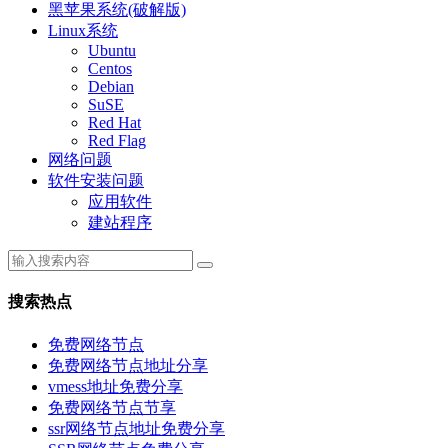
黑苹果系统(破解版)
Linux系统
Ubuntu
Centos
Debian
SuSE
Red Hat
Red Flag
网络问题
软件安装问题
应用软件
建站程序
搜索热点
免费网络节点
免费网络节点地址分享
vmess地址免费分享
免费网络节点节享
ssr网络节点地址免费分享