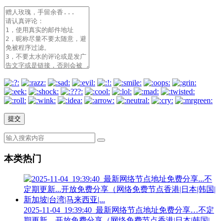
本类热门
2025-11-04_19:39:40_最新网络节点地址免费分享…不定
期更新…开放免费分享（网络免费节点香港|日本|韩国|