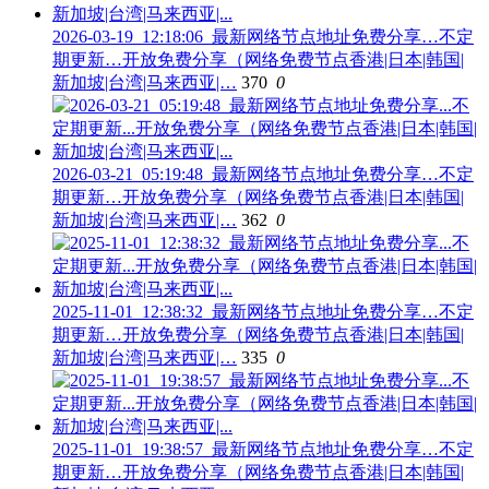
2026-03-19_12:18:06_最新网络节点地址免费分享…不定
期更新…开放免费分享（网络免费节点香港|日本|韩国|
新加坡|台湾|马来西亚|…
370
0
2026-03-21_05:19:48_最新网络节点地址免费分享…不定
期更新…开放免费分享（网络免费节点香港|日本|韩国|
新加坡|台湾|马来西亚|…
362
0
2025-11-01_12:38:32_最新网络节点地址免费分享…不定
期更新…开放免费分享（网络免费节点香港|日本|韩国|
新加坡|台湾|马来西亚|…
335
0
2025-11-01_19:38:57_最新网络节点地址免费分享…不定
期更新…开放免费分享（网络免费节点香港|日本|韩国|