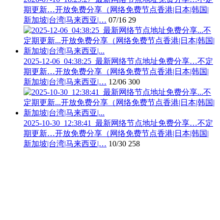
期更新…开放免费分享（网络免费节点香港|日本|韩国|
新加坡|台湾|马来西亚|…
07/16
29
2025-12-06_04:38:25_最新网络节点地址免费分享…不定
期更新…开放免费分享（网络免费节点香港|日本|韩国|
新加坡|台湾|马来西亚|…
12/06
300
2025-10-30_12:38:41_最新网络节点地址免费分享…不定
期更新…开放免费分享（网络免费节点香港|日本|韩国|
新加坡|台湾|马来西亚|…
10/30
258