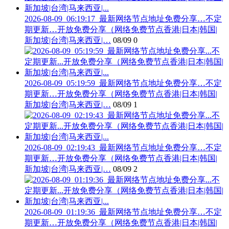
2026-08-09_06:19:17_最新网络节点地址免费分享…不定
期更新…开放免费分享（网络免费节点香港|日本|韩国|
新加坡|台湾|马来西亚|…
08/09
0
2026-08-09_05:19:59_最新网络节点地址免费分享…不定
期更新…开放免费分享（网络免费节点香港|日本|韩国|
新加坡|台湾|马来西亚|…
08/09
1
2026-08-09_02:19:43_最新网络节点地址免费分享…不定
期更新…开放免费分享（网络免费节点香港|日本|韩国|
新加坡|台湾|马来西亚|…
08/09
2
2026-08-09_01:19:36_最新网络节点地址免费分享…不定
期更新…开放免费分享（网络免费节点香港|日本|韩国|