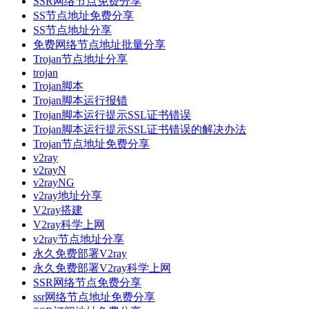
SSR网络节点免费分享
SS节点地址免费分享
SS节点地址分享
免费网络节点地址批量分享
Trojan节点地址分享
trojan
Trojan脚本
Trojan脚本运行报错
Trojan脚本运行提示SSL证书错误
Trojan脚本运行提示SSL证书错误的解决办法
Trojan节点地址免费分享
v2ray
v2rayN
v2rayNG
v2ray地址分享
V2ray搭建
V2ray科学上网
v2ray节点地址分享
永久免费部署V2ray
永久免费部署V2ray科学上网
SSR网络节点免费分享
ssr网络节点地址免费分享