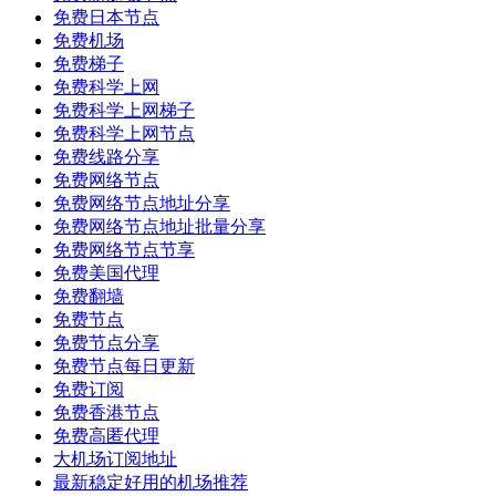
免费日本节点
免费机场
免费梯子
免费科学上网
免费科学上网梯子
免费科学上网节点
免费线路分享
免费网络节点
免费网络节点地址分享
免费网络节点地址批量分享
免费网络节点节享
免费美国代理
免费翻墙
免费节点
免费节点分享
免费节点每日更新
免费订阅
免费香港节点
免费高匿代理
大机场订阅地址
最新稳定好用的机场推荐