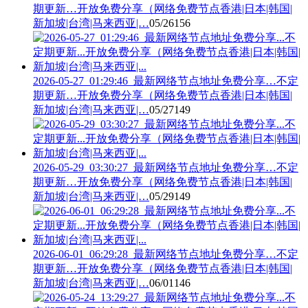
期更新…开放免费分享（网络免费节点香港|日本|韩国|
新加坡|台湾|马来西亚|…
05/26
156
2026-05-27_01:29:46_最新网络节点地址免费分享…不定
期更新…开放免费分享（网络免费节点香港|日本|韩国|
新加坡|台湾|马来西亚|…
05/27
149
2026-05-29_03:30:27_最新网络节点地址免费分享…不定
期更新…开放免费分享（网络免费节点香港|日本|韩国|
新加坡|台湾|马来西亚|…
05/29
149
2026-06-01_06:29:28_最新网络节点地址免费分享…不定
期更新…开放免费分享（网络免费节点香港|日本|韩国|
新加坡|台湾|马来西亚|…
06/01
146