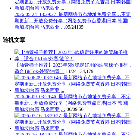
2026-05-24_13:29:27_最新网络节点地址免费分享…不定
期更新…开放免费分享（网络免费节点香港|日本|韩国|
新加坡|台湾|马来西亚|…
05/24
135
随机文章
【油管梯子推荐】2023年5款稳定好用的油管梯子推荐，
适合TikTok/外贸/油管！
11/24
134,179
2026-06-09_03:29:46_最新网络节点地址免费分享…不定
期更新…开放免费分享（网络免费节点香港|日本|韩国|
新加坡|台湾|马来西亚|…
06/09
56
2026-07-16_18:29:27_最新网络节点地址免费分享…不定