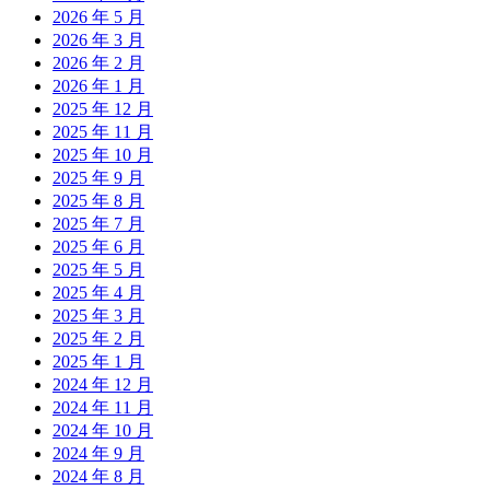
2026 年 5 月
2026 年 3 月
2026 年 2 月
2026 年 1 月
2025 年 12 月
2025 年 11 月
2025 年 10 月
2025 年 9 月
2025 年 8 月
2025 年 7 月
2025 年 6 月
2025 年 5 月
2025 年 4 月
2025 年 3 月
2025 年 2 月
2025 年 1 月
2024 年 12 月
2024 年 11 月
2024 年 10 月
2024 年 9 月
2024 年 8 月