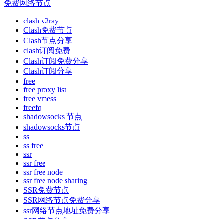
免费网络节点
clash v2ray
Clash免费节点
Clash节点分享
clash订阅免费
Clash订阅免费分享
Clash订阅分享
free
free proxy list
free vmess
freefq
shadowsocks 节点
shadowsocks节点
ss
ss free
ssr
ssr free
ssr free node
ssr free node sharing
SSR免费节点
SSR网络节点免费分享
ssr网络节点地址免费分享