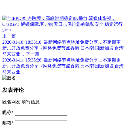
上一篇
2026-01-10_18:35:18_最新网络节点地址免费分享…不定期更
新…开放免费分享（网络免费节点香港|日本|韩国|新加坡|台湾|
马来西亚|…
下一篇
2026-01-11_15:35:26_最新网络节点地址免费分享…不定期更
新…开放免费分享（网络免费节点香港|日本|韩国|新加坡|台湾|
马来西亚|…
发表评论
匿名网友
填写信息
昵称
*
邮箱
*