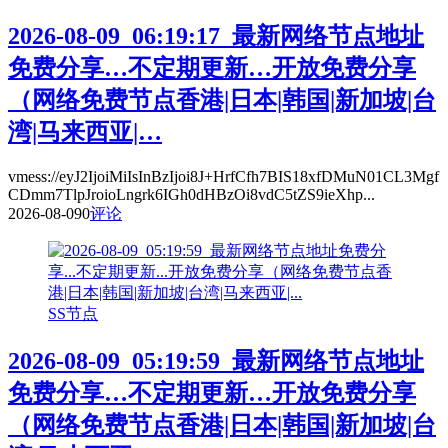
2026-08-09_06:19:17_最新网络节点地址
免费分享…不定期更新…开放免费分享
（网络免费节点香港|日本|韩国|新加坡|台
湾|马来西亚|…
vmess://eyJ2IjoiMiIsInBzIjoi8J+HrfCfh7BIS18xfDMuN01CL3Mgf
CDmm7TlpJroioLngrk6IGh0dHBzOi8vdC5tZS9ieXhp...
2026-08-09
0
评论
SS节点
2026-08-09_05:19:59_最新网络节点地址
免费分享…不定期更新…开放免费分享
（网络免费节点香港|日本|韩国|新加坡|台