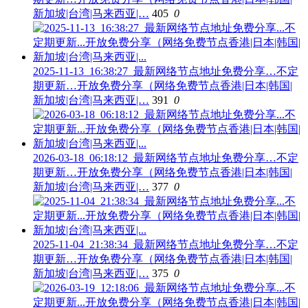
新加坡|台湾|马来西亚|…
405
0
2025-11-13_16:38:27_最新网络节点地址免费分享…不定
期更新…开放免费分享（网络免费节点香港|日本|韩国|
新加坡|台湾|马来西亚|…
391
0
2026-03-18_06:18:12_最新网络节点地址免费分享…不定
期更新…开放免费分享（网络免费节点香港|日本|韩国|
新加坡|台湾|马来西亚|…
377
0
2025-11-04_21:38:34_最新网络节点地址免费分享…不定
期更新…开放免费分享（网络免费节点香港|日本|韩国|
新加坡|台湾|马来西亚|…
375
0