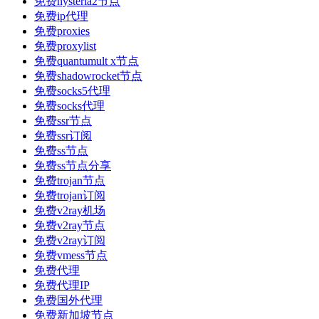
免费hysteria2节点
免费ip代理
免费proxies
免费proxylist
免费quantumult x节点
免费shadowrocket节点
免费socks5代理
免费socks代理
免费ssr节点
免费ssr订阅
免费ss节点
免费ss节点分享
免费trojan节点
免费trojan订阅
免费v2ray机场
免费v2ray节点
免费v2ray订阅
免费vmess节点
免费代理
免费代理IP
免费国外代理
免费新加坡节点