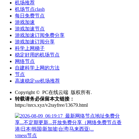
机场推荐
机场节点clash
每日免费节点
游戏加速
游戏加速节点
游戏加速订阅免费分享
游戏加速订阅分享
科学上网梯子
稳定好用的机场节点
网络节点
自建科学上网的方法
节点
高速稳定ssr机场推荐
Copyright © PC在线云端 版权所有.
转载请务必保留本文链接：
https://nrcs.xyz/v2rayfree/13679.html
vmess节点