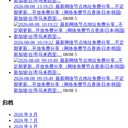
2026-08-08_13:19:25_最新网络节点地址免费分享…不定
期更新…开放免费分享（网络免费节点香港|日本|韩国|
新加坡|台湾|马来西亚|…
08/08
5
2026-08-08_10:19:22_最新网络节点地址免费分享…不定
期更新…开放免费分享（网络免费节点香港|日本|韩国|
新加坡|台湾|马来西亚|…
08/08
5
2026-08-08_09:19:49_最新网络节点地址免费分享…不定
期更新…开放免费分享（网络免费节点香港|日本|韩国|
新加坡|台湾|马来西亚|…
08/08
3
归档
2026 年 8 月
2026 年 7 月
2026 年 6 月