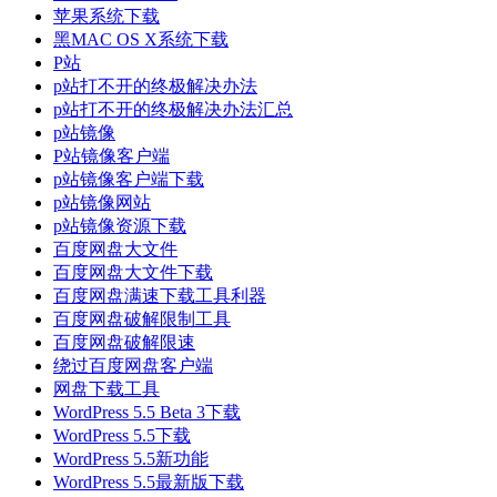
苹果系统下载
黑MAC OS X系统下载
P站
p站打不开的终极解决办法
p站打不开的终极解决办法汇总
p站镜像
P站镜像客户端
p站镜像客户端下载
p站镜像网站
p站镜像资源下载
百度网盘大文件
百度网盘大文件下载
百度网盘满速下载工具利器
百度网盘破解限制工具
百度网盘破解限速
绕过百度网盘客户端
网盘下载工具
WordPress 5.5 Beta 3下载
WordPress 5.5下载
WordPress 5.5新功能
WordPress 5.5最新版下载