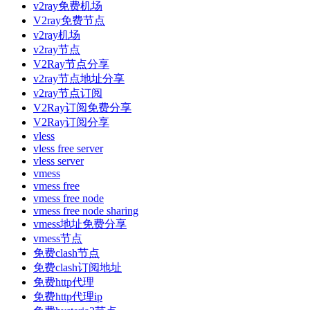
v2ray免费机场
V2ray免费节点
v2ray机场
v2ray节点
V2Ray节点分享
v2ray节点地址分享
v2ray节点订阅
V2Ray订阅免费分享
V2Ray订阅分享
vless
vless free server
vless server
vmess
vmess free
vmess free node
vmess free node sharing
vmess地址免费分享
vmess节点
免费clash节点
免费clash订阅地址
免费http代理
免费http代理ip