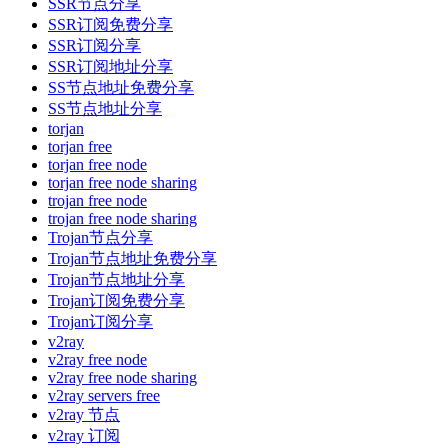
SSR节点分享
SSR订阅免费分享
SSR订阅分享
SSR订阅地址分享
SS节点地址免费分享
SS节点地址分享
torjan
torjan free
torjan free node
torjan free node sharing
trojan free node
trojan free node sharing
Trojan节点分享
Trojan节点地址免费分享
Trojan节点地址分享
Trojan订阅免费分享
Trojan订阅分享
v2ray
v2ray free node
v2ray free node sharing
v2ray servers free
v2ray 节点
v2ray 订阅