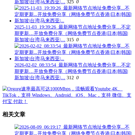
新加坡|台湾|马来西亚|…
325
0
2025-11-03_19:39:26_最新网络节点地址免费分享…不定
期更新…开放免费分享（网络免费节点香港|日本|韩国|
新加坡|台湾|马来西亚|…
315
0
2026-02-02_08:33:54_最新网络节点地址免费分享…不定
期更新…开放免费分享（网络免费节点香港|日本|韩国|
新加坡|台湾|马来西亚|…
312
0
相关文章