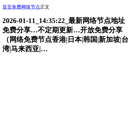
首页
免费网络节点
正文
2026-01-11_14:35:22_最新网络节点地址
免费分享…不定期更新…开放免费分享
（网络免费节点香港|日本|韩国|新加坡|台
湾|马来西亚|…