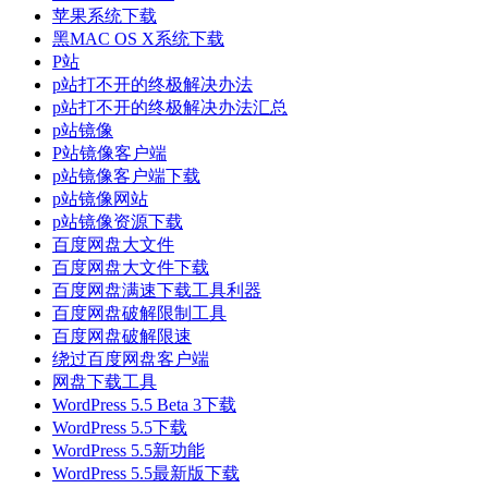
苹果系统下载
黑MAC OS X系统下载
P站
p站打不开的终极解决办法
p站打不开的终极解决办法汇总
p站镜像
P站镜像客户端
p站镜像客户端下载
p站镜像网站
p站镜像资源下载
百度网盘大文件
百度网盘大文件下载
百度网盘满速下载工具利器
百度网盘破解限制工具
百度网盘破解限速
绕过百度网盘客户端
网盘下载工具
WordPress 5.5 Beta 3下载
WordPress 5.5下载
WordPress 5.5新功能
WordPress 5.5最新版下载