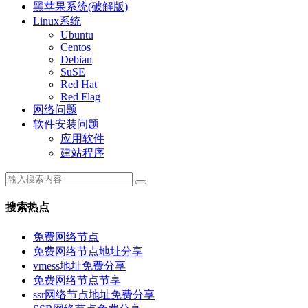
黑苹果系统(破解版)
Linux系统
Ubuntu
Centos
Debian
SuSE
Red Hat
Red Flag
网络问题
软件安装问题
应用软件
建站程序
搜索热点
免费网络节点
免费网络节点地址分享
vmess地址免费分享
免费网络节点节享
ssr网络节点地址免费分享