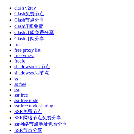
clash v2ray
Clash免费节点
Clash节点分享
clash订阅免费
Clash订阅免费分享
Clash订阅分享
free
free proxy list
free vmess
freefq
shadowsocks 节点
shadowsocks节点
ss
ss free
ssr
ssr free
ssr free node
ssr free node sharing
SSR免费节点
SSR网络节点免费分享
ssr网络节点地址免费分享
SSR节点分享