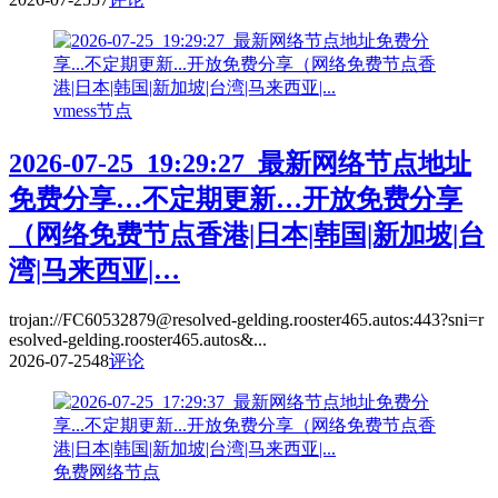
vmess节点
2026-07-25_19:29:27_最新网络节点地址
免费分享…不定期更新…开放免费分享
（网络免费节点香港|日本|韩国|新加坡|台
湾|马来西亚|…
trojan://FC60532879@resolved-gelding.rooster465.autos:443?sni=r
esolved-gelding.rooster465.autos&...
2026-07-25
48
评论
免费网络节点