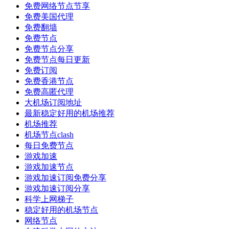
免费网络节点节享
免费美国代理
免费翻墙
免费节点
免费节点分享
免费节点每日更新
免费订阅
免费香港节点
免费高匿代理
大机场订阅地址
最新稳定好用的机场推荐
机场推荐
机场节点clash
每日免费节点
游戏加速
游戏加速节点
游戏加速订阅免费分享
游戏加速订阅分享
科学上网梯子
稳定好用的机场节点
网络节点