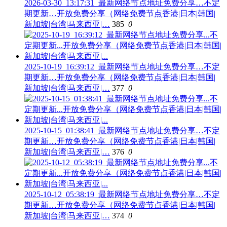
2026-03-30_13:17:31_最新网络节点地址免费分享…不定
期更新…开放免费分享（网络免费节点香港|日本|韩国|
新加坡|台湾|马来西亚|…
385
0
2025-10-19_16:39:12_最新网络节点地址免费分享…不定
期更新…开放免费分享（网络免费节点香港|日本|韩国|
新加坡|台湾|马来西亚|…
377
0
2025-10-15_01:38:41_最新网络节点地址免费分享…不定
期更新…开放免费分享（网络免费节点香港|日本|韩国|
新加坡|台湾|马来西亚|…
376
0
2025-10-12_05:38:19_最新网络节点地址免费分享…不定
期更新…开放免费分享（网络免费节点香港|日本|韩国|
新加坡|台湾|马来西亚|…
374
0