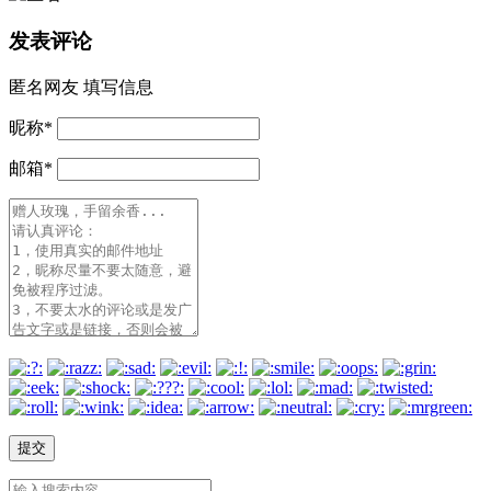
发表评论
匿名网友
填写信息
昵称
*
邮箱
*