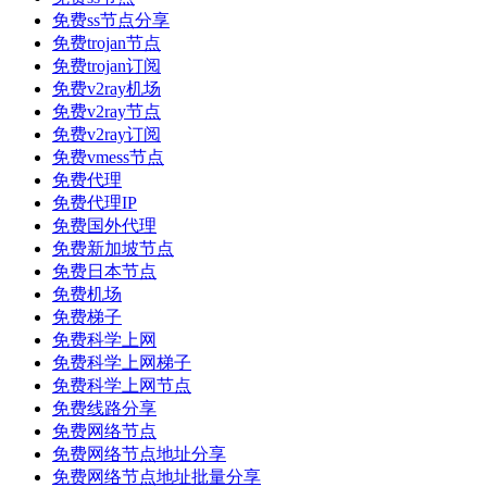
免费ss节点分享
免费trojan节点
免费trojan订阅
免费v2ray机场
免费v2ray节点
免费v2ray订阅
免费vmess节点
免费代理
免费代理IP
免费国外代理
免费新加坡节点
免费日本节点
免费机场
免费梯子
免费科学上网
免费科学上网梯子
免费科学上网节点
免费线路分享
免费网络节点
免费网络节点地址分享
免费网络节点地址批量分享