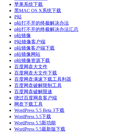
苹果系统下载
黑MAC OS X系统下载
P站
p站打不开的终极解决办法
p站打不开的终极解决办法汇总
p站镜像
P站镜像客户端
p站镜像客户端下载
p站镜像网站
p站镜像资源下载
百度网盘大文件
百度网盘大文件下载
百度网盘满速下载工具利器
百度网盘破解限制工具
百度网盘破解限速
绕过百度网盘客户端
网盘下载工具
WordPress 5.5 Beta 3下载
WordPress 5.5下载
WordPress 5.5新功能
WordPress 5.5最新版下载