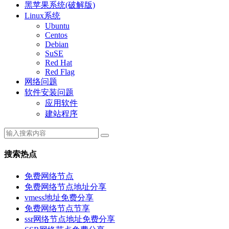
黑苹果系统(破解版)
Linux系统
Ubuntu
Centos
Debian
SuSE
Red Hat
Red Flag
网络问题
软件安装问题
应用软件
建站程序
搜索热点
免费网络节点
免费网络节点地址分享
vmess地址免费分享
免费网络节点节享
ssr网络节点地址免费分享