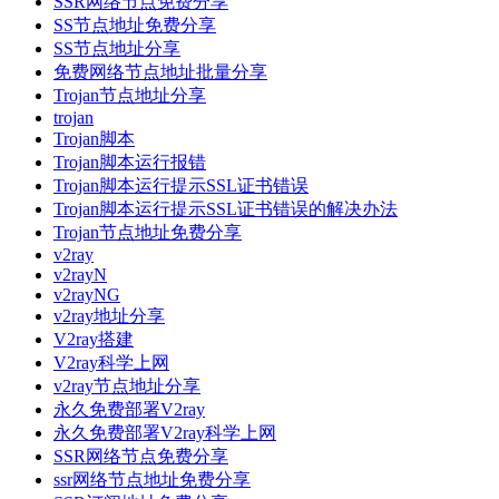
SSR网络节点免费分享
SS节点地址免费分享
SS节点地址分享
免费网络节点地址批量分享
Trojan节点地址分享
trojan
Trojan脚本
Trojan脚本运行报错
Trojan脚本运行提示SSL证书错误
Trojan脚本运行提示SSL证书错误的解决办法
Trojan节点地址免费分享
v2ray
v2rayN
v2rayNG
v2ray地址分享
V2ray搭建
V2ray科学上网
v2ray节点地址分享
永久免费部署V2ray
永久免费部署V2ray科学上网
SSR网络节点免费分享
ssr网络节点地址免费分享