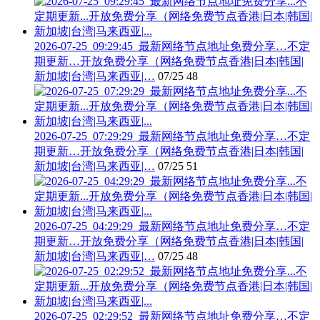
2026-07-25_09:29:45_最新网络节点地址免费分享…不定
期更新…开放免费分享（网络免费节点香港|日本|韩国|
新加坡|台湾|马来西亚|…
07/25
48
2026-07-25_07:29:29_最新网络节点地址免费分享…不定
期更新…开放免费分享（网络免费节点香港|日本|韩国|
新加坡|台湾|马来西亚|…
07/25
51
2026-07-25_04:29:29_最新网络节点地址免费分享…不定
期更新…开放免费分享（网络免费节点香港|日本|韩国|
新加坡|台湾|马来西亚|…
07/25
48
2026-07-25_02:29:52_最新网络节点地址免费分享…不定