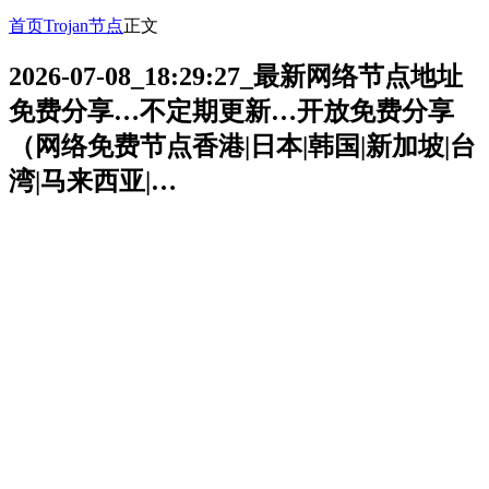
首页
Trojan节点
正文
2026-07-08_18:29:27_最新网络节点地址
免费分享…不定期更新…开放免费分享
（网络免费节点香港|日本|韩国|新加坡|台
湾|马来西亚|…