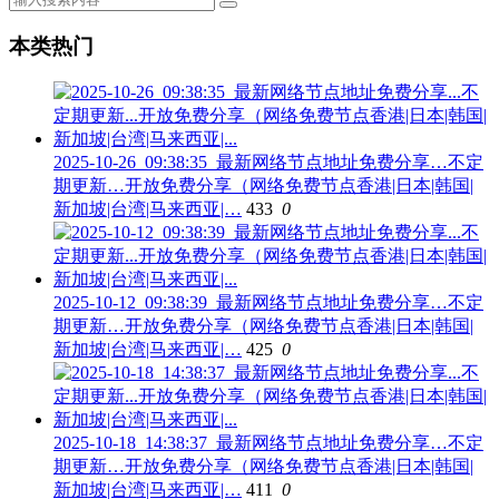
本类热门
2025-10-26_09:38:35_最新网络节点地址免费分享…不定
期更新…开放免费分享（网络免费节点香港|日本|韩国|
新加坡|台湾|马来西亚|…
433
0
2025-10-12_09:38:39_最新网络节点地址免费分享…不定
期更新…开放免费分享（网络免费节点香港|日本|韩国|
新加坡|台湾|马来西亚|…
425
0
2025-10-18_14:38:37_最新网络节点地址免费分享…不定
期更新…开放免费分享（网络免费节点香港|日本|韩国|
新加坡|台湾|马来西亚|…
411
0