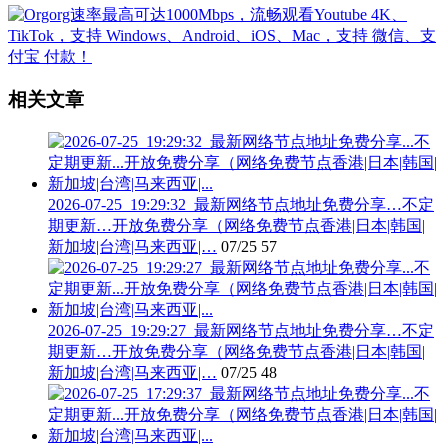
相关文章
2026-07-25_19:29:32_最新网络节点地址免费分享…不定
期更新…开放免费分享（网络免费节点香港|日本|韩国|
新加坡|台湾|马来西亚|…
07/25
57
2026-07-25_19:29:27_最新网络节点地址免费分享…不定
期更新…开放免费分享（网络免费节点香港|日本|韩国|
新加坡|台湾|马来西亚|…
07/25
48