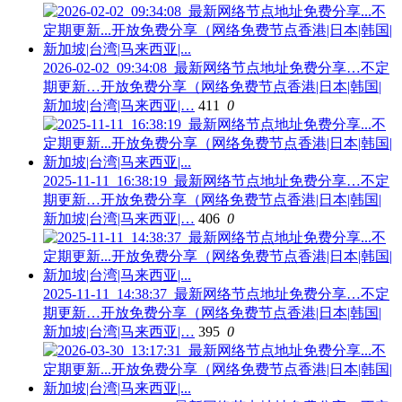
2026-02-02_09:34:08_最新网络节点地址免费分享…不定
期更新…开放免费分享（网络免费节点香港|日本|韩国|
新加坡|台湾|马来西亚|…
411
0
2025-11-11_16:38:19_最新网络节点地址免费分享…不定
期更新…开放免费分享（网络免费节点香港|日本|韩国|
新加坡|台湾|马来西亚|…
406
0
2025-11-11_14:38:37_最新网络节点地址免费分享…不定
期更新…开放免费分享（网络免费节点香港|日本|韩国|
新加坡|台湾|马来西亚|…
395
0