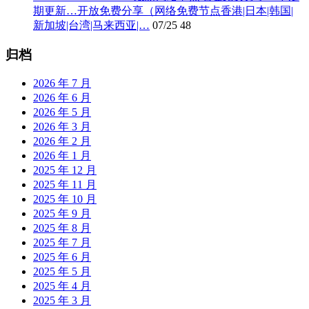
期更新…开放免费分享（网络免费节点香港|日本|韩国|
新加坡|台湾|马来西亚|…
07/25
48
归档
2026 年 7 月
2026 年 6 月
2026 年 5 月
2026 年 3 月
2026 年 2 月
2026 年 1 月
2025 年 12 月
2025 年 11 月
2025 年 10 月
2025 年 9 月
2025 年 8 月
2025 年 7 月
2025 年 6 月
2025 年 5 月
2025 年 4 月
2025 年 3 月