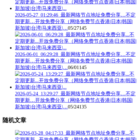
2026-05-27_01:29:46_最新网络节点地址免费分享…不定
期更新…开放免费分享（网络免费节点香港|日本|韩国|
新加坡|台湾|马来西亚|…
05/27
145
2026-06-01_06:29:28_最新网络节点地址免费分享…不定
期更新…开放免费分享（网络免费节点香港|日本|韩国|
新加坡|台湾|马来西亚|…
06/01
145
2026-05-24_13:29:27_最新网络节点地址免费分享…不定
期更新…开放免费分享（网络免费节点香港|日本|韩国|
新加坡|台湾|马来西亚|…
05/24
135
随机文章