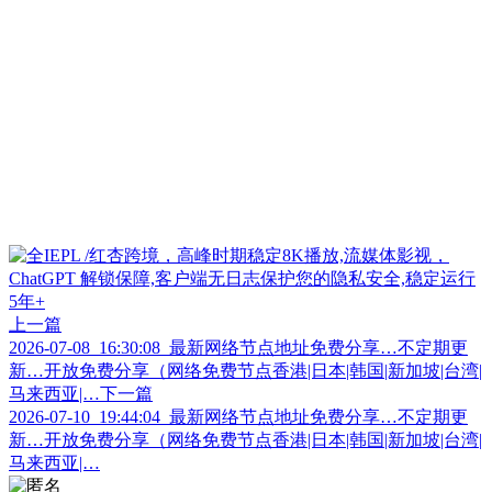
上一篇
2026-07-08_16:30:08_最新网络节点地址免费分享…不定期更
新…开放免费分享（网络免费节点香港|日本|韩国|新加坡|台湾|
马来西亚|…
下一篇
2026-07-10_19:44:04_最新网络节点地址免费分享…不定期更
新…开放免费分享（网络免费节点香港|日本|韩国|新加坡|台湾|
马来西亚|…