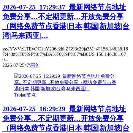
2026-07-25_17:29:37_最新网络节点地址
免费分享…不定期更新…开放免费分享
（网络免费节点香港|日本|韩国|新加坡|台
湾|马来西亚|…
ss://YWVzLTEyOC1nY206c2hhZG93c29ja3M=@156.146.38.16
7:443#%F0%9F%87%BA%F0%9F%87%B8US-156.146.38.167-
0...
2026-07-25
47
评论
Trojan节点
2026-07-25_16:29:29_最新网络节点地址
免费分享…不定期更新…开放免费分享
（网络免费节点香港|日本|韩国|新加坡|台