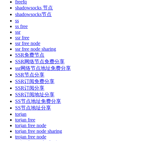
freefq
shadowsocks 节点
shadowsocks节点
ss
ss free
ssr
ssr free
ssr free node
ssr free node sharing
SSR免费节点
SSR网络节点免费分享
ssr网络节点地址免费分享
SSR节点分享
SSR订阅免费分享
SSR订阅分享
SSR订阅地址分享
SS节点地址免费分享
SS节点地址分享
torjan
torjan free
torjan free node
torjan free node sharing
trojan free node