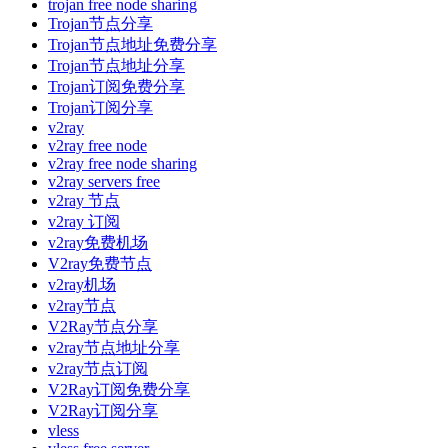
trojan free node sharing
Trojan节点分享
Trojan节点地址免费分享
Trojan节点地址分享
Trojan订阅免费分享
Trojan订阅分享
v2ray
v2ray free node
v2ray free node sharing
v2ray servers free
v2ray 节点
v2ray 订阅
v2ray免费机场
V2ray免费节点
v2ray机场
v2ray节点
V2Ray节点分享
v2ray节点地址分享
v2ray节点订阅
V2Ray订阅免费分享
V2Ray订阅分享
vless