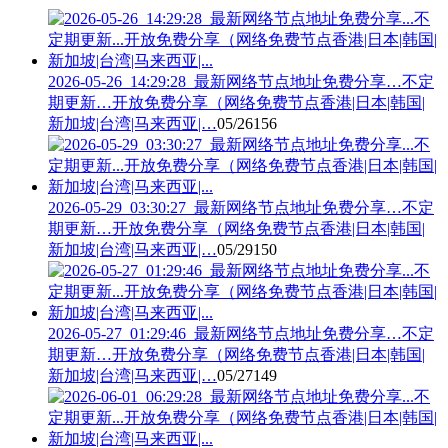
2026-05-26_14:29:28_最新网络节点地址免费分享…不定
期更新…开放免费分享（网络免费节点香港|日本|韩国|
新加坡|台湾|马来西亚|…
05/26
156
2026-05-29_03:30:27_最新网络节点地址免费分享…不定
期更新…开放免费分享（网络免费节点香港|日本|韩国|
新加坡|台湾|马来西亚|…
05/29
150
2026-05-27_01:29:46_最新网络节点地址免费分享…不定
期更新…开放免费分享（网络免费节点香港|日本|韩国|
新加坡|台湾|马来西亚|…
05/27
149