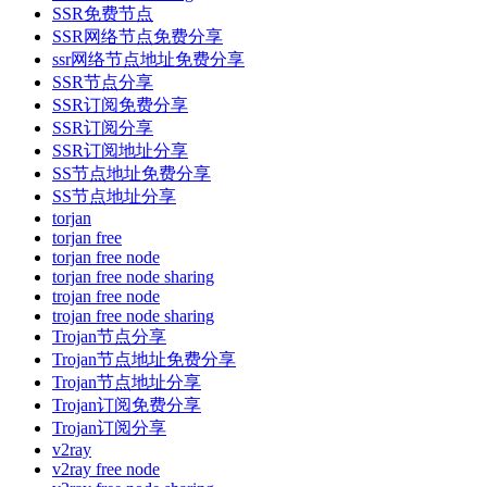
SSR免费节点
SSR网络节点免费分享
ssr网络节点地址免费分享
SSR节点分享
SSR订阅免费分享
SSR订阅分享
SSR订阅地址分享
SS节点地址免费分享
SS节点地址分享
torjan
torjan free
torjan free node
torjan free node sharing
trojan free node
trojan free node sharing
Trojan节点分享
Trojan节点地址免费分享
Trojan节点地址分享
Trojan订阅免费分享
Trojan订阅分享
v2ray
v2ray free node