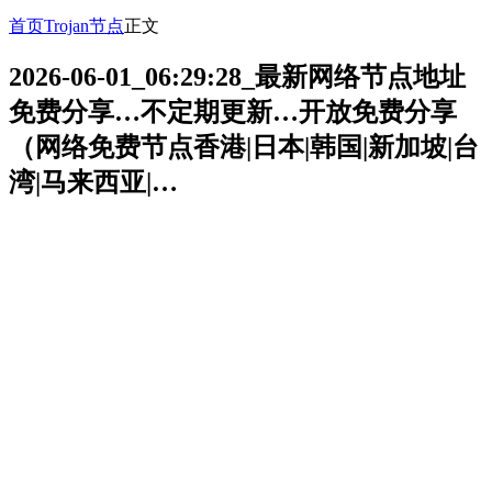
首页
Trojan节点
正文
2026-06-01_06:29:28_最新网络节点地址
免费分享…不定期更新…开放免费分享
（网络免费节点香港|日本|韩国|新加坡|台
湾|马来西亚|…