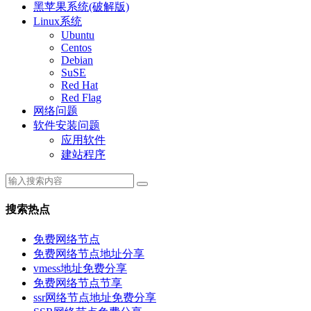
黑苹果系统(破解版)
Linux系统
Ubuntu
Centos
Debian
SuSE
Red Hat
Red Flag
网络问题
软件安装问题
应用软件
建站程序
搜索热点
免费网络节点
免费网络节点地址分享
vmess地址免费分享
免费网络节点节享
ssr网络节点地址免费分享