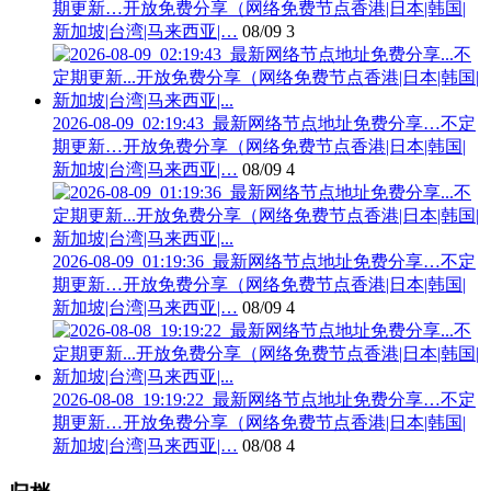
期更新…开放免费分享（网络免费节点香港|日本|韩国|
新加坡|台湾|马来西亚|…
08/09
3
2026-08-09_02:19:43_最新网络节点地址免费分享…不定
期更新…开放免费分享（网络免费节点香港|日本|韩国|
新加坡|台湾|马来西亚|…
08/09
4
2026-08-09_01:19:36_最新网络节点地址免费分享…不定
期更新…开放免费分享（网络免费节点香港|日本|韩国|
新加坡|台湾|马来西亚|…
08/09
4
2026-08-08_19:19:22_最新网络节点地址免费分享…不定
期更新…开放免费分享（网络免费节点香港|日本|韩国|
新加坡|台湾|马来西亚|…
08/08
4