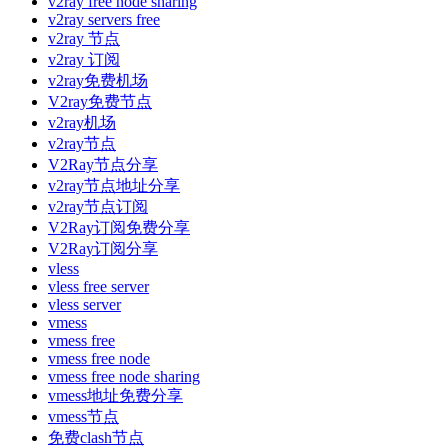
v2ray free node sharing
v2ray servers free
v2ray 节点
v2ray 订阅
v2ray免费机场
V2ray免费节点
v2ray机场
v2ray节点
V2Ray节点分享
v2ray节点地址分享
v2ray节点订阅
V2Ray订阅免费分享
V2Ray订阅分享
vless
vless free server
vless server
vmess
vmess free
vmess free node
vmess free node sharing
vmess地址免费分享
vmess节点
免费clash节点