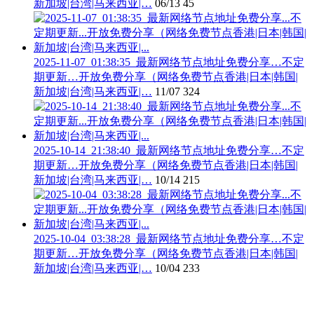
新加坡|台湾|马来西亚|…
06/13
45
2025-11-07_01:38:35_最新网络节点地址免费分享…不定
期更新…开放免费分享（网络免费节点香港|日本|韩国|
新加坡|台湾|马来西亚|…
11/07
324
2025-10-14_21:38:40_最新网络节点地址免费分享…不定
期更新…开放免费分享（网络免费节点香港|日本|韩国|
新加坡|台湾|马来西亚|…
10/14
215
2025-10-04_03:38:28_最新网络节点地址免费分享…不定
期更新…开放免费分享（网络免费节点香港|日本|韩国|
新加坡|台湾|马来西亚|…
10/04
233