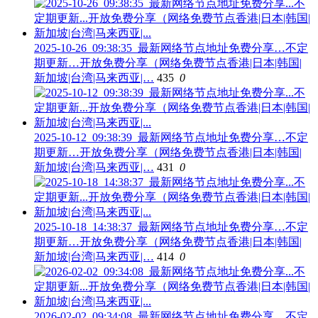
2025-10-26_09:38:35_最新网络节点地址免费分享…不定
期更新…开放免费分享（网络免费节点香港|日本|韩国|
新加坡|台湾|马来西亚|…
435
0
2025-10-12_09:38:39_最新网络节点地址免费分享…不定
期更新…开放免费分享（网络免费节点香港|日本|韩国|
新加坡|台湾|马来西亚|…
431
0
2025-10-18_14:38:37_最新网络节点地址免费分享…不定
期更新…开放免费分享（网络免费节点香港|日本|韩国|
新加坡|台湾|马来西亚|…
414
0
2026-02-02_09:34:08_最新网络节点地址免费分享…不定