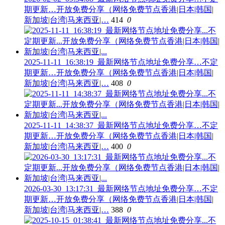
期更新…开放免费分享（网络免费节点香港|日本|韩国|
新加坡|台湾|马来西亚|…
414
0
2025-11-11_16:38:19_最新网络节点地址免费分享…不定
期更新…开放免费分享（网络免费节点香港|日本|韩国|
新加坡|台湾|马来西亚|…
408
0
2025-11-11_14:38:37_最新网络节点地址免费分享…不定
期更新…开放免费分享（网络免费节点香港|日本|韩国|
新加坡|台湾|马来西亚|…
400
0
2026-03-30_13:17:31_最新网络节点地址免费分享…不定
期更新…开放免费分享（网络免费节点香港|日本|韩国|
新加坡|台湾|马来西亚|…
388
0