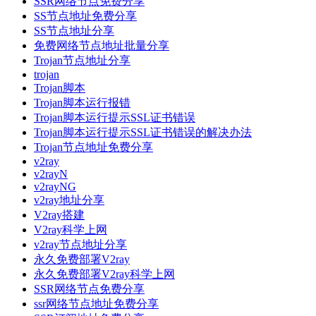
SSR网络节点免费分享
SS节点地址免费分享
SS节点地址分享
免费网络节点地址批量分享
Trojan节点地址分享
trojan
Trojan脚本
Trojan脚本运行报错
Trojan脚本运行提示SSL证书错误
Trojan脚本运行提示SSL证书错误的解决办法
Trojan节点地址免费分享
v2ray
v2rayN
v2rayNG
v2ray地址分享
V2ray搭建
V2ray科学上网
v2ray节点地址分享
永久免费部署V2ray
永久免费部署V2ray科学上网
SSR网络节点免费分享
ssr网络节点地址免费分享