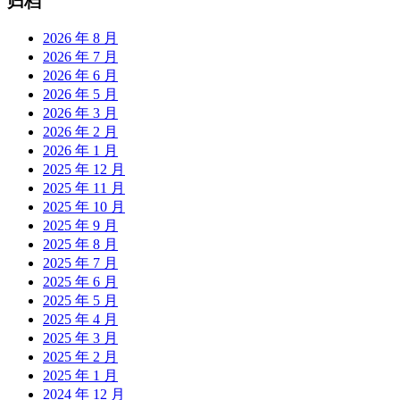
归档
2026 年 8 月
2026 年 7 月
2026 年 6 月
2026 年 5 月
2026 年 3 月
2026 年 2 月
2026 年 1 月
2025 年 12 月
2025 年 11 月
2025 年 10 月
2025 年 9 月
2025 年 8 月
2025 年 7 月
2025 年 6 月
2025 年 5 月
2025 年 4 月
2025 年 3 月
2025 年 2 月
2025 年 1 月
2024 年 12 月