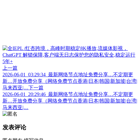
上一篇
2026-06-01_03:29:34_最新网络节点地址免费分享…不定期更
新…开放免费分享（网络免费节点香港|日本|韩国|新加坡|台湾|
马来西亚|…
下一篇
2026-06-01_20:29:46_最新网络节点地址免费分享…不定期更
新…开放免费分享（网络免费节点香港|日本|韩国|新加坡|台湾|
马来西亚|…
发表评论