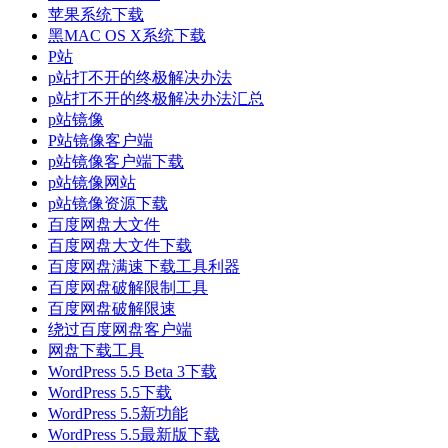
苹果系统下载
黑MAC OS X系统下载
P站
p站打不开的终极解决办法
p站打不开的终极解决办法汇总
p站镜像
P站镜像客户端
p站镜像客户端下载
p站镜像网站
p站镜像资源下载
百度网盘大文件
百度网盘大文件下载
百度网盘满速下载工具利器
百度网盘破解限制工具
百度网盘破解限速
绕过百度网盘客户端
网盘下载工具
WordPress 5.5 Beta 3下载
WordPress 5.5下载
WordPress 5.5新功能
WordPress 5.5最新版下载