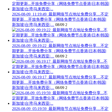
2026-08-09_11:19:49_最新网络节点地址免费分享…不定
期更新…开放免费分享（网络免费节点香港|日本|韩国|
新加坡|台湾|马来西亚|…
08/09
2
2026-08-09_09:19:22_最新网络节点地址免费分享…不定
期更新…开放免费分享（网络免费节点香港|日本|韩国|
新加坡|台湾|马来西亚|…
08/09
2
2026-08-09_06:19:17_最新网络节点地址免费分享…不定
期更新…开放免费分享（网络免费节点香港|日本|韩国|
新加坡|台湾|马来西亚|…
08/09
2
2026-08-09_05:19:59_最新网络节点地址免费分享…不定