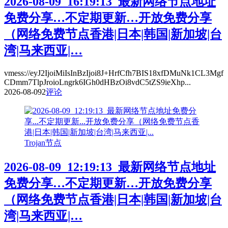
2026-08-09_16:19:13_最新网络节点地址
免费分享…不定期更新…开放免费分享
（网络免费节点香港|日本|韩国|新加坡|台
湾|马来西亚|…
vmess://eyJ2IjoiMiIsInBzIjoi8J+HrfCfh7BIS18xfDMuNk1CL3Mgf
CDmm7TlpJroioLngrk6IGh0dHBzOi8vdC5tZS9ieXhp...
2026-08-09
2
评论
Trojan节点
2026-08-09_12:19:13_最新网络节点地址
免费分享…不定期更新…开放免费分享
（网络免费节点香港|日本|韩国|新加坡|台
湾|马来西亚|…