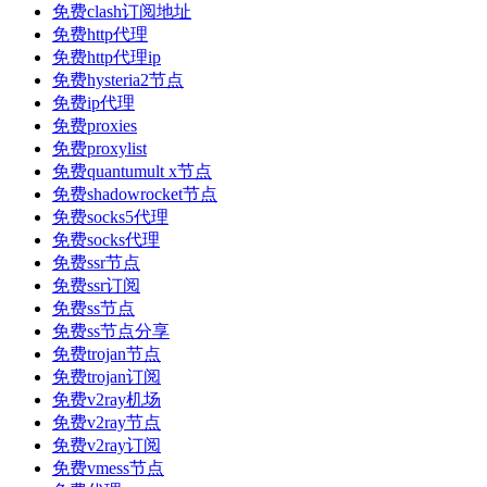
免费clash订阅地址
免费http代理
免费http代理ip
免费hysteria2节点
免费ip代理
免费proxies
免费proxylist
免费quantumult x节点
免费shadowrocket节点
免费socks5代理
免费socks代理
免费ssr节点
免费ssr订阅
免费ss节点
免费ss节点分享
免费trojan节点
免费trojan订阅
免费v2ray机场
免费v2ray节点
免费v2ray订阅
免费vmess节点