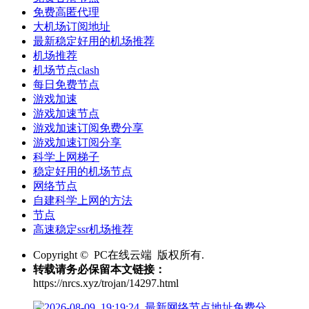
免费高匿代理
大机场订阅地址
最新稳定好用的机场推荐
机场推荐
机场节点clash
每日免费节点
游戏加速
游戏加速节点
游戏加速订阅免费分享
游戏加速订阅分享
科学上网梯子
稳定好用的机场节点
网络节点
自建科学上网的方法
节点
高速稳定ssr机场推荐
Copyright © PC在线云端 版权所有.
转载请务必保留本文链接：
https://nrcs.xyz/trojan/14297.html