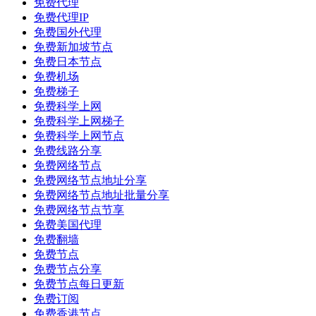
免费代理
免费代理IP
免费国外代理
免费新加坡节点
免费日本节点
免费机场
免费梯子
免费科学上网
免费科学上网梯子
免费科学上网节点
免费线路分享
免费网络节点
免费网络节点地址分享
免费网络节点地址批量分享
免费网络节点节享
免费美国代理
免费翻墙
免费节点
免费节点分享
免费节点每日更新
免费订阅
免费香港节点