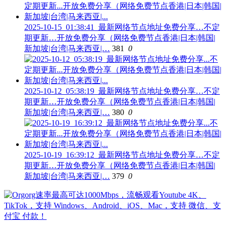
2025-10-15_01:38:41_最新网络节点地址免费分享…不定
期更新…开放免费分享（网络免费节点香港|日本|韩国|
新加坡|台湾|马来西亚|…
381
0
2025-10-12_05:38:19_最新网络节点地址免费分享…不定
期更新…开放免费分享（网络免费节点香港|日本|韩国|
新加坡|台湾|马来西亚|…
380
0
2025-10-19_16:39:12_最新网络节点地址免费分享…不定
期更新…开放免费分享（网络免费节点香港|日本|韩国|
新加坡|台湾|马来西亚|…
379
0