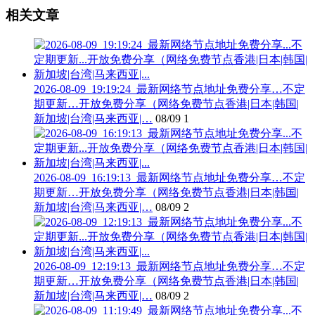
相关文章
2026-08-09_19:19:24_最新网络节点地址免费分享…不定
期更新…开放免费分享（网络免费节点香港|日本|韩国|
新加坡|台湾|马来西亚|…
08/09
1
2026-08-09_16:19:13_最新网络节点地址免费分享…不定
期更新…开放免费分享（网络免费节点香港|日本|韩国|
新加坡|台湾|马来西亚|…
08/09
2
2026-08-09_12:19:13_最新网络节点地址免费分享…不定
期更新…开放免费分享（网络免费节点香港|日本|韩国|
新加坡|台湾|马来西亚|…
08/09
2