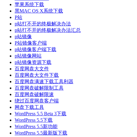
苹果系统下载
黑MAC OS X系统下载
P站
p站打不开的终极解决办法
p站打不开的终极解决办法汇总
p站镜像
P站镜像客户端
p站镜像客户端下载
p站镜像网站
p站镜像资源下载
百度网盘大文件
百度网盘大文件下载
百度网盘满速下载工具利器
百度网盘破解限制工具
百度网盘破解限速
绕过百度网盘客户端
网盘下载工具
WordPress 5.5 Beta 3下载
WordPress 5.5下载
WordPress 5.5新功能
WordPress 5.5最新版下载