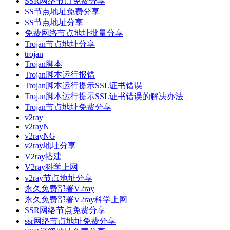
SSR网络节点免费分享
SS节点地址免费分享
SS节点地址分享
免费网络节点地址批量分享
Trojan节点地址分享
trojan
Trojan脚本
Trojan脚本运行报错
Trojan脚本运行提示SSL证书错误
Trojan脚本运行提示SSL证书错误的解决办法
Trojan节点地址免费分享
v2ray
v2rayN
v2rayNG
v2ray地址分享
V2ray搭建
V2ray科学上网
v2ray节点地址分享
永久免费部署V2ray
永久免费部署V2ray科学上网
SSR网络节点免费分享
ssr网络节点地址免费分享