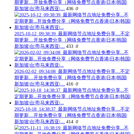
期更新…开放免费分享（网络免费节点香港|日本|韩国|
新加坡|台湾|马来西亚|…
436
0
2025-10-12_09:38:39_最新网络节点地址免费分享…不定
期更新…开放免费分享（网络免费节点香港|日本|韩国|
新加坡|台湾|马来西亚|…
433
0
2026-02-02_09:34:08_最新网络节点地址免费分享…不定
期更新…开放免费分享（网络免费节点香港|日本|韩国|
新加坡|台湾|马来西亚|…
416
0
2025-10-18_14:38:37_最新网络节点地址免费分享…不定
期更新…开放免费分享（网络免费节点香港|日本|韩国|
新加坡|台湾|马来西亚|…
414
0