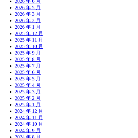
2026 年 6 月
2026 年 5 月
2026 年 3 月
2026 年 2 月
2026 年 1 月
2025 年 12 月
2025 年 11 月
2025 年 10 月
2025 年 9 月
2025 年 8 月
2025 年 7 月
2025 年 6 月
2025 年 5 月
2025 年 4 月
2025 年 3 月
2025 年 2 月
2025 年 1 月
2024 年 12 月
2024 年 11 月
2024 年 10 月
2024 年 9 月
2024 年 8 月