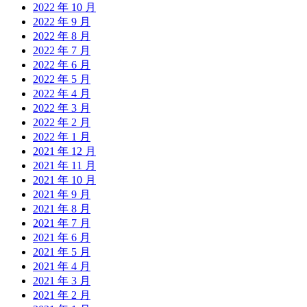
2022 年 10 月
2022 年 9 月
2022 年 8 月
2022 年 7 月
2022 年 6 月
2022 年 5 月
2022 年 4 月
2022 年 3 月
2022 年 2 月
2022 年 1 月
2021 年 12 月
2021 年 11 月
2021 年 10 月
2021 年 9 月
2021 年 8 月
2021 年 7 月
2021 年 6 月
2021 年 5 月
2021 年 4 月
2021 年 3 月
2021 年 2 月