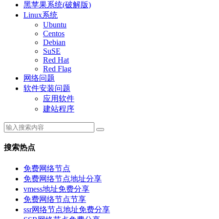
黑苹果系统(破解版)
Linux系统
Ubuntu
Centos
Debian
SuSE
Red Hat
Red Flag
网络问题
软件安装问题
应用软件
建站程序
搜索热点
免费网络节点
免费网络节点地址分享
vmess地址免费分享
免费网络节点节享
ssr网络节点地址免费分享