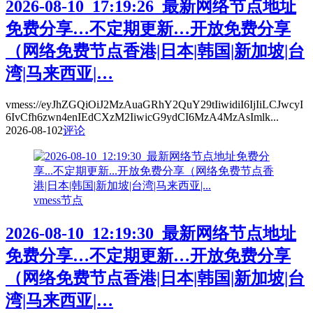
2026-08-10_17:19:26_最新网络节点地址
免费分享…不定期更新…开放免费分享
（网络免费节点香港|日本|韩国|新加坡|台
湾|马来西亚|…
vmess://eyJhZGQiOiJ2MzAuaGRhY2QuY29tIiwidiI6IjIiLCJwcyI
6IvCfh6zwn4enIEdCXzM2IiwicG9ydCI6MzA4MzAsImlk...
2026-08-10
2
评论
vmess节点
2026-08-10_12:19:30_最新网络节点地址
免费分享…不定期更新…开放免费分享
（网络免费节点香港|日本|韩国|新加坡|台
湾|马来西亚|…