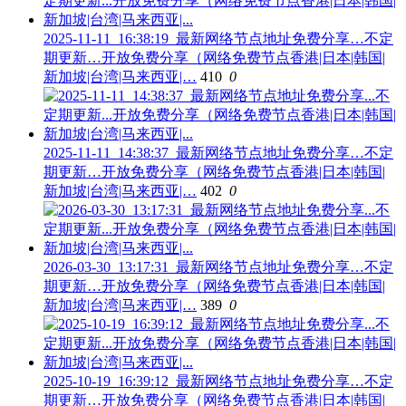
2025-11-11_16:38:19_最新网络节点地址免费分享…不定
期更新…开放免费分享（网络免费节点香港|日本|韩国|
新加坡|台湾|马来西亚|…
410
0
2025-11-11_14:38:37_最新网络节点地址免费分享…不定
期更新…开放免费分享（网络免费节点香港|日本|韩国|
新加坡|台湾|马来西亚|…
402
0
2026-03-30_13:17:31_最新网络节点地址免费分享…不定
期更新…开放免费分享（网络免费节点香港|日本|韩国|
新加坡|台湾|马来西亚|…
389
0
2025-10-19_16:39:12_最新网络节点地址免费分享…不定
期更新…开放免费分享（网络免费节点香港|日本|韩国|