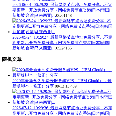
2026-06-01_06:29:28_最新网络节点地址免费分享…不定
期更新…开放免费分享（网络免费节点香港|日本|韩国|
新加坡|台湾|马来西亚|…
06/01
148
2026-05-24_13:29:27_最新网络节点地址免费分享…不定
期更新…开放免费分享（网络免费节点香港|日本|韩国|
新加坡|台湾|马来西亚|…
05/24
135
随机文章
2020年最新永久免费云服务器VPS （IBM Clould），最
新版脚本（修正）分享
09/13
13,489
2026-07-12_19:29:36_最新网络节点地址免费分享…不定
期更新…开放免费分享（网络免费节点香港|日本|韩国|