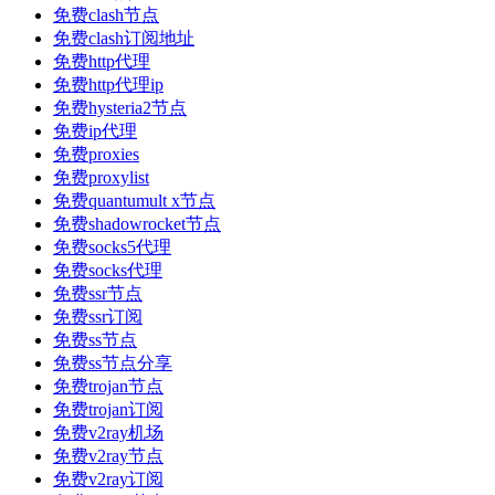
免费clash节点
免费clash订阅地址
免费http代理
免费http代理ip
免费hysteria2节点
免费ip代理
免费proxies
免费proxylist
免费quantumult x节点
免费shadowrocket节点
免费socks5代理
免费socks代理
免费ssr节点
免费ssr订阅
免费ss节点
免费ss节点分享
免费trojan节点
免费trojan订阅
免费v2ray机场
免费v2ray节点
免费v2ray订阅