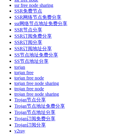
ssr free node sharing
SSR免费节点
SSR网络节点免费分享
ssr网络节点地址免费分享
SSR节点分享
SSR订阅免费分享
SSR订阅分享
SSR订阅地址分享
SS节点地址免费分享
SS节点地址分享
torjan
torjan free
torjan free node
torjan free node sharing
trojan free node
trojan free node sharing
Trojan节点分享
Trojan节点地址免费分享
Trojan节点地址分享
Trojan订阅免费分享
Trojan订阅分享
v2ray