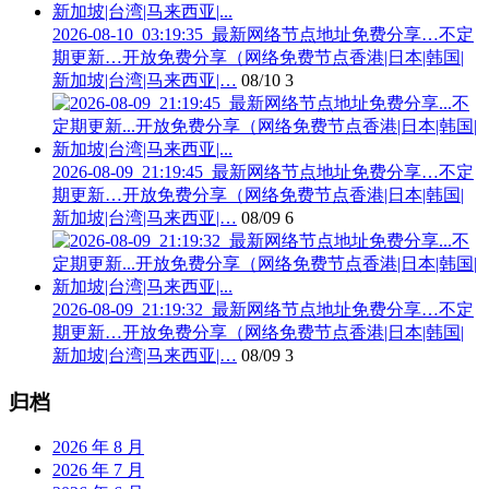
2026-08-10_03:19:35_最新网络节点地址免费分享…不定
期更新…开放免费分享（网络免费节点香港|日本|韩国|
新加坡|台湾|马来西亚|…
08/10
3
2026-08-09_21:19:45_最新网络节点地址免费分享…不定
期更新…开放免费分享（网络免费节点香港|日本|韩国|
新加坡|台湾|马来西亚|…
08/09
6
2026-08-09_21:19:32_最新网络节点地址免费分享…不定
期更新…开放免费分享（网络免费节点香港|日本|韩国|
新加坡|台湾|马来西亚|…
08/09
3
归档
2026 年 8 月
2026 年 7 月