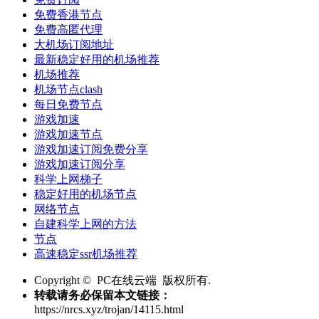
免费香港节点
免费高匿代理
大机场订阅地址
最新稳定好用的机场推荐
机场推荐
机场节点clash
每日免费节点
游戏加速
游戏加速节点
游戏加速订阅免费分享
游戏加速订阅分享
科学上网梯子
稳定好用的机场节点
网络节点
自建科学上网的方法
节点
高速稳定ssr机场推荐
Copyright © PC在线云端 版权所有.
转载请务必保留本文链接：
https://nrcs.xyz/trojan/14115.html