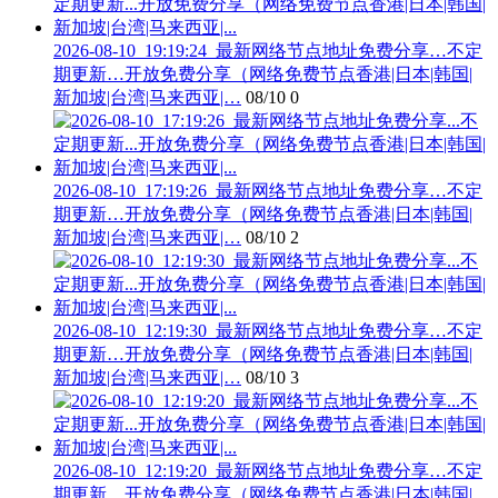
2026-08-10_19:19:24_最新网络节点地址免费分享…不定
期更新…开放免费分享（网络免费节点香港|日本|韩国|
新加坡|台湾|马来西亚|…
08/10
0
2026-08-10_17:19:26_最新网络节点地址免费分享…不定
期更新…开放免费分享（网络免费节点香港|日本|韩国|
新加坡|台湾|马来西亚|…
08/10
2
2026-08-10_12:19:30_最新网络节点地址免费分享…不定
期更新…开放免费分享（网络免费节点香港|日本|韩国|
新加坡|台湾|马来西亚|…
08/10
3
2026-08-10_12:19:20_最新网络节点地址免费分享…不定
期更新…开放免费分享（网络免费节点香港|日本|韩国|