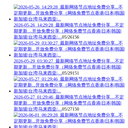
2026-05-26_14:29:28_最新网络节点地址免费分享…不定
期更新…开放免费分享（网络免费节点香港|日本|韩国|
新加坡|台湾|马来西亚|…
05/26
156
2026-05-29_03:30:27_最新网络节点地址免费分享…不定
期更新…开放免费分享（网络免费节点香港|日本|韩国|
新加坡|台湾|马来西亚|…
05/29
151
2026-05-27_01:29:46_最新网络节点地址免费分享…不定
期更新…开放免费分享（网络免费节点香港|日本|韩国|
新加坡|台湾|马来西亚|…
05/27
150