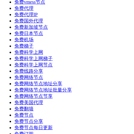
免费vmess节点
免费代理
免费代理IP
免费国外代理
免费新加坡节点
免费日本节点
免费机场
免费梯子
免费科学上网
免费科学上网梯子
免费科学上网节点
免费线路分享
免费网络节点
免费网络节点地址分享
免费网络节点地址批量分享
免费网络节点节享
免费美国代理
免费翻墙
免费节点
免费节点分享
免费节点每日更新
免费订阅