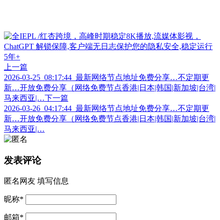
上一篇
2026-03-25_08:17:44_最新网络节点地址免费分享…不定期更
新…开放免费分享（网络免费节点香港|日本|韩国|新加坡|台湾|
马来西亚|…
下一篇
2026-03-26_04:17:44_最新网络节点地址免费分享…不定期更
新…开放免费分享（网络免费节点香港|日本|韩国|新加坡|台湾|
马来西亚|…
发表评论
匿名网友
填写信息
昵称
*
邮箱
*