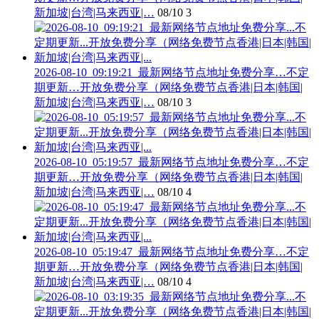
新加坡|台湾|马来西亚|…
08/10
3
2026-08-10_09:19:21_最新网络节点地址免费分享…不定
期更新…开放免费分享（网络免费节点香港|日本|韩国|
新加坡|台湾|马来西亚|…
08/10
3
2026-08-10_05:19:57_最新网络节点地址免费分享…不定
期更新…开放免费分享（网络免费节点香港|日本|韩国|
新加坡|台湾|马来西亚|…
08/10
4
2026-08-10_05:19:47_最新网络节点地址免费分享…不定
期更新…开放免费分享（网络免费节点香港|日本|韩国|
新加坡|台湾|马来西亚|…
08/10
4