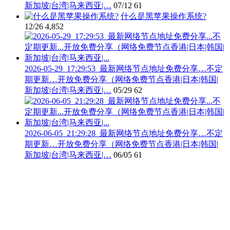
新加坡|台湾|马来西亚|…
07/12
61
什么是黑苹果操作系统?
12/26
4,852
2026-05-29_17:29:53_最新网络节点地址免费分享…不定
期更新…开放免费分享（网络免费节点香港|日本|韩国|
新加坡|台湾|马来西亚|…
05/29
62
2026-06-05_21:29:28_最新网络节点地址免费分享…不定
期更新…开放免费分享（网络免费节点香港|日本|韩国|
新加坡|台湾|马来西亚|…
06/05
61