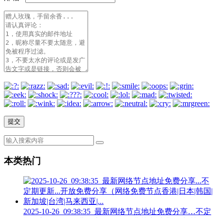
本类热门
2025-10-26_09:38:35_最新网络节点地址免费分享…不定