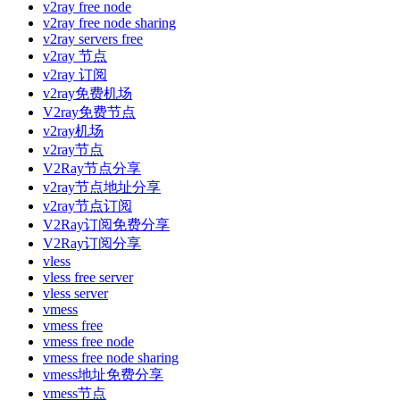
v2ray free node
v2ray free node sharing
v2ray servers free
v2ray 节点
v2ray 订阅
v2ray免费机场
V2ray免费节点
v2ray机场
v2ray节点
V2Ray节点分享
v2ray节点地址分享
v2ray节点订阅
V2Ray订阅免费分享
V2Ray订阅分享
vless
vless free server
vless server
vmess
vmess free
vmess free node
vmess free node sharing
vmess地址免费分享
vmess节点