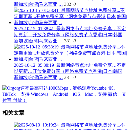
新加坡|台湾|马来西亚|…
382
0
2025-10-15_01:38:41_最新网络节点地址免费分享…不定
期更新…开放免费分享（网络免费节点香港|日本|韩国|
新加坡|台湾|马来西亚|…
381
0
2025-10-12_05:38:19_最新网络节点地址免费分享…不定
期更新…开放免费分享（网络免费节点香港|日本|韩国|
新加坡|台湾|马来西亚|…
381
0
相关文章