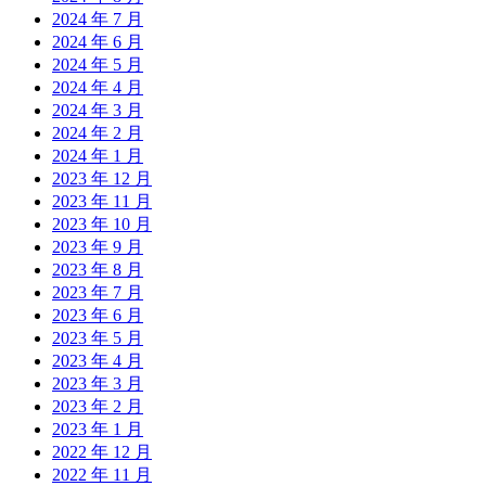
2024 年 7 月
2024 年 6 月
2024 年 5 月
2024 年 4 月
2024 年 3 月
2024 年 2 月
2024 年 1 月
2023 年 12 月
2023 年 11 月
2023 年 10 月
2023 年 9 月
2023 年 8 月
2023 年 7 月
2023 年 6 月
2023 年 5 月
2023 年 4 月
2023 年 3 月
2023 年 2 月
2023 年 1 月
2022 年 12 月
2022 年 11 月