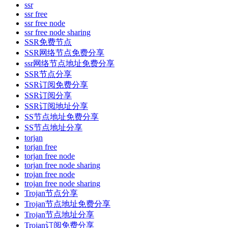
ssr
ssr free
ssr free node
ssr free node sharing
SSR免费节点
SSR网络节点免费分享
ssr网络节点地址免费分享
SSR节点分享
SSR订阅免费分享
SSR订阅分享
SSR订阅地址分享
SS节点地址免费分享
SS节点地址分享
torjan
torjan free
torjan free node
torjan free node sharing
trojan free node
trojan free node sharing
Trojan节点分享
Trojan节点地址免费分享
Trojan节点地址分享
Trojan订阅免费分享