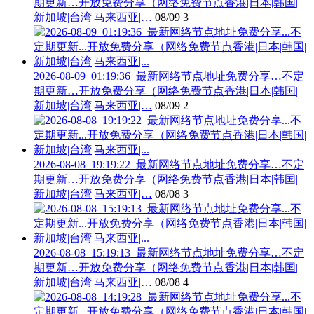
期更新…开放免费分享（网络免费节点香港|日本|韩国|
新加坡|台湾|马来西亚|…
08/09
3
2026-08-09_01:19:36_最新网络节点地址免费分享…不定
期更新…开放免费分享（网络免费节点香港|日本|韩国|
新加坡|台湾|马来西亚|…
08/09
2
2026-08-08_19:19:22_最新网络节点地址免费分享…不定
期更新…开放免费分享（网络免费节点香港|日本|韩国|
新加坡|台湾|马来西亚|…
08/08
3
2026-08-08_15:19:13_最新网络节点地址免费分享…不定
期更新…开放免费分享（网络免费节点香港|日本|韩国|
新加坡|台湾|马来西亚|…
08/08
4