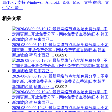
相关文章
2026-08-09_06:19:17_最新网络节点地址免费分享…不定
期更新…开放免费分享（网络免费节点香港|日本|韩国|
新加坡|台湾|马来西亚|…
08/09
0
2026-08-09_05:19:59_最新网络节点地址免费分享…不定
期更新…开放免费分享（网络免费节点香港|日本|韩国|
新加坡|台湾|马来西亚|…
08/09
2
2026-08-09_02:19:43_最新网络节点地址免费分享…不定