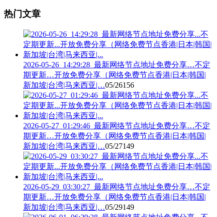
热门文章
2026-05-26_14:29:28_最新网络节点地址免费分享…不定
期更新…开放免费分享（网络免费节点香港|日本|韩国|
新加坡|台湾|马来西亚|…
05/26
156
2026-05-27_01:29:46_最新网络节点地址免费分享…不定
期更新…开放免费分享（网络免费节点香港|日本|韩国|
新加坡|台湾|马来西亚|…
05/27
149
2026-05-29_03:30:27_最新网络节点地址免费分享…不定
期更新…开放免费分享（网络免费节点香港|日本|韩国|
新加坡|台湾|马来西亚|…
05/29
149