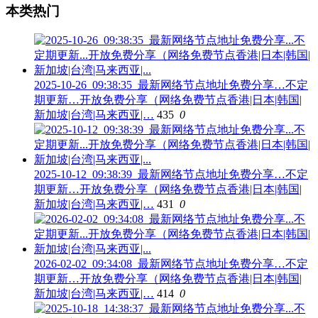
本类热门
2025-10-26_09:38:35_最新网络节点地址免费分享…不定
期更新…开放免费分享（网络免费节点香港|日本|韩国|
新加坡|台湾|马来西亚|…
435
0
2025-10-12_09:38:39_最新网络节点地址免费分享…不定
期更新…开放免费分享（网络免费节点香港|日本|韩国|
新加坡|台湾|马来西亚|…
431
0
2026-02-02_09:34:08_最新网络节点地址免费分享…不定
期更新…开放免费分享（网络免费节点香港|日本|韩国|
新加坡|台湾|马来西亚|…
414
0