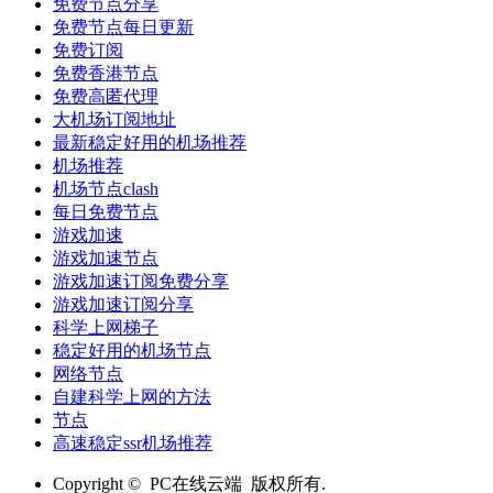
免费节点分享
免费节点每日更新
免费订阅
免费香港节点
免费高匿代理
大机场订阅地址
最新稳定好用的机场推荐
机场推荐
机场节点clash
每日免费节点
游戏加速
游戏加速节点
游戏加速订阅免费分享
游戏加速订阅分享
科学上网梯子
稳定好用的机场节点
网络节点
自建科学上网的方法
节点
高速稳定ssr机场推荐
Copyright © PC在线云端 版权所有.