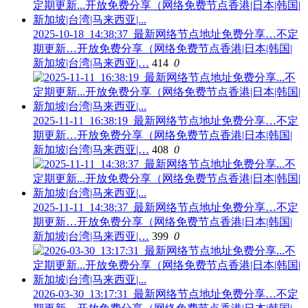
2025-10-18_14:38:37_最新网络节点地址免费分享…不定
期更新…开放免费分享（网络免费节点香港|日本|韩国|
新加坡|台湾|马来西亚|…
414
0
2025-11-11_16:38:19_最新网络节点地址免费分享…不定
期更新…开放免费分享（网络免费节点香港|日本|韩国|
新加坡|台湾|马来西亚|…
408
0
2025-11-11_14:38:37_最新网络节点地址免费分享…不定
期更新…开放免费分享（网络免费节点香港|日本|韩国|
新加坡|台湾|马来西亚|…
399
0
2026-03-30_13:17:31_最新网络节点地址免费分享…不定