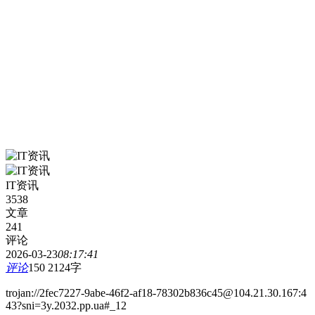
IT资讯
3538
文章
241
评论
2026-03-23
08:17:41
评论
150
2124字
trojan://2fec7227-9abe-46f2-af18-78302b836c45@104.21.30.167:4
43?sni=3y.2032.pp.ua#_12