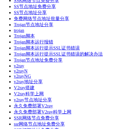
SSR网络节点免费分享
SS节点地址免费分享
SS节点地址分享
免费网络节点地址批量分享
Trojan节点地址分享
trojan
Trojan脚本
Trojan脚本运行报错
Trojan脚本运行提示SSL证书错误
Trojan脚本运行提示SSL证书错误的解决办法
Trojan节点地址免费分享
v2ray
v2rayN
v2rayNG
v2ray地址分享
V2ray搭建
V2ray科学上网
v2ray节点地址分享
永久免费部署V2ray
永久免费部署V2ray科学上网
SSR网络节点免费分享
ssr网络节点地址免费分享