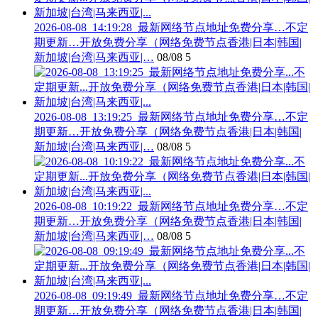
2026-08-08_14:19:28_最新网络节点地址免费分享…不定
期更新…开放免费分享（网络免费节点香港|日本|韩国|
新加坡|台湾|马来西亚|…
08/08
5
2026-08-08_13:19:25_最新网络节点地址免费分享…不定
期更新…开放免费分享（网络免费节点香港|日本|韩国|
新加坡|台湾|马来西亚|…
08/08
5
2026-08-08_10:19:22_最新网络节点地址免费分享…不定
期更新…开放免费分享（网络免费节点香港|日本|韩国|
新加坡|台湾|马来西亚|…
08/08
5
2026-08-08_09:19:49_最新网络节点地址免费分享…不定
期更新…开放免费分享（网络免费节点香港|日本|韩国|