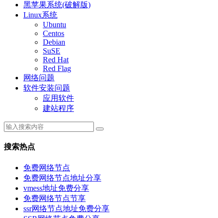
黑苹果系统(破解版)
Linux系统
Ubuntu
Centos
Debian
SuSE
Red Hat
Red Flag
网络问题
软件安装问题
应用软件
建站程序
搜索热点
免费网络节点
免费网络节点地址分享
vmess地址免费分享
免费网络节点节享
ssr网络节点地址免费分享