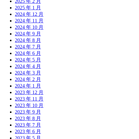
2025 年 2 月
2025 年 1 月
2024 年 12 月
2024 年 11 月
2024 年 10 月
2024 年 9 月
2024 年 8 月
2024 年 7 月
2024 年 6 月
2024 年 5 月
2024 年 4 月
2024 年 3 月
2024 年 2 月
2024 年 1 月
2023 年 12 月
2023 年 11 月
2023 年 10 月
2023 年 9 月
2023 年 8 月
2023 年 7 月
2023 年 6 月
2023 年 5 月