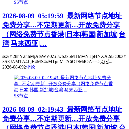
SS节点
2026-08-09_05:19:59_最新网络节点地址
免费分享…不定期更新…开放免费分享
（网络免费节点香港|日本|韩国|新加坡|台
湾|马来西亚|…
ss://Y2hhY2hhMjAtaWV0Zi1wb2x5MTMwNTpHNXA2d3c0bzY
3SEJAMTA4LjE4MS4xMTguMTA6ODM4OA==#🇨🇦...
2026-08-09
2
评论
SS节点
2026-08-09_02:19:43_最新网络节点地址
免费分享…不定期更新…开放免费分享
（网络免费节点香港|日本|韩国|新加坡|台