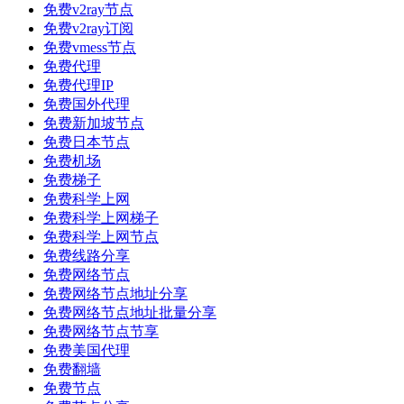
免费v2ray节点
免费v2ray订阅
免费vmess节点
免费代理
免费代理IP
免费国外代理
免费新加坡节点
免费日本节点
免费机场
免费梯子
免费科学上网
免费科学上网梯子
免费科学上网节点
免费线路分享
免费网络节点
免费网络节点地址分享
免费网络节点地址批量分享
免费网络节点节享
免费美国代理
免费翻墙
免费节点