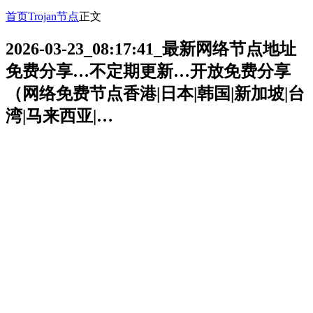
首页
Trojan节点
正文
2026-03-23_08:17:41_最新网络节点地址
免费分享…不定期更新…开放免费分享
（网络免费节点香港|日本|韩国|新加坡|台
湾|马来西亚|…