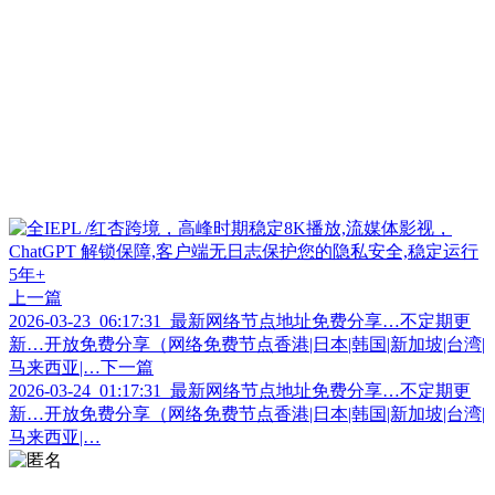
上一篇
2026-03-23_06:17:31_最新网络节点地址免费分享…不定期更
新…开放免费分享（网络免费节点香港|日本|韩国|新加坡|台湾|
马来西亚|…
下一篇
2026-03-24_01:17:31_最新网络节点地址免费分享…不定期更
新…开放免费分享（网络免费节点香港|日本|韩国|新加坡|台湾|
马来西亚|…