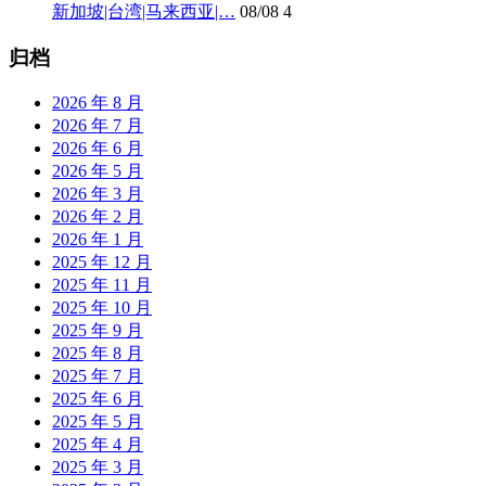
新加坡|台湾|马来西亚|…
08/08
4
归档
2026 年 8 月
2026 年 7 月
2026 年 6 月
2026 年 5 月
2026 年 3 月
2026 年 2 月
2026 年 1 月
2025 年 12 月
2025 年 11 月
2025 年 10 月
2025 年 9 月
2025 年 8 月
2025 年 7 月
2025 年 6 月
2025 年 5 月
2025 年 4 月
2025 年 3 月