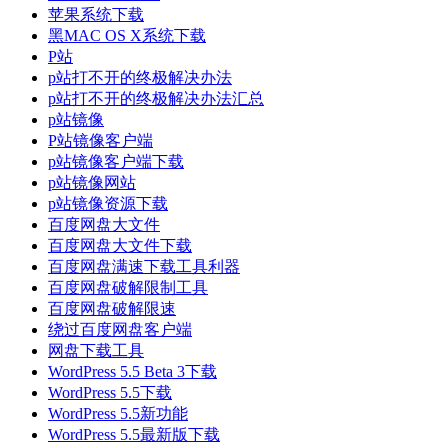
苹果系统下载
黑MAC OS X系统下载
P站
p站打不开的终极解决办法
p站打不开的终极解决办法汇总
p站镜像
P站镜像客户端
p站镜像客户端下载
p站镜像网站
p站镜像资源下载
百度网盘大文件
百度网盘大文件下载
百度网盘满速下载工具利器
百度网盘破解限制工具
百度网盘破解限速
绕过百度网盘客户端
网盘下载工具
WordPress 5.5 Beta 3下载
WordPress 5.5下载
WordPress 5.5新功能
WordPress 5.5最新版下载