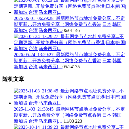
2026-06-01_06:29:28_最新网络节点地址免费分享…不定
期更新…开放免费分享（网络免费节点香港|日本|韩国|
新加坡|台湾|马来西亚|…
06/01
146
2026-05-24_13:29:27_最新网络节点地址免费分享…不定
期更新…开放免费分享（网络免费节点香港|日本|韩国|
新加坡|台湾|马来西亚|…
05/24
135
随机文章
2025-11-03_21:38:45_最新网络节点地址免费分享…不定
期更新…开放免费分享（网络免费节点香港|日本|韩国|
新加坡|台湾|马来西亚|…
11/03
223