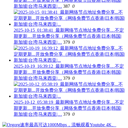
期更新…开放免费分享（网络免费节点香港|日本|韩国|
新加坡|台湾|马来西亚|…
387
0
2025-10-15_01:38:41_最新网络节点地址免费分享…不定
期更新…开放免费分享（网络免费节点香港|日本|韩国|
新加坡|台湾|马来西亚|…
379
0
2025-10-19_16:39:12_最新网络节点地址免费分享…不定
期更新…开放免费分享（网络免费节点香港|日本|韩国|
新加坡|台湾|马来西亚|…
379
0
2025-10-12_05:38:19_最新网络节点地址免费分享…不定
期更新…开放免费分享（网络免费节点香港|日本|韩国|
新加坡|台湾|马来西亚|…
379
0