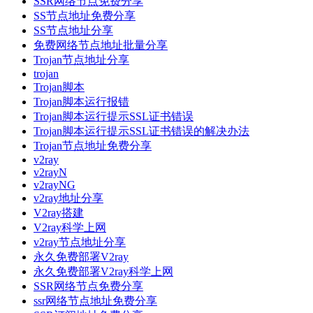
SSR网络节点免费分享
SS节点地址免费分享
SS节点地址分享
免费网络节点地址批量分享
Trojan节点地址分享
trojan
Trojan脚本
Trojan脚本运行报错
Trojan脚本运行提示SSL证书错误
Trojan脚本运行提示SSL证书错误的解决办法
Trojan节点地址免费分享
v2ray
v2rayN
v2rayNG
v2ray地址分享
V2ray搭建
V2ray科学上网
v2ray节点地址分享
永久免费部署V2ray
永久免费部署V2ray科学上网
SSR网络节点免费分享
ssr网络节点地址免费分享