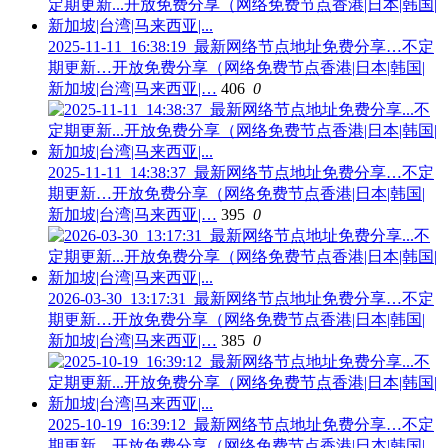
2025-11-11_16:38:19_最新网络节点地址免费分享…不定
期更新…开放免费分享（网络免费节点香港|日本|韩国|
新加坡|台湾|马来西亚|…
406
0
2025-11-11_14:38:37_最新网络节点地址免费分享…不定
期更新…开放免费分享（网络免费节点香港|日本|韩国|
新加坡|台湾|马来西亚|…
395
0
2026-03-30_13:17:31_最新网络节点地址免费分享…不定
期更新…开放免费分享（网络免费节点香港|日本|韩国|
新加坡|台湾|马来西亚|…
385
0
2025-10-19_16:39:12_最新网络节点地址免费分享…不定
期更新…开放免费分享（网络免费节点香港|日本|韩国|