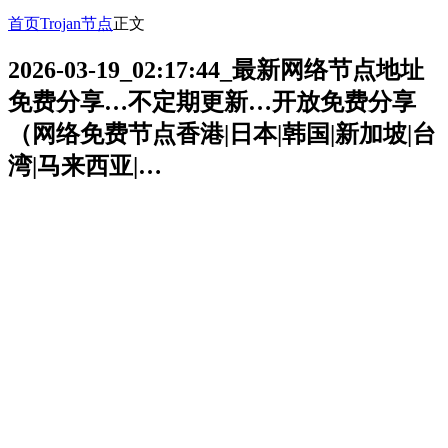
首页
Trojan节点
正文
2026-03-19_02:17:44_最新网络节点地址
免费分享…不定期更新…开放免费分享
（网络免费节点香港|日本|韩国|新加坡|台
湾|马来西亚|…