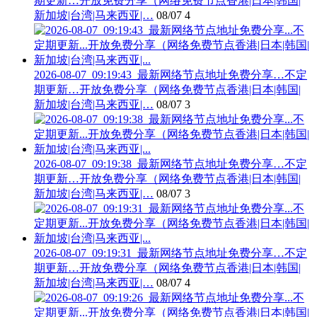
期更新…开放免费分享（网络免费节点香港|日本|韩国|
新加坡|台湾|马来西亚|…
08/07
4
2026-08-07_09:19:43_最新网络节点地址免费分享…不定
期更新…开放免费分享（网络免费节点香港|日本|韩国|
新加坡|台湾|马来西亚|…
08/07
3
2026-08-07_09:19:38_最新网络节点地址免费分享…不定
期更新…开放免费分享（网络免费节点香港|日本|韩国|
新加坡|台湾|马来西亚|…
08/07
3
2026-08-07_09:19:31_最新网络节点地址免费分享…不定
期更新…开放免费分享（网络免费节点香港|日本|韩国|
新加坡|台湾|马来西亚|…
08/07
4