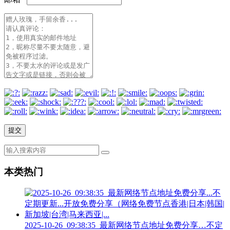
本类热门
2025-10-26_09:38:35_最新网络节点地址免费分享…不定