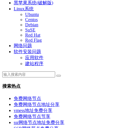
黑苹果系统(破解版)
Linux系统
Ubuntu
Centos
Debian
SuSE
Red Hat
Red Flag
网络问题
软件安装问题
应用软件
建站程序
搜索热点
免费网络节点
免费网络节点地址分享
vmess地址免费分享
免费网络节点节享
ssr网络节点地址免费分享