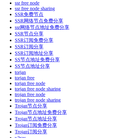
ssr free node
ssr free node sharing
SSR免费节点
SSR网络节点免费分享
ssr网络节点地址免费分享
SSR节点分享
SSR订阅免费分享
SSR订阅分享
SSR订阅地址分享
SS节点地址免费分享
SS节点地址分享
torjan
torjan free
torjan free node
torjan free node sharing
trojan free node
trojan free node sharing
Trojan节点分享
Trojan节点地址免费分享
Trojan节点地址分享
Trojan订阅免费分享
Trojan订阅分享
v2ray