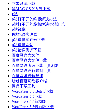
苹果系统下载
黑MAC OS X系统下载
P站
p站打不开的终极解决办法
p站打不开的终极解决办法汇总
p站镜像
P站镜像客户端
p站镜像客户端下载
p站镜像网站
p站镜像资源下载
百度网盘大文件
百度网盘大文件下载
百度网盘满速下载工具利器
百度网盘破解限制工具
百度网盘破解限速
绕过百度网盘客户端
网盘下载工具
WordPress 5.5 Beta 3下载
WordPress 5.5下载
WordPress 5.5新功能
WordPress 5.5最新版下载