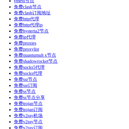
vmess节点
免费clash节点
免费clash订阅地址
免费http代理
免费http代理ip
免费hysteria2节点
免费ip代理
免费proxies
免费proxylist
免费quantumult x节点
免费shadowrocket节点
免费socks5代理
免费socks代理
免费ssr节点
免费ssr订阅
免费ss节点
免费ss节点分享
免费trojan节点
免费trojan订阅
免费v2ray机场
免费v2ray节点
免费v2ray订阅