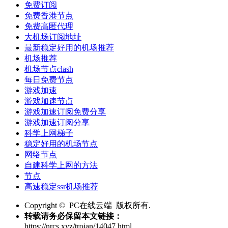
免费订阅
免费香港节点
免费高匿代理
大机场订阅地址
最新稳定好用的机场推荐
机场推荐
机场节点clash
每日免费节点
游戏加速
游戏加速节点
游戏加速订阅免费分享
游戏加速订阅分享
科学上网梯子
稳定好用的机场节点
网络节点
自建科学上网的方法
节点
高速稳定ssr机场推荐
Copyright © PC在线云端 版权所有.
转载请务必保留本文链接：
https://nrcs.xyz/trojan/14047.html