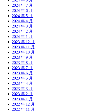
2024 年 8 月
2024 年 7 月
2024 年 6 月
2024 年 5 月
2024 年 4 月
2024 年 3 月
2024 年 2 月
2024 年 1 月
2023 年 12 月
2023 年 11 月
2023 年 10 月
2023 年 9 月
2023 年 8 月
2023 年 7 月
2023 年 6 月
2023 年 5 月
2023 年 4 月
2023 年 3 月
2023 年 2 月
2023 年 1 月
2022 年 12 月
2022 年 11 月