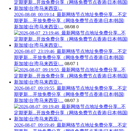
2026-08-08_00:19:14_最新网络节点地址免费分享…不定
期更新…开放免费分享（网络免费节点香港|日本|韩国|
新加坡|台湾|马来西亚|…
08/08
0
2026-08-07_23:19:46_最新网络节点地址免费分享…不定
期更新…开放免费分享（网络免费节点香港|日本|韩国|
新加坡|台湾|马来西亚|…
08/07
1
2026-08-07_09:19:55_最新网络节点地址免费分享…不定
期更新…开放免费分享（网络免费节点香港|日本|韩国|
新加坡|台湾|马来西亚|…
08/07
3
2026-08-07_09:19:49_最新网络节点地址免费分享…不定