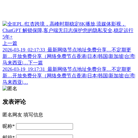
上一篇
2026-03-19_02:17:33_最新网络节点地址免费分享…不定期更
新…开放免费分享（网络免费节点香港|日本|韩国|新加坡|台湾|
马来西亚|…
下一篇
2026-03-19_19:17:31_最新网络节点地址免费分享…不定期更
新…开放免费分享（网络免费节点香港|日本|韩国|新加坡|台湾|
马来西亚|…
发表评论
匿名网友
填写信息
昵称
*
邮箱
*