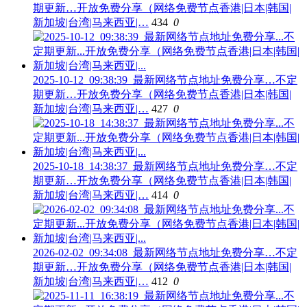
期更新…开放免费分享（网络免费节点香港|日本|韩国|
新加坡|台湾|马来西亚|…
434
0
2025-10-12_09:38:39_最新网络节点地址免费分享…不定
期更新…开放免费分享（网络免费节点香港|日本|韩国|
新加坡|台湾|马来西亚|…
427
0
2025-10-18_14:38:37_最新网络节点地址免费分享…不定
期更新…开放免费分享（网络免费节点香港|日本|韩国|
新加坡|台湾|马来西亚|…
414
0
2026-02-02_09:34:08_最新网络节点地址免费分享…不定
期更新…开放免费分享（网络免费节点香港|日本|韩国|
新加坡|台湾|马来西亚|…
412
0