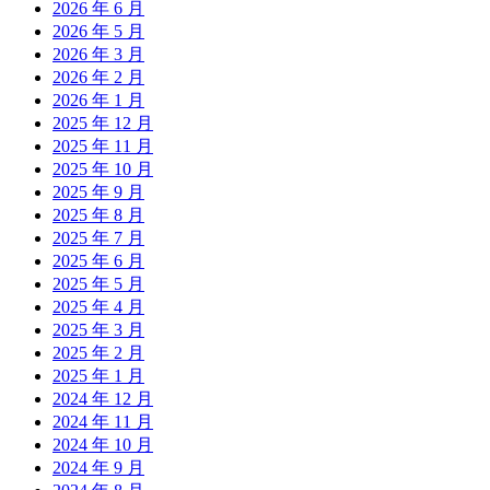
2026 年 6 月
2026 年 5 月
2026 年 3 月
2026 年 2 月
2026 年 1 月
2025 年 12 月
2025 年 11 月
2025 年 10 月
2025 年 9 月
2025 年 8 月
2025 年 7 月
2025 年 6 月
2025 年 5 月
2025 年 4 月
2025 年 3 月
2025 年 2 月
2025 年 1 月
2024 年 12 月
2024 年 11 月
2024 年 10 月
2024 年 9 月