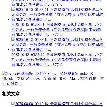
新加坡|台湾|马来西亚|…
378
0
2025-10-15_01:38:41_最新网络节点地址免费分享…不定
期更新…开放免费分享（网络免费节点香港|日本|韩国|
新加坡|台湾|马来西亚|…
377
0
2025-10-12_05:38:19_最新网络节点地址免费分享…不定
期更新…开放免费分享（网络免费节点香港|日本|韩国|
新加坡|台湾|马来西亚|…
377
0
相关文章