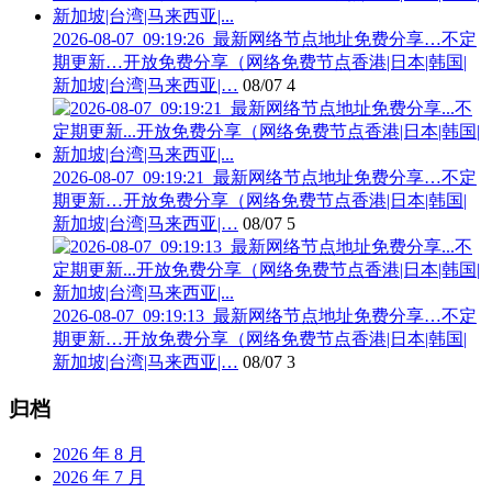
2026-08-07_09:19:26_最新网络节点地址免费分享…不定
期更新…开放免费分享（网络免费节点香港|日本|韩国|
新加坡|台湾|马来西亚|…
08/07
4
2026-08-07_09:19:21_最新网络节点地址免费分享…不定
期更新…开放免费分享（网络免费节点香港|日本|韩国|
新加坡|台湾|马来西亚|…
08/07
5
2026-08-07_09:19:13_最新网络节点地址免费分享…不定
期更新…开放免费分享（网络免费节点香港|日本|韩国|
新加坡|台湾|马来西亚|…
08/07
3
归档
2026 年 8 月
2026 年 7 月