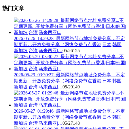
热门文章
2026-05-26_14:29:28_最新网络节点地址免费分享…不定
期更新…开放免费分享（网络免费节点香港|日本|韩国|
新加坡|台湾|马来西亚|…
05/26
155
2026-05-29_03:30:27_最新网络节点地址免费分享…不定
期更新…开放免费分享（网络免费节点香港|日本|韩国|
新加坡|台湾|马来西亚|…
05/29
149
2026-05-27_01:29:46_最新网络节点地址免费分享…不定
期更新…开放免费分享（网络免费节点香港|日本|韩国|
新加坡|台湾|马来西亚|…
05/27
148