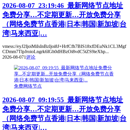
2026-08-07_23:19:46_最新网络节点地址
免费分享…不定期更新…开放免费分享
（网络免费节点香港|日本|韩国|新加坡|台
湾|马来西亚|…
vmess://eyJ2IjoiMiIsInBzIjoi8J+HrfCfh7BIS18xfDEuNk1CL3Mgf
CDmm7TlpJroioLngrk6IGh0dHBzOi8vdC5tZS9ieXhp...
2026-08-07
1
评论
免费网络节点
2026-08-07_09:19:55_最新网络节点地址
免费分享…不定期更新…开放免费分享
（网络免费节点香港|日本|韩国|新加坡|台
湾|马来西亚|…