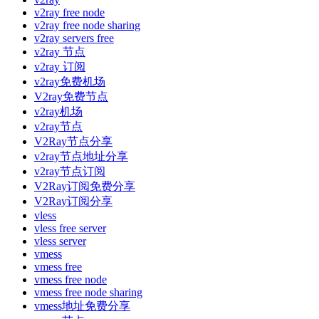
v2ray free node
v2ray free node sharing
v2ray servers free
v2ray 节点
v2ray 订阅
v2ray免费机场
V2ray免费节点
v2ray机场
v2ray节点
V2Ray节点分享
v2ray节点地址分享
v2ray节点订阅
V2Ray订阅免费分享
V2Ray订阅分享
vless
vless free server
vless server
vmess
vmess free
vmess free node
vmess free node sharing
vmess地址免费分享