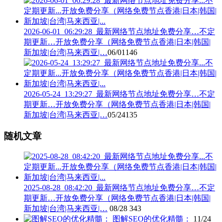
2026-06-01_06:29:28_最新网络节点地址免费分享…不定
期更新…开放免费分享（网络免费节点香港|日本|韩国|
新加坡|台湾|马来西亚|…
06/01
146
2026-05-24_13:29:27_最新网络节点地址免费分享…不定
期更新…开放免费分享（网络免费节点香港|日本|韩国|
新加坡|台湾|马来西亚|…
05/24
135
随机文章
2025-08-28_08:42:20_最新网络节点地址免费分享…不定
期更新…开放免费分享（网络免费节点香港|日本|韩国|
新加坡|台湾|马来西亚|…
08/28
343
图解SEO的优化精髓：
11/24