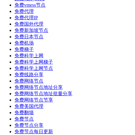
免费vmess节点
免费代理
免费代理IP
免费国外代理
免费新加坡节点
免费日本节点
免费机场
免费梯子
免费科学上网
免费科学上网梯子
免费科学上网节点
免费线路分享
免费网络节点
免费网络节点地址分享
免费网络节点地址批量分享
免费网络节点节享
免费美国代理
免费翻墙
免费节点
免费节点分享
免费节点每日更新