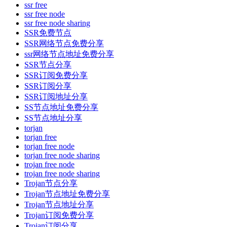
ssr free
ssr free node
ssr free node sharing
SSR免费节点
SSR网络节点免费分享
ssr网络节点地址免费分享
SSR节点分享
SSR订阅免费分享
SSR订阅分享
SSR订阅地址分享
SS节点地址免费分享
SS节点地址分享
torjan
torjan free
torjan free node
torjan free node sharing
trojan free node
trojan free node sharing
Trojan节点分享
Trojan节点地址免费分享
Trojan节点地址分享
Trojan订阅免费分享
Trojan订阅分享