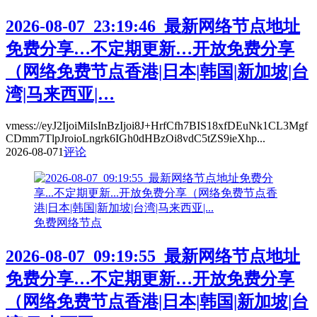
2026-08-07_23:19:46_最新网络节点地址
免费分享…不定期更新…开放免费分享
（网络免费节点香港|日本|韩国|新加坡|台
湾|马来西亚|…
vmess://eyJ2IjoiMiIsInBzIjoi8J+HrfCfh7BIS18xfDEuNk1CL3Mgf
CDmm7TlpJroioLngrk6IGh0dHBzOi8vdC5tZS9ieXhp...
2026-08-07
1
评论
免费网络节点
2026-08-07_09:19:55_最新网络节点地址
免费分享…不定期更新…开放免费分享
（网络免费节点香港|日本|韩国|新加坡|台