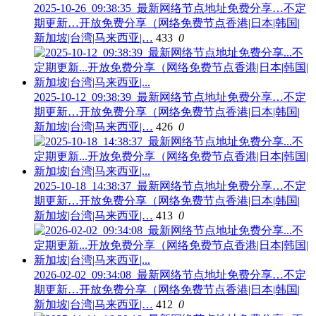
2025-10-26_09:38:35_最新网络节点地址免费分享…不定
期更新…开放免费分享（网络免费节点香港|日本|韩国|
新加坡|台湾|马来西亚|…
433
0
2025-10-12_09:38:39_最新网络节点地址免费分享…不定
期更新…开放免费分享（网络免费节点香港|日本|韩国|
新加坡|台湾|马来西亚|…
426
0
2025-10-18_14:38:37_最新网络节点地址免费分享…不定
期更新…开放免费分享（网络免费节点香港|日本|韩国|
新加坡|台湾|马来西亚|…
413
0
2026-02-02_09:34:08_最新网络节点地址免费分享…不定
期更新…开放免费分享（网络免费节点香港|日本|韩国|
新加坡|台湾|马来西亚|…
412
0