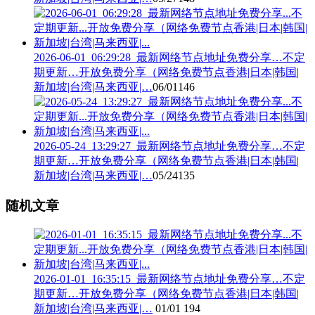
2026-06-01_06:29:28_最新网络节点地址免费分享…不定
期更新…开放免费分享（网络免费节点香港|日本|韩国|
新加坡|台湾|马来西亚|…
06/01
146
2026-05-24_13:29:27_最新网络节点地址免费分享…不定
期更新…开放免费分享（网络免费节点香港|日本|韩国|
新加坡|台湾|马来西亚|…
05/24
135
随机文章
2026-01-01_16:35:15_最新网络节点地址免费分享…不定
期更新…开放免费分享（网络免费节点香港|日本|韩国|
新加坡|台湾|马来西亚|…
01/01
194