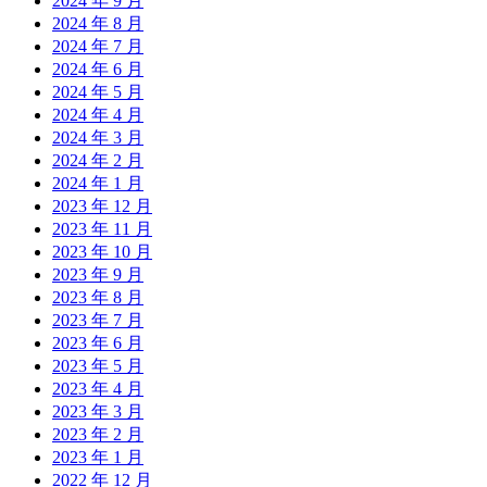
2024 年 9 月
2024 年 8 月
2024 年 7 月
2024 年 6 月
2024 年 5 月
2024 年 4 月
2024 年 3 月
2024 年 2 月
2024 年 1 月
2023 年 12 月
2023 年 11 月
2023 年 10 月
2023 年 9 月
2023 年 8 月
2023 年 7 月
2023 年 6 月
2023 年 5 月
2023 年 4 月
2023 年 3 月
2023 年 2 月
2023 年 1 月
2022 年 12 月