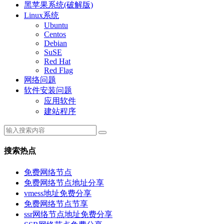
黑苹果系统(破解版)
Linux系统
Ubuntu
Centos
Debian
SuSE
Red Hat
Red Flag
网络问题
软件安装问题
应用软件
建站程序
搜索热点
免费网络节点
免费网络节点地址分享
vmess地址免费分享
免费网络节点节享
ssr网络节点地址免费分享