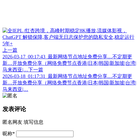
上一篇
2026-03-17_00:17:43_最新网络节点地址免费分享…不定期更
新…开放免费分享（网络免费节点香港|日本|韩国|新加坡|台湾|
马来西亚|…
下一篇
2026-03-18_01:17:31_最新网络节点地址免费分享…不定期更
新…开放免费分享（网络免费节点香港|日本|韩国|新加坡|台湾|
马来西亚|…
发表评论
匿名网友
填写信息
昵称
*