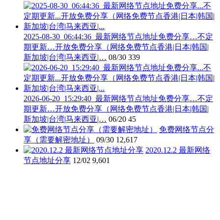
2025-08-30_06:44:36_最新网络节点地址免费分享…不定
期更新…开放免费分享（网络免费节点香港|日本|韩国|
新加坡|台湾|马来西亚|…
08/30
339
2026-06-20_15:29:40_最新网络节点地址免费分享…不定
期更新…开放免费分享（网络免费节点香港|日本|韩国|
新加坡|台湾|马来西亚|…
06/20
45
免费网络节点分
享（需要解密地址）
09/30
12,617
2020.12.2 最新网络
节点地址分享
12/02
9,601