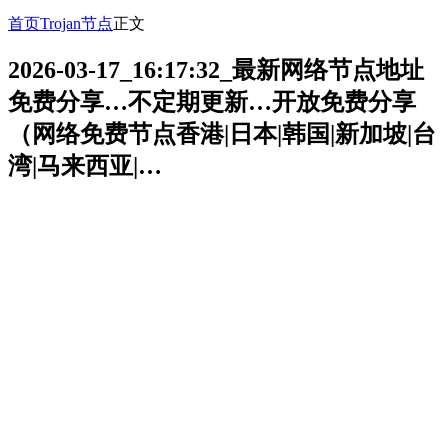
首页
Trojan节点
正文
2026-03-17_16:17:32_最新网络节点地址
免费分享…不定期更新…开放免费分享
（网络免费节点香港|日本|韩国|新加坡|台
湾|马来西亚|…