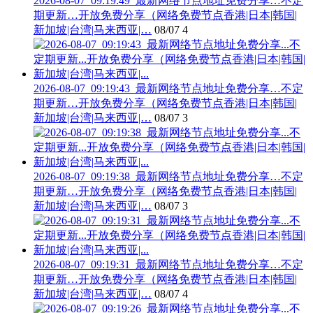
2026-08-07_09:19:49_最新网络节点地址免费分享…不定
期更新…开放免费分享（网络免费节点香港|日本|韩国|
新加坡|台湾|马来西亚|…
08/07
4
2026-08-07_09:19:43_最新网络节点地址免费分享…不定
期更新…开放免费分享（网络免费节点香港|日本|韩国|
新加坡|台湾|马来西亚|…
08/07
3
2026-08-07_09:19:38_最新网络节点地址免费分享…不定
期更新…开放免费分享（网络免费节点香港|日本|韩国|
新加坡|台湾|马来西亚|…
08/07
3
2026-08-07_09:19:31_最新网络节点地址免费分享…不定
期更新…开放免费分享（网络免费节点香港|日本|韩国|
新加坡|台湾|马来西亚|…
08/07
4