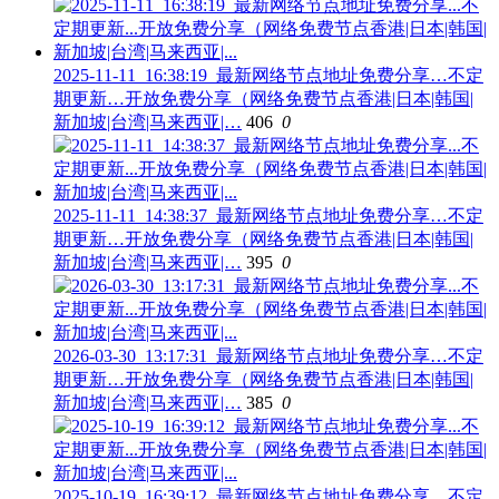
2025-11-11_16:38:19_最新网络节点地址免费分享…不定
期更新…开放免费分享（网络免费节点香港|日本|韩国|
新加坡|台湾|马来西亚|…
406
0
2025-11-11_14:38:37_最新网络节点地址免费分享…不定
期更新…开放免费分享（网络免费节点香港|日本|韩国|
新加坡|台湾|马来西亚|…
395
0
2026-03-30_13:17:31_最新网络节点地址免费分享…不定
期更新…开放免费分享（网络免费节点香港|日本|韩国|
新加坡|台湾|马来西亚|…
385
0
2025-10-19_16:39:12_最新网络节点地址免费分享…不定