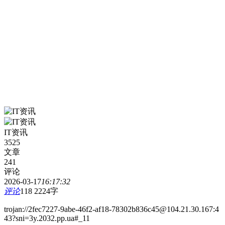
IT资讯
3525
文章
241
评论
2026-03-17
16:17:32
评论
118
2224字
trojan://2fec7227-9abe-46f2-af18-78302b836c45@104.21.30.167:4
43?sni=3y.2032.pp.ua#_11