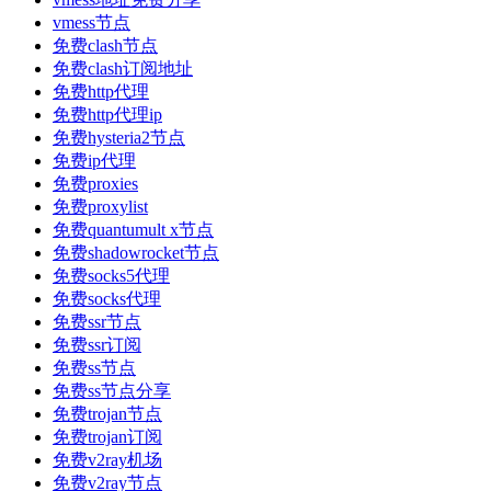
vmess节点
免费clash节点
免费clash订阅地址
免费http代理
免费http代理ip
免费hysteria2节点
免费ip代理
免费proxies
免费proxylist
免费quantumult x节点
免费shadowrocket节点
免费socks5代理
免费socks代理
免费ssr节点
免费ssr订阅
免费ss节点
免费ss节点分享
免费trojan节点
免费trojan订阅
免费v2ray机场
免费v2ray节点