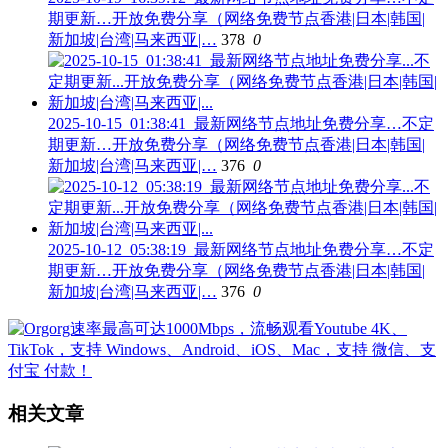
期更新…开放免费分享（网络免费节点香港|日本|韩国|
新加坡|台湾|马来西亚|…
378
0
2025-10-15_01:38:41_最新网络节点地址免费分享…不定
期更新…开放免费分享（网络免费节点香港|日本|韩国|
新加坡|台湾|马来西亚|…
376
0
2025-10-12_05:38:19_最新网络节点地址免费分享…不定
期更新…开放免费分享（网络免费节点香港|日本|韩国|
新加坡|台湾|马来西亚|…
376
0
相关文章