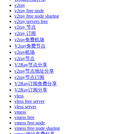
v2ray
v2ray free node
v2ray free node sharing
v2ray servers free
v2ray 节点
v2ray 订阅
v2ray免费机场
V2ray免费节点
v2ray机场
v2ray节点
V2Ray节点分享
v2ray节点地址分享
v2ray节点订阅
V2Ray订阅免费分享
V2Ray订阅分享
vless
vless free server
vless server
vmess
vmess free
vmess free node
vmess free node sharing
vmess地址免费分享