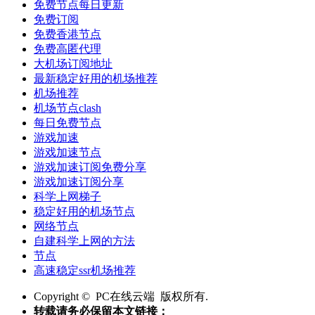
免费节点每日更新
免费订阅
免费香港节点
免费高匿代理
大机场订阅地址
最新稳定好用的机场推荐
机场推荐
机场节点clash
每日免费节点
游戏加速
游戏加速节点
游戏加速订阅免费分享
游戏加速订阅分享
科学上网梯子
稳定好用的机场节点
网络节点
自建科学上网的方法
节点
高速稳定ssr机场推荐
Copyright © PC在线云端 版权所有.
转载请务必保留本文链接：