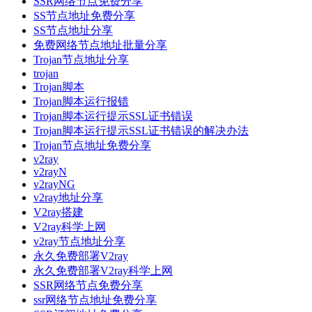
SSR网络节点免费分享
SS节点地址免费分享
SS节点地址分享
免费网络节点地址批量分享
Trojan节点地址分享
trojan
Trojan脚本
Trojan脚本运行报错
Trojan脚本运行提示SSL证书错误
Trojan脚本运行提示SSL证书错误的解决办法
Trojan节点地址免费分享
v2ray
v2rayN
v2rayNG
v2ray地址分享
V2ray搭建
V2ray科学上网
v2ray节点地址分享
永久免费部署V2ray
永久免费部署V2ray科学上网
SSR网络节点免费分享
ssr网络节点地址免费分享