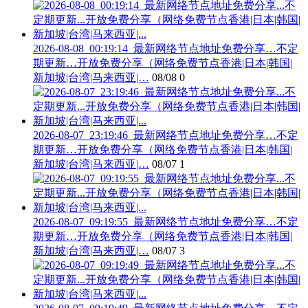
2026-08-08_00:19:14_最新网络节点地址免费分享…不定
期更新…开放免费分享（网络免费节点香港|日本|韩国|
新加坡|台湾|马来西亚|…
08/08
0
2026-08-07_23:19:46_最新网络节点地址免费分享…不定
期更新…开放免费分享（网络免费节点香港|日本|韩国|
新加坡|台湾|马来西亚|…
08/07
1
2026-08-07_09:19:55_最新网络节点地址免费分享…不定
期更新…开放免费分享（网络免费节点香港|日本|韩国|
新加坡|台湾|马来西亚|…
08/07
3