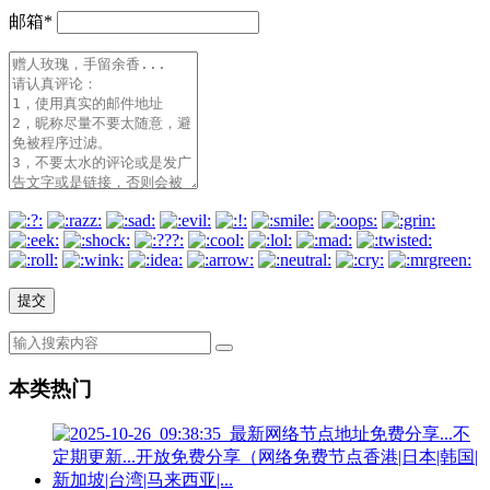
邮箱
*
本类热门