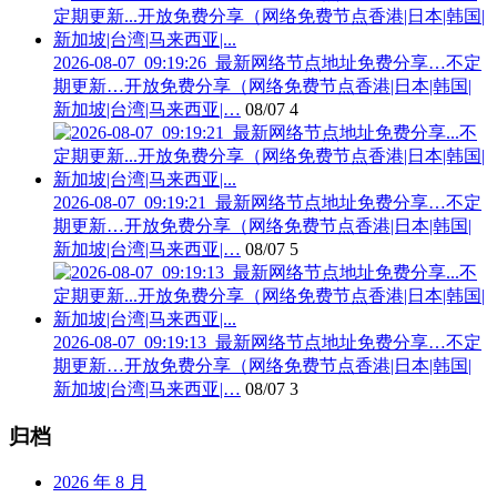
2026-08-07_09:19:26_最新网络节点地址免费分享…不定
期更新…开放免费分享（网络免费节点香港|日本|韩国|
新加坡|台湾|马来西亚|…
08/07
4
2026-08-07_09:19:21_最新网络节点地址免费分享…不定
期更新…开放免费分享（网络免费节点香港|日本|韩国|
新加坡|台湾|马来西亚|…
08/07
5
2026-08-07_09:19:13_最新网络节点地址免费分享…不定
期更新…开放免费分享（网络免费节点香港|日本|韩国|
新加坡|台湾|马来西亚|…
08/07
3
归档
2026 年 8 月