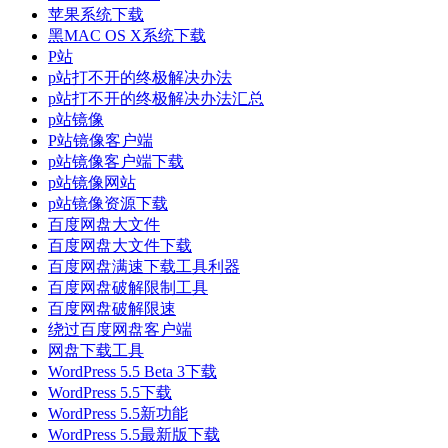
苹果系统下载
黑MAC OS X系统下载
P站
p站打不开的终极解决办法
p站打不开的终极解决办法汇总
p站镜像
P站镜像客户端
p站镜像客户端下载
p站镜像网站
p站镜像资源下载
百度网盘大文件
百度网盘大文件下载
百度网盘满速下载工具利器
百度网盘破解限制工具
百度网盘破解限速
绕过百度网盘客户端
网盘下载工具
WordPress 5.5 Beta 3下载
WordPress 5.5下载
WordPress 5.5新功能
WordPress 5.5最新版下载