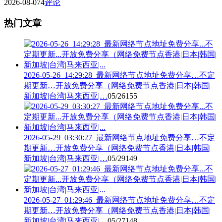
2026-08-07
4
评论
热门文章
2026-05-26_14:29:28_最新网络节点地址免费分享…不定
期更新…开放免费分享（网络免费节点香港|日本|韩国|
新加坡|台湾|马来西亚|…
05/26
155
2026-05-29_03:30:27_最新网络节点地址免费分享…不定
期更新…开放免费分享（网络免费节点香港|日本|韩国|
新加坡|台湾|马来西亚|…
05/29
149
2026-05-27_01:29:46_最新网络节点地址免费分享…不定
期更新…开放免费分享（网络免费节点香港|日本|韩国|
新加坡|台湾|马来西亚|…
05/27
148