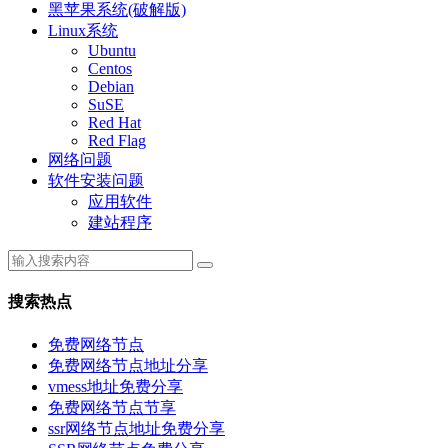
黑苹果系统(破解版)
Linux系统
Ubuntu
Centos
Debian
SuSE
Red Hat
Red Flag
网络问题
软件安装问题
应用软件
建站程序
搜索热点
免费网络节点
免费网络节点地址分享
vmess地址免费分享
免费网络节点节享
ssr网络节点地址免费分享