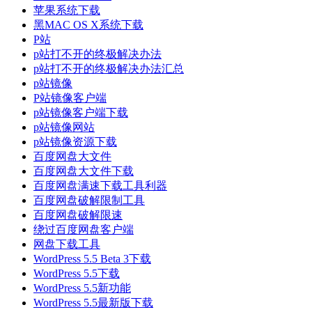
苹果系统下载
黑MAC OS X系统下载
P站
p站打不开的终极解决办法
p站打不开的终极解决办法汇总
p站镜像
P站镜像客户端
p站镜像客户端下载
p站镜像网站
p站镜像资源下载
百度网盘大文件
百度网盘大文件下载
百度网盘满速下载工具利器
百度网盘破解限制工具
百度网盘破解限速
绕过百度网盘客户端
网盘下载工具
WordPress 5.5 Beta 3下载
WordPress 5.5下载
WordPress 5.5新功能
WordPress 5.5最新版下载