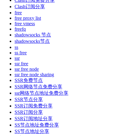
Clash订阅免费分享
Clash订阅分享
free
free proxy list
free vmess
freefq
shadowsocks 节点
shadowsocks节点
ss
ss free
ssr
ssr free
ssr free node
ssr free node sharing
SSR免费节点
SSR网络节点免费分享
ssr网络节点地址免费分享
SSR节点分享
SSR订阅免费分享
SSR订阅分享
SSR订阅地址分享
SS节点地址免费分享
SS节点地址分享