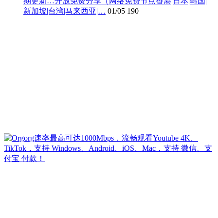
期更新…开放免费分享（网络免费节点香港|日本|韩国|
新加坡|台湾|马来西亚|…
01/05
190