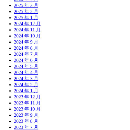
2025 年 3 月
2025 年 2 月
2025 年 1 月
2024 年 12 月
2024 年 11 月
2024 年 10 月
2024 年 9 月
2024 年 8 月
2024 年 7 月
2024 年 6 月
2024 年 5 月
2024 年 4 月
2024 年 3 月
2024 年 2 月
2024 年 1 月
2023 年 12 月
2023 年 11 月
2023 年 10 月
2023 年 9 月
2023 年 8 月
2023 年 7 月