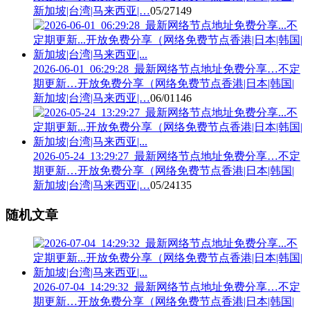
新加坡|台湾|马来西亚|…
05/27
149
2026-06-01_06:29:28_最新网络节点地址免费分享…不定
期更新…开放免费分享（网络免费节点香港|日本|韩国|
新加坡|台湾|马来西亚|…
06/01
146
2026-05-24_13:29:27_最新网络节点地址免费分享…不定
期更新…开放免费分享（网络免费节点香港|日本|韩国|
新加坡|台湾|马来西亚|…
05/24
135
随机文章
2026-07-04_14:29:32_最新网络节点地址免费分享…不定
期更新…开放免费分享（网络免费节点香港|日本|韩国|