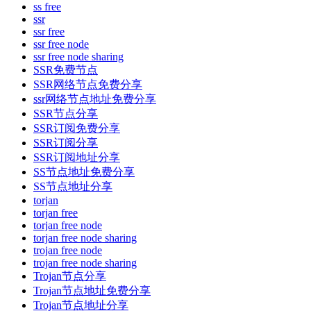
ss free
ssr
ssr free
ssr free node
ssr free node sharing
SSR免费节点
SSR网络节点免费分享
ssr网络节点地址免费分享
SSR节点分享
SSR订阅免费分享
SSR订阅分享
SSR订阅地址分享
SS节点地址免费分享
SS节点地址分享
torjan
torjan free
torjan free node
torjan free node sharing
trojan free node
trojan free node sharing
Trojan节点分享
Trojan节点地址免费分享
Trojan节点地址分享