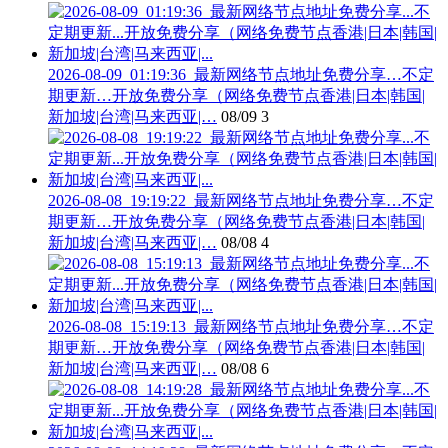
2026-08-09_01:19:36_最新网络节点地址免费分享…不定
期更新…开放免费分享（网络免费节点香港|日本|韩国|
新加坡|台湾|马来西亚|…
08/09
3
2026-08-08_19:19:22_最新网络节点地址免费分享…不定
期更新…开放免费分享（网络免费节点香港|日本|韩国|
新加坡|台湾|马来西亚|…
08/08
4
2026-08-08_15:19:13_最新网络节点地址免费分享…不定
期更新…开放免费分享（网络免费节点香港|日本|韩国|
新加坡|台湾|马来西亚|…
08/08
6