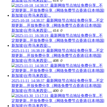
新加坡|台湾|马来西亚|…
414
0
2025-10-18_14:38:37_最新网络节点地址免费分享…不定
期更新…开放免费分享（网络免费节点香港|日本|韩国|
新加坡|台湾|马来西亚|…
414
0
2025-11-11_16:38:19_最新网络节点地址免费分享…不定
期更新…开放免费分享（网络免费节点香港|日本|韩国|
新加坡|台湾|马来西亚|…
408
0
2025-11-11_14:38:37_最新网络节点地址免费分享…不定
期更新…开放免费分享（网络免费节点香港|日本|韩国|
新加坡|台湾|马来西亚|…
400
0