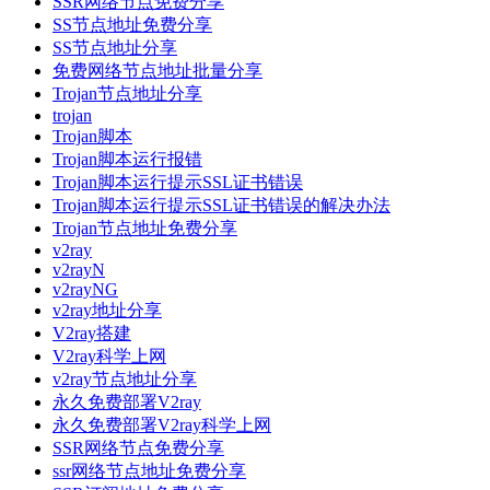
SSR网络节点免费分享
SS节点地址免费分享
SS节点地址分享
免费网络节点地址批量分享
Trojan节点地址分享
trojan
Trojan脚本
Trojan脚本运行报错
Trojan脚本运行提示SSL证书错误
Trojan脚本运行提示SSL证书错误的解决办法
Trojan节点地址免费分享
v2ray
v2rayN
v2rayNG
v2ray地址分享
V2ray搭建
V2ray科学上网
v2ray节点地址分享
永久免费部署V2ray
永久免费部署V2ray科学上网
SSR网络节点免费分享
ssr网络节点地址免费分享