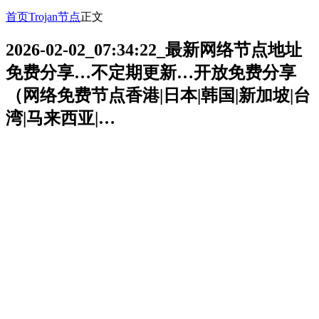
首页
Trojan节点
正文
2026-02-02_07:34:22_最新网络节点地址
免费分享…不定期更新…开放免费分享
（网络免费节点香港|日本|韩国|新加坡|台
湾|马来西亚|…