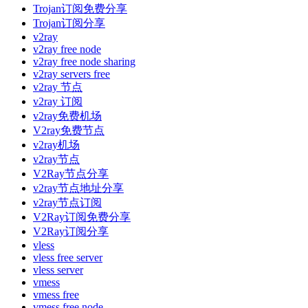
Trojan订阅免费分享
Trojan订阅分享
v2ray
v2ray free node
v2ray free node sharing
v2ray servers free
v2ray 节点
v2ray 订阅
v2ray免费机场
V2ray免费节点
v2ray机场
v2ray节点
V2Ray节点分享
v2ray节点地址分享
v2ray节点订阅
V2Ray订阅免费分享
V2Ray订阅分享
vless
vless free server
vless server
vmess
vmess free
vmess free node