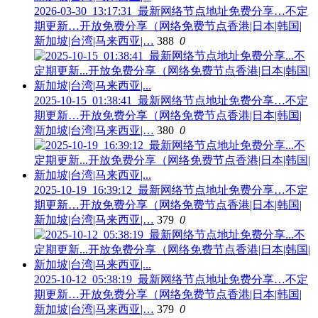
2026-03-30_13:17:31_最新网络节点地址免费分享…不定
期更新…开放免费分享（网络免费节点香港|日本|韩国|
新加坡|台湾|马来西亚|…
388
0
2025-10-15_01:38:41_最新网络节点地址免费分享…不定
期更新…开放免费分享（网络免费节点香港|日本|韩国|
新加坡|台湾|马来西亚|…
380
0
2025-10-19_16:39:12_最新网络节点地址免费分享…不定
期更新…开放免费分享（网络免费节点香港|日本|韩国|
新加坡|台湾|马来西亚|…
379
0
2025-10-12_05:38:19_最新网络节点地址免费分享…不定
期更新…开放免费分享（网络免费节点香港|日本|韩国|
新加坡|台湾|马来西亚|…
379
0