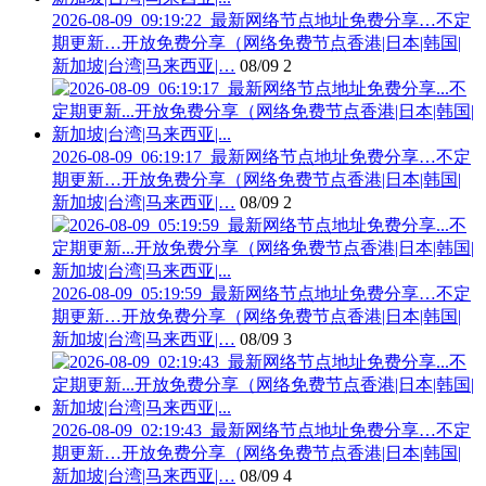
2026-08-09_09:19:22_最新网络节点地址免费分享…不定
期更新…开放免费分享（网络免费节点香港|日本|韩国|
新加坡|台湾|马来西亚|…
08/09
2
2026-08-09_06:19:17_最新网络节点地址免费分享…不定
期更新…开放免费分享（网络免费节点香港|日本|韩国|
新加坡|台湾|马来西亚|…
08/09
2
2026-08-09_05:19:59_最新网络节点地址免费分享…不定
期更新…开放免费分享（网络免费节点香港|日本|韩国|
新加坡|台湾|马来西亚|…
08/09
3
2026-08-09_02:19:43_最新网络节点地址免费分享…不定
期更新…开放免费分享（网络免费节点香港|日本|韩国|
新加坡|台湾|马来西亚|…
08/09
4