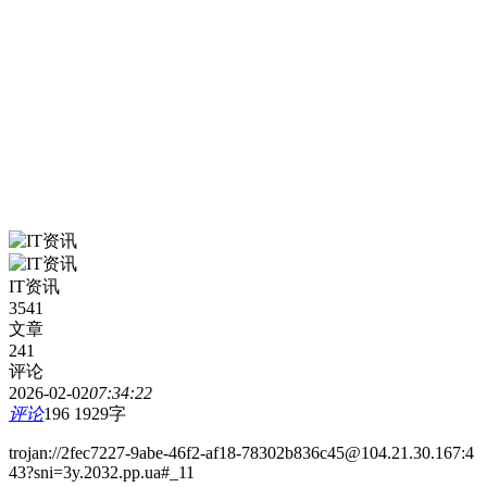
IT资讯
3541
文章
241
评论
2026-02-02
07:34:22
评论
196
1929字
trojan://2fec7227-9abe-46f2-af18-78302b836c45@104.21.30.167:4
43?sni=3y.2032.pp.ua#_11