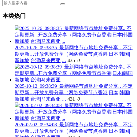
本类热门
2025-10-26_09:38:35_最新网络节点地址免费分享…不定
期更新…开放免费分享（网络免费节点香港|日本|韩国|
新加坡|台湾|马来西亚|…
435
0
2025-10-12_09:38:39_最新网络节点地址免费分享…不定
期更新…开放免费分享（网络免费节点香港|日本|韩国|
新加坡|台湾|马来西亚|…
431
0
2026-02-02_09:34:08_最新网络节点地址免费分享…不定
期更新…开放免费分享（网络免费节点香港|日本|韩国|