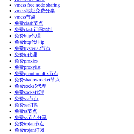
vmess free node sharing
vmess地址免费分享
vmess节点
免费clash节点
免费clash订阅地址
免费http代理
免费http代理ip
免费hysteria2节点
免费ip代理
免费proxies
免费proxylist
免费quantumult x节点
免费shadowrocket节点
免费socks5代理
免费socks代理
免费ssr节点
免费ssr订阅
免费ss节点
免费ss节点分享
免费trojan节点
免费trojan订阅