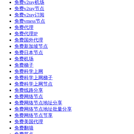
免费v2ray机场
免费v2ray节点
免费v2ray订阅
免费vmess节点
免费代理
免费代理IP
免费国外代理
免费新加坡节点
免费日本节点
免费机场
免费梯子
免费科学上网
免费科学上网梯子
免费科学上网节点
免费线路分享
免费网络节点
免费网络节点地址分享
免费网络节点地址批量分享
免费网络节点节享
免费美国代理
免费翻墙