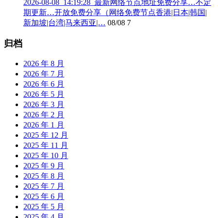
2026-08-08_14:19:28_最新网络节点地址免费分享…不定
期更新…开放免费分享（网络免费节点香港|日本|韩国|
新加坡|台湾|马来西亚|…
08/08
7
归档
2026 年 8 月
2026 年 7 月
2026 年 6 月
2026 年 5 月
2026 年 3 月
2026 年 2 月
2026 年 1 月
2025 年 12 月
2025 年 11 月
2025 年 10 月
2025 年 9 月
2025 年 8 月
2025 年 7 月
2025 年 6 月
2025 年 5 月
2025 年 4 月