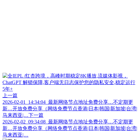
上一篇
2026-02-01_14:34:04_最新网络节点地址免费分享…不定期更
新…开放免费分享（网络免费节点香港|日本|韩国|新加坡|台湾|
马来西亚|…
下一篇
2026-02-02_09:34:08_最新网络节点地址免费分享…不定期更
新…开放免费分享（网络免费节点香港|日本|韩国|新加坡|台湾|
马来西亚|…