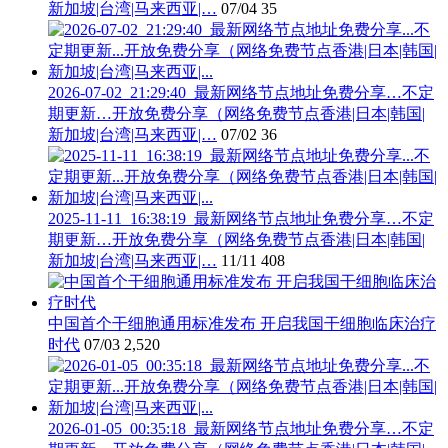
新加坡|台湾|马来西亚|…
07/04
35
2026-07-02_21:29:40_最新网络节点地址免费分享…不定
期更新…开放免费分享（网络免费节点香港|日本|韩国|
新加坡|台湾|马来西亚|…
07/02
36
2025-11-11_16:38:19_最新网络节点地址免费分享…不定
期更新…开放免费分享（网络免费节点香港|日本|韩国|
新加坡|台湾|马来西亚|…
11/11
408
中国首个干细胞通用标准发布 开启我国干细胞临床治疗
时代
07/03
2,520
2026-01-05_00:35:18_最新网络节点地址免费分享…不定