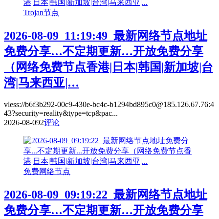
Trojan节点
2026-08-09_11:19:49_最新网络节点地址
免费分享…不定期更新…开放免费分享
（网络免费节点香港|日本|韩国|新加坡|台
湾|马来西亚|…
vless://b6f3b292-00c9-430e-bc4c-b1294bd895c0@185.126.67.76:4
43?security=reality&type=tcp&pac...
2026-08-09
2
评论
免费网络节点
2026-08-09_09:19:22_最新网络节点地址
免费分享…不定期更新…开放免费分享