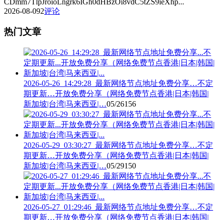
CDmm7TlpJroioLngrk6IGh0dHBzOi8vdC5tZS9ieXhp...
2026-08-09
2
评论
热门文章
2026-05-26_14:29:28_最新网络节点地址免费分享…不定
期更新…开放免费分享（网络免费节点香港|日本|韩国|
新加坡|台湾|马来西亚|…
05/26
156
2026-05-29_03:30:27_最新网络节点地址免费分享…不定
期更新…开放免费分享（网络免费节点香港|日本|韩国|
新加坡|台湾|马来西亚|…
05/29
150
2026-05-27_01:29:46_最新网络节点地址免费分享…不定
期更新…开放免费分享（网络免费节点香港|日本|韩国|