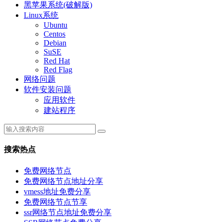
黑苹果系统(破解版)
Linux系统
Ubuntu
Centos
Debian
SuSE
Red Hat
Red Flag
网络问题
软件安装问题
应用软件
建站程序
搜索热点
免费网络节点
免费网络节点地址分享
vmess地址免费分享
免费网络节点节享
ssr网络节点地址免费分享