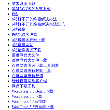
苹果系统下载
黑MAC OS X系统下载
P站
p站打不开的终极解决办法
p站打不开的终极解决办法汇总
p站镜像
P站镜像客户端
p站镜像客户端下载
p站镜像网站
p站镜像资源下载
百度网盘大文件
百度网盘大文件下载
百度网盘满速下载工具利器
百度网盘破解限制工具
百度网盘破解限速
绕过百度网盘客户端
网盘下载工具
WordPress 5.5 Beta 3下载
WordPress 5.5下载
WordPress 5.5新功能
WordPress 5.5最新版下载