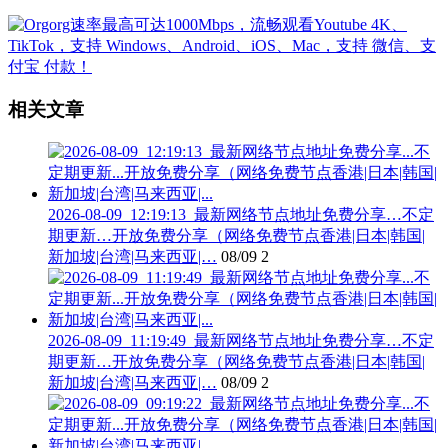
相关文章
2026-08-09_12:19:13_最新网络节点地址免费分享…不定
期更新…开放免费分享（网络免费节点香港|日本|韩国|
新加坡|台湾|马来西亚|…
08/09
2
2026-08-09_11:19:49_最新网络节点地址免费分享…不定
期更新…开放免费分享（网络免费节点香港|日本|韩国|
新加坡|台湾|马来西亚|…
08/09
2