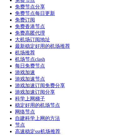
免费节点
免费节点分享
免费节点每日更新
免费订阅
免费香港节点
免费高匿代理
大机场订阅地址
最新稳定好用的机场推荐
机场推荐
机场节点clash
每日免费节点
游戏加速
游戏加速节点
游戏加速订阅免费分享
游戏加速订阅分享
科学上网梯子
稳定好用的机场节点
网络节点
自建科学上网的方法
节点
高速稳定ssr机场推荐