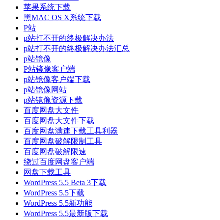
苹果系统下载
黑MAC OS X系统下载
P站
p站打不开的终极解决办法
p站打不开的终极解决办法汇总
p站镜像
P站镜像客户端
p站镜像客户端下载
p站镜像网站
p站镜像资源下载
百度网盘大文件
百度网盘大文件下载
百度网盘满速下载工具利器
百度网盘破解限制工具
百度网盘破解限速
绕过百度网盘客户端
网盘下载工具
WordPress 5.5 Beta 3下载
WordPress 5.5下载
WordPress 5.5新功能
WordPress 5.5最新版下载