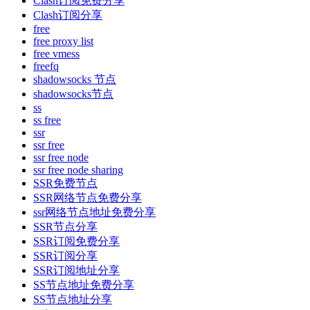
Clash订阅免费分享
Clash订阅分享
free
free proxy list
free vmess
freefq
shadowsocks 节点
shadowsocks节点
ss
ss free
ssr
ssr free
ssr free node
ssr free node sharing
SSR免费节点
SSR网络节点免费分享
ssr网络节点地址免费分享
SSR节点分享
SSR订阅免费分享
SSR订阅分享
SSR订阅地址分享
SS节点地址免费分享
SS节点地址分享