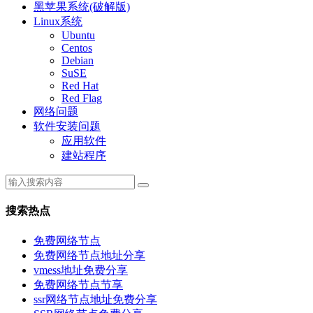
黑苹果系统(破解版)
Linux系统
Ubuntu
Centos
Debian
SuSE
Red Hat
Red Flag
网络问题
软件安装问题
应用软件
建站程序
搜索热点
免费网络节点
免费网络节点地址分享
vmess地址免费分享
免费网络节点节享
ssr网络节点地址免费分享