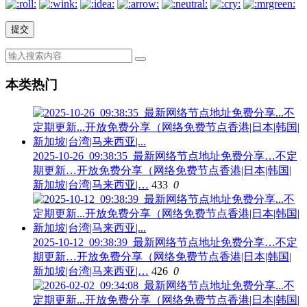
本类热门
2025-10-26_09:38:35_最新网络节点地址免费分享…不定
期更新…开放免费分享（网络免费节点香港|日本|韩国|
新加坡|台湾|马来西亚|…
433
0
2025-10-12_09:38:39_最新网络节点地址免费分享…不定
期更新…开放免费分享（网络免费节点香港|日本|韩国|
新加坡|台湾|马来西亚|…
426
0