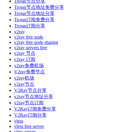
Trojan节点分享
Trojan节点地址免费分享
Trojan节点地址分享
Trojan订阅免费分享
Trojan订阅分享
v2ray
v2ray free node
v2ray free node sharing
v2ray servers free
v2ray 节点
v2ray 订阅
v2ray免费机场
V2ray免费节点
v2ray机场
v2ray节点
V2Ray节点分享
v2ray节点地址分享
v2ray节点订阅
V2Ray订阅免费分享
V2Ray订阅分享
vless
vless free server
vless server