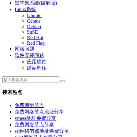
黑苹果系统(破解版)
Linux系统
Ubuntu
Centos
Debian
SuSE
Red Hat
Red Flag
网络问题
软件安装问题
应用软件
建站程序
搜索热点
免费网络节点
免费网络节点地址分享
vmess地址免费分享
免费网络节点节享
ssr网络节点地址免费分享