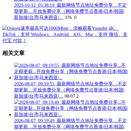
2025-10-12_05:38:19_最新网络节点地址免费分享…不定
期更新…开放免费分享（网络免费节点香港|日本|韩国|
新加坡|台湾|马来西亚|…
376
0
相关文章
2026-08-07_09:19:55_最新网络节点地址免费分享…不定
期更新…开放免费分享（网络免费节点香港|日本|韩国|
新加坡|台湾|马来西亚|…
08/07
2
2026-08-07_09:19:49_最新网络节点地址免费分享…不定
期更新…开放免费分享（网络免费节点香港|日本|韩国|