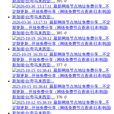
新加坡|台湾|马来西亚|…
395
0
2026-03-30_13:17:31_最新网络节点地址免费分享…不定
期更新…开放免费分享（网络免费节点香港|日本|韩国|
新加坡|台湾|马来西亚|…
385
0
2025-10-19_16:39:12_最新网络节点地址免费分享…不定
期更新…开放免费分享（网络免费节点香港|日本|韩国|
新加坡|台湾|马来西亚|…
377
0
2025-10-15_01:38:41_最新网络节点地址免费分享…不定
期更新…开放免费分享（网络免费节点香港|日本|韩国|
新加坡|台湾|马来西亚|…
376
0