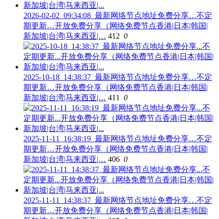
2026-02-02_09:34:08_最新网络节点地址免费分享…不定
期更新…开放免费分享（网络免费节点香港|日本|韩国|
新加坡|台湾|马来西亚|…
412
0
2025-10-18_14:38:37_最新网络节点地址免费分享…不定
期更新…开放免费分享（网络免费节点香港|日本|韩国|
新加坡|台湾|马来西亚|…
411
0
2025-11-11_16:38:19_最新网络节点地址免费分享…不定
期更新…开放免费分享（网络免费节点香港|日本|韩国|
新加坡|台湾|马来西亚|…
406
0
2025-11-11_14:38:37_最新网络节点地址免费分享…不定
期更新…开放免费分享（网络免费节点香港|日本|韩国|