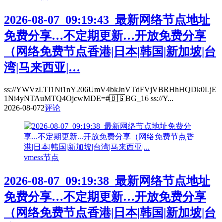
2026-08-07_09:19:43_最新网络节点地址
免费分享…不定期更新…开放免费分享
（网络免费节点香港|日本|韩国|新加坡|台
湾|马来西亚|…
ss://YWVzLTI1Ni1nY206UmV4bkJnVTdFVjVBRHhHQDk0LjE
1Ni4yNTAuMTQ4OjcwMDE=#🇧🇬BG_16 ss://Y...
2026-08-07
2
评论
vmess节点
2026-08-07_09:19:38_最新网络节点地址
免费分享…不定期更新…开放免费分享
（网络免费节点香港|日本|韩国|新加坡|台