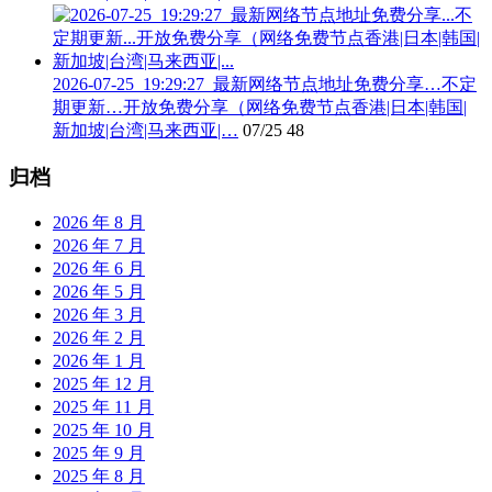
2026-07-25_19:29:27_最新网络节点地址免费分享…不定
期更新…开放免费分享（网络免费节点香港|日本|韩国|
新加坡|台湾|马来西亚|…
07/25
48
归档
2026 年 8 月
2026 年 7 月
2026 年 6 月
2026 年 5 月
2026 年 3 月
2026 年 2 月
2026 年 1 月
2025 年 12 月
2025 年 11 月
2025 年 10 月
2025 年 9 月
2025 年 8 月