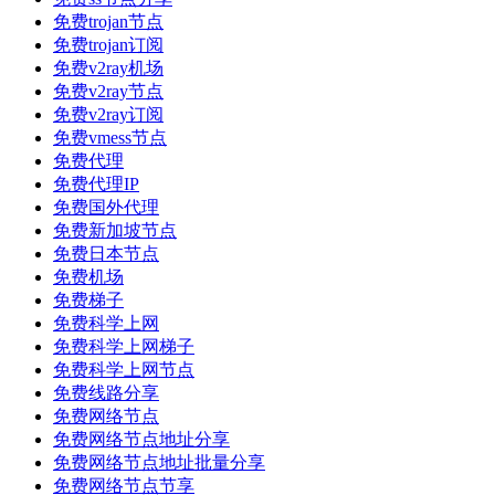
免费trojan节点
免费trojan订阅
免费v2ray机场
免费v2ray节点
免费v2ray订阅
免费vmess节点
免费代理
免费代理IP
免费国外代理
免费新加坡节点
免费日本节点
免费机场
免费梯子
免费科学上网
免费科学上网梯子
免费科学上网节点
免费线路分享
免费网络节点
免费网络节点地址分享
免费网络节点地址批量分享
免费网络节点节享