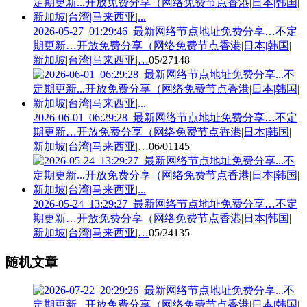
2026-05-27_01:29:46_最新网络节点地址免费分享…不定
期更新…开放免费分享（网络免费节点香港|日本|韩国|
新加坡|台湾|马来西亚|…
05/27
148
2026-06-01_06:29:28_最新网络节点地址免费分享…不定
期更新…开放免费分享（网络免费节点香港|日本|韩国|
新加坡|台湾|马来西亚|…
06/01
145
2026-05-24_13:29:27_最新网络节点地址免费分享…不定
期更新…开放免费分享（网络免费节点香港|日本|韩国|
新加坡|台湾|马来西亚|…
05/24
135
随机文章