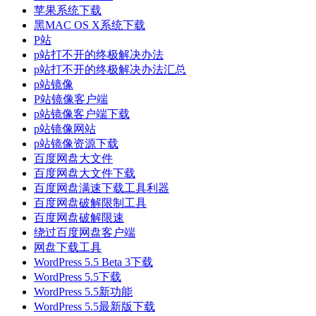
苹果系统下载
黑MAC OS X系统下载
P站
p站打不开的终极解决办法
p站打不开的终极解决办法汇总
p站镜像
P站镜像客户端
p站镜像客户端下载
p站镜像网站
p站镜像资源下载
百度网盘大文件
百度网盘大文件下载
百度网盘满速下载工具利器
百度网盘破解限制工具
百度网盘破解限速
绕过百度网盘客户端
网盘下载工具
WordPress 5.5 Beta 3下载
WordPress 5.5下载
WordPress 5.5新功能
WordPress 5.5最新版下载