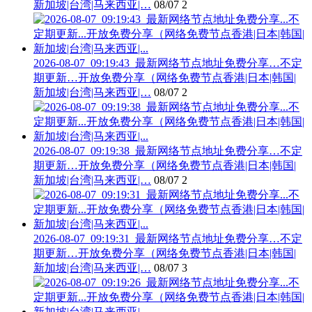
新加坡|台湾|马来西亚|…
08/07
2
2026-08-07_09:19:43_最新网络节点地址免费分享…不定
期更新…开放免费分享（网络免费节点香港|日本|韩国|
新加坡|台湾|马来西亚|…
08/07
2
2026-08-07_09:19:38_最新网络节点地址免费分享…不定
期更新…开放免费分享（网络免费节点香港|日本|韩国|
新加坡|台湾|马来西亚|…
08/07
2
2026-08-07_09:19:31_最新网络节点地址免费分享…不定
期更新…开放免费分享（网络免费节点香港|日本|韩国|
新加坡|台湾|马来西亚|…
08/07
3