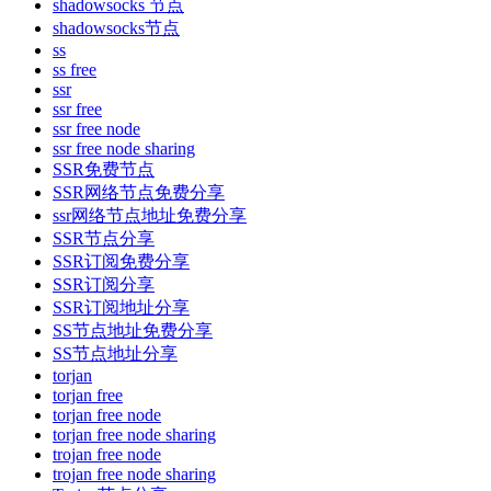
shadowsocks 节点
shadowsocks节点
ss
ss free
ssr
ssr free
ssr free node
ssr free node sharing
SSR免费节点
SSR网络节点免费分享
ssr网络节点地址免费分享
SSR节点分享
SSR订阅免费分享
SSR订阅分享
SSR订阅地址分享
SS节点地址免费分享
SS节点地址分享
torjan
torjan free
torjan free node
torjan free node sharing
trojan free node
trojan free node sharing