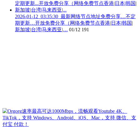
2026-01-12_03:35:30_最新网络节点地址免费分享…不定
期更新…开放免费分享（网络免费节点香港|日本|韩国|
新加坡|台湾|马来西亚|…
01/12
191