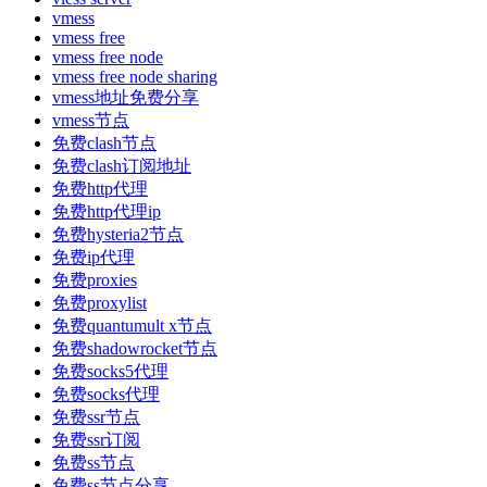
vmess
vmess free
vmess free node
vmess free node sharing
vmess地址免费分享
vmess节点
免费clash节点
免费clash订阅地址
免费http代理
免费http代理ip
免费hysteria2节点
免费ip代理
免费proxies
免费proxylist
免费quantumult x节点
免费shadowrocket节点
免费socks5代理
免费socks代理
免费ssr节点
免费ssr订阅
免费ss节点
免费ss节点分享