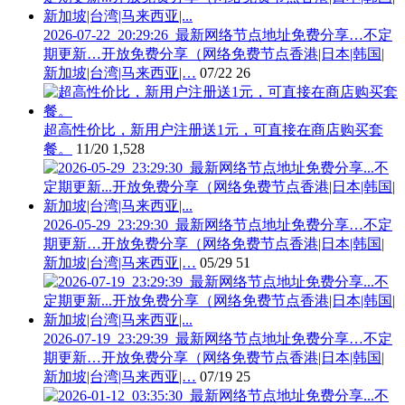
2026-07-22_20:29:26_最新网络节点地址免费分享…不定
期更新…开放免费分享（网络免费节点香港|日本|韩国|
新加坡|台湾|马来西亚|…
07/22
26
超高性价比，新用户注册送1元，可直接在商店购买套
餐。
11/20
1,528
2026-05-29_23:29:30_最新网络节点地址免费分享…不定
期更新…开放免费分享（网络免费节点香港|日本|韩国|
新加坡|台湾|马来西亚|…
05/29
51
2026-07-19_23:29:39_最新网络节点地址免费分享…不定
期更新…开放免费分享（网络免费节点香港|日本|韩国|
新加坡|台湾|马来西亚|…
07/19
25