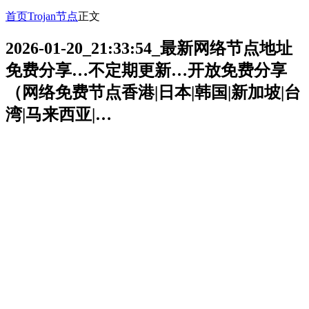
首页
Trojan节点
正文
2026-01-20_21:33:54_最新网络节点地址
免费分享…不定期更新…开放免费分享
（网络免费节点香港|日本|韩国|新加坡|台
湾|马来西亚|…