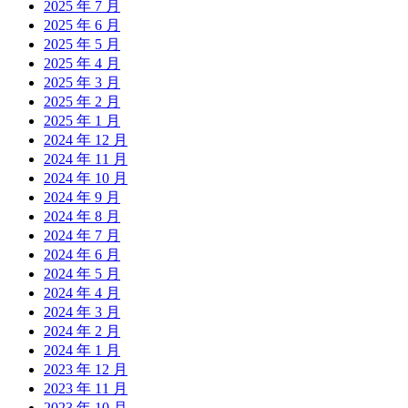
2025 年 7 月
2025 年 6 月
2025 年 5 月
2025 年 4 月
2025 年 3 月
2025 年 2 月
2025 年 1 月
2024 年 12 月
2024 年 11 月
2024 年 10 月
2024 年 9 月
2024 年 8 月
2024 年 7 月
2024 年 6 月
2024 年 5 月
2024 年 4 月
2024 年 3 月
2024 年 2 月
2024 年 1 月
2023 年 12 月
2023 年 11 月
2023 年 10 月