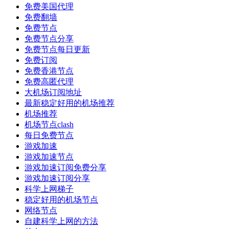
免费美国代理
免费翻墙
免费节点
免费节点分享
免费节点每日更新
免费订阅
免费香港节点
免费高匿代理
大机场订阅地址
最新稳定好用的机场推荐
机场推荐
机场节点clash
每日免费节点
游戏加速
游戏加速节点
游戏加速订阅免费分享
游戏加速订阅分享
科学上网梯子
稳定好用的机场节点
网络节点
自建科学上网的方法