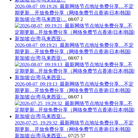
2026-08-07_09:19:26_最新网络节点地址免费分享…不定
期更新…开放免费分享（网络免费节点香港|日本|韩国|
新加坡|台湾|马来西亚|…
08/07
2
2026-08-07_09:19:21_最新网络节点地址免费分享…不定
期更新…开放免费分享（网络免费节点香港|日本|韩国|
新加坡|台湾|马来西亚|…
08/07
1
2026-08-07_09:19:13_最新网络节点地址免费分享…不定
期更新…开放免费分享（网络免费节点香港|日本|韩国|
新加坡|台湾|马来西亚|…
08/07
1
2026-07-25_19:29:32_最新网络节点地址免费分享…不定
期更新…开放免费分享（网络免费节点香港|日本|韩国|
新加坡|台湾|马来西亚|…
07/25
57