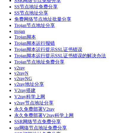
SSR网络节点免费分享
SS节点地址免费分享
SS节点地址分享
免费网络节点地址批量分享
Trojan节点地址分享
trojan
Trojan脚本
Trojan脚本运行报错
Trojan脚本运行提示SSL证书错误
Trojan脚本运行提示SSL证书错误的解决办法
Trojan节点地址免费分享
v2ray
v2rayN
v2rayNG
v2ray地址分享
V2ray搭建
V2ray科学上网
v2ray节点地址分享
永久免费部署V2ray
永久免费部署V2ray科学上网
SSR网络节点免费分享
ssr网络节点地址免费分享