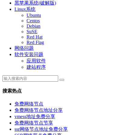
黑苹果系统(破解版)
Linux系统
Ubuntu
Centos
Debian
SuSE
Red Hat
Red Flag
网络问题
软件安装问题
应用软件
建站程序
搜索热点
免费网络节点
免费网络节点地址分享
vmess地址免费分享
免费网络节点节享
ssr网络节点地址免费分享