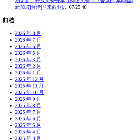
期更新…开放免费分享（网络免费节点香港|日本|韩国|
新加坡|台湾|马来西亚|…
07/25
48
归档
2026 年 8 月
2026 年 7 月
2026 年 6 月
2026 年 5 月
2026 年 3 月
2026 年 2 月
2026 年 1 月
2025 年 12 月
2025 年 11 月
2025 年 10 月
2025 年 9 月
2025 年 8 月
2025 年 7 月
2025 年 6 月
2025 年 5 月
2025 年 4 月
2025 年 3 月