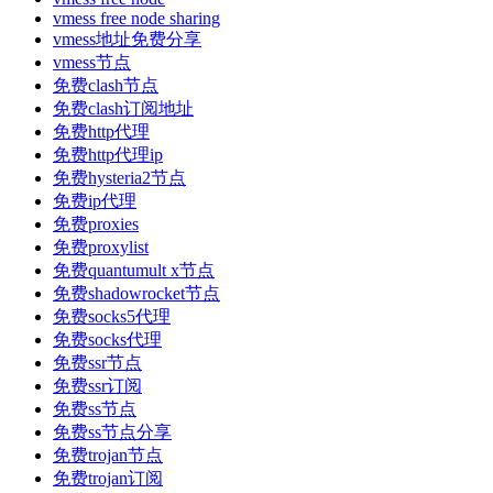
vmess free node sharing
vmess地址免费分享
vmess节点
免费clash节点
免费clash订阅地址
免费http代理
免费http代理ip
免费hysteria2节点
免费ip代理
免费proxies
免费proxylist
免费quantumult x节点
免费shadowrocket节点
免费socks5代理
免费socks代理
免费ssr节点
免费ssr订阅
免费ss节点
免费ss节点分享
免费trojan节点
免费trojan订阅