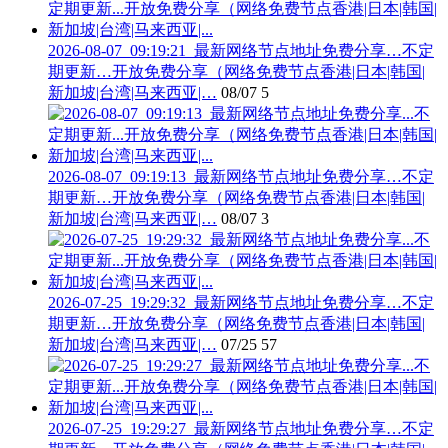
2026-08-07_09:19:21_最新网络节点地址免费分享…不定
期更新…开放免费分享（网络免费节点香港|日本|韩国|
新加坡|台湾|马来西亚|…
08/07
5
2026-08-07_09:19:13_最新网络节点地址免费分享…不定
期更新…开放免费分享（网络免费节点香港|日本|韩国|
新加坡|台湾|马来西亚|…
08/07
3
2026-07-25_19:29:32_最新网络节点地址免费分享…不定
期更新…开放免费分享（网络免费节点香港|日本|韩国|
新加坡|台湾|马来西亚|…
07/25
57
2026-07-25_19:29:27_最新网络节点地址免费分享…不定