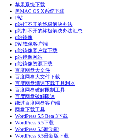
苹果系统下载
黑MAC OS X系统下载
P站
p站打不开的终极解决办法
p站打不开的终极解决办法汇总
p站镜像
P站镜像客户端
p站镜像客户端下载
p站镜像网站
p站镜像资源下载
百度网盘大文件
百度网盘大文件下载
百度网盘满速下载工具利器
百度网盘破解限制工具
百度网盘破解限速
绕过百度网盘客户端
网盘下载工具
WordPress 5.5 Beta 3下载
WordPress 5.5下载
WordPress 5.5新功能
WordPress 5.5最新版下载