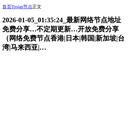
首页
Trojan节点
正文
2026-01-05_01:35:24_最新网络节点地址
免费分享…不定期更新…开放免费分享
（网络免费节点香港|日本|韩国|新加坡|台
湾|马来西亚|…