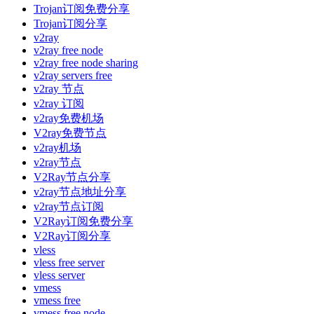
Trojan订阅免费分享
Trojan订阅分享
v2ray
v2ray free node
v2ray free node sharing
v2ray servers free
v2ray 节点
v2ray 订阅
v2ray免费机场
V2ray免费节点
v2ray机场
v2ray节点
V2Ray节点分享
v2ray节点地址分享
v2ray节点订阅
V2Ray订阅免费分享
V2Ray订阅分享
vless
vless free server
vless server
vmess
vmess free
vmess free node