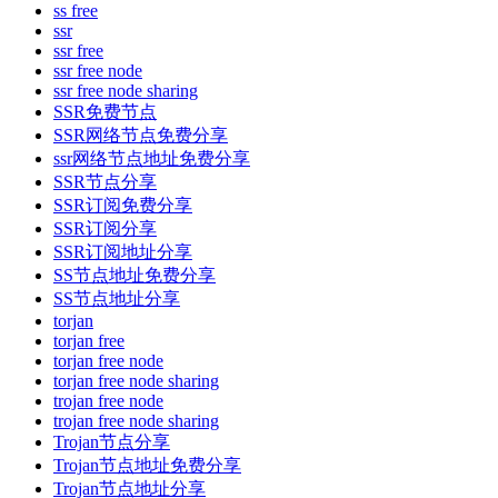
ss free
ssr
ssr free
ssr free node
ssr free node sharing
SSR免费节点
SSR网络节点免费分享
ssr网络节点地址免费分享
SSR节点分享
SSR订阅免费分享
SSR订阅分享
SSR订阅地址分享
SS节点地址免费分享
SS节点地址分享
torjan
torjan free
torjan free node
torjan free node sharing
trojan free node
trojan free node sharing
Trojan节点分享
Trojan节点地址免费分享
Trojan节点地址分享