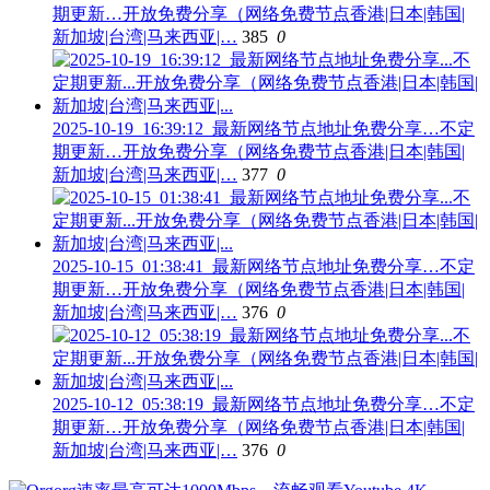
期更新…开放免费分享（网络免费节点香港|日本|韩国|
新加坡|台湾|马来西亚|…
385
0
2025-10-19_16:39:12_最新网络节点地址免费分享…不定
期更新…开放免费分享（网络免费节点香港|日本|韩国|
新加坡|台湾|马来西亚|…
377
0
2025-10-15_01:38:41_最新网络节点地址免费分享…不定
期更新…开放免费分享（网络免费节点香港|日本|韩国|
新加坡|台湾|马来西亚|…
376
0
2025-10-12_05:38:19_最新网络节点地址免费分享…不定
期更新…开放免费分享（网络免费节点香港|日本|韩国|
新加坡|台湾|马来西亚|…
376
0