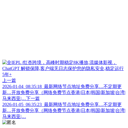
上一篇
2026-01-04_08:35:18_最新网络节点地址免费分享…不定期更
新…开放免费分享（网络免费节点香港|日本|韩国|新加坡|台湾|
马来西亚|…
下一篇
2026-01-05_06:35:23_最新网络节点地址免费分享…不定期更
新…开放免费分享（网络免费节点香港|日本|韩国|新加坡|台湾|
马来西亚|…