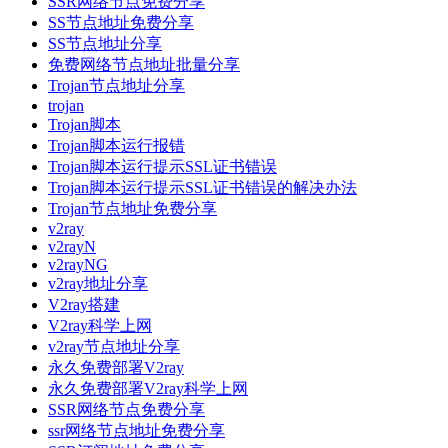
SSR网络节点免费分享
SS节点地址免费分享
SS节点地址分享
免费网络节点地址批量分享
Trojan节点地址分享
trojan
Trojan脚本
Trojan脚本运行报错
Trojan脚本运行提示SSL证书错误
Trojan脚本运行提示SSL证书错误的解决办法
Trojan节点地址免费分享
v2ray
v2rayN
v2rayNG
v2ray地址分享
V2ray搭建
V2ray科学上网
v2ray节点地址分享
永久免费部署V2ray
永久免费部署V2ray科学上网
SSR网络节点免费分享
ssr网络节点地址免费分享