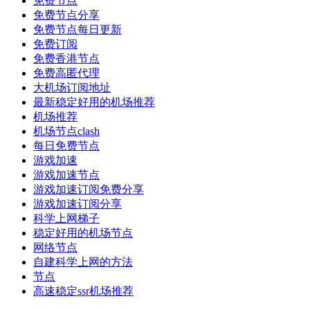
免费节点
免费节点分享
免费节点每日更新
免费订阅
免费香港节点
免费高匿代理
大机场订阅地址
最新稳定好用的机场推荐
机场推荐
机场节点clash
每日免费节点
游戏加速
游戏加速节点
游戏加速订阅免费分享
游戏加速订阅分享
科学上网梯子
稳定好用的机场节点
网络节点
自建科学上网的方法
节点
高速稳定ssr机场推荐