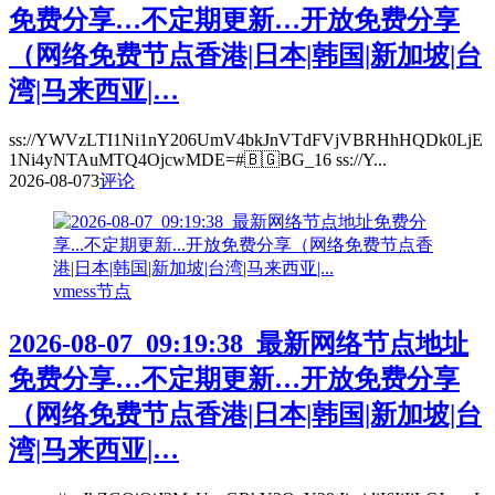
免费分享…不定期更新…开放免费分享
（网络免费节点香港|日本|韩国|新加坡|台
湾|马来西亚|…
ss://YWVzLTI1Ni1nY206UmV4bkJnVTdFVjVBRHhHQDk0LjE
1Ni4yNTAuMTQ4OjcwMDE=#🇧🇬BG_16 ss://Y...
2026-08-07
3
评论
vmess节点
2026-08-07_09:19:38_最新网络节点地址
免费分享…不定期更新…开放免费分享
（网络免费节点香港|日本|韩国|新加坡|台
湾|马来西亚|…