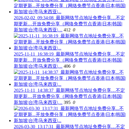
2026-02-02_09:34:08_最新网络节点地址免费分享…不定
期更新…开放免费分享（网络免费节点香港|日本|韩国|
新加坡|台湾|马来西亚|…
412
0
2025-11-11_16:38:19_最新网络节点地址免费分享…不定
期更新…开放免费分享（网络免费节点香港|日本|韩国|
新加坡|台湾|马来西亚|…
406
0
2025-11-11_14:38:37_最新网络节点地址免费分享…不定
期更新…开放免费分享（网络免费节点香港|日本|韩国|
新加坡|台湾|马来西亚|…
395
0
2026-03-30_13:17:31_最新网络节点地址免费分享…不定