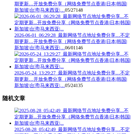
期更新…开放免费分享（网络免费节点香港|日本|韩国|
新加坡|台湾|马来西亚|…
05/27
148
2026-06-01_06:29:28_最新网络节点地址免费分享…不定
期更新…开放免费分享（网络免费节点香港|日本|韩国|
新加坡|台湾|马来西亚|…
06/01
146
2026-05-24_13:29:27_最新网络节点地址免费分享…不定
期更新…开放免费分享（网络免费节点香港|日本|韩国|
新加坡|台湾|马来西亚|…
05/24
135
随机文章
2025-08-28_05:42:49_最新网络节点地址免费分享…不定