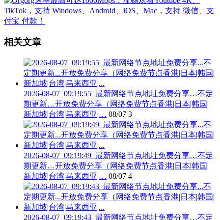
相关文章
2026-08-07_09:19:55_最新网络节点地址免费分享…不定
期更新…开放免费分享（网络免费节点香港|日本|韩国|
新加坡|台湾|马来西亚|…
08/07
3
2026-08-07_09:19:49_最新网络节点地址免费分享…不定
期更新…开放免费分享（网络免费节点香港|日本|韩国|
新加坡|台湾|马来西亚|…
08/07
4
2026-08-07_09:19:43_最新网络节点地址免费分享…不定