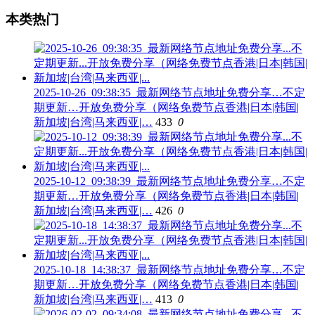
本类热门
2025-10-26_09:38:35_最新网络节点地址免费分享…不定
期更新…开放免费分享（网络免费节点香港|日本|韩国|
新加坡|台湾|马来西亚|…
433
0
2025-10-12_09:38:39_最新网络节点地址免费分享…不定
期更新…开放免费分享（网络免费节点香港|日本|韩国|
新加坡|台湾|马来西亚|…
426
0
2025-10-18_14:38:37_最新网络节点地址免费分享…不定
期更新…开放免费分享（网络免费节点香港|日本|韩国|
新加坡|台湾|马来西亚|…
413
0