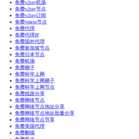
免费v2ray机场
免费v2ray节点
免费v2ray订阅
免费vmess节点
免费代理
免费代理IP
免费国外代理
免费新加坡节点
免费日本节点
免费机场
免费梯子
免费科学上网
免费科学上网梯子
免费科学上网节点
免费线路分享
免费网络节点
免费网络节点地址分享
免费网络节点地址批量分享
免费网络节点节享
免费美国代理
免费翻墙