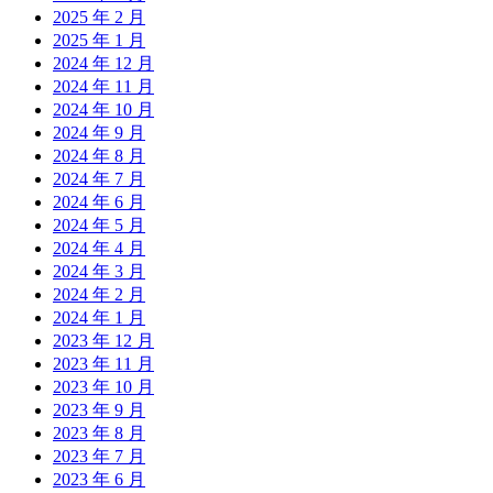
2025 年 2 月
2025 年 1 月
2024 年 12 月
2024 年 11 月
2024 年 10 月
2024 年 9 月
2024 年 8 月
2024 年 7 月
2024 年 6 月
2024 年 5 月
2024 年 4 月
2024 年 3 月
2024 年 2 月
2024 年 1 月
2023 年 12 月
2023 年 11 月
2023 年 10 月
2023 年 9 月
2023 年 8 月
2023 年 7 月
2023 年 6 月