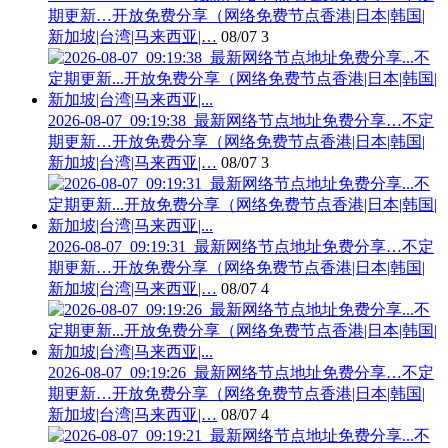
期更新…开放免费分享（网络免费节点香港|日本|韩国|
新加坡|台湾|马来西亚|…
08/07
3
2026-08-07_09:19:38_最新网络节点地址免费分享…不定
期更新…开放免费分享（网络免费节点香港|日本|韩国|
新加坡|台湾|马来西亚|…
08/07
3
2026-08-07_09:19:31_最新网络节点地址免费分享…不定
期更新…开放免费分享（网络免费节点香港|日本|韩国|
新加坡|台湾|马来西亚|…
08/07
4
2026-08-07_09:19:26_最新网络节点地址免费分享…不定
期更新…开放免费分享（网络免费节点香港|日本|韩国|
新加坡|台湾|马来西亚|…
08/07
4