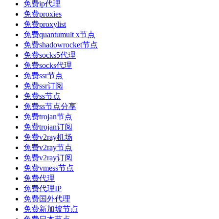
免费ip代理
免费proxies
免费proxylist
免费quantumult x节点
免费shadowrocket节点
免费socks5代理
免费socks代理
免费ssr节点
免费ssr订阅
免费ss节点
免费ss节点分享
免费trojan节点
免费trojan订阅
免费v2ray机场
免费v2ray节点
免费v2ray订阅
免费vmess节点
免费代理
免费代理IP
免费国外代理
免费新加坡节点