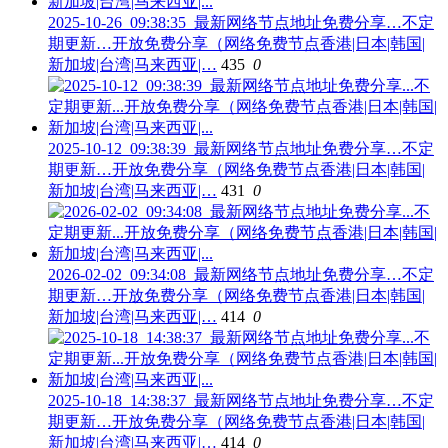
2025-10-26_09:38:35_最新网络节点地址免费分享…不定
期更新…开放免费分享（网络免费节点香港|日本|韩国|
新加坡|台湾|马来西亚|…
435
0
2025-10-12_09:38:39_最新网络节点地址免费分享…不定
期更新…开放免费分享（网络免费节点香港|日本|韩国|
新加坡|台湾|马来西亚|…
431
0
2026-02-02_09:34:08_最新网络节点地址免费分享…不定
期更新…开放免费分享（网络免费节点香港|日本|韩国|
新加坡|台湾|马来西亚|…
414
0
2025-10-18_14:38:37_最新网络节点地址免费分享…不定
期更新…开放免费分享（网络免费节点香港|日本|韩国|
新加坡|台湾|马来西亚|…
414
0