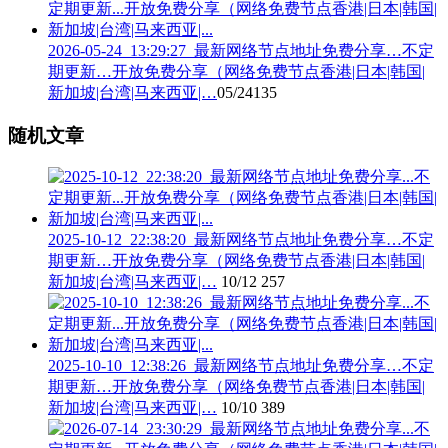
2026-05-24_13:29:27_最新网络节点地址免费分享…不定
期更新…开放免费分享（网络免费节点香港|日本|韩国|
新加坡|台湾|马来西亚|…
05/24
135
随机文章
2025-10-12_22:38:20_最新网络节点地址免费分享…不定
期更新…开放免费分享（网络免费节点香港|日本|韩国|
新加坡|台湾|马来西亚|…
10/12
257
2025-10-10_12:38:26_最新网络节点地址免费分享…不定
期更新…开放免费分享（网络免费节点香港|日本|韩国|
新加坡|台湾|马来西亚|…
10/10
389