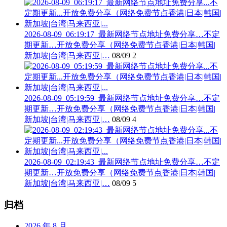
2026-08-09_06:19:17_最新网络节点地址免费分享…不定
期更新…开放免费分享（网络免费节点香港|日本|韩国|
新加坡|台湾|马来西亚|…
08/09
2
2026-08-09_05:19:59_最新网络节点地址免费分享…不定
期更新…开放免费分享（网络免费节点香港|日本|韩国|
新加坡|台湾|马来西亚|…
08/09
4
2026-08-09_02:19:43_最新网络节点地址免费分享…不定
期更新…开放免费分享（网络免费节点香港|日本|韩国|
新加坡|台湾|马来西亚|…
08/09
5
归档
2026 年 8 月