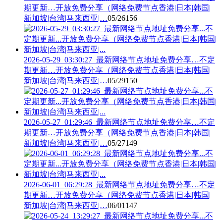
期更新…开放免费分享（网络免费节点香港|日本|韩国|
新加坡|台湾|马来西亚|…
05/26
156
2026-05-29_03:30:27_最新网络节点地址免费分享…不定
期更新…开放免费分享（网络免费节点香港|日本|韩国|
新加坡|台湾|马来西亚|…
05/29
150
2026-05-27_01:29:46_最新网络节点地址免费分享…不定
期更新…开放免费分享（网络免费节点香港|日本|韩国|
新加坡|台湾|马来西亚|…
05/27
149
2026-06-01_06:29:28_最新网络节点地址免费分享…不定
期更新…开放免费分享（网络免费节点香港|日本|韩国|
新加坡|台湾|马来西亚|…
06/01
147