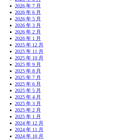
2026 年 7 月
2026 年 6 月
2026 年 5 月
2026 年 3 月
2026 年 2 月
2026 年 1 月
2025 年 12 月
2025 年 11 月
2025 年 10 月
2025 年 9 月
2025 年 8 月
2025 年 7 月
2025 年 6 月
2025 年 5 月
2025 年 4 月
2025 年 3 月
2025 年 2 月
2025 年 1 月
2024 年 12 月
2024 年 11 月
2024 年 10 月