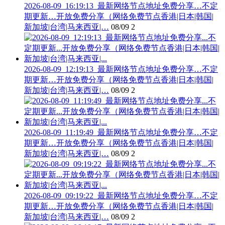
2026-08-09_16:19:13_最新网络节点地址免费分享…不定
期更新…开放免费分享（网络免费节点香港|日本|韩国|
新加坡|台湾|马来西亚|…
08/09
2
2026-08-09_12:19:13_最新网络节点地址免费分享…不定
期更新…开放免费分享（网络免费节点香港|日本|韩国|
新加坡|台湾|马来西亚|…
08/09
2
2026-08-09_11:19:49_最新网络节点地址免费分享…不定
期更新…开放免费分享（网络免费节点香港|日本|韩国|
新加坡|台湾|马来西亚|…
08/09
2
2026-08-09_09:19:22_最新网络节点地址免费分享…不定
期更新…开放免费分享（网络免费节点香港|日本|韩国|
新加坡|台湾|马来西亚|…
08/09
2