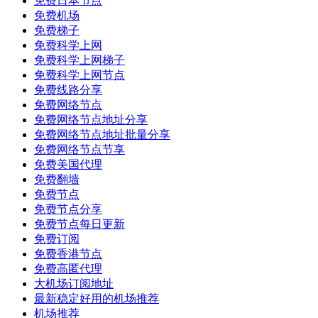
免费日本节点
免费机场
免费梯子
免费科学上网
免费科学上网梯子
免费科学上网节点
免费线路分享
免费网络节点
免费网络节点地址分享
免费网络节点地址批量分享
免费网络节点节享
免费美国代理
免费翻墙
免费节点
免费节点分享
免费节点每日更新
免费订阅
免费香港节点
免费高匿代理
大机场订阅地址
最新稳定好用的机场推荐
机场推荐