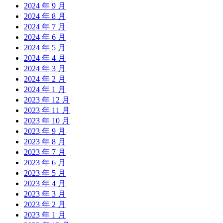
2024 年 9 月
2024 年 8 月
2024 年 7 月
2024 年 6 月
2024 年 5 月
2024 年 4 月
2024 年 3 月
2024 年 2 月
2024 年 1 月
2023 年 12 月
2023 年 11 月
2023 年 10 月
2023 年 9 月
2023 年 8 月
2023 年 7 月
2023 年 6 月
2023 年 5 月
2023 年 4 月
2023 年 3 月
2023 年 2 月
2023 年 1 月