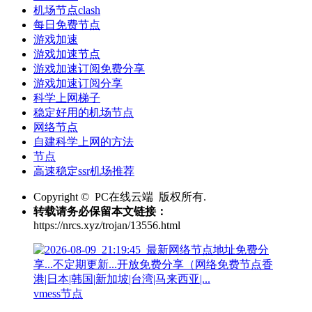
机场节点clash
每日免费节点
游戏加速
游戏加速节点
游戏加速订阅免费分享
游戏加速订阅分享
科学上网梯子
稳定好用的机场节点
网络节点
自建科学上网的方法
节点
高速稳定ssr机场推荐
Copyright © PC在线云端 版权所有.
转载请务必保留本文链接：
https://nrcs.xyz/trojan/13556.html
vmess节点