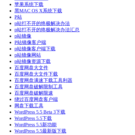
苹果系统下载
黑MAC OS X系统下载
P站
p站打不开的终极解决办法
p站打不开的终极解决办法汇总
p站镜像
P站镜像客户端
p站镜像客户端下载
p站镜像网站
p站镜像资源下载
百度网盘大文件
百度网盘大文件下载
百度网盘满速下载工具利器
百度网盘破解限制工具
百度网盘破解限速
绕过百度网盘客户端
网盘下载工具
WordPress 5.5 Beta 3下载
WordPress 5.5下载
WordPress 5.5新功能
WordPress 5.5最新版下载