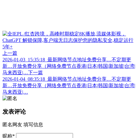
上一篇
2026-01-03_15:35:18_最新网络节点地址免费分享…不定期更
新…开放免费分享（网络免费节点香港|日本|韩国|新加坡|台湾|
马来西亚|…
下一篇
2026-01-04_08:35:18_最新网络节点地址免费分享…不定期更
新…开放免费分享（网络免费节点香港|日本|韩国|新加坡|台湾|
马来西亚|…
发表评论
匿名网友
填写信息
昵称
*