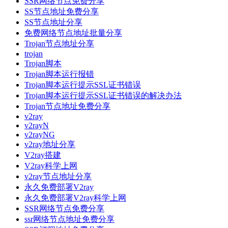
SSR网络节点免费分享
SS节点地址免费分享
SS节点地址分享
免费网络节点地址批量分享
Trojan节点地址分享
trojan
Trojan脚本
Trojan脚本运行报错
Trojan脚本运行提示SSL证书错误
Trojan脚本运行提示SSL证书错误的解决办法
Trojan节点地址免费分享
v2ray
v2rayN
v2rayNG
v2ray地址分享
V2ray搭建
V2ray科学上网
v2ray节点地址分享
永久免费部署V2ray
永久免费部署V2ray科学上网
SSR网络节点免费分享
ssr网络节点地址免费分享