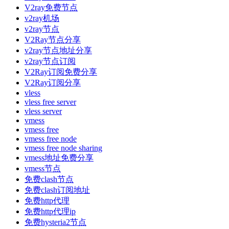
V2ray免费节点
v2ray机场
v2ray节点
V2Ray节点分享
v2ray节点地址分享
v2ray节点订阅
V2Ray订阅免费分享
V2Ray订阅分享
vless
vless free server
vless server
vmess
vmess free
vmess free node
vmess free node sharing
vmess地址免费分享
vmess节点
免费clash节点
免费clash订阅地址
免费http代理
免费http代理ip
免费hysteria2节点