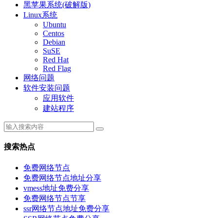
黑苹果系统(破解版)
Linux系统
Ubuntu
Centos
Debian
SuSE
Red Hat
Red Flag
网络问题
软件安装问题
应用软件
建站程序
搜索热点
免费网络节点
免费网络节点地址分享
vmess地址免费分享
免费网络节点节享
ssr网络节点地址免费分享