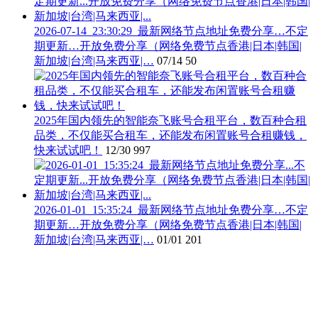
2026-07-14_23:30:29_最新网络节点地址免费分享…不定
期更新…开放免费分享（网络免费节点香港|日本|韩国|
新加坡|台湾|马来西亚|…
07/14
50
2025年国内领先的智能奈飞账号合租平台，数百种合租
品类，不仅能买合租车，还能发布闲置账号合租赚钱，
快来试试吧！
12/30
997
2026-01-01_15:35:24_最新网络节点地址免费分享…不定
期更新…开放免费分享（网络免费节点香港|日本|韩国|
新加坡|台湾|马来西亚|…
01/01
201