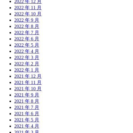
2022 年 12 月
2022 年 11 月
2022 年 10 月
2022 年 9 月
2022 年 8 月
2022 年 7 月
2022 年 6 月
2022 年 5 月
2022 年 4 月
2022 年 3 月
2022 年 2 月
2022 年 1 月
2021 年 12 月
2021 年 11 月
2021 年 10 月
2021 年 9 月
2021 年 8 月
2021 年 7 月
2021 年 6 月
2021 年 5 月
2021 年 4 月
2021 年 3 月