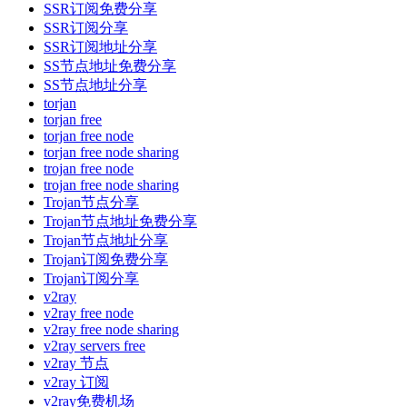
SSR订阅免费分享
SSR订阅分享
SSR订阅地址分享
SS节点地址免费分享
SS节点地址分享
torjan
torjan free
torjan free node
torjan free node sharing
trojan free node
trojan free node sharing
Trojan节点分享
Trojan节点地址免费分享
Trojan节点地址分享
Trojan订阅免费分享
Trojan订阅分享
v2ray
v2ray free node
v2ray free node sharing
v2ray servers free
v2ray 节点
v2ray 订阅
v2ray免费机场