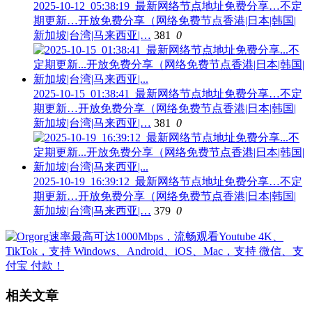
2025-10-12_05:38:19_最新网络节点地址免费分享…不定
期更新…开放免费分享（网络免费节点香港|日本|韩国|
新加坡|台湾|马来西亚|…
381
0
2025-10-15_01:38:41_最新网络节点地址免费分享…不定
期更新…开放免费分享（网络免费节点香港|日本|韩国|
新加坡|台湾|马来西亚|…
381
0
2025-10-19_16:39:12_最新网络节点地址免费分享…不定
期更新…开放免费分享（网络免费节点香港|日本|韩国|
新加坡|台湾|马来西亚|…
379
0
相关文章