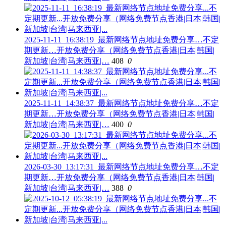
2025-11-11_16:38:19_最新网络节点地址免费分享…不定
期更新…开放免费分享（网络免费节点香港|日本|韩国|
新加坡|台湾|马来西亚|…
408
0
2025-11-11_14:38:37_最新网络节点地址免费分享…不定
期更新…开放免费分享（网络免费节点香港|日本|韩国|
新加坡|台湾|马来西亚|…
400
0
2026-03-30_13:17:31_最新网络节点地址免费分享…不定
期更新…开放免费分享（网络免费节点香港|日本|韩国|
新加坡|台湾|马来西亚|…
388
0