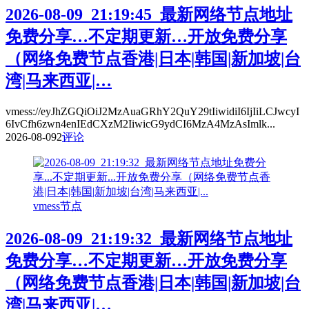
2026-08-09_21:19:45_最新网络节点地址
免费分享…不定期更新…开放免费分享
（网络免费节点香港|日本|韩国|新加坡|台
湾|马来西亚|…
vmess://eyJhZGQiOiJ2MzAuaGRhY2QuY29tIiwidiI6IjIiLCJwcyI
6IvCfh6zwn4enIEdCXzM2IiwicG9ydCI6MzA4MzAsImlk...
2026-08-09
2
评论
vmess节点
2026-08-09_21:19:32_最新网络节点地址
免费分享…不定期更新…开放免费分享
（网络免费节点香港|日本|韩国|新加坡|台
湾|马来西亚|…