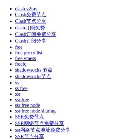
clash v2ray
Clash免费节点
Clash节点分享
clash订阅免费
Clash订阅免费分享
Clash订阅分享
free
free proxy list
free vmess
freefq
shadowsocks 节点
shadowsocks节点
ss
ss free
ssr
ssr free
ssr free node
ssr free node sharing
SSR免费节点
SSR网络节点免费分享
ssr网络节点地址免费分享
SSR节点分享