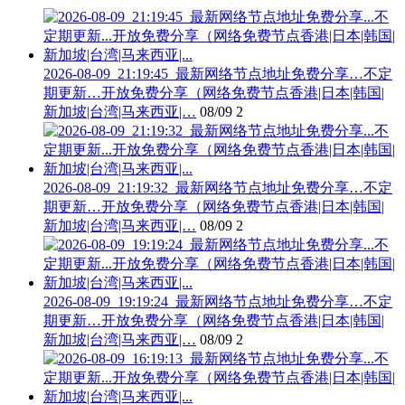
2026-08-09_21:19:45_最新网络节点地址免费分享…不定
期更新…开放免费分享（网络免费节点香港|日本|韩国|
新加坡|台湾|马来西亚|…
08/09
2
2026-08-09_21:19:32_最新网络节点地址免费分享…不定
期更新…开放免费分享（网络免费节点香港|日本|韩国|
新加坡|台湾|马来西亚|…
08/09
2
2026-08-09_19:19:24_最新网络节点地址免费分享…不定
期更新…开放免费分享（网络免费节点香港|日本|韩国|
新加坡|台湾|马来西亚|…
08/09
2