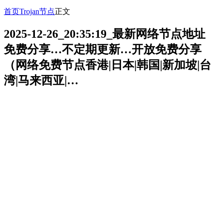
首页
Trojan节点
正文
2025-12-26_20:35:19_最新网络节点地址
免费分享…不定期更新…开放免费分享
（网络免费节点香港|日本|韩国|新加坡|台
湾|马来西亚|…