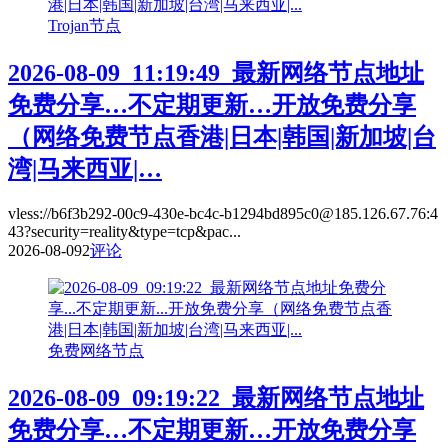
Trojan节点
2026-08-09_11:19:49_最新网络节点地址
免费分享…不定期更新…开放免费分享
（网络免费节点香港|日本|韩国|新加坡|台
湾|马来西亚|…
vless://b6f3b292-00c9-430e-bc4c-b1294bd895c0@185.126.67.76:4
43?security=reality&type=tcp&pac...
2026-08-09
2
评论
免费网络节点
2026-08-09_09:19:22_最新网络节点地址
免费分享…不定期更新…开放免费分享