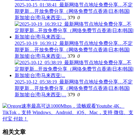
2025-10-15_01:38:41_最新网络节点地址免费分享…不定
期更新…开放免费分享（网络免费节点香港|日本|韩国|
新加坡|台湾|马来西亚|…
379
0
2025-10-19_16:39:12_最新网络节点地址免费分享…不定
期更新…开放免费分享（网络免费节点香港|日本|韩国|
新加坡|台湾|马来西亚|…
379
0
2025-10-12_05:38:19_最新网络节点地址免费分享…不定
期更新…开放免费分享（网络免费节点香港|日本|韩国|
新加坡|台湾|马来西亚|…
379
0
相关文章