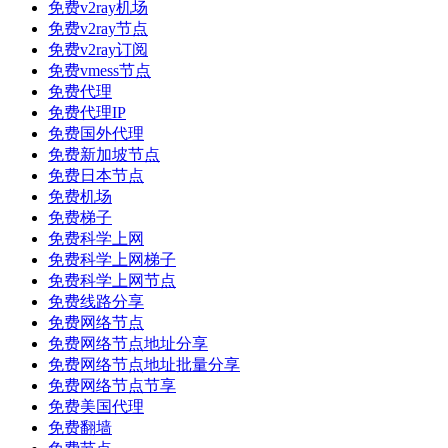
免费v2ray机场
免费v2ray节点
免费v2ray订阅
免费vmess节点
免费代理
免费代理IP
免费国外代理
免费新加坡节点
免费日本节点
免费机场
免费梯子
免费科学上网
免费科学上网梯子
免费科学上网节点
免费线路分享
免费网络节点
免费网络节点地址分享
免费网络节点地址批量分享
免费网络节点节享
免费美国代理
免费翻墙