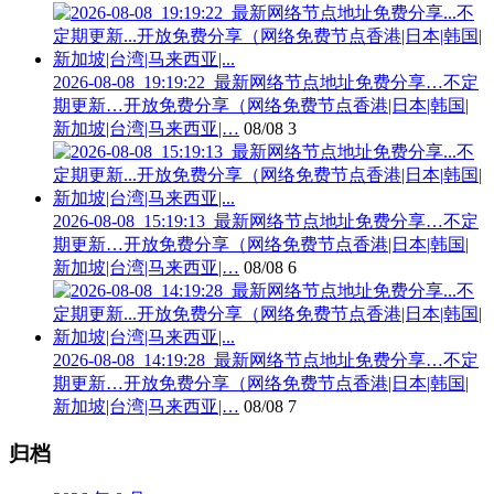
2026-08-08_19:19:22_最新网络节点地址免费分享…不定
期更新…开放免费分享（网络免费节点香港|日本|韩国|
新加坡|台湾|马来西亚|…
08/08
3
2026-08-08_15:19:13_最新网络节点地址免费分享…不定
期更新…开放免费分享（网络免费节点香港|日本|韩国|
新加坡|台湾|马来西亚|…
08/08
6
2026-08-08_14:19:28_最新网络节点地址免费分享…不定
期更新…开放免费分享（网络免费节点香港|日本|韩国|
新加坡|台湾|马来西亚|…
08/08
7
归档