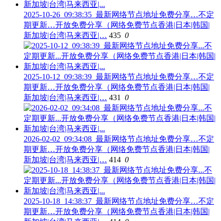
2025-10-26_09:38:35_最新网络节点地址免费分享…不定
期更新…开放免费分享（网络免费节点香港|日本|韩国|
新加坡|台湾|马来西亚|…
435
0
2025-10-12_09:38:39_最新网络节点地址免费分享…不定
期更新…开放免费分享（网络免费节点香港|日本|韩国|
新加坡|台湾|马来西亚|…
431
0
2026-02-02_09:34:08_最新网络节点地址免费分享…不定
期更新…开放免费分享（网络免费节点香港|日本|韩国|
新加坡|台湾|马来西亚|…
414
0
2025-10-18_14:38:37_最新网络节点地址免费分享…不定
期更新…开放免费分享（网络免费节点香港|日本|韩国|