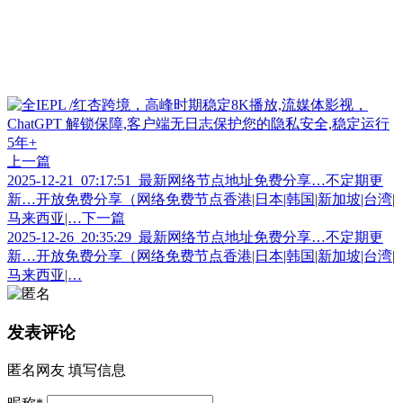
上一篇
2025-12-21_07:17:51_最新网络节点地址免费分享…不定期更
新…开放免费分享（网络免费节点香港|日本|韩国|新加坡|台湾|
马来西亚|…
下一篇
2025-12-26_20:35:29_最新网络节点地址免费分享…不定期更
新…开放免费分享（网络免费节点香港|日本|韩国|新加坡|台湾|
马来西亚|…
发表评论
匿名网友
填写信息