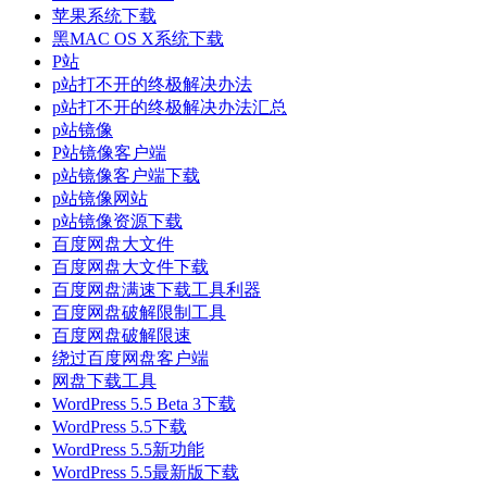
苹果系统下载
黑MAC OS X系统下载
P站
p站打不开的终极解决办法
p站打不开的终极解决办法汇总
p站镜像
P站镜像客户端
p站镜像客户端下载
p站镜像网站
p站镜像资源下载
百度网盘大文件
百度网盘大文件下载
百度网盘满速下载工具利器
百度网盘破解限制工具
百度网盘破解限速
绕过百度网盘客户端
网盘下载工具
WordPress 5.5 Beta 3下载
WordPress 5.5下载
WordPress 5.5新功能
WordPress 5.5最新版下载