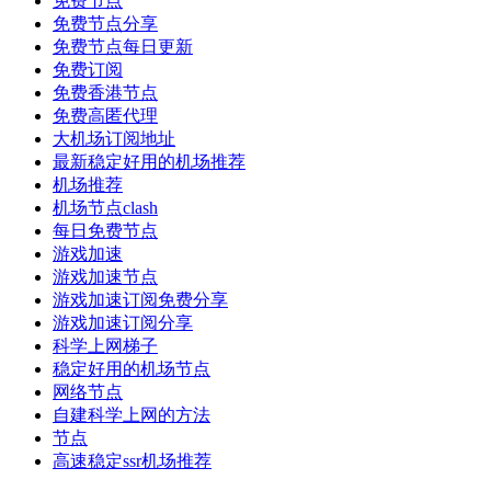
免费节点
免费节点分享
免费节点每日更新
免费订阅
免费香港节点
免费高匿代理
大机场订阅地址
最新稳定好用的机场推荐
机场推荐
机场节点clash
每日免费节点
游戏加速
游戏加速节点
游戏加速订阅免费分享
游戏加速订阅分享
科学上网梯子
稳定好用的机场节点
网络节点
自建科学上网的方法
节点
高速稳定ssr机场推荐