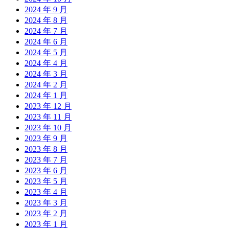
2024 年 9 月
2024 年 8 月
2024 年 7 月
2024 年 6 月
2024 年 5 月
2024 年 4 月
2024 年 3 月
2024 年 2 月
2024 年 1 月
2023 年 12 月
2023 年 11 月
2023 年 10 月
2023 年 9 月
2023 年 8 月
2023 年 7 月
2023 年 6 月
2023 年 5 月
2023 年 4 月
2023 年 3 月
2023 年 2 月
2023 年 1 月