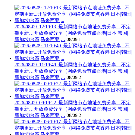
2026-08-09_12:19:13_最新网络节点地址免费分享…不定
期更新…开放免费分享（网络免费节点香港|日本|韩国|
新加坡|台湾|马来西亚|…
08/09
1
2026-08-09_11:19:49_最新网络节点地址免费分享…不定
期更新…开放免费分享（网络免费节点香港|日本|韩国|
新加坡|台湾|马来西亚|…
08/09
2
2026-08-09_09:19:22_最新网络节点地址免费分享…不定
期更新…开放免费分享（网络免费节点香港|日本|韩国|
新加坡|台湾|马来西亚|…
08/09
2