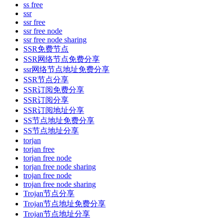
ss free
ssr
ssr free
ssr free node
ssr free node sharing
SSR免费节点
SSR网络节点免费分享
ssr网络节点地址免费分享
SSR节点分享
SSR订阅免费分享
SSR订阅分享
SSR订阅地址分享
SS节点地址免费分享
SS节点地址分享
torjan
torjan free
torjan free node
torjan free node sharing
trojan free node
trojan free node sharing
Trojan节点分享
Trojan节点地址免费分享
Trojan节点地址分享