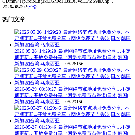
CDmm7TlpJroioLngrk6IGh0dHBzOi8vdC5tZS9ieXhp...
2026-08-09
2
评论
热门文章
2026-05-26_14:29:28_最新网络节点地址免费分享…不定
期更新…开放免费分享（网络免费节点香港|日本|韩国|
新加坡|台湾|马来西亚|…
05/26
156
2026-05-29_03:30:27_最新网络节点地址免费分享…不定
期更新…开放免费分享（网络免费节点香港|日本|韩国|
新加坡|台湾|马来西亚|…
05/29
150
2026-05-27_01:29:46_最新网络节点地址免费分享…不定
期更新…开放免费分享（网络免费节点香港|日本|韩国|