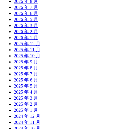
2026 年 8 月
2026 年 7 月
2026 年 6 月
2026 年 5 月
2026 年 3 月
2026 年 2 月
2026 年 1 月
2025 年 12 月
2025 年 11 月
2025 年 10 月
2025 年 9 月
2025 年 8 月
2025 年 7 月
2025 年 6 月
2025 年 5 月
2025 年 4 月
2025 年 3 月
2025 年 2 月
2025 年 1 月
2024 年 12 月
2024 年 11 月
2024 年 10 月