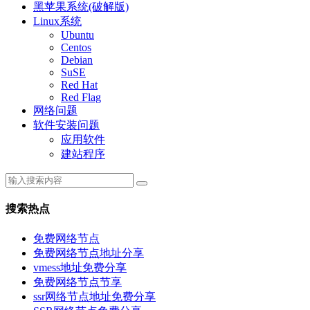
黑苹果系统(破解版)
Linux系统
Ubuntu
Centos
Debian
SuSE
Red Hat
Red Flag
网络问题
软件安装问题
应用软件
建站程序
搜索热点
免费网络节点
免费网络节点地址分享
vmess地址免费分享
免费网络节点节享
ssr网络节点地址免费分享