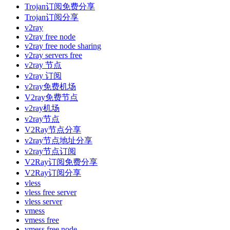
Trojan订阅免费分享
Trojan订阅分享
v2ray
v2ray free node
v2ray free node sharing
v2ray servers free
v2ray 节点
v2ray 订阅
v2ray免费机场
V2ray免费节点
v2ray机场
v2ray节点
V2Ray节点分享
v2ray节点地址分享
v2ray节点订阅
V2Ray订阅免费分享
V2Ray订阅分享
vless
vless free server
vless server
vmess
vmess free
vmess free node