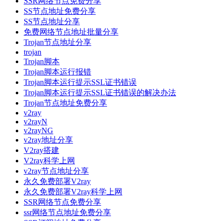
SSR网络节点免费分享
SS节点地址免费分享
SS节点地址分享
免费网络节点地址批量分享
Trojan节点地址分享
trojan
Trojan脚本
Trojan脚本运行报错
Trojan脚本运行提示SSL证书错误
Trojan脚本运行提示SSL证书错误的解决办法
Trojan节点地址免费分享
v2ray
v2rayN
v2rayNG
v2ray地址分享
V2ray搭建
V2ray科学上网
v2ray节点地址分享
永久免费部署V2ray
永久免费部署V2ray科学上网
SSR网络节点免费分享
ssr网络节点地址免费分享