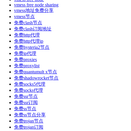
vmess free node sharing
vmess地址免费分享
vmess节点
免费clash节点
免费clash订阅地址
免费http代理
免费http代理ip
免费hysteria2节点
免费ip代理
免费proxies
免费proxylist
免费quantumult x节点
免费shadowrocket节点
免费socks5代理
免费socks代理
免费ssr节点
免费ssr订阅
免费ss节点
免费ss节点分享
免费trojan节点
免费trojan订阅