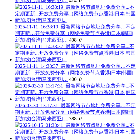
新加坡|台湾|马来西亚|…
414
0
2025-11-11_16:38:19_最新网络节点地址免费分享…不定
期更新…开放免费分享（网络免费节点香港|日本|韩国|
新加坡|台湾|马来西亚|…
408
0
2025-11-11_14:38:37_最新网络节点地址免费分享…不定
期更新…开放免费分享（网络免费节点香港|日本|韩国|
新加坡|台湾|马来西亚|…
400
0
2026-03-30_13:17:31_最新网络节点地址免费分享…不定
期更新…开放免费分享（网络免费节点香港|日本|韩国|
新加坡|台湾|马来西亚|…
388
0