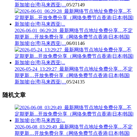
新加坡|台湾|马来西亚|…
05/27
149
2026-06-01_06:29:28_最新网络节点地址免费分享…不定
期更新…开放免费分享（网络免费节点香港|日本|韩国|
新加坡|台湾|马来西亚|…
06/01
146
2026-05-24_13:29:27_最新网络节点地址免费分享…不定
期更新…开放免费分享（网络免费节点香港|日本|韩国|
新加坡|台湾|马来西亚|…
05/24
135
随机文章
2026-06-08_03:29:49_最新网络节点地址免费分享…不定
期更新…开放免费分享（网络免费节点香港|日本|韩国|