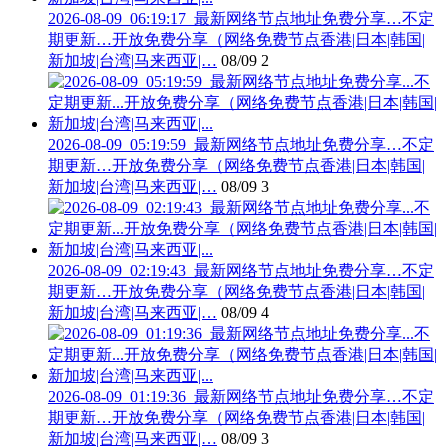
2026-08-09_06:19:17_最新网络节点地址免费分享…不定
期更新…开放免费分享（网络免费节点香港|日本|韩国|
新加坡|台湾|马来西亚|…
08/09
2
2026-08-09_05:19:59_最新网络节点地址免费分享…不定
期更新…开放免费分享（网络免费节点香港|日本|韩国|
新加坡|台湾|马来西亚|…
08/09
3
2026-08-09_02:19:43_最新网络节点地址免费分享…不定
期更新…开放免费分享（网络免费节点香港|日本|韩国|
新加坡|台湾|马来西亚|…
08/09
4
2026-08-09_01:19:36_最新网络节点地址免费分享…不定
期更新…开放免费分享（网络免费节点香港|日本|韩国|
新加坡|台湾|马来西亚|…
08/09
3