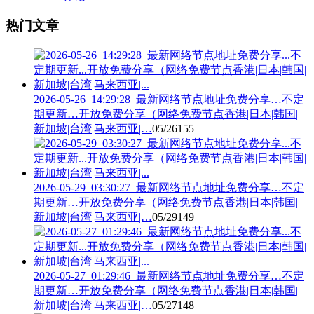
热门文章
2026-05-26_14:29:28_最新网络节点地址免费分享…不定
期更新…开放免费分享（网络免费节点香港|日本|韩国|
新加坡|台湾|马来西亚|…
05/26
155
2026-05-29_03:30:27_最新网络节点地址免费分享…不定
期更新…开放免费分享（网络免费节点香港|日本|韩国|
新加坡|台湾|马来西亚|…
05/29
149
2026-05-27_01:29:46_最新网络节点地址免费分享…不定
期更新…开放免费分享（网络免费节点香港|日本|韩国|
新加坡|台湾|马来西亚|…
05/27
148