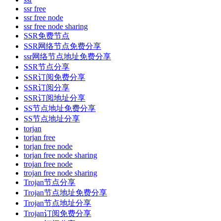
ssr free
ssr free node
ssr free node sharing
SSR免费节点
SSR网络节点免费分享
ssr网络节点地址免费分享
SSR节点分享
SSR订阅免费分享
SSR订阅分享
SSR订阅地址分享
SS节点地址免费分享
SS节点地址分享
torjan
torjan free
torjan free node
torjan free node sharing
trojan free node
trojan free node sharing
Trojan节点分享
Trojan节点地址免费分享
Trojan节点地址分享
Trojan订阅免费分享