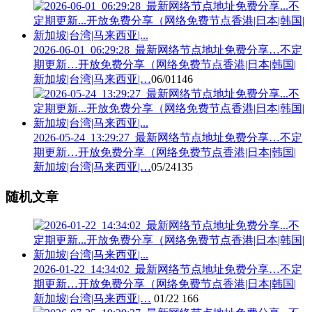
2026-06-01_06:29:28_最新网络节点地址免费分享…不定
期更新…开放免费分享（网络免费节点香港|日本|韩国|
新加坡|台湾|马来西亚|…
06/01
146
2026-05-24_13:29:27_最新网络节点地址免费分享…不定
期更新…开放免费分享（网络免费节点香港|日本|韩国|
新加坡|台湾|马来西亚|…
05/24
135
随机文章
2026-01-22_14:34:02_最新网络节点地址免费分享…不定
期更新…开放免费分享（网络免费节点香港|日本|韩国|
新加坡|台湾|马来西亚|…
01/22
166