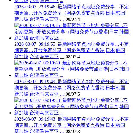
2026-08-07_23:19:46_最新网络节点地址免费分享…不定
期更新…开放免费分享（网络免费节点香港|日本|韩国|
新加坡|台湾|马来西亚|…
08/07
4
2026-08-07_09:19:55_最新网络节点地址免费分享…不定
期更新…开放免费分享（网络免费节点香港|日本|韩国|
新加坡|台湾|马来西亚|…
08/07
4
2026-08-07_09:19:49_最新网络节点地址免费分享…不定
期更新…开放免费分享（网络免费节点香港|日本|韩国|
新加坡|台湾|马来西亚|…
08/07
5
2026-08-07_09:19:43_最新网络节点地址免费分享…不定
期更新…开放免费分享（网络免费节点香港|日本|韩国|
新加坡|台湾|马来西亚|…
08/07
3