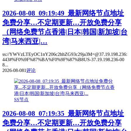
2026-08-08_09:19:49_最新网络节点地址
免费分享…不定期更新…开放免费分享
（网络免费节点香港|日本|韩国|新加坡|台
湾|马来西亚|…
ss://YWVzLTEyOC1nY206c2hhZG93c29ja3M=@37.19.198.236:
443#%F0%9F%87%BA%F0%9F%87%B8US-37.19.198.236-00
8...
2026-08-08
1
评论
SS节点
2026-08-08_07:19:35_最新网络节点地址
免费分享…不定期更新…开放免费分享