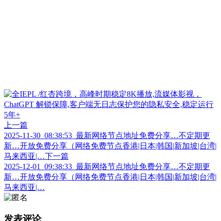
上一篇
2025-11-30_08:38:53_最新网络节点地址免费分享…不定期更
新…开放免费分享（网络免费节点香港|日本|韩国|新加坡|台湾|
马来西亚|…
下一篇
2025-12-01_09:38:33_最新网络节点地址免费分享…不定期更
新…开放免费分享（网络免费节点香港|日本|韩国|新加坡|台湾|
马来西亚|…
发表评论