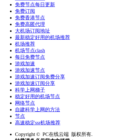
免费节点每日更新
免费订阅
免费香港节点
免费高匿代理
大机场订阅地址
最新稳定好用的机场推荐
机场推荐
机场节点clash
每日免费节点
游戏加速
游戏加速节点
游戏加速订阅免费分享
游戏加速订阅分享
科学上网梯子
稳定好用的机场节点
网络节点
自建科学上网的方法
节点
高速稳定ssr机场推荐
Copyright © PC在线云端 版权所有.