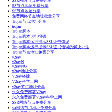
SSR网络节点免费分享
SS节点地址免费分享
SS节点地址分享
免费网络节点地址批量分享
Trojan节点地址分享
trojan
Trojan脚本
Trojan脚本运行报错
Trojan脚本运行提示SSL证书错误
Trojan脚本运行提示SSL证书错误的解决办法
Trojan节点地址免费分享
v2ray
v2rayN
v2rayNG
v2ray地址分享
V2ray搭建
V2ray科学上网
v2ray节点地址分享
永久免费部署V2ray
永久免费部署V2ray科学上网
SSR网络节点免费分享
ssr网络节点地址免费分享