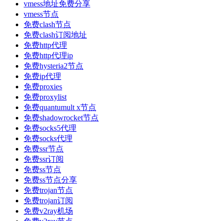
vmess地址免费分享
vmess节点
免费clash节点
免费clash订阅地址
免费http代理
免费http代理ip
免费hysteria2节点
免费ip代理
免费proxies
免费proxylist
免费quantumult x节点
免费shadowrocket节点
免费socks5代理
免费socks代理
免费ssr节点
免费ssr订阅
免费ss节点
免费ss节点分享
免费trojan节点
免费trojan订阅
免费v2ray机场