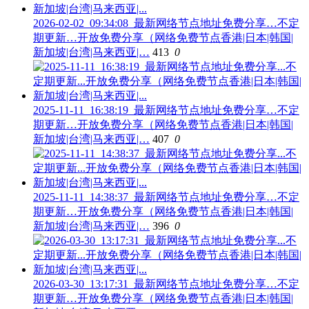
2026-02-02_09:34:08_最新网络节点地址免费分享…不定
期更新…开放免费分享（网络免费节点香港|日本|韩国|
新加坡|台湾|马来西亚|…
413
0
2025-11-11_16:38:19_最新网络节点地址免费分享…不定
期更新…开放免费分享（网络免费节点香港|日本|韩国|
新加坡|台湾|马来西亚|…
407
0
2025-11-11_14:38:37_最新网络节点地址免费分享…不定
期更新…开放免费分享（网络免费节点香港|日本|韩国|
新加坡|台湾|马来西亚|…
396
0
2026-03-30_13:17:31_最新网络节点地址免费分享…不定
期更新…开放免费分享（网络免费节点香港|日本|韩国|