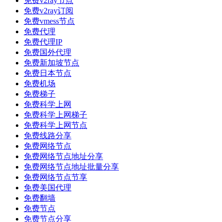
免费v2ray节点
免费v2ray订阅
免费vmess节点
免费代理
免费代理IP
免费国外代理
免费新加坡节点
免费日本节点
免费机场
免费梯子
免费科学上网
免费科学上网梯子
免费科学上网节点
免费线路分享
免费网络节点
免费网络节点地址分享
免费网络节点地址批量分享
免费网络节点节享
免费美国代理
免费翻墙
免费节点
免费节点分享