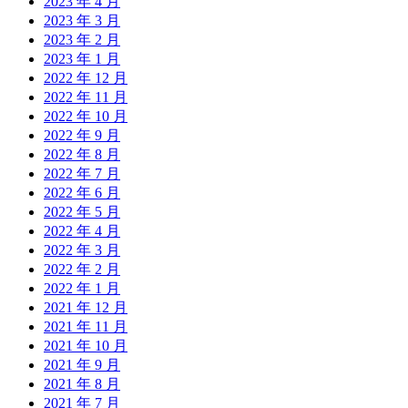
2023 年 4 月
2023 年 3 月
2023 年 2 月
2023 年 1 月
2022 年 12 月
2022 年 11 月
2022 年 10 月
2022 年 9 月
2022 年 8 月
2022 年 7 月
2022 年 6 月
2022 年 5 月
2022 年 4 月
2022 年 3 月
2022 年 2 月
2022 年 1 月
2021 年 12 月
2021 年 11 月
2021 年 10 月
2021 年 9 月
2021 年 8 月
2021 年 7 月