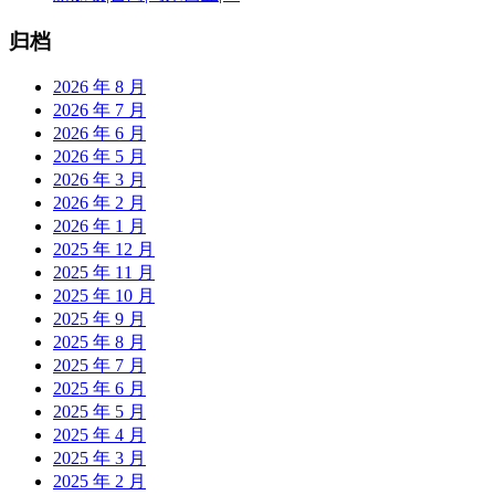
归档
2026 年 8 月
2026 年 7 月
2026 年 6 月
2026 年 5 月
2026 年 3 月
2026 年 2 月
2026 年 1 月
2025 年 12 月
2025 年 11 月
2025 年 10 月
2025 年 9 月
2025 年 8 月
2025 年 7 月
2025 年 6 月
2025 年 5 月
2025 年 4 月
2025 年 3 月
2025 年 2 月