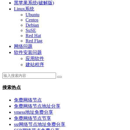
黑苹果系统(破解版)
Linux系统
Ubuntu
Centos
Debian
SuSE
Red Hat
Red Flag
网络问题
软件安装问题
应用软件
建站程序
搜索热点
免费网络节点
免费网络节点地址分享
vmess地址免费分享
免费网络节点节享
ssr网络节点地址免费分享