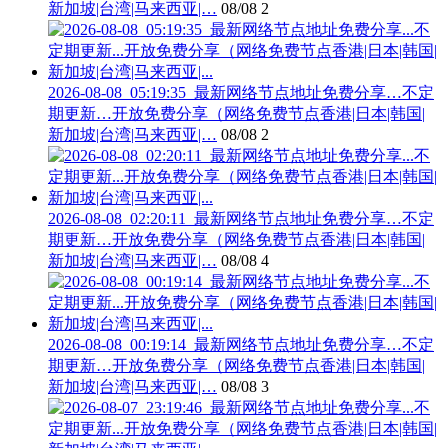
新加坡|台湾|马来西亚|…
08/08
2
2026-08-08_05:19:35_最新网络节点地址免费分享…不定
期更新…开放免费分享（网络免费节点香港|日本|韩国|
新加坡|台湾|马来西亚|…
08/08
2
2026-08-08_02:20:11_最新网络节点地址免费分享…不定
期更新…开放免费分享（网络免费节点香港|日本|韩国|
新加坡|台湾|马来西亚|…
08/08
4
2026-08-08_00:19:14_最新网络节点地址免费分享…不定
期更新…开放免费分享（网络免费节点香港|日本|韩国|
新加坡|台湾|马来西亚|…
08/08
3