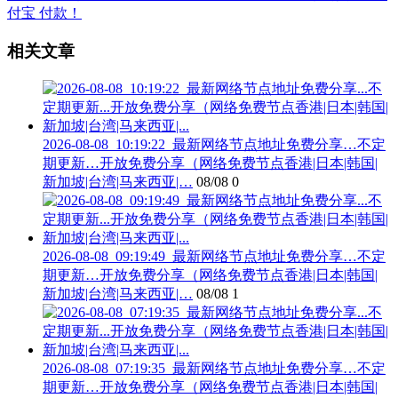
相关文章
2026-08-08_10:19:22_最新网络节点地址免费分享…不定
期更新…开放免费分享（网络免费节点香港|日本|韩国|
新加坡|台湾|马来西亚|…
08/08
0
2026-08-08_09:19:49_最新网络节点地址免费分享…不定
期更新…开放免费分享（网络免费节点香港|日本|韩国|
新加坡|台湾|马来西亚|…
08/08
1
2026-08-08_07:19:35_最新网络节点地址免费分享…不定
期更新…开放免费分享（网络免费节点香港|日本|韩国|