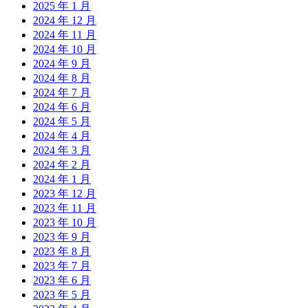
2025 年 1 月
2024 年 12 月
2024 年 11 月
2024 年 10 月
2024 年 9 月
2024 年 8 月
2024 年 7 月
2024 年 6 月
2024 年 5 月
2024 年 4 月
2024 年 3 月
2024 年 2 月
2024 年 1 月
2023 年 12 月
2023 年 11 月
2023 年 10 月
2023 年 9 月
2023 年 8 月
2023 年 7 月
2023 年 6 月
2023 年 5 月