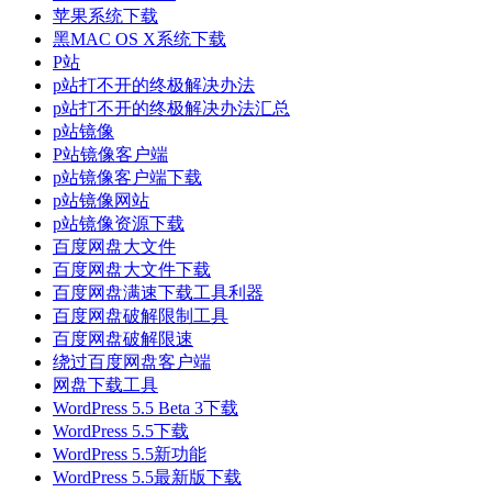
苹果系统下载
黑MAC OS X系统下载
P站
p站打不开的终极解决办法
p站打不开的终极解决办法汇总
p站镜像
P站镜像客户端
p站镜像客户端下载
p站镜像网站
p站镜像资源下载
百度网盘大文件
百度网盘大文件下载
百度网盘满速下载工具利器
百度网盘破解限制工具
百度网盘破解限速
绕过百度网盘客户端
网盘下载工具
WordPress 5.5 Beta 3下载
WordPress 5.5下载
WordPress 5.5新功能
WordPress 5.5最新版下载