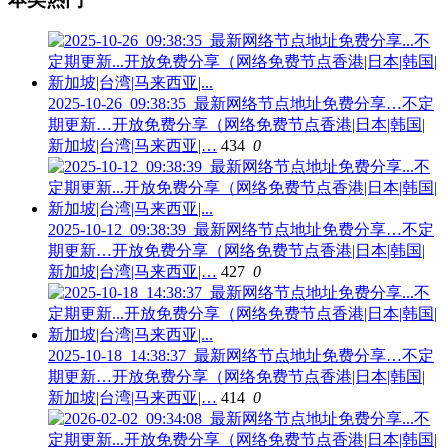
2025-10-26_09:38:35_最新网络节点地址免费分享…不定
期更新…开放免费分享（网络免费节点香港|日本|韩国|
新加坡|台湾|马来西亚|…
434
0
2025-10-12_09:38:39_最新网络节点地址免费分享…不定
期更新…开放免费分享（网络免费节点香港|日本|韩国|
新加坡|台湾|马来西亚|…
427
0
2025-10-18_14:38:37_最新网络节点地址免费分享…不定
期更新…开放免费分享（网络免费节点香港|日本|韩国|
新加坡|台湾|马来西亚|…
414
0