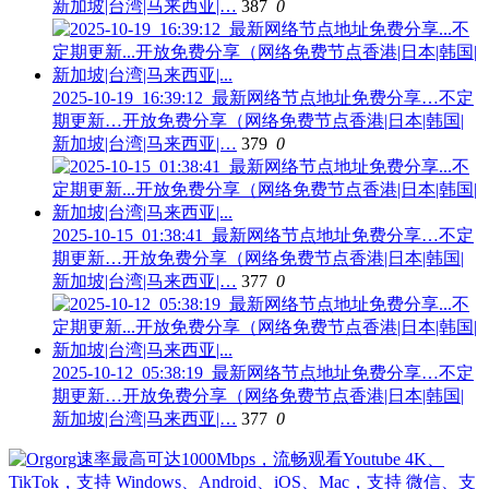
新加坡|台湾|马来西亚|…
387
0
2025-10-19_16:39:12_最新网络节点地址免费分享…不定
期更新…开放免费分享（网络免费节点香港|日本|韩国|
新加坡|台湾|马来西亚|…
379
0
2025-10-15_01:38:41_最新网络节点地址免费分享…不定
期更新…开放免费分享（网络免费节点香港|日本|韩国|
新加坡|台湾|马来西亚|…
377
0
2025-10-12_05:38:19_最新网络节点地址免费分享…不定
期更新…开放免费分享（网络免费节点香港|日本|韩国|
新加坡|台湾|马来西亚|…
377
0